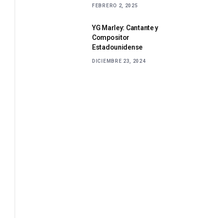
FEBRERO 2, 2025
YG Marley: Cantante y
Compositor
Estadounidense
DICIEMBRE 23, 2024