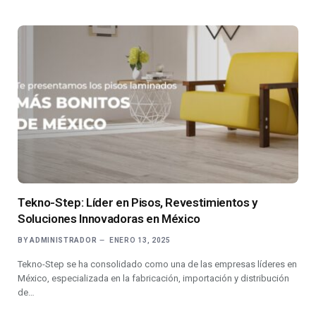
Tekno-Step: Líder en Pisos, Revestimientos y
Soluciones Innovadoras en México
BY
ADMINISTRADOR
ENERO 13, 2025
Tekno-Step se ha consolidado como una de las empresas líderes en
México, especializada en la fabricación, importación y distribución
de…