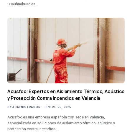
Cuauhnahuac es…
Acusfoc: Expertos en Aislamiento Térmico, Acústico
y Protección Contra Incendios en Valencia
BY
ADMINISTRADOR
ENERO 25, 2025
Acusfoc es una empresa española con sede en Valencia,
especializada en soluciones de aislamiento térmico, acústico y
protección contra incendios.…