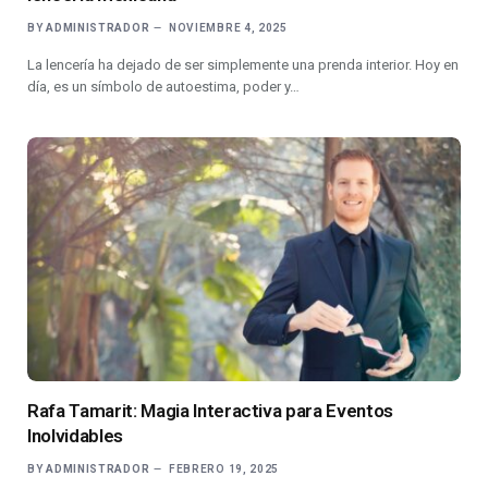
BY
ADMINISTRADOR
NOVIEMBRE 4, 2025
La lencería ha dejado de ser simplemente una prenda interior. Hoy en
día, es un símbolo de autoestima, poder y…
Rafa Tamarit: Magia Interactiva para Eventos
Inolvidables
BY
ADMINISTRADOR
FEBRERO 19, 2025