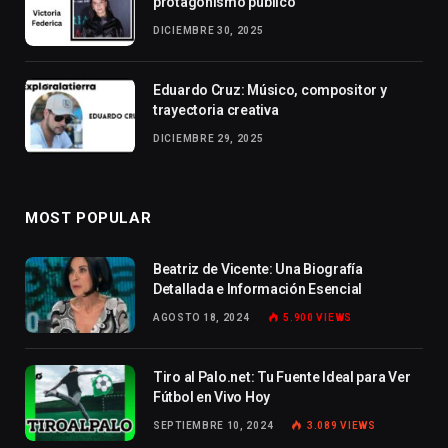
protagonismo público
DICIEMBRE 30, 2025
Eduardo Cruz: Músico, compositor y
trayectoria creativa
DICIEMBRE 29, 2025
MOST POPULAR
Beatriz de Vicente: Una Biografía
Detallada e Información Esencial
AGOSTO 18, 2024
5.900
VIEWS
Tiro al Palo.net: Tu Fuente Ideal para Ver
Fútbol en Vivo Hoy
SEPTIEMBRE 10, 2024
3.089
VIEWS