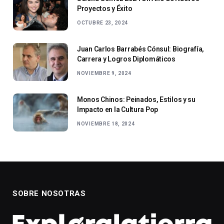
Proyectos y Éxito
OCTUBRE 23, 2024
Juan Carlos Barrabés Cónsul: Biografía,
Carrera y Logros Diplomáticos
NOVIEMBRE 9, 2024
Monos Chinos: Peinados, Estilos y su
Impacto en la Cultura Pop
NOVIEMBRE 18, 2024
SOBRE NOSOTRAS