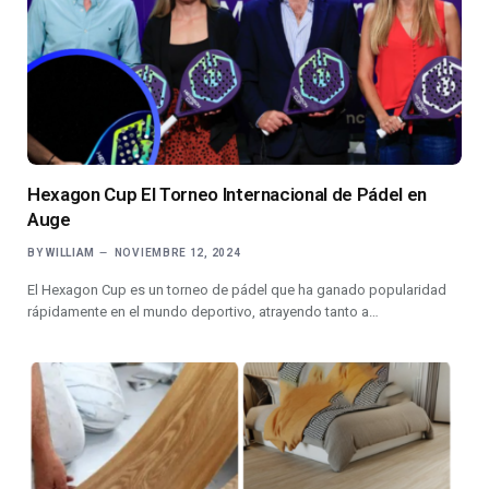
Hexagon Cup El Torneo Internacional de Pádel en
Auge
BY
WILLIAM
NOVIEMBRE 12, 2024
El Hexagon Cup es un torneo de pádel que ha ganado popularidad
rápidamente en el mundo deportivo, atrayendo tanto a…