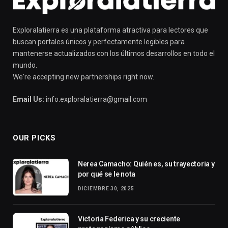
Exploralatierra es una plataforma atractiva para lectores que
buscan portales únicos y perfectamente legibles para
mantenerse actualizados con los últimos desarrollos en todo el
mundo.
We're accepting new partnerships right now.
Email Us:
info.exploralatierra@gmail.com
OUR PICKS
Nerea Camacho: Quién es, su trayectoria y
por qué se le nota
DICIEMBRE 30, 2025
Victoria Federica y su creciente