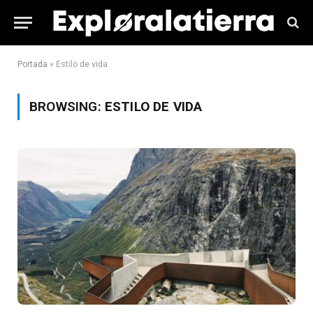
Portada
»
Estilo de vida
BROWSING:
ESTILO DE VIDA