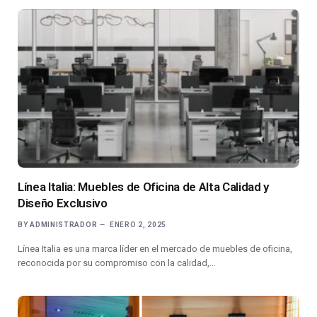
Línea Italia: Muebles de Oficina de Alta Calidad y
Diseño Exclusivo
BY
ADMINISTRADOR
ENERO 2, 2025
Línea Italia es una marca líder en el mercado de muebles de oficina,
reconocida por su compromiso con la calidad,…