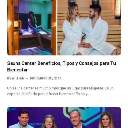
Sauna Center Beneficios, Tipos y Consejos para Tu
Bienestar
BY
WILLIAM
DICIEMBRE 25, 2024
Un sauna center es mucho más que un lugar para relajarse. Es un
espacio diseñado para ofrecer bienestar físico y…