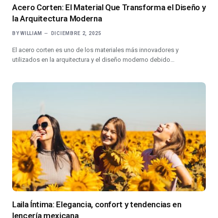
Acero Corten: El Material Que Transforma el Diseño y
la Arquitectura Moderna
BY
WILLIAM
DICIEMBRE 2, 2025
El acero corten es uno de los materiales más innovadores y
utilizados en la arquitectura y el diseño moderno debido…
Laila Íntima: Elegancia, confort y tendencias en
lencería mexicana