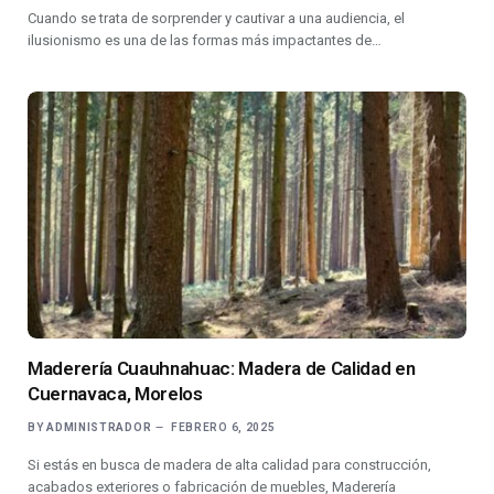
Cuando se trata de sorprender y cautivar a una audiencia, el
ilusionismo es una de las formas más impactantes de…
Maderería Cuauhnahuac: Madera de Calidad en
Cuernavaca, Morelos
BY
ADMINISTRADOR
FEBRERO 6, 2025
Si estás en busca de madera de alta calidad para construcción,
acabados exteriores o fabricación de muebles, Maderería