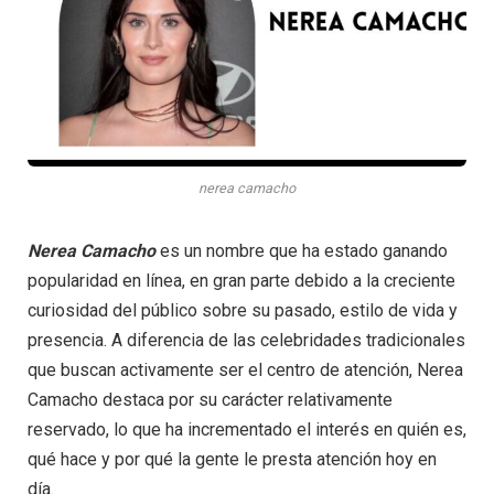
nerea camacho
Nerea Camacho
es un nombre que ha estado ganando
popularidad en línea, en gran parte debido a la creciente
curiosidad del público sobre su pasado, estilo de vida y
presencia. A diferencia de las celebridades tradicionales
que buscan activamente ser el centro de atención, Nerea
Camacho destaca por su carácter relativamente
reservado, lo que ha incrementado el interés en quién es,
qué hace y por qué la gente le presta atención hoy en
día.