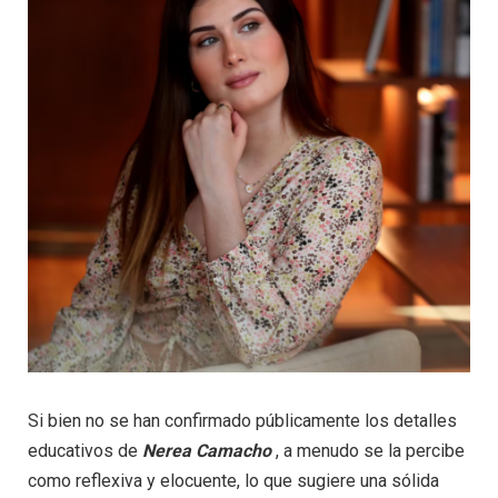
Si bien no se han confirmado públicamente los detalles
educativos de
Nerea Camacho
, a menudo se la percibe
como reflexiva y elocuente, lo que sugiere una sólida