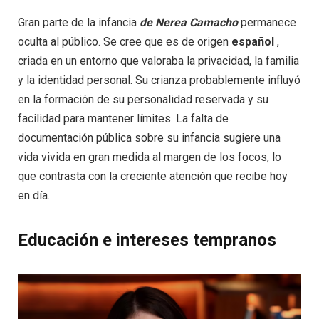
Gran parte de la infancia
de Nerea Camacho
permanece
oculta al público. Se cree que es de origen
español
,
criada en un entorno que valoraba la privacidad, la familia
y la identidad personal. Su crianza probablemente influyó
en la formación de su personalidad reservada y su
facilidad para mantener límites. La falta de
documentación pública sobre su infancia sugiere una
vida vivida en gran medida al margen de los focos, lo
que contrasta con la creciente atención que recibe hoy
en día.
Educación e intereses tempranos