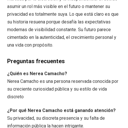
asumir un rol más visible en el futuro o mantener su
privacidad es totalmente suya. Lo que está claro es que
su historia resuena porque desafía las expectativas
modernas de visibilidad constante. Su futuro parece
cimentado en la autenticidad, el crecimiento personal y
una vida con propósito.
Preguntas frecuentes
¿Quién es Nerea Camacho?
Nerea Camacho es una persona reservada conocida por
su creciente curiosidad pública y su estilo de vida
discreto
¿Por qué Nerea Camacho está ganando atención?
Su privacidad, su discreta presencia y su falta de
información pública la hacen intrigante.