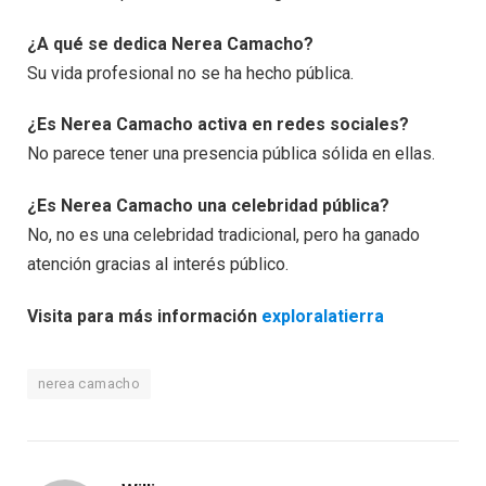
¿A qué se dedica Nerea Camacho?
Su vida profesional no se ha hecho pública.
¿Es Nerea Camacho activa en redes sociales?
No parece tener una presencia pública sólida en ellas.
¿Es Nerea Camacho una celebridad pública?
No, no es una celebridad tradicional, pero ha ganado
atención gracias al interés público.
Visita para más información
exploralatierra
nerea camacho