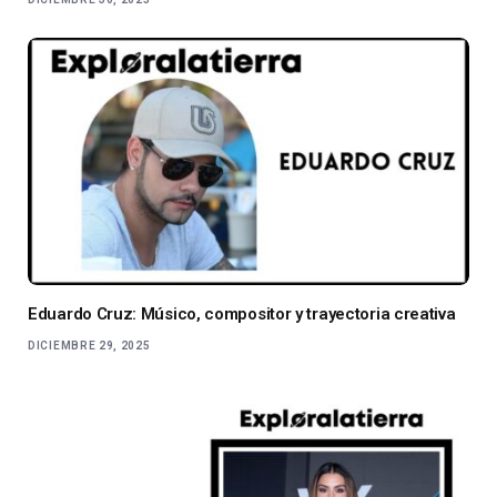
Eduardo Cruz: Músico, compositor y trayectoria creativa
DICIEMBRE 29, 2025