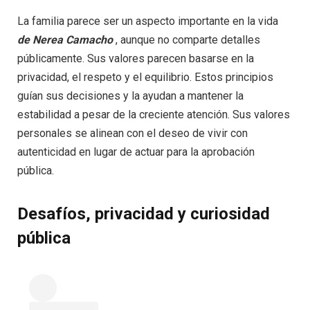
La familia parece ser un aspecto importante en la vida
de Nerea Camacho
, aunque no comparte detalles
públicamente. Sus valores parecen basarse en la
privacidad, el respeto y el equilibrio. Estos principios
guían sus decisiones y la ayudan a mantener la
estabilidad a pesar de la creciente atención. Sus valores
personales se alinean con el deseo de vivir con
autenticidad en lugar de actuar para la aprobación
pública.
Desafíos, privacidad y curiosidad
pública