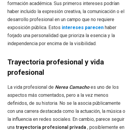
formación académica. Sus primeros intereses podrían
haber incluido la expresión creativa, la comunicación o el
desarrollo profesional en un campo que no requiere
exposición pública. Estos
intereses parecen
haber
forjado una personalidad que prioriza la esencia y la
independencia por encima de la visibilidad.
Trayectoria profesional y vida
profesional
La vida profesional de
Nerea Camacho
es uno de los
aspectos más comentados, pero a la vez menos
definidos, de su historia. No se la asocia públicamente
con una carrera destacada como la actuación, la música o
la influencia en redes sociales. En cambio, parece seguir
una
trayectoria profesional privada
, posiblemente en