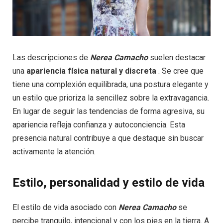
Las descripciones de
Nerea Camacho
suelen destacar
una
apariencia física natural y discreta
. Se cree que
tiene una complexión equilibrada, una postura elegante y
un estilo que prioriza la sencillez sobre la extravagancia.
En lugar de seguir las tendencias de forma agresiva, su
apariencia refleja confianza y autoconciencia. Esta
presencia natural contribuye a que destaque sin buscar
activamente la atención.
Estilo, personalidad y estilo de vida
El estilo de vida asociado con
Nerea Camacho
se
percibe tranquilo, intencional y con los pies en la tierra. A