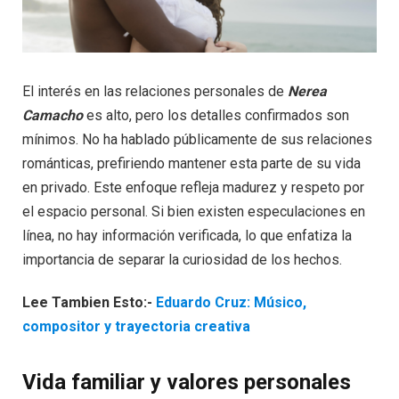
El interés en las relaciones personales de
Nerea
Camacho
es alto, pero los detalles confirmados son
mínimos. No ha hablado públicamente de sus relaciones
románticas, prefiriendo mantener esta parte de su vida
en privado. Este enfoque refleja madurez y respeto por
el espacio personal. Si bien existen especulaciones en
línea, no hay información verificada, lo que enfatiza la
importancia de separar la curiosidad de los hechos.
Lee Tambien Esto:-
Eduardo Cruz: Músico,
compositor y trayectoria creativa
Vida familiar y valores personales