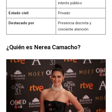
interés público
Estado civil
Privado
Destacado por
Presencia discreta y
creciente atención
¿Quién es Nerea Camacho?