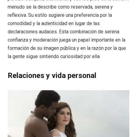
menudo se la describe como reservada, serena y
reflexiva. Su estilo sugiere una preferencia por la
comodidad y la autenticidad en lugar de las
declaraciones audaces. Esta combinación de serena
confianza y moderación juega un papel importante en la
formación de su imagen pública y en la razón por la que
la gente sigue sintiendo curiosidad por ella.
Relaciones y vida personal