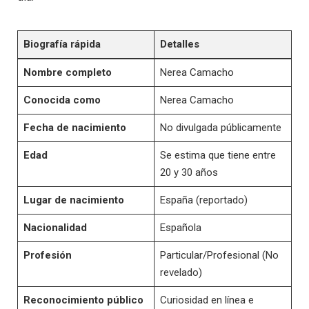
Biografía rápida
Detalles
Nombre completo
Nerea Camacho
Conocida como
Nerea Camacho
Fecha de nacimiento
No divulgada públicamente
Edad
Se estima que tiene entre
20 y 30 años
Lugar de nacimiento
España (reportado)
Nacionalidad
Española
Profesión
Particular/Profesional (No
revelado)
Reconocimiento público
Curiosidad en línea e