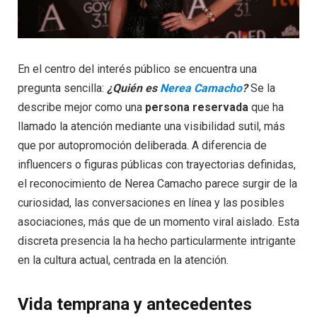
En el centro del interés público se encuentra una
pregunta sencilla:
¿Quién es
Nerea Camacho
?
Se la
describe mejor como una
persona reservada
que ha
llamado la atención mediante una visibilidad sutil, más
que por autopromoción deliberada. A diferencia de
influencers o figuras públicas con trayectorias definidas,
el reconocimiento de Nerea Camacho parece surgir de la
curiosidad, las conversaciones en línea y las posibles
asociaciones, más que de un momento viral aislado. Esta
discreta presencia la ha hecho particularmente intrigante
en la cultura actual, centrada en la atención.
Vida temprana y antecedentes