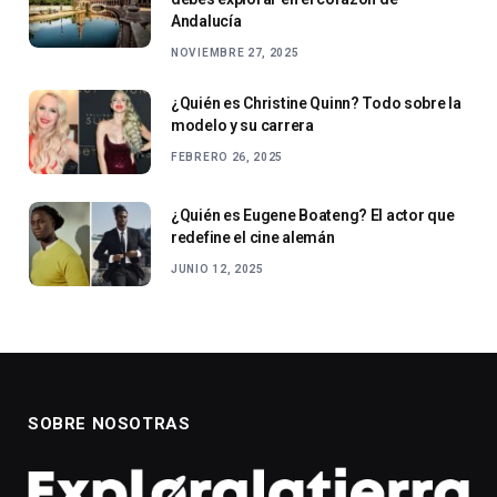
Andalucía
NOVIEMBRE 27, 2025
¿Quién es Christine Quinn? Todo sobre la
modelo y su carrera
FEBRERO 26, 2025
¿Quién es Eugene Boateng? El actor que
redefine el cine alemán
JUNIO 12, 2025
SOBRE NOSOTRAS