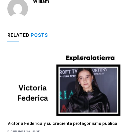
William
RELATED
POSTS
Victoria Federica y su creciente protagonismo público
DICIEMBRE 30, 2025