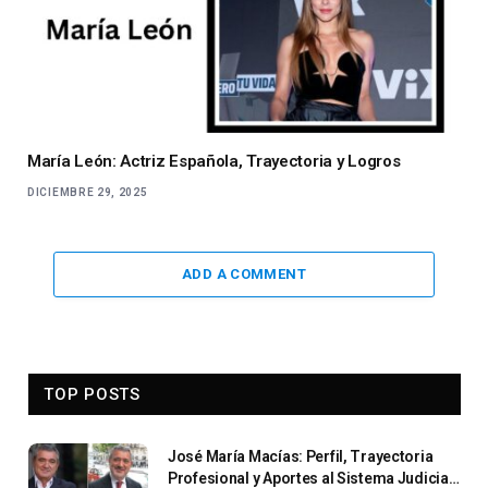
María León: Actriz Española, Trayectoria y Logros
DICIEMBRE 29, 2025
ADD A COMMENT
TOP POSTS
José María Macías: Perfil, Trayectoria
Profesional y Aportes al Sistema Judicial