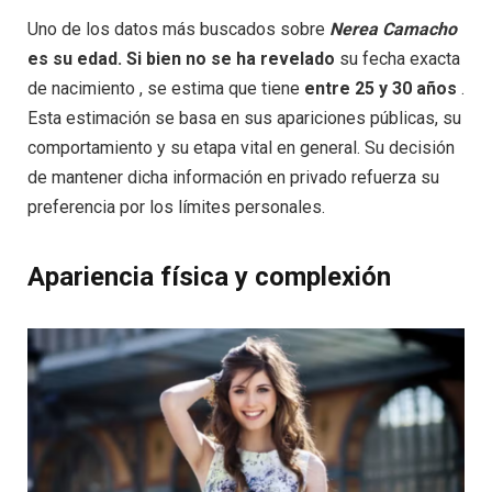
Uno de los datos más buscados sobre
Nerea Camacho
es su edad. Si bien no se ha revelado
su fecha exacta
de nacimiento , se estima que tiene
entre 25 y 30 años
.
Esta estimación se basa en sus apariciones públicas, su
comportamiento y su etapa vital en general. Su decisión
de mantener dicha información en privado refuerza su
preferencia por los límites personales.
Apariencia física y complexión