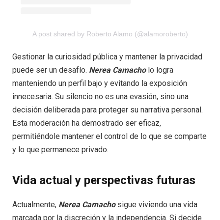
A post shared by Roberto Alamo (@alamoroberto)
Gestionar la curiosidad pública y mantener la privacidad
puede ser un desafío.
Nerea Camacho
lo logra
manteniendo un perfil bajo y evitando la exposición
innecesaria. Su silencio no es una evasión, sino una
decisión deliberada para proteger su narrativa personal.
Esta moderación ha demostrado ser eficaz,
permitiéndole mantener el control de lo que se comparte
y lo que permanece privado.
Vida actual y perspectivas futuras
Actualmente,
Nerea Camacho
sigue viviendo una vida
marcada por la discreción y la independencia. Si decide