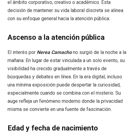
el ámbito corporativo, creativo o académico. Esta
decisión de mantener su vida laboral discreta se alinea
con su enfoque general hacia la atención pública.
Ascenso a la atención pública
El interés por
Nerea Camacho
no surgió de la noche a la
mañana. En lugar de estar vinculada a un solo evento, su
visibilidad ha crecido gradualmente a través de
búsquedas y debates en línea. En la era digital, incluso
una mínima exposición puede despertar la curiosidad,
especialmente cuando se combina con el misterio. Su
auge refleja un fenómeno moderno donde la privacidad
misma se convierte en una fuente de fascinación.
Edad y fecha de nacimiento