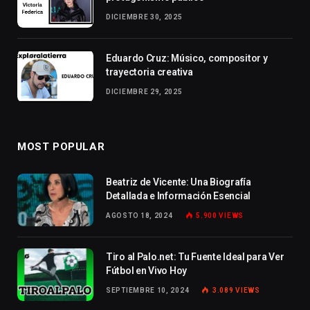
DICIEMBRE 30, 2025
Eduardo Cruz: Músico, compositor y
trayectoria creativa
DICIEMBRE 29, 2025
MOST POPULAR
Beatriz de Vicente: Una Biografía
Detallada e Información Esencial
AGOSTO 18, 2024
5.900
VIEWS
Tiro al Palo.net: Tu Fuente Ideal para Ver
Fútbol en Vivo Hoy
SEPTIEMBRE 10, 2024
3.089
VIEWS