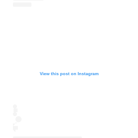
View this post on Instagram