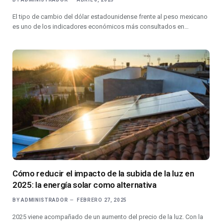
El tipo de cambio del dólar estadounidense frente al peso mexicano
es uno de los indicadores económicos más consultados en…
Cómo reducir el impacto de la subida de la luz en
2025: la energía solar como alternativa
BY
ADMINISTRADOR
FEBRERO 27, 2025
2025 viene acompañado de un aumento del precio de la luz. Con la