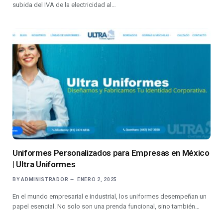
subida del IVA de la electricidad al…
Uniformes Personalizados para Empresas en México
| Ultra Uniformes
BY
ADMINISTRADOR
ENERO 2, 2025
En el mundo empresarial e industrial, los uniformes desempeñan un
papel esencial. No solo son una prenda funcional, sino también…