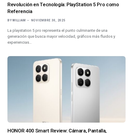
Revolución en Tecnología: PlayStation 5 Pro como
Referencia
BY
WILLIAM
NOVIEMBRE 30, 2025
La playstation 5 pro representa el punto culminante de una
generación que busca mayor velocidad, gráficos más fluidos y
experiencias…
HONOR 400 Smart Review: Cámara, Pantalla,