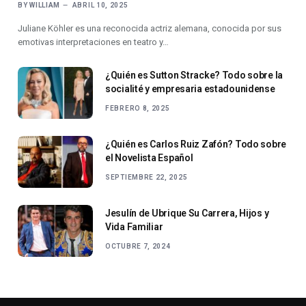
BY
WILLIAM
ABRIL 10, 2025
Juliane Köhler es una reconocida actriz alemana, conocida por sus
emotivas interpretaciones en teatro y…
¿Quién es Sutton Stracke? Todo sobre la
socialité y empresaria estadounidense
FEBRERO 8, 2025
¿Quién es Carlos Ruiz Zafón? Todo sobre
el Novelista Español
SEPTIEMBRE 22, 2025
Jesulín de Ubrique Su Carrera, Hijos y
Vida Familiar
OCTUBRE 7, 2024