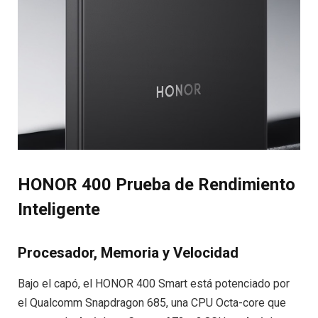
HONOR 400 Prueba de Rendimiento
Inteligente
Procesador, Memoria y Velocidad
Bajo el capó, el HONOR 400 Smart está potenciado por
el Qualcomm Snapdragon 685, una CPU Octa-core que