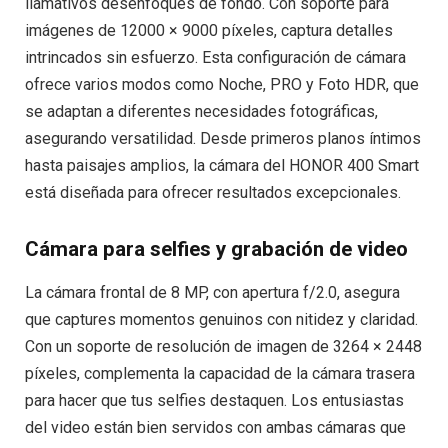
llamativos desenfoques de fondo. Con soporte para
imágenes de 12000 × 9000 píxeles, captura detalles
intrincados sin esfuerzo. Esta configuración de cámara
ofrece varios modos como Noche, PRO y Foto HDR, que
se adaptan a diferentes necesidades fotográficas,
asegurando versatilidad. Desde primeros planos íntimos
hasta paisajes amplios, la cámara del HONOR 400 Smart
está diseñada para ofrecer resultados excepcionales.
Cámara para selfies y grabación de video
La cámara frontal de 8 MP, con apertura f/2.0, asegura
que captures momentos genuinos con nitidez y claridad.
Con un soporte de resolución de imagen de 3264 × 2448
píxeles, complementa la capacidad de la cámara trasera
para hacer que tus selfies destaquen. Los entusiastas
del video están bien servidos con ambas cámaras que