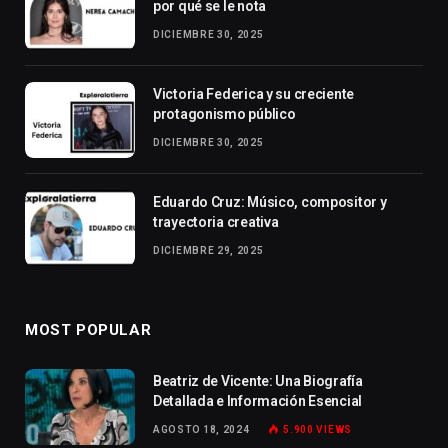
por qué se le nota
DICIEMBRE 30, 2025
Victoria Federica y su creciente
protagonismo público
DICIEMBRE 30, 2025
Eduardo Cruz: Músico, compositor y
trayectoria creativa
DICIEMBRE 29, 2025
MOST POPULAR
Beatriz de Vicente: Una Biografía
Detallada e Información Esencial
AGOSTO 18, 2024
5.900
VIEWS