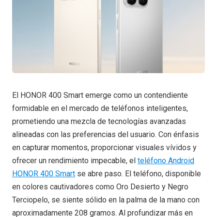
El HONOR 400 Smart emerge como un contendiente
formidable en el mercado de teléfonos inteligentes,
prometiendo una mezcla de tecnologías avanzadas
alineadas con las preferencias del usuario. Con énfasis
en capturar momentos, proporcionar visuales vívidos y
ofrecer un rendimiento impecable, el
teléfono Android
HONOR 400 Smart
se abre paso. El teléfono, disponible
en colores cautivadores como Oro Desierto y Negro
Terciopelo, se siente sólido en la palma de la mano con
aproximadamente 208 gramos. Al profundizar más en