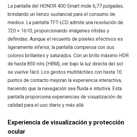
La pantalla del HONOR 400 Smart mide 6,77 pulgadas,
brindando un lienzo sustancial para el consumo de
medios. La pantalla TFT-LCD admite una resolución de
720 × 1610, proporcionando imágenes nítidas y
definidas. Aunque el recuento de píxeles efectivos es
ligeramente inferior, la pantalla compensa con sus
colores brillantes y saturados. Con un brillo máximo HDR
de hasta 850 nits (HBM), ver bajo la luz directa del sol
se vuelve fácil. Los gestos multitáctiles con hasta 10
puntos de contacto mejoran la experiencia interactiva,
haciendo que la navegación sea fluida e intuitiva. Esta
pantalla proporciona experiencias de visualización de
calidad para el uso diario y más allá.
Experiencia de visualización y protección
ocular