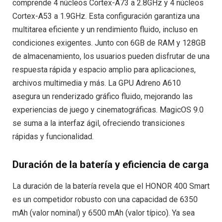
comprende 4 núcleos Cortex-A73 a 2.8GHz y 4 núcleos
Cortex-A53 a 1.9GHz. Esta configuración garantiza una
multitarea eficiente y un rendimiento fluido, incluso en
condiciones exigentes. Junto con 6GB de RAM y 128GB
de almacenamiento, los usuarios pueden disfrutar de una
respuesta rápida y espacio amplio para aplicaciones,
archivos multimedia y más. La GPU Adreno A610
asegura un renderizado gráfico fluido, mejorando las
experiencias de juego y cinematográficas. MagicOS 9.0
se suma a la interfaz ágil, ofreciendo transiciones
rápidas y funcionalidad.
Duración de la batería y eficiencia de carga
La duración de la batería revela que el HONOR 400 Smart
es un competidor robusto con una capacidad de 6350
mAh (valor nominal) y 6500 mAh (valor típico). Ya sea