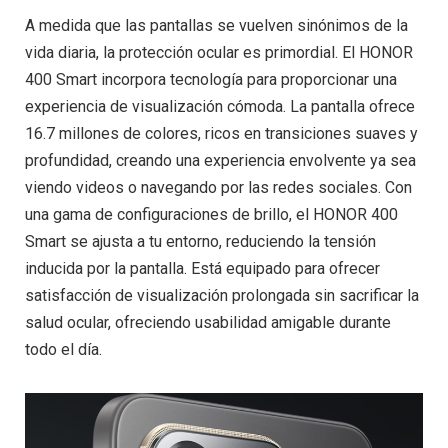
A medida que las pantallas se vuelven sinónimos de la
vida diaria, la protección ocular es primordial. El HONOR
400 Smart incorpora tecnología para proporcionar una
experiencia de visualización cómoda. La pantalla ofrece
16.7 millones de colores, ricos en transiciones suaves y
profundidad, creando una experiencia envolvente ya sea
viendo videos o navegando por las redes sociales. Con
una gama de configuraciones de brillo, el HONOR 400
Smart se ajusta a tu entorno, reduciendo la tensión
inducida por la pantalla. Está equipado para ofrecer
satisfacción de visualización prolongada sin sacrificar la
salud ocular, ofreciendo usabilidad amigable durante
todo el día.