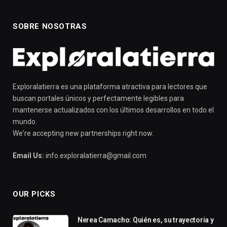
SOBRE NOSOTRAS
Exploralatierra es una plataforma atractiva para lectores que
buscan portales únicos y perfectamente legibles para
mantenerse actualizados con los últimos desarrollos en todo el
mundo.
We're accepting new partnerships right now.
Email Us:
info.exploralatierra@gmail.com
OUR PICKS
Nerea Camacho: Quién es, su trayectoria y