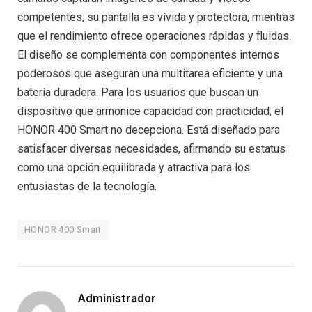
competentes; su pantalla es vívida y protectora, mientras
que el rendimiento ofrece operaciones rápidas y fluidas.
El diseño se complementa con componentes internos
poderosos que aseguran una multitarea eficiente y una
batería duradera. Para los usuarios que buscan un
dispositivo que armonice capacidad con practicidad, el
HONOR 400 Smart no decepciona. Está diseñado para
satisfacer diversas necesidades, afirmando su estatus
como una opción equilibrada y atractiva para los
entusiastas de la tecnología.
HONOR 400 Smart
Administrador