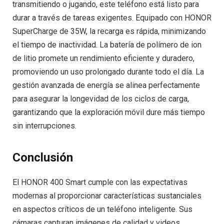
transmitiendo o jugando, este teléfono está listo para
durar a través de tareas exigentes. Equipado con HONOR
SuperCharge de 35W, la recarga es rápida, minimizando
el tiempo de inactividad. La batería de polímero de ion
de litio promete un rendimiento eficiente y duradero,
promoviendo un uso prolongado durante todo el día. La
gestión avanzada de energía se alinea perfectamente
para asegurar la longevidad de los ciclos de carga,
garantizando que la exploración móvil dure más tiempo
sin interrupciones.
Conclusión
El HONOR 400 Smart cumple con las expectativas
modernas al proporcionar características sustanciales
en aspectos críticos de un teléfono inteligente. Sus
cámaras capturan imágenes de calidad y videos