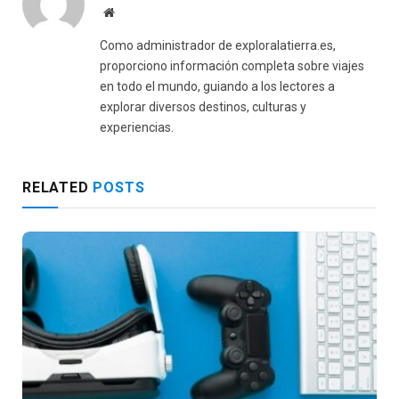
Website
Como administrador de exploralatierra.es,
proporciono información completa sobre viajes
en todo el mundo, guiando a los lectores a
explorar diversos destinos, culturas y
experiencias.
RELATED
POSTS