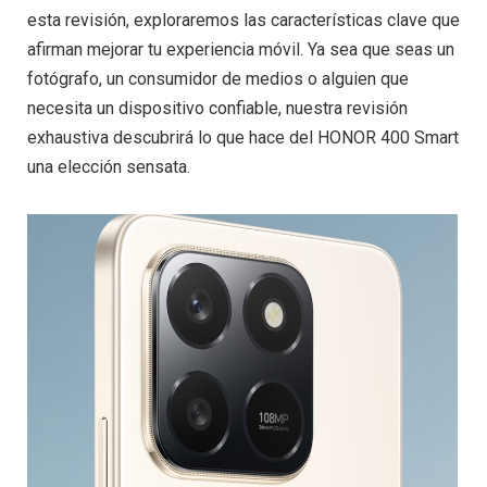
esta revisión, exploraremos las características clave que
afirman mejorar tu experiencia móvil. Ya sea que seas un
fotógrafo, un consumidor de medios o alguien que
necesita un dispositivo confiable, nuestra revisión
exhaustiva descubrirá lo que hace del HONOR 400 Smart
una elección sensata.