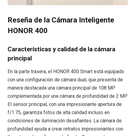
Reseña de la Cámara Inteligente
HONOR 400
Características y calidad de la cámara
principal
En la parte trasera, el HONOR 400 Smart está equipado
con una configuración de cámara dual, que presenta de
manera destacada una cámara principal de 108 MP
complementada por una cámara de profundidad de 2 MP.
El sensor principal, con una impresionante apertura de
f/1.75, garantiza fotos de alta calidad incluso en
condiciones de iluminación desafiantes. La cámara de
profundidad ayuda a crear retratos impresionantes con