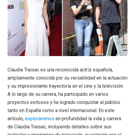
Claudia Traisac es una reconocida actriz española,
ampliamente conocida por su versatilidad en la actuación
y su impresionante trayectoria en el cine y la televisión.
A lo largo de su carrera, ha participado en varios
proyectos exitosos y ha logrado conquistar al público
tanto en España como a nivel internacional. En este
artículo,
exploraremos
en profundidad la vida y carrera
de Claudia Traisac, incluyendo detalles sobre sus
películas y programas de televisión, su relación con el