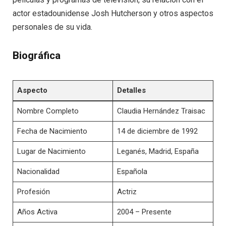
actor estadounidense Josh Hutcherson y otros aspectos
personales de su vida.
Biográfica
Aspecto
Detalles
Nombre Completo
Claudia Hernández Traisac
Fecha de Nacimiento
14 de diciembre de 1992
Lugar de Nacimiento
Leganés, Madrid, España
Nacionalidad
Española
Profesión
Actriz
Años Activa
2004 – Presente