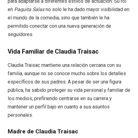
para adaptarse a diferentes estilos de actuación. Su rol
en
Paquita Salas
no solo le ha dado mayor visibilidad en
el mundo de la comedia, sino que también le ha
permitido conectar con una nueva generación de
seguidores.
Vida Familiar de Claudia Traisac
Claudia Traisac mantiene una relación cercana con su
familia, aunque no se conoce mucho sobre los detalles
específicos de sus padres. A pesar de ser una figura
pública, ha sabido proteger su vida personal y familiar de
los medios, prefiriendo centrarse en su carrera y
mantener un perfil bajo en cuanto a sus asuntos
personales.
Madre de Claudia Traisac