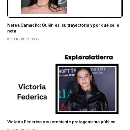
Nerea Camacho: Quién es, su trayectoria y por qué se le
nota
DICIEMBRE 30, 2025
Victoria Federica y su creciente protagonismo público