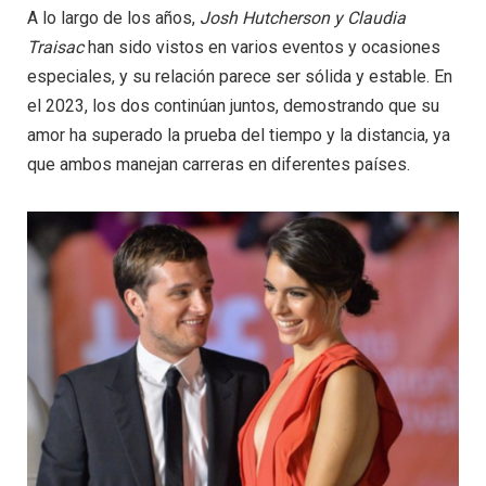
A lo largo de los años,
Josh Hutcherson y Claudia
Traisac
han sido vistos en varios eventos y ocasiones
especiales, y su relación parece ser sólida y estable. En
el 2023, los dos continúan juntos, demostrando que su
amor ha superado la prueba del tiempo y la distancia, ya
que ambos manejan carreras en diferentes países.