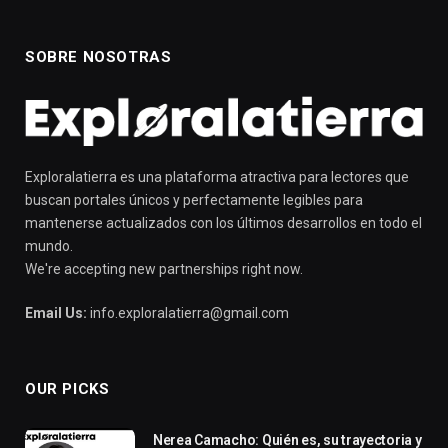
SOBRE NOSOTRAS
Exploralatierra es una plataforma atractiva para lectores que
buscan portales únicos y perfectamente legibles para
mantenerse actualizados con los últimos desarrollos en todo el
mundo.
We're accepting new partnerships right now.
Email Us:
info.exploralatierra@gmail.com
OUR PICKS
Nerea Camacho: Quién es, su trayectoria y