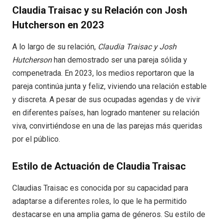
Claudia Traisac y su Relación con Josh
Hutcherson en 2023
A lo largo de su relación,
Claudia Traisac y Josh
Hutcherson
han demostrado ser una pareja sólida y
compenetrada. En 2023, los medios reportaron que la
pareja continúa junta y feliz, viviendo una relación estable
y discreta. A pesar de sus ocupadas agendas y de vivir
en diferentes países, han logrado mantener su relación
viva, convirtiéndose en una de las parejas más queridas
por el público.
Estilo de Actuación de Claudia Traisac
Claudias Traisac es conocida por su capacidad para
adaptarse a diferentes roles, lo que le ha permitido
destacarse en una amplia gama de géneros. Su estilo de