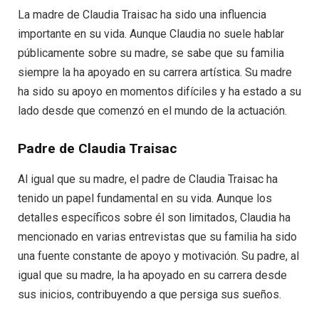
La madre de Claudia Traisac ha sido una influencia
importante en su vida. Aunque Claudia no suele hablar
públicamente sobre su madre, se sabe que su familia
siempre la ha apoyado en su carrera artística. Su madre
ha sido su apoyo en momentos difíciles y ha estado a su
lado desde que comenzó en el mundo de la actuación.
Padre de Claudia Traisac
Al igual que su madre, el padre de Claudia Traisac ha
tenido un papel fundamental en su vida. Aunque los
detalles específicos sobre él son limitados, Claudia ha
mencionado en varias entrevistas que su familia ha sido
una fuente constante de apoyo y motivación. Su padre, al
igual que su madre, la ha apoyado en su carrera desde
sus inicios, contribuyendo a que persiga sus sueños.