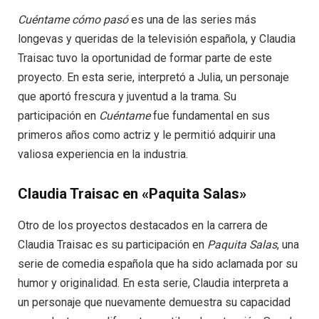
Cuéntame cómo pasó
es una de las series más
longevas y queridas de la televisión española, y Claudia
Traisac tuvo la oportunidad de formar parte de este
proyecto. En esta serie, interpretó a Julia, un personaje
que aportó frescura y juventud a la trama. Su
participación en
Cuéntame
fue fundamental en sus
primeros años como actriz y le permitió adquirir una
valiosa experiencia en la industria.
Claudia Traisac en «Paquita Salas»
Otro de los proyectos destacados en la carrera de
Claudia Traisac es su participación en
Paquita Salas
, una
serie de comedia española que ha sido aclamada por su
humor y originalidad. En esta serie, Claudia interpreta a
un personaje que nuevamente demuestra su capacidad