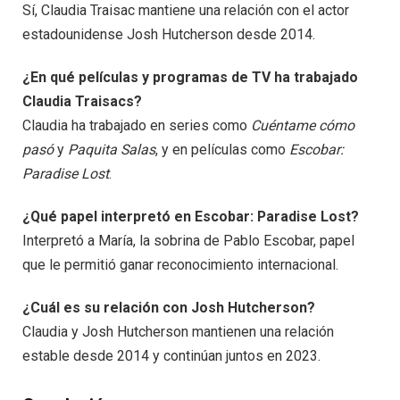
Sí, Claudia Traisac mantiene una relación con el actor
estadounidense Josh Hutcherson desde 2014.
¿En qué películas y programas de TV ha trabajado
Claudia Traisacs?
Claudia ha trabajado en series como
Cuéntame cómo
pasó
y
Paquita Salas
, y en películas como
Escobar:
Paradise Lost
.
¿Qué papel interpretó en Escobar: Paradise Lost?
Interpretó a María, la sobrina de Pablo Escobar, papel
que le permitió ganar reconocimiento internacional.
¿Cuál es su relación con Josh Hutcherson?
Claudia y Josh Hutcherson mantienen una relación
estable desde 2014 y continúan juntos en 2023.