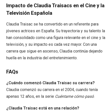
Impacto de Claudia Traisacs en el Cine y la
Televisión Española
Claudia Traisac se ha convertido en un referente para
jóvenes actrices en España. Su trayectoria y su talento la
han consolidado como una figura relevante en el cine y la
televisión, y su impacto es cada vez mayor. Con una
carrera que sigue en ascenso, Claudia continúa dejando
huella en la industria del entretenimiento.
FAQs
¿Cuándo comenzó Claudia Traisac su carrera?
Claudia comenzó su carrera en el 2004, cuando tenía
apenas 12 años, en la serie
Cuéntame cómo pasó
.
¿Claudia Traisac está en una relación?