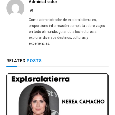
Administrador
Website
Como administrador de exploralatierra.es,
proporciono información completa sobre viajes
en todo el mundo, guiando a los lectores a
explorar diversos destinos, culturas y
experiencias.
RELATED
POSTS