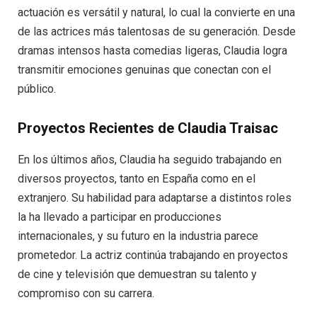
actuación es versátil y natural, lo cual la convierte en una
de las actrices más talentosas de su generación. Desde
dramas intensos hasta comedias ligeras, Claudia logra
transmitir emociones genuinas que conectan con el
público.
Proyectos Recientes de Claudia Traisac
En los últimos años, Claudia ha seguido trabajando en
diversos proyectos, tanto en España como en el
extranjero. Su habilidad para adaptarse a distintos roles
la ha llevado a participar en producciones
internacionales, y su futuro en la industria parece
prometedor. La actriz continúa trabajando en proyectos
de cine y televisión que demuestran su talento y
compromiso con su carrera.