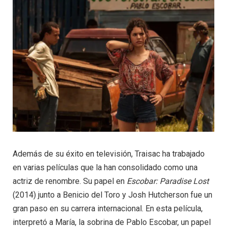
Además de su éxito en televisión, Traisac ha trabajado
en varias películas que la han consolidado como una
actriz de renombre. Su papel en
Escobar: Paradise Lost
(2014) junto a Benicio del Toro y Josh Hutcherson fue un
gran paso en su carrera internacional. En esta película,
interpretó a María, la sobrina de Pablo Escobar, un papel