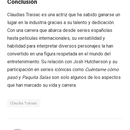
Conclusión
Claudias Traisac es una actriz que ha sabido ganarse un
lugar en la industria gracias a su talento y dedicación.
Con una carrera que abarca desde series españolas
hasta películas internacionales, su versatilidad y
habilidad para interpretar diversos personajes la han
convertido en una figura respetada en el mundo del
entretenimiento. Su relación con Josh Hutcherson y su
participación en series icónicas como
Cuéntame cómo
pasó
y
Paquita Salas
son solo algunos de los aspectos
que han marcado su vida y carrera.
Claudia Traisac