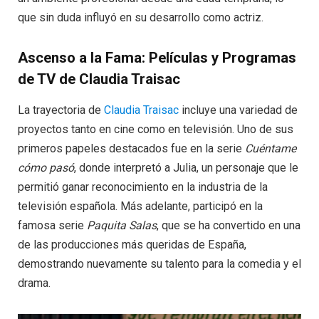
que sin duda influyó en su desarrollo como actriz.
Ascenso a la Fama: Películas y Programas
de TV de Claudia Traisac
La trayectoria de
Claudia Traisac
incluye una variedad de
proyectos tanto en cine como en televisión. Uno de sus
primeros papeles destacados fue en la serie
Cuéntame
cómo pasó
, donde interpretó a Julia, un personaje que le
permitió ganar reconocimiento en la industria de la
televisión española. Más adelante, participó en la
famosa serie
Paquita Salas
, que se ha convertido en una
de las producciones más queridas de España,
demostrando nuevamente su talento para la comedia y el
drama.