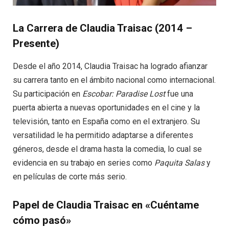
La Carrera de Claudia Traisac (2014 –
Presente)
Desde el año 2014, Claudia Traisac ha logrado afianzar
su carrera tanto en el ámbito nacional como internacional.
Su participación en
Escobar: Paradise Lost
fue una
puerta abierta a nuevas oportunidades en el cine y la
televisión, tanto en España como en el extranjero. Su
versatilidad le ha permitido adaptarse a diferentes
géneros, desde el drama hasta la comedia, lo cual se
evidencia en su trabajo en series como
Paquita Salas
y
en películas de corte más serio.
Papel de Claudia Traisac en «Cuéntame
cómo pasó»