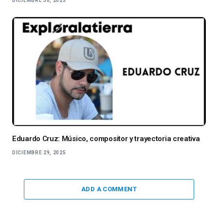
DICIEMBRE 30, 2025
Eduardo Cruz: Músico, compositor y trayectoria creativa
DICIEMBRE 29, 2025
ADD A COMMENT