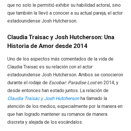
que no solo le permitió exhibir su habilidad actoral, sino
que también la llevó a conocer a su actual pareja, el actor
estadounidense Josh Hutcherson.
Claudia Traisac y Josh Hutcherson: Una
Historia de Amor desde 2014
Uno de los aspectos más comentados de la vida de
Claudia Traisac es su relación con el actor
estadounidense Josh Hutcherson. Ambos se conocieron
durante el rodaje de
Escobar: Paradise Lost
en 2014, y
desde entonces han estado juntos. La relación de
Claudia Traisac y Josh Hutcherson
ha llamado la
atención de los medios, especialmente por la manera en
que han logrado mantener su romance de manera
discreta y alejada de los escándalos.