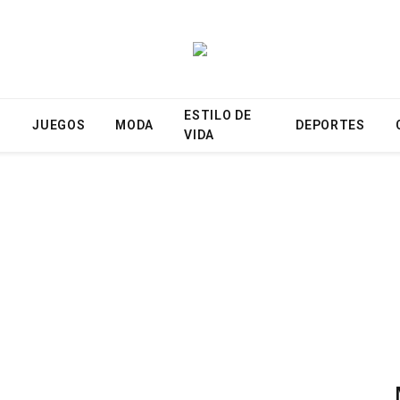
ESTILO DE
N
JUEGOS
MODA
DEPORTES
VIDA