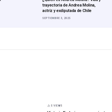
trayectoria de Andrea Molina,
actriz y exdiputada de Chile
SEPTIEMBRE 3, 2025
5
VIEWS