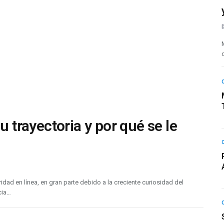
 trayectoria y por qué se le
 en línea, en gran parte debido a la creciente curiosidad del
cia…