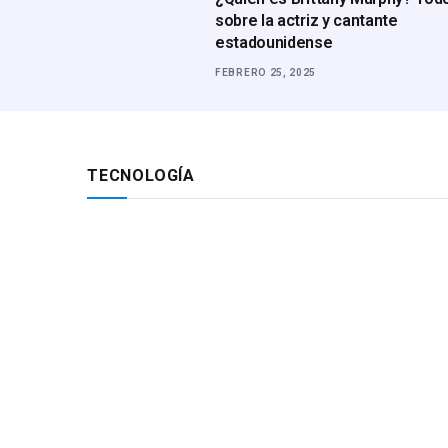
sobre la actriz y cantante
estadounidense
FEBRERO 25, 2025
TECNOLOGÍA