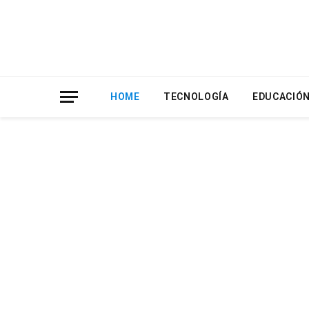
HOME
TECNOLOGÍA
EDUCACIÓ