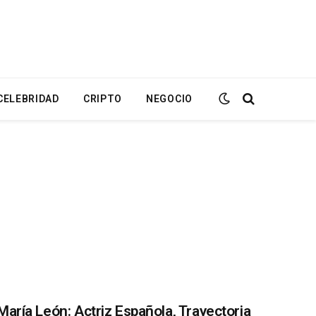
CELEBRIDAD
CRIPTO
NEGOCIO
María León: Actriz Española, Trayectoria