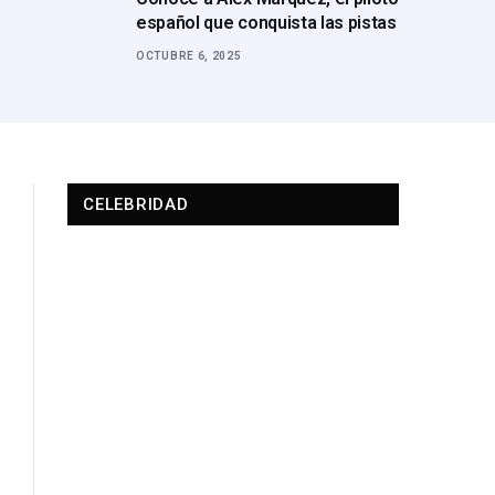
español que conquista las pistas
OCTUBRE 6, 2025
CELEBRIDAD