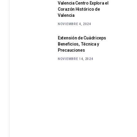
Valencia Centro Explora el
Corazón Histórico de
Valencia
NOVIEMBRE 4, 2024
Extensión de Cuádriceps
Beneficios, Técnica y
Precauciones
NOVIEMBRE 14, 2024