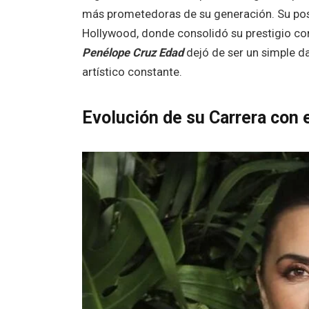
más prometedoras de su generación. Su poste
Hollywood, donde consolidó su prestigio con
Penélope Cruz Edad
dejó de ser un simple da
artístico constante.
Evolución de su Carrera con 