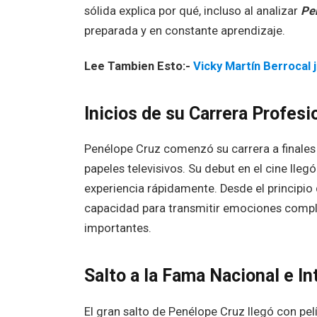
sólida explica por qué, incluso al analizar
Pe
preparada y en constante aprendizaje.
Lee Tambien Esto:-
Vicky Martín Berrocal 
Inicios de su Carrera Profesi
Penélope Cruz comenzó su carrera a finales 
papeles televisivos. Su debut en el cine lleg
experiencia rápidamente. Desde el principio 
capacidad para transmitir emociones comple
importantes.
Salto a la Fama Nacional e In
El gran salto de Penélope Cruz llegó con pel