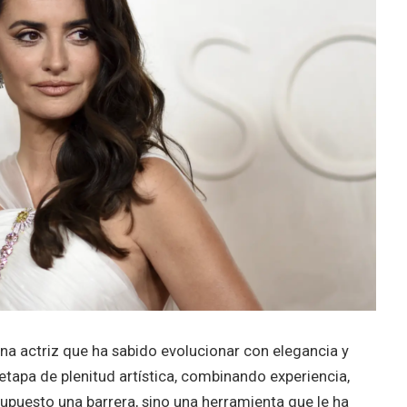
na actriz que ha sabido evolucionar con elegancia y
etapa de plenitud artística, combinando experiencia,
 supuesto una barrera, sino una herramienta que le ha