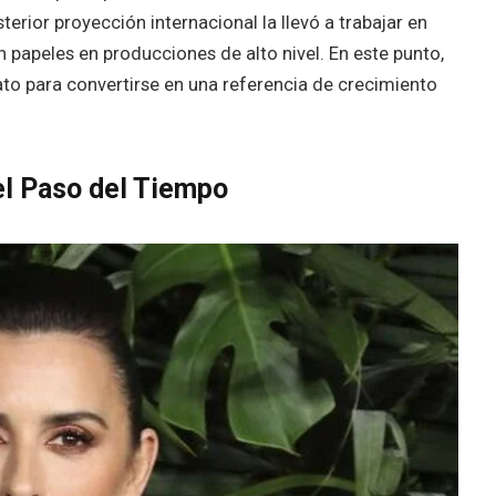
rior proyección internacional la llevó a trabajar en
 papeles en producciones de alto nivel. En este punto,
to para convertirse en una referencia de crecimiento
el Paso del Tiempo