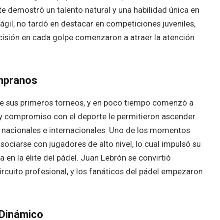
 demostró un talento natural y una habilidad única en
 ágil, no tardó en destacar en competiciones juveniles,
ecisión en cada golpe comenzaron a atraer la atención
empranos
e sus primeros torneos, y en poco tiempo comenzó a
 y compromiso con el deporte le permitieron ascender
 nacionales e internacionales. Uno de los momentos
ociarse con jugadores de alto nivel, lo cual impulsó su
a en la élite del pádel. Juan Lebrón se convirtió
cuito profesional, y los fanáticos del pádel empezaron
 Dinámico