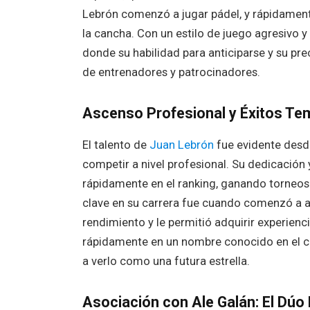
Lebrón comenzó a jugar pádel, y rápidamente
la cancha. Con un estilo de juego agresivo y
donde su habilidad para anticiparse y su pr
de entrenadores y patrocinadores.
Ascenso Profesional y Éxitos T
El talento de
Juan Lebrón
fue evidente desd
competir a nivel profesional. Su dedicación
rápidamente en el ranking, ganando torneos
clave en su carrera fue cuando comenzó a as
rendimiento y le permitió adquirir experienci
rápidamente en un nombre conocido en el cir
a verlo como una futura estrella.
Asociación con Ale Galán: El Dúo