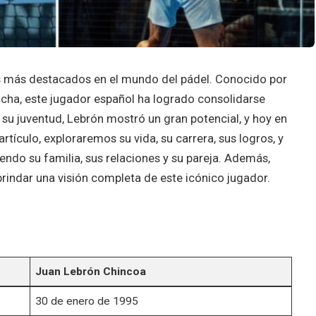
 más destacados en el mundo del pádel. Conocido por
ancha, este jugador español ha logrado consolidarse
u juventud, Lebrón mostró un gran potencial, y hoy en
artículo, exploraremos su vida, su carrera, sus logros, y
endo su familia, sus relaciones y su pareja. Además,
indar una visión completa de este icónico jugador.
Juan Lebrón Chincoa
30 de enero de 1995