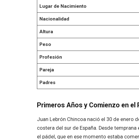
Lugar de Nacimiento
Nacionalidad
Altura
Peso
Profesión
Pareja
Padres
Primeros Años y Comienzo en el 
Juan Lebrón Chincoa nació el 30 de enero de
costera del sur de España. Desde temprana
el pádel, que en ese momento estaba comenz