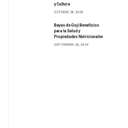
y Cultura
OCTUBRE 28, 2024
Bayas de Goji Beneficios
para la Salud y
Propiedades Nutricionales
SEPTIEMBRE 26, 2024