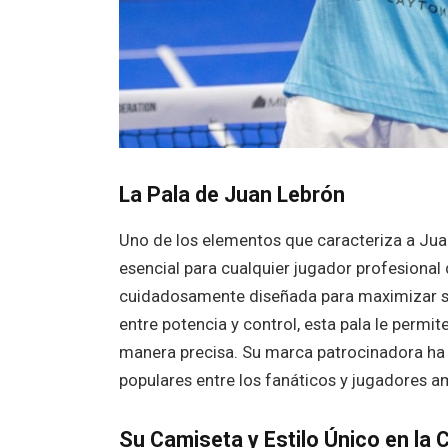
La Pala de Juan Lebrón
Uno de los elementos que caracteriza a Jua
esencial para cualquier jugador profesional
cuidadosamente diseñada para maximizar su 
entre potencia y control, esta pala le permit
manera precisa. Su marca patrocinadora ha l
populares entre los fanáticos y jugadores a
Su Camiseta y Estilo Único en la