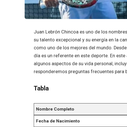
Juan Lebrón Chincoa es uno de los nombres
su talento excepcional y su energía en la c
como uno de los mejores del mundo. Desde s
día es un referente en este deporte. En este 
algunos aspectos de su vida personal, incluy
responderemos preguntas frecuentes para br
Tabla
Nombre Completo
Fecha de Nacimiento