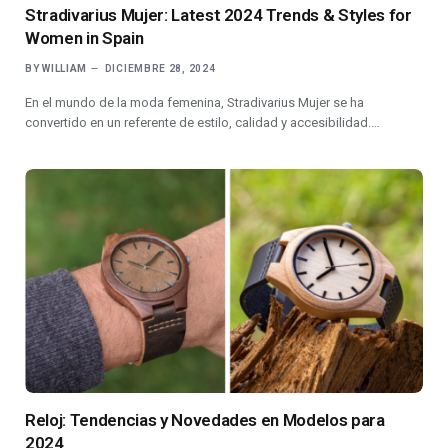
Stradivarius Mujer: Latest 2024 Trends & Styles for
Women in Spain
BY
WILLIAM
DICIEMBRE 28, 2024
En el mundo de la moda femenina, Stradivarius Mujer se ha
convertido en un referente de estilo, calidad y accesibilidad.…
Reloj: Tendencias y Novedades en Modelos para
2024