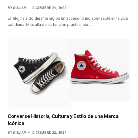
BY
WILLIAM
DICIEMBRE 24, 2024
El reloj ha sido durante siglos un accesorio indispensable en la vida
cotidiana. Más allá de su función práctica para…
Converse Historia, Cultura y Estilo de una Marca
Icónica
BY
WILLIAM
DICIEMBRE 22, 2024