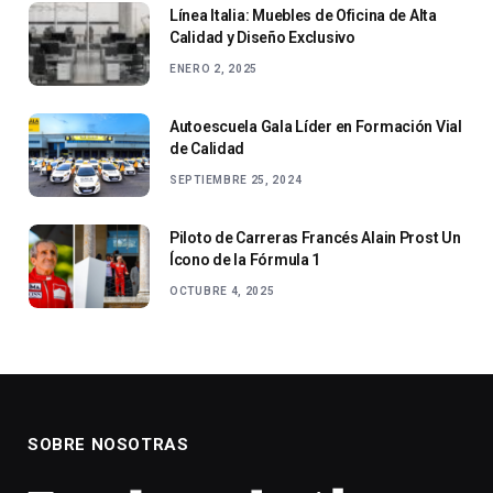
Línea Italia: Muebles de Oficina de Alta
Calidad y Diseño Exclusivo
ENERO 2, 2025
Autoescuela Gala Líder en Formación Vial
de Calidad
SEPTIEMBRE 25, 2024
Piloto de Carreras Francés Alain Prost Un
Ícono de la Fórmula 1
OCTUBRE 4, 2025
SOBRE NOSOTRAS