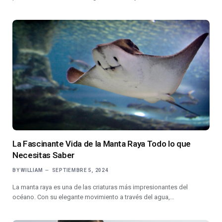
La Fascinante Vida de la Manta Raya Todo lo que
Necesitas Saber
BY
WILLIAM
SEPTIEMBRE 5, 2024
La manta raya es una de las criaturas más impresionantes del
océano. Con su elegante movimiento a través del agua,…