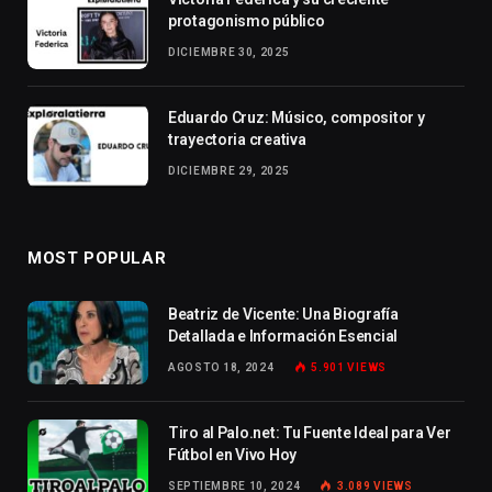
protagonismo público
DICIEMBRE 30, 2025
Eduardo Cruz: Músico, compositor y
trayectoria creativa
DICIEMBRE 29, 2025
MOST POPULAR
Beatriz de Vicente: Una Biografía
Detallada e Información Esencial
AGOSTO 18, 2024
5.901
VIEWS
Tiro al Palo.net: Tu Fuente Ideal para Ver
Fútbol en Vivo Hoy
SEPTIEMBRE 10, 2024
3.089
VIEWS