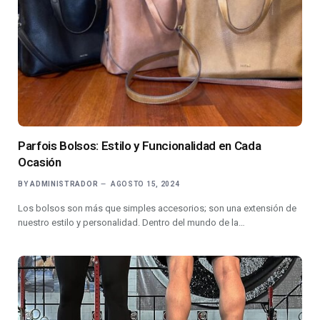
Parfois Bolsos: Estilo y Funcionalidad en Cada
Ocasión
BY
ADMINISTRADOR
AGOSTO 15, 2024
Los bolsos son más que simples accesorios; son una extensión de
nuestro estilo y personalidad. Dentro del mundo de la…