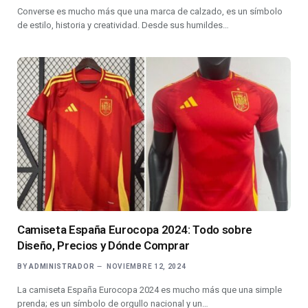
Converse es mucho más que una marca de calzado, es un símbolo
de estilo, historia y creatividad. Desde sus humildes…
Camiseta España Eurocopa 2024: Todo sobre
Diseño, Precios y Dónde Comprar
BY
ADMINISTRADOR
NOVIEMBRE 12, 2024
La camiseta España Eurocopa 2024 es mucho más que una simple
prenda; es un símbolo de orgullo nacional y un…