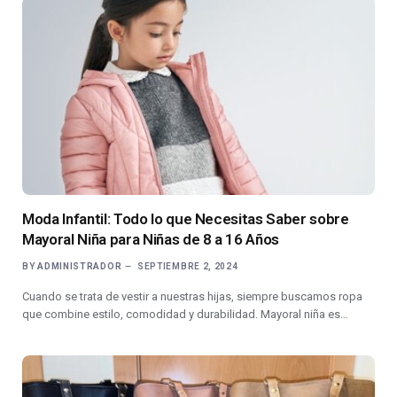
Moda Infantil: Todo lo que Necesitas Saber sobre
Mayoral Niña para Niñas de 8 a 16 Años
BY
ADMINISTRADOR
SEPTIEMBRE 2, 2024
Cuando se trata de vestir a nuestras hijas, siempre buscamos ropa
que combine estilo, comodidad y durabilidad. Mayoral niña es…