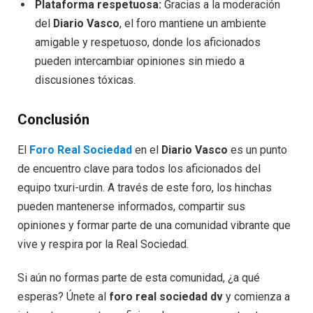
Plataforma respetuosa:
Gracias a la moderación
del
Diario Vasco
, el foro mantiene un ambiente
amigable y respetuoso, donde los aficionados
pueden intercambiar opiniones sin miedo a
discusiones tóxicas.
Conclusión
El
Foro Real Sociedad
en el
Diario Vasco
es un punto
de encuentro clave para todos los aficionados del
equipo txuri-urdin. A través de este foro, los hinchas
pueden mantenerse informados, compartir sus
opiniones y formar parte de una comunidad vibrante que
vive y respira por la Real Sociedad.
Si aún no formas parte de esta comunidad, ¿a qué
esperas? Únete al
foro real sociedad dv
y comienza a