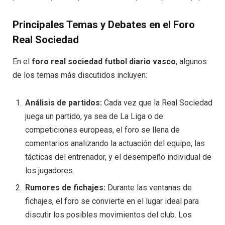
Principales Temas y Debates en el Foro
Real Sociedad
En el
foro real sociedad futbol diario vasco
, algunos
de los temas más discutidos incluyen:
Análisis de partidos:
Cada vez que la Real Sociedad
juega un partido, ya sea de La Liga o de
competiciones europeas, el foro se llena de
comentarios analizando la actuación del equipo, las
tácticas del entrenador, y el desempeño individual de
los jugadores.
Rumores de fichajes:
Durante las ventanas de
fichajes, el foro se convierte en el lugar ideal para
discutir los posibles movimientos del club. Los