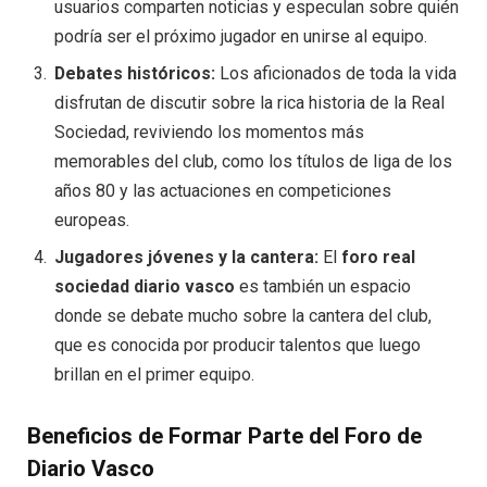
usuarios comparten noticias y especulan sobre quién
podría ser el próximo jugador en unirse al equipo.
Debates históricos:
Los aficionados de toda la vida
disfrutan de discutir sobre la rica historia de la Real
Sociedad, reviviendo los momentos más
memorables del club, como los títulos de liga de los
años 80 y las actuaciones en competiciones
europeas.
Jugadores jóvenes y la cantera:
El
foro real
sociedad diario vasco
es también un espacio
donde se debate mucho sobre la cantera del club,
que es conocida por producir talentos que luego
brillan en el primer equipo.
Beneficios de Formar Parte del Foro de
Diario Vasco