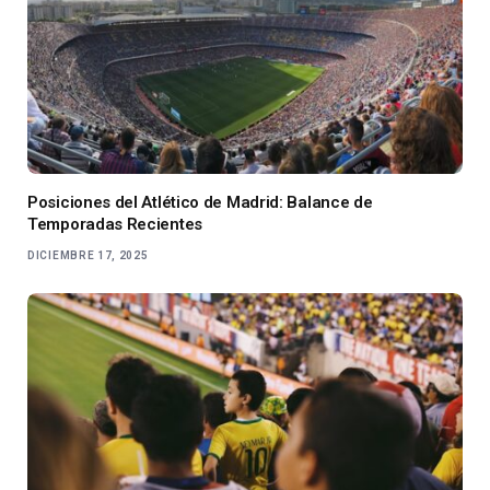
Posiciones del Atlético de Madrid: Balance de
Temporadas Recientes
DICIEMBRE 17, 2025