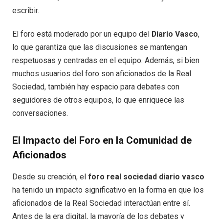
escribir.
El foro está moderado por un equipo del
Diario Vasco
,
lo que garantiza que las discusiones se mantengan
respetuosas y centradas en el equipo. Además, si bien
muchos usuarios del foro son aficionados de la Real
Sociedad, también hay espacio para debates con
seguidores de otros equipos, lo que enriquece las
conversaciones.
El Impacto del Foro en la Comunidad de
Aficionados
Desde su creación, el
foro real sociedad diario vasco
ha tenido un impacto significativo en la forma en que los
aficionados de la Real Sociedad interactúan entre sí.
Antes de la era digital, la mayoría de los debates y