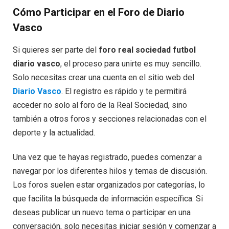
Cómo Participar en el Foro de Diario
Vasco
Si quieres ser parte del
foro real sociedad futbol
diario vasco
, el proceso para unirte es muy sencillo.
Solo necesitas crear una cuenta en el sitio web del
Diario Vasco
. El registro es rápido y te permitirá
acceder no solo al foro de la Real Sociedad, sino
también a otros foros y secciones relacionadas con el
deporte y la actualidad.
Una vez que te hayas registrado, puedes comenzar a
navegar por los diferentes hilos y temas de discusión.
Los foros suelen estar organizados por categorías, lo
que facilita la búsqueda de información específica. Si
deseas publicar un nuevo tema o participar en una
conversación, solo necesitas iniciar sesión y comenzar a