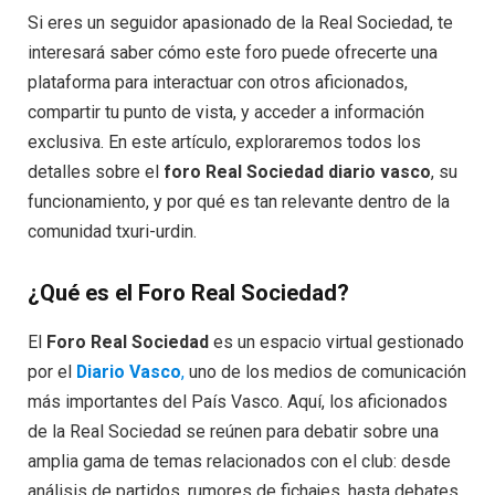
Si eres un seguidor apasionado de la Real Sociedad, te
interesará saber cómo este foro puede ofrecerte una
plataforma para interactuar con otros aficionados,
compartir tu punto de vista, y acceder a información
exclusiva. En este artículo, exploraremos todos los
detalles sobre el
foro Real Sociedad diario vasco
, su
funcionamiento, y por qué es tan relevante dentro de la
comunidad txuri-urdin.
¿Qué es el Foro Real Sociedad?
El
Foro Real Sociedad
es un espacio virtual gestionado
por el
Diario Vasco
,
uno de los medios de comunicación
más importantes del País Vasco. Aquí, los aficionados
de la Real Sociedad se reúnen para debatir sobre una
amplia gama de temas relacionados con el club: desde
análisis de partidos, rumores de fichajes, hasta debates