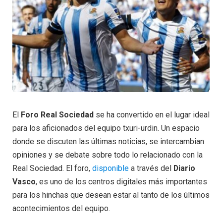
El
Foro Real Sociedad
se ha convertido en el lugar ideal
para los aficionados del equipo txuri-urdin. Un espacio
donde se discuten las últimas noticias, se intercambian
opiniones y se debate sobre todo lo relacionado con la
Real Sociedad. El foro,
disponible
a través del
Diario
Vasco
, es uno de los centros digitales más importantes
para los hinchas que desean estar al tanto de los últimos
acontecimientos del equipo.