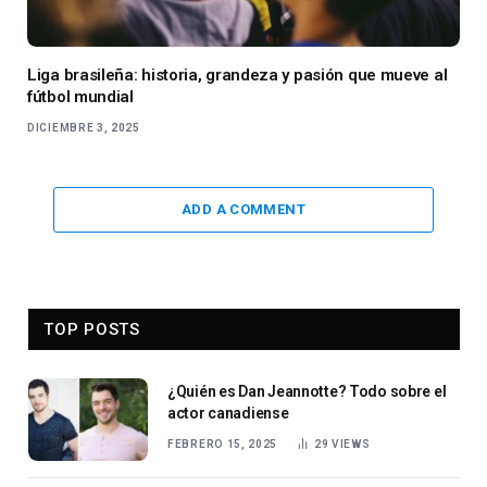
Liga brasileña: historia, grandeza y pasión que mueve al
fútbol mundial
DICIEMBRE 3, 2025
ADD A COMMENT
TOP POSTS
¿Quién es Dan Jeannotte? Todo sobre el
actor canadiense
FEBRERO 15, 2025
29
VIEWS