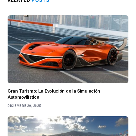
RELATED
POSTS
Gran Turismo: La Evolución de la Simulación
Automovilística
DICIEMBRE 20, 2025