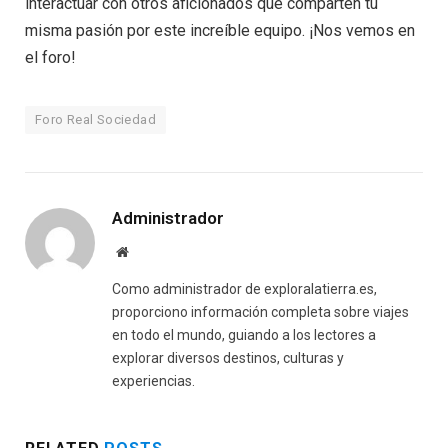
interactuar con otros aficionados que comparten tu
misma pasión por este increíble equipo. ¡Nos vemos en
el foro!
Foro Real Sociedad
Administrador
Website
Como administrador de exploralatierra.es,
proporciono información completa sobre viajes
en todo el mundo, guiando a los lectores a
explorar diversos destinos, culturas y
experiencias.