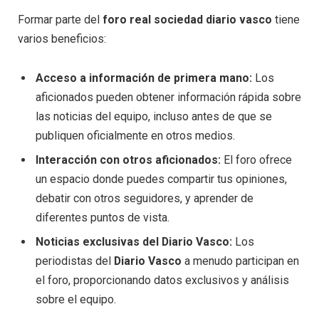
Formar parte del
foro real sociedad diario vasco
tiene
varios beneficios:
Acceso a información de primera mano:
Los
aficionados pueden obtener información rápida sobre
las noticias del equipo, incluso antes de que se
publiquen oficialmente en otros medios.
Interacción con otros aficionados:
El foro ofrece
un espacio donde puedes compartir tus opiniones,
debatir con otros seguidores, y aprender de
diferentes puntos de vista.
Noticias exclusivas del Diario Vasco:
Los
periodistas del
Diario Vasco
a menudo participan en
el foro, proporcionando datos exclusivos y análisis
sobre el equipo.