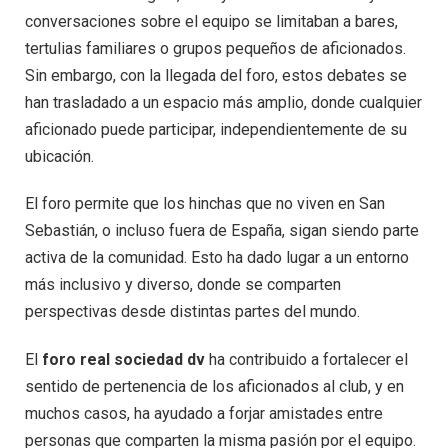
conversaciones sobre el equipo se limitaban a bares,
tertulias familiares o grupos pequeños de aficionados.
Sin embargo, con la llegada del foro, estos debates se
han trasladado a un espacio más amplio, donde cualquier
aficionado puede participar, independientemente de su
ubicación.
El foro permite que los hinchas que no viven en San
Sebastián, o incluso fuera de España, sigan siendo parte
activa de la comunidad. Esto ha dado lugar a un entorno
más inclusivo y diverso, donde se comparten
perspectivas desde distintas partes del mundo.
El
foro real sociedad dv
ha contribuido a fortalecer el
sentido de pertenencia de los aficionados al club, y en
muchos casos, ha ayudado a forjar amistades entre
personas que comparten la misma pasión por el equipo.