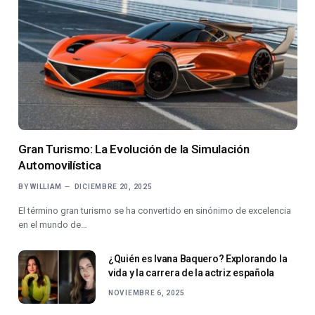
Gran Turismo: La Evolución de la Simulación
Automovilística
BY
WILLIAM
DICIEMBRE 20, 2025
El término gran turismo se ha convertido en sinónimo de excelencia
en el mundo de…
¿Quién es Ivana Baquero? Explorando la
vida y la carrera de la actriz española
NOVIEMBRE 6, 2025