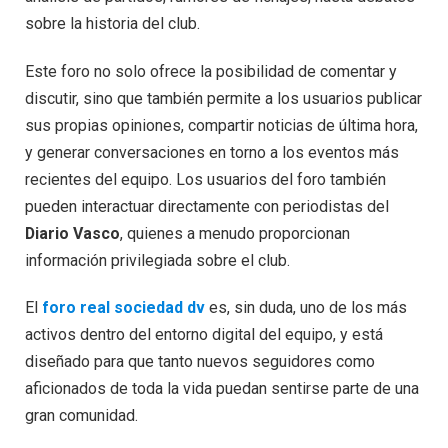
sobre la historia del club.
Este foro no solo ofrece la posibilidad de comentar y
discutir, sino que también permite a los usuarios publicar
sus propias opiniones, compartir noticias de última hora,
y generar conversaciones en torno a los eventos más
recientes del equipo. Los usuarios del foro también
pueden interactuar directamente con periodistas del
Diario Vasco
, quienes a menudo proporcionan
información privilegiada sobre el club.
El
foro real sociedad dv
es, sin duda, uno de los más
activos dentro del entorno digital del equipo, y está
diseñado para que tanto nuevos seguidores como
aficionados de toda la vida puedan sentirse parte de una
gran comunidad.