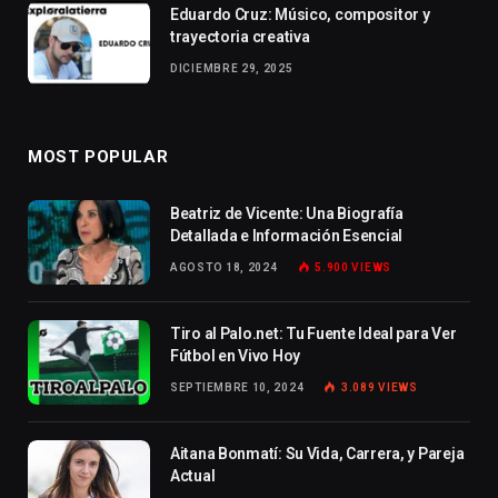
Eduardo Cruz: Músico, compositor y
trayectoria creativa
DICIEMBRE 29, 2025
MOST POPULAR
Beatriz de Vicente: Una Biografía
Detallada e Información Esencial
AGOSTO 18, 2024
5.900
VIEWS
Tiro al Palo.net: Tu Fuente Ideal para Ver
Fútbol en Vivo Hoy
SEPTIEMBRE 10, 2024
3.089
VIEWS
Aitana Bonmatí: Su Vida, Carrera, y Pareja
Actual