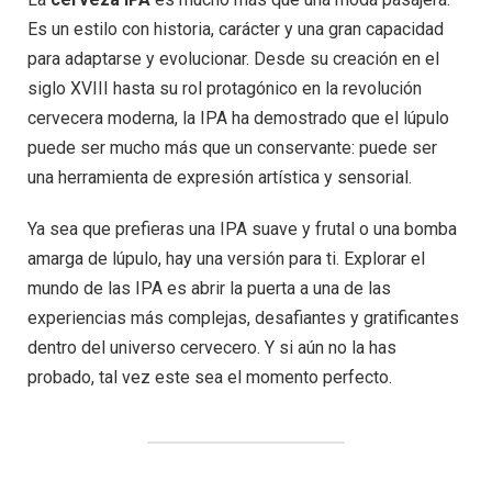
Es un estilo con historia, carácter y una gran capacidad
para adaptarse y evolucionar. Desde su creación en el
siglo XVIII hasta su rol protagónico en la revolución
cervecera moderna, la IPA ha demostrado que el lúpulo
puede ser mucho más que un conservante: puede ser
una herramienta de expresión artística y sensorial.
Ya sea que prefieras una IPA suave y frutal o una bomba
amarga de lúpulo, hay una versión para ti. Explorar el
mundo de las IPA es abrir la puerta a una de las
experiencias más complejas, desafiantes y gratificantes
dentro del universo cervecero. Y si aún no la has
probado, tal vez este sea el momento perfecto.