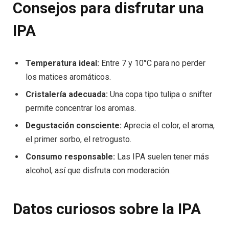
Consejos para disfrutar una
IPA
Temperatura ideal:
Entre 7 y 10°C para no perder
los matices aromáticos.
Cristalería adecuada:
Una copa tipo tulipa o snifter
permite concentrar los aromas.
Degustación consciente:
Aprecia el color, el aroma,
el primer sorbo, el retrogusto.
Consumo responsable:
Las IPA suelen tener más
alcohol, así que disfruta con moderación.
Datos curiosos sobre la IPA