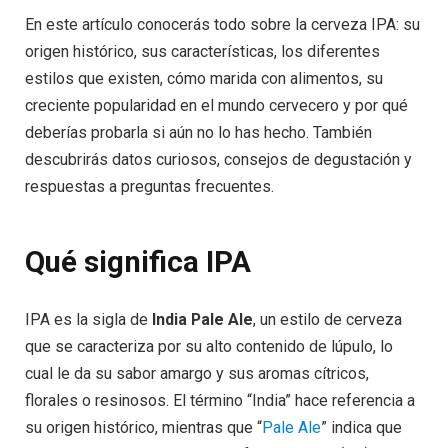
En este artículo conocerás todo sobre la cerveza IPA: su
origen histórico, sus características, los diferentes
estilos que existen, cómo marida con alimentos, su
creciente popularidad en el mundo cervecero y por qué
deberías probarla si aún no lo has hecho. También
descubrirás datos curiosos, consejos de degustación y
respuestas a preguntas frecuentes.
Qué significa IPA
IPA es la sigla de
India Pale Ale
, un estilo de cerveza
que se caracteriza por su alto contenido de lúpulo, lo
cual le da su sabor amargo y sus aromas cítricos,
florales o resinosos. El término “India” hace referencia a
su origen histórico, mientras que “
Pale Ale
” indica que