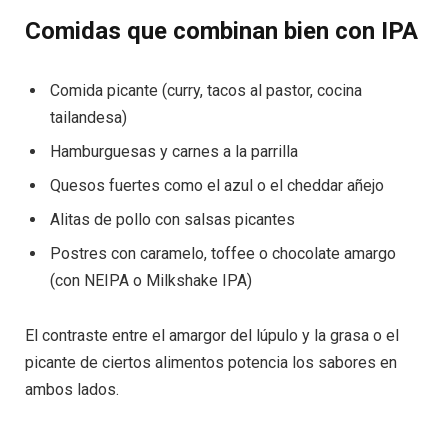
Comidas que combinan bien con IPA
Comida picante (curry, tacos al pastor, cocina
tailandesa)
Hamburguesas y carnes a la parrilla
Quesos fuertes como el azul o el cheddar añejo
Alitas de pollo con salsas picantes
Postres con caramelo, toffee o chocolate amargo
(con NEIPA o Milkshake IPA)
El contraste entre el amargor del lúpulo y la grasa o el
picante de ciertos alimentos potencia los sabores en
ambos lados.