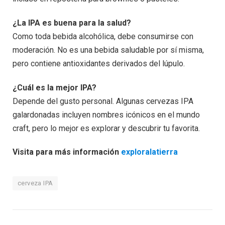
¿La IPA es buena para la salud?
Como toda bebida alcohólica, debe consumirse con
moderación. No es una bebida saludable por sí misma,
pero contiene antioxidantes derivados del lúpulo.
¿Cuál es la mejor IPA?
Depende del gusto personal. Algunas cervezas IPA
galardonadas incluyen nombres icónicos en el mundo
craft, pero lo mejor es explorar y descubrir tu favorita.
Visita para más información
exploralatierra
cerveza IPA