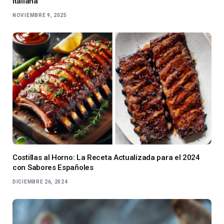
Italiana
NOVIEMBRE 9, 2025
Costillas al Horno: La Receta Actualizada para el 2024
con Sabores Españoles
DICIEMBRE 26, 2024