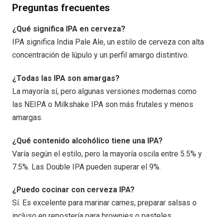
Preguntas frecuentes
¿Qué significa IPA en cerveza?
IPA significa India Pale Ale, un estilo de cerveza con alta
concentración de lúpulo y un perfil amargo distintivo.
¿Todas las IPA son amargas?
La mayoría sí, pero algunas versiones modernas como
las NEIPA o Milkshake IPA son más frutales y menos
amargas.
¿Qué contenido alcohólico tiene una IPA?
Varía según el estilo, pero la mayoría oscila entre 5.5% y
7.5%. Las Double IPA pueden superar el 9%.
¿Puedo cocinar con cerveza IPA?
Sí. Es excelente para marinar carnes, preparar salsas o
incluso en repostería para brownies o pasteles.