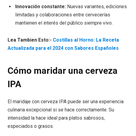
Innovación constante:
Nuevas variantes, ediciones
limitadas y colaboraciones entre cervecerías
mantienen el interés del público siempre vivo.
Lea Tambien Esto:-
Costillas al Horno: La Receta
Actualizada para el 2024 con Sabores Españoles
Cómo maridar una cerveza
IPA
El maridaje con cerveza IPA puede ser una experiencia
culinaria excepcional si se hace correctamente. Su
intensidad la hace ideal para platos sabrosos,
especiados o grasos.