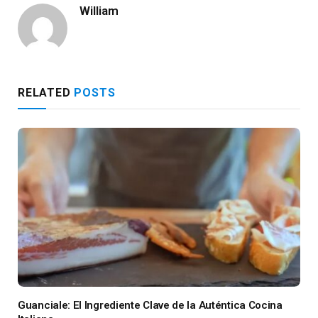
William
RELATED
POSTS
Guanciale: El Ingrediente Clave de la Auténtica Cocina