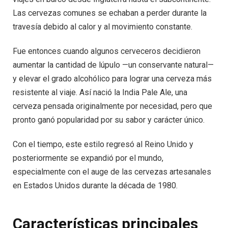
Las cervezas comunes se echaban a perder durante la
travesía debido al calor y al movimiento constante.
Fue entonces cuando algunos cerveceros decidieron
aumentar la cantidad de lúpulo —un conservante natural—
y elevar el grado alcohólico para lograr una cerveza más
resistente al viaje. Así nació la India Pale Ale, una
cerveza pensada originalmente por necesidad, pero que
pronto ganó popularidad por su sabor y carácter único.
Con el tiempo, este estilo regresó al Reino Unido y
posteriormente se expandió por el mundo,
especialmente con el auge de las cervezas artesanales
en Estados Unidos durante la década de 1980.
Características principales