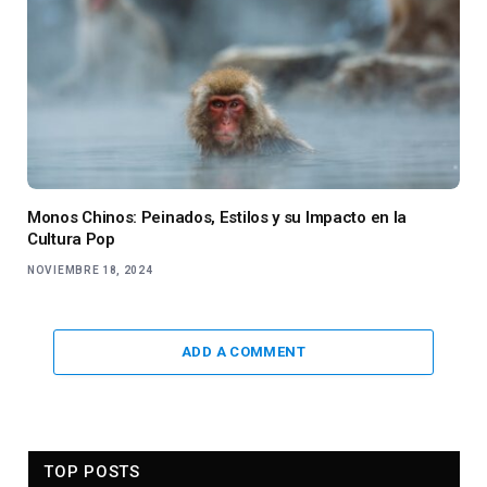
Monos Chinos: Peinados, Estilos y su Impacto en la
Cultura Pop
NOVIEMBRE 18, 2024
ADD A COMMENT
TOP POSTS