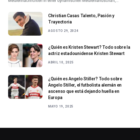
Mediennachrichten In einer dynamischen Medienlandschaft,…
Christian Casas Talento, Pasión y
Trayectoria
AGOSTO 29, 2024
¿Quién es Kristen Stewart? Todo sobre la
actriz estadounidense Kristen Stewart
ABRIL 10, 2025
¿Quién es Angelo Stiller? Todo sobre
Angelo Stiller, el futbolista alemán en
ascenso que está dejando huella en
Europa
MAYO 19, 2025