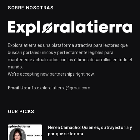
SOBRE NOSOTRAS
Exploralatierra es una plataforma atractiva para lectores que
buscan portales únicos y perfectamente legibles para
mantenerse actualizados con los últimos desarrollos en todo el
mundo.
We're accepting new partnerships right now.
Email Us:
info.exploralatierra@gmail.com
OUR PICKS
Nerea Camacho: Quién es, su trayectoria y
por qué se le nota