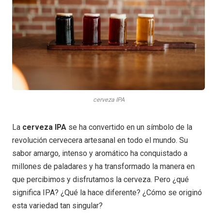
cerveza IPA
La
cerveza IPA
se ha convertido en un símbolo de la
revolución cervecera artesanal en todo el mundo. Su
sabor amargo, intenso y aromático ha conquistado a
millones de paladares y ha transformado la manera en
que percibimos y disfrutamos la cerveza. Pero ¿qué
significa IPA? ¿Qué la hace diferente? ¿Cómo se originó
esta variedad tan singular?