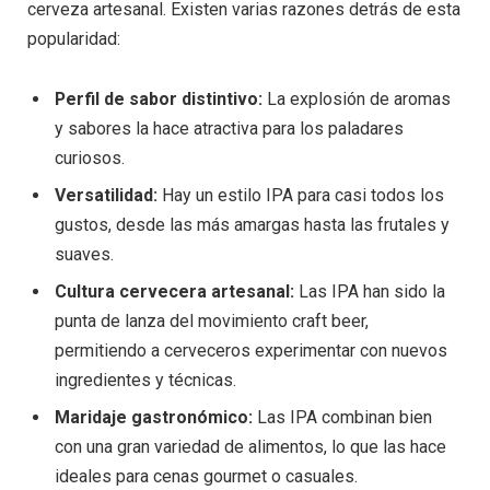
cerveza artesanal. Existen varias razones detrás de esta
popularidad:
Perfil de sabor distintivo:
La explosión de aromas
y sabores la hace atractiva para los paladares
curiosos.
Versatilidad:
Hay un estilo IPA para casi todos los
gustos, desde las más amargas hasta las frutales y
suaves.
Cultura cervecera artesanal:
Las IPA han sido la
punta de lanza del movimiento craft beer,
permitiendo a cerveceros experimentar con nuevos
ingredientes y técnicas.
Maridaje gastronómico:
Las IPA combinan bien
con una gran variedad de alimentos, lo que las hace
ideales para cenas gourmet o casuales.