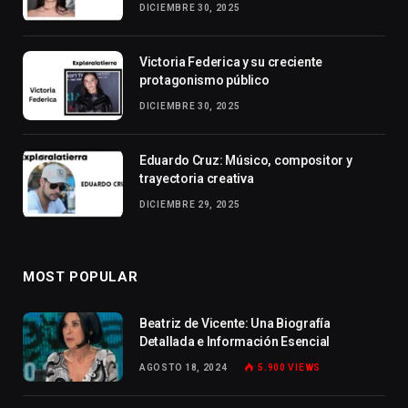
DICIEMBRE 30, 2025
Victoria Federica y su creciente
protagonismo público
DICIEMBRE 30, 2025
Eduardo Cruz: Músico, compositor y
trayectoria creativa
DICIEMBRE 29, 2025
MOST POPULAR
Beatriz de Vicente: Una Biografía
Detallada e Información Esencial
AGOSTO 18, 2024
5.900
VIEWS