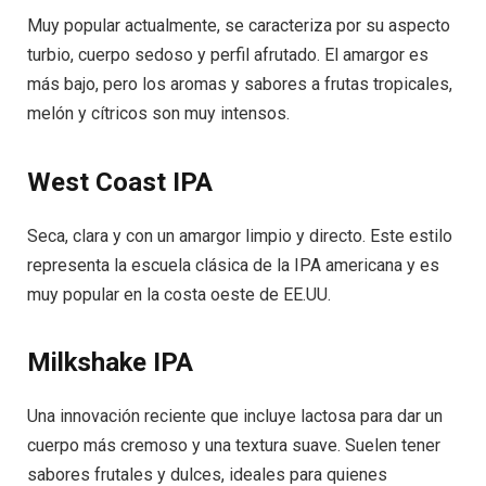
Muy popular actualmente, se caracteriza por su aspecto
turbio, cuerpo sedoso y perfil afrutado. El amargor es
más bajo, pero los aromas y sabores a frutas tropicales,
melón y cítricos son muy intensos.
West Coast IPA
Seca, clara y con un amargor limpio y directo. Este estilo
representa la escuela clásica de la IPA americana y es
muy popular en la costa oeste de EE.UU.
Milkshake IPA
Una innovación reciente que incluye lactosa para dar un
cuerpo más cremoso y una textura suave. Suelen tener
sabores frutales y dulces, ideales para quienes