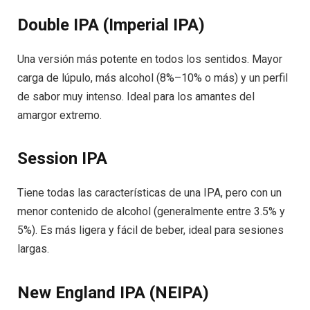
Double IPA (Imperial IPA)
Una versión más potente en todos los sentidos. Mayor
carga de lúpulo, más alcohol (8%–10% o más) y un perfil
de sabor muy intenso. Ideal para los amantes del
amargor extremo.
Session IPA
Tiene todas las características de una IPA, pero con un
menor contenido de alcohol (generalmente entre 3.5% y
5%). Es más ligera y fácil de beber, ideal para sesiones
largas.
New England IPA (NEIPA)