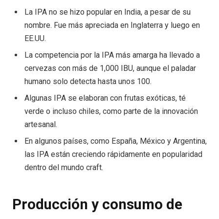
La IPA no se hizo popular en India, a pesar de su
nombre. Fue más apreciada en Inglaterra y luego en
EE.UU.
La competencia por la IPA más amarga ha llevado a
cervezas con más de 1,000 IBU, aunque el paladar
humano solo detecta hasta unos 100.
Algunas IPA se elaboran con frutas exóticas, té
verde o incluso chiles, como parte de la innovación
artesanal.
En algunos países, como España, México y Argentina,
las IPA están creciendo rápidamente en popularidad
dentro del mundo craft.
Producción y consumo de