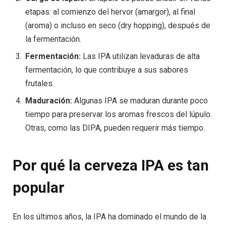
etapas: al comienzo del hervor (amargor), al final
(aroma) o incluso en seco (dry hopping), después de
la fermentación.
Fermentación:
Las IPA utilizan levaduras de alta
fermentación, lo que contribuye a sus sabores
frutales.
Maduración:
Algunas IPA se maduran durante poco
tiempo para preservar los aromas frescos del lúpulo.
Otras, como las DIPA, pueden requerir más tiempo.
Por qué la cerveza IPA es tan
popular
En los últimos años, la IPA ha dominado el mundo de la