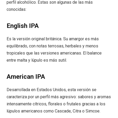
perfil alcohólico. Estas son algunas de las más
conocidas:
English IPA
Es la versión original británica. Su amargor es más
equilibrado, con notas terrosas, herbales y menos
tropicales que las versiones americanas. El balance
entre malta y lúpulo es más sutil.
American IPA
Desarrollada en Estados Unidos, esta versión se
caracteriza por un perfil más agresivo: sabores y aromas
intensamente cítricos, florales o frutales gracias a los
lúpulos americanos como Cascade, Citra o Simcoe.