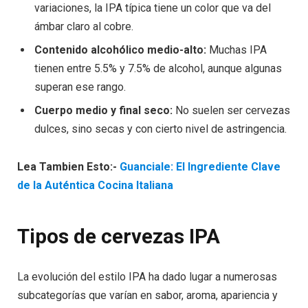
variaciones, la IPA típica tiene un color que va del
ámbar claro al cobre.
Contenido alcohólico medio-alto:
Muchas IPA
tienen entre 5.5% y 7.5% de alcohol, aunque algunas
superan ese rango.
Cuerpo medio y final seco:
No suelen ser cervezas
dulces, sino secas y con cierto nivel de astringencia.
Lea Tambien Esto:-
Guanciale: El Ingrediente Clave
de la Auténtica Cocina Italiana
Tipos de cervezas IPA
La evolución del estilo IPA ha dado lugar a numerosas
subcategorías que varían en sabor, aroma, apariencia y