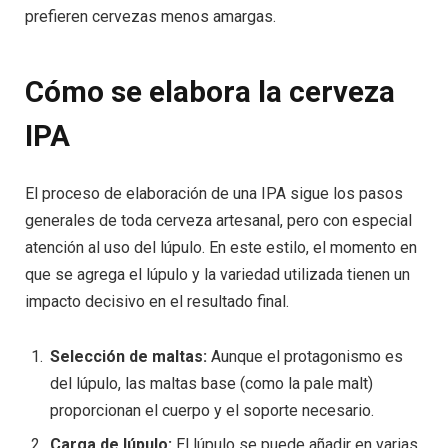
prefieren cervezas menos amargas.
Cómo se elabora la cerveza
IPA
El proceso de elaboración de una IPA sigue los pasos
generales de toda cerveza artesanal, pero con especial
atención al uso del lúpulo. En este estilo, el momento en
que se agrega el lúpulo y la variedad utilizada tienen un
impacto decisivo en el resultado final.
Selección de maltas:
Aunque el protagonismo es
del lúpulo, las maltas base (como la pale malt)
proporcionan el cuerpo y el soporte necesario.
Carga de lúpulo:
El lúpulo se puede añadir en varias