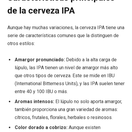
de la cerveza IPA
Aunque hay muchas variaciones, la cerveza IPA tiene una
serie de características comunes que la distinguen de
otros estilos:
Amargor pronunciado:
Debido a la alta carga de
lúpulo, las IPA tienen un nivel de amargor más alto
que otros tipos de cerveza. Este se mide en IBU
(International Bitterness Units), y las IPA suelen tener
entre 40 y 100 IBU o más.
Aromas intensos:
El lúpulo no solo aporta amargor,
también proporciona una gran variedad de aromas:
cítricos, frutales, florales, herbales o resinosos.
Color dorado a cobrizo:
Aunque existen