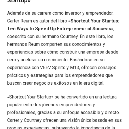
Startup»
Además de su carrera como inversor y emprendedor,
Carter Reum es autor del libro
«Shortcut Your Startup:
Ten Ways to Speed Up Entrepreneurial Success»
,
coescrito con su hermano Courtney. En este libro, los
hermanos Reum comparten sus conocimientos y
experiencias sobre cómo construir una empresa desde
cero y acelerar su crecimiento. Basándose en su
experiencia con VEEV Spirits y M13, ofrecen consejos
prácticos y estrategias para los emprendedores que
buscan crear negocios exitosos en la era digital.
«Shortcut Your Startup» se ha convertido en una lectura
popular entre los jóvenes emprendedores y
profesionales, gracias a su enfoque accesible y directo.
Carter y Courtney ofrecen una visión única basada en sus
propias experiencias, subrayando la importancia de la