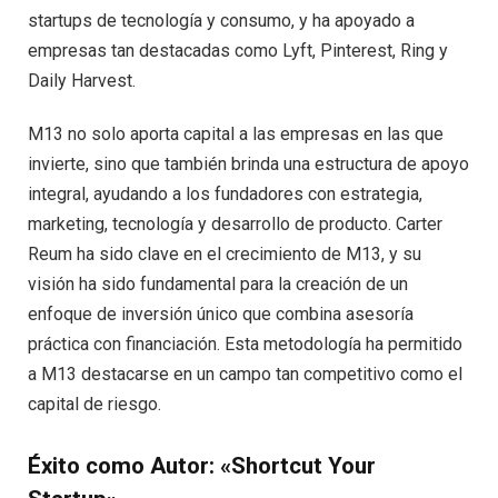
startups de tecnología y consumo, y ha apoyado a
empresas tan destacadas como Lyft, Pinterest, Ring y
Daily Harvest.
M13 no solo aporta capital a las empresas en las que
invierte, sino que también brinda una estructura de apoyo
integral, ayudando a los fundadores con estrategia,
marketing, tecnología y desarrollo de producto. Carter
Reum ha sido clave en el crecimiento de M13, y su
visión ha sido fundamental para la creación de un
enfoque de inversión único que combina asesoría
práctica con financiación. Esta metodología ha permitido
a M13 destacarse en un campo tan competitivo como el
capital de riesgo.
Éxito como Autor: «Shortcut Your