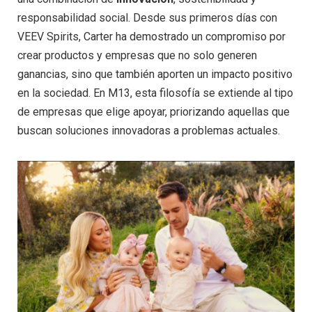
responsabilidad social. Desde sus primeros días con
VEEV Spirits, Carter ha demostrado un compromiso por
crear productos y empresas que no solo generen
ganancias, sino que también aporten un impacto positivo
en la sociedad. En M13, esta filosofía se extiende al tipo
de empresas que elige apoyar, priorizando aquellas que
buscan soluciones innovadoras a problemas actuales.