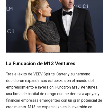
La Fundación de M13 Ventures
Tras el éxito de VEEV Spirits, Carter y su hermano
decidieron expandir sus esfuerzos en el mundo del
emprendimiento e inversión. Fundaron
M13 Ventures
,
una firma de capital de riesgo que se dedica a apoyar y
financiar empresas emergentes con un gran potencial de
crecimiento. M13 se especializa en la inversión en