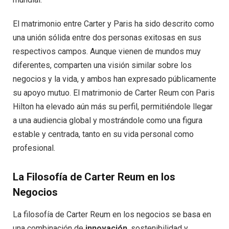
El matrimonio entre Carter y Paris ha sido descrito como
una unión sólida entre dos personas exitosas en sus
respectivos campos. Aunque vienen de mundos muy
diferentes, comparten una visión similar sobre los
negocios y la vida, y ambos han expresado públicamente
su apoyo mutuo. El matrimonio de Carter Reum con Paris
Hilton ha elevado aún más su perfil, permitiéndole llegar
a una audiencia global y mostrándole como una figura
estable y centrada, tanto en su vida personal como
profesional.
La Filosofía de Carter Reum en los
Negocios
La filosofía de Carter Reum en los negocios se basa en
una combinación de
innovación
, sostenibilidad y