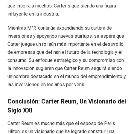
que inspira a muchos, Carter sigue siendo una figura
influyente en la industria.
Mientras M13 continúa expandiendo su cartera de
inversiones y apoyando nuevas startups, se espera que
Carter juegue un rol aún más importante en el desarrollo
de empresas que definan el futuro de la tecnología y el
consumo. Su enfoque estratégico y su compromiso con
la innovación sugieren que Carter Reum seguirá siendo
un nombre destacado en el mundo del emprendimiento y
las inversiones en los años por venir.
Conclusión: Carter Reum, Un Visionario del
Siglo XXI
Carter Reum es mucho más que el esposo de Paris
Hilton; es un visionario que ha logrado construir una