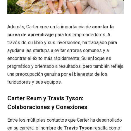
Además, Carter cree en la importancia de
acortar la
curva de aprendizaje
para los emprendedores. A
través de su libro y sus inversiones, ha trabajado para
ayudar a las startups a evitar errores comunes y a
encontrar el éxito más rápidamente. Su enfoque es
pragmático y orientado a resultados, pero también refleja
una preocupación genuina por el bienestar de los
fundadores y sus equipos.
Carter Reum y Travis Tyson:
Colaboraciones y Conexiones
Entre los múltiples contactos que Carter ha desarrollado
en su carrera, el nombre de
Travis Tyson
resalta como