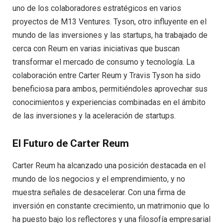
uno de los colaboradores estratégicos en varios
proyectos de M13 Ventures. Tyson, otro influyente en el
mundo de las inversiones y las startups, ha trabajado de
cerca con Reum en varias iniciativas que buscan
transformar el mercado de consumo y tecnología. La
colaboración entre Carter Reum y Travis Tyson ha sido
beneficiosa para ambos, permitiéndoles aprovechar sus
conocimientos y experiencias combinadas en el ámbito
de las inversiones y la aceleración de startups.
El Futuro de Carter Reum
Carter Reum ha alcanzado una posición destacada en el
mundo de los negocios y el emprendimiento, y no
muestra señales de desacelerar. Con una firma de
inversión en constante crecimiento, un matrimonio que lo
ha puesto bajo los reflectores y una filosofía empresarial