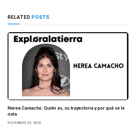
RELATED
POSTS
Nerea Camacho: Quién es, su trayectoria y por qué se le
nota
DICIEMBRE 30, 2025