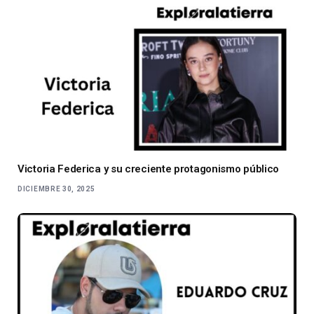
Victoria Federica y su creciente protagonismo público
DICIEMBRE 30, 2025