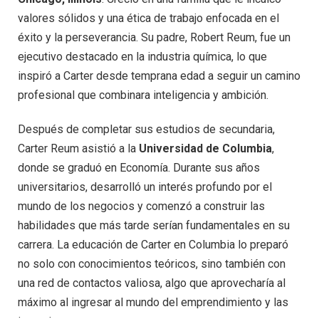
valores sólidos y una ética de trabajo enfocada en el
éxito y la perseverancia. Su padre, Robert Reum, fue un
ejecutivo destacado en la industria química, lo que
inspiró a Carter desde temprana edad a seguir un camino
profesional que combinara inteligencia y ambición.
Después de completar sus estudios de secundaria,
Carter Reum asistió a la
Universidad de Columbia
,
donde se graduó en Economía. Durante sus años
universitarios, desarrolló un interés profundo por el
mundo de los negocios y comenzó a construir las
habilidades que más tarde serían fundamentales en su
carrera. La educación de Carter en Columbia lo preparó
no solo con conocimientos teóricos, sino también con
una red de contactos valiosa, algo que aprovecharía al
máximo al ingresar al mundo del emprendimiento y las