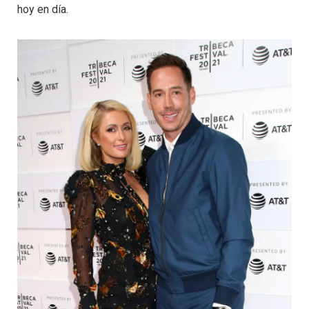
hoy en día.