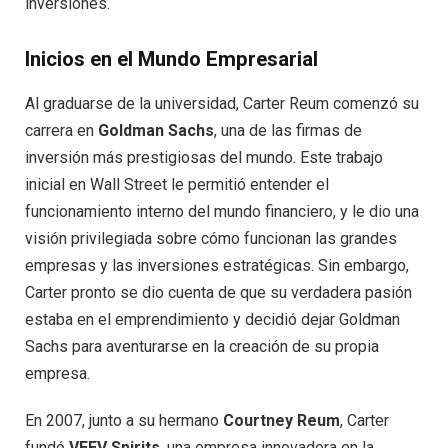
inversiones.
Inicios en el Mundo Empresarial
Al graduarse de la universidad, Carter Reum comenzó su
carrera en
Goldman Sachs
, una de las firmas de
inversión más prestigiosas del mundo. Este trabajo
inicial en Wall Street le permitió entender el
funcionamiento interno del mundo financiero, y le dio una
visión privilegiada sobre cómo funcionan las grandes
empresas y las inversiones estratégicas. Sin embargo,
Carter pronto se dio cuenta de que su verdadera pasión
estaba en el emprendimiento y decidió dejar Goldman
Sachs para aventurarse en la creación de su propia
empresa.
En 2007, junto a su hermano
Courtney Reum
, Carter
fundó
VEEV Spirits
, una empresa innovadora en la