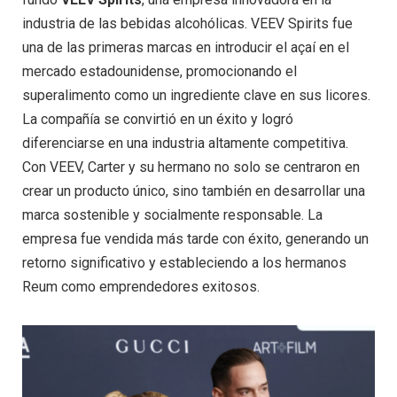
industria de las bebidas alcohólicas. VEEV Spirits fue
una de las primeras marcas en introducir el açaí en el
mercado estadounidense, promocionando el
superalimento como un ingrediente clave en sus licores.
La compañía se convirtió en un éxito y logró
diferenciarse en una industria altamente competitiva.
Con VEEV, Carter y su hermano no solo se centraron en
crear un producto único, sino también en desarrollar una
marca sostenible y socialmente responsable. La
empresa fue vendida más tarde con éxito, generando un
retorno significativo y estableciendo a los hermanos
Reum como emprendedores exitosos.