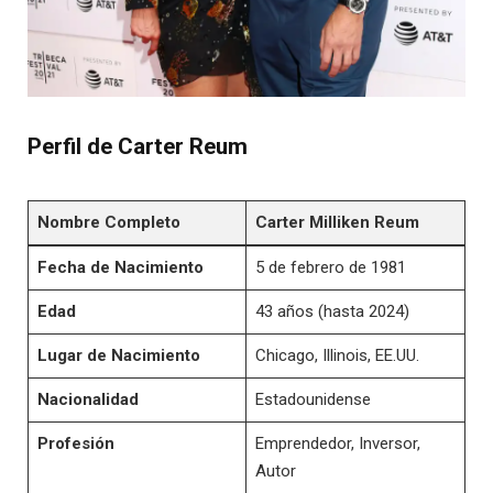
Perfil de Carter Reum
Nombre Completo
Carter Milliken Reum
Fecha de Nacimiento
5 de febrero de 1981
Edad
43 años (hasta 2024)
Lugar de Nacimiento
Chicago, Illinois, EE.UU.
Nacionalidad
Estadounidense
Profesión
Emprendedor, Inversor,
Autor