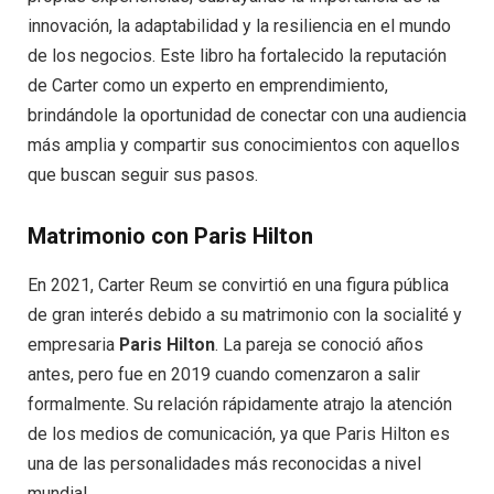
innovación, la adaptabilidad y la resiliencia en el mundo
de los negocios. Este libro ha fortalecido la reputación
de Carter como un experto en emprendimiento,
brindándole la oportunidad de conectar con una audiencia
más amplia y compartir sus conocimientos con aquellos
que buscan seguir sus pasos.
Matrimonio con Paris Hilton
En 2021, Carter Reum se convirtió en una figura pública
de gran interés debido a su matrimonio con la socialité y
empresaria
Paris Hilton
. La pareja se conoció años
antes, pero fue en 2019 cuando comenzaron a salir
formalmente. Su relación rápidamente atrajo la atención
de los medios de comunicación, ya que Paris Hilton es
una de las personalidades más reconocidas a nivel
mundial.