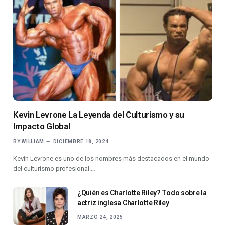
Kevin Levrone La Leyenda del Culturismo y su
Impacto Global
BY
WILLIAM
DICIEMBRE 18, 2024
Kevin Levrone es uno de los nombres más destacados en el mundo
del culturismo profesional.…
¿Quién es Charlotte Riley? Todo sobre la
actriz inglesa Charlotte Riley
MARZO 24, 2025