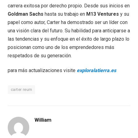
carrera exitosa por derecho propio. Desde sus inicios en
Goldman Sachs
hasta su trabajo en
M13 Ventures
y su
papel como autor, Carter ha demostrado ser un líder con
una visión clara del futuro. Su habilidad para anticiparse a
las tendencias y su enfoque en el éxito de largo plazo lo
posicionan como uno de los emprendedores más
respetados de su generación.
para más actualizaciones visite
exploralatierra.es
carter reum
William