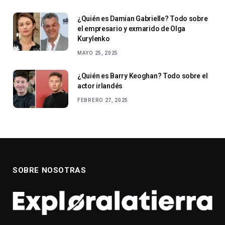
¿Quién es Damian Gabrielle? Todo sobre
el empresario y exmarido de Olga
Kurylenko
MAYO 25, 2025
¿Quién es Barry Keoghan? Todo sobre el
actor irlandés
FEBRERO 27, 2025
SOBRE NOSOTRAS