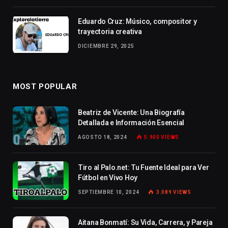
Eduardo Cruz: Músico, compositor y
trayectoria creativa
DICIEMBRE 29, 2025
MOST POPULAR
Beatriz de Vicente: Una Biografía
Detallada e Información Esencial
AGOSTO 18, 2024
5.900
VIEWS
Tiro al Palo.net: Tu Fuente Ideal para Ver
Fútbol en Vivo Hoy
SEPTIEMBRE 10, 2024
3.089
VIEWS
Aitana Bonmatí: Su Vida, Carrera, y Pareja