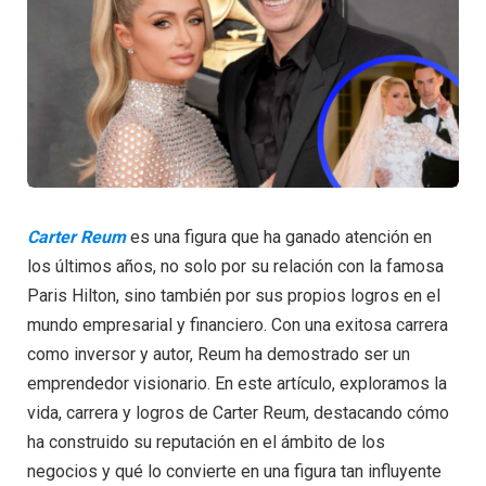
Carter Reum
es una figura que ha ganado atención en
los últimos años, no solo por su relación con la famosa
Paris Hilton, sino también por sus propios logros en el
mundo empresarial y financiero. Con una exitosa carrera
como inversor y autor, Reum ha demostrado ser un
emprendedor visionario. En este artículo, exploramos la
vida, carrera y logros de Carter Reum, destacando cómo
ha construido su reputación en el ámbito de los
negocios y qué lo convierte en una figura tan influyente