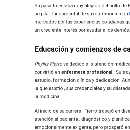
Su pasado estaba muy alejado del brillo de 
un pilar fundamental de su matrimonio con
marcados por las experiencias cotidianas que 
un creciente interés por ayudar a los demás.
Educación y comienzos de ca
Phyllis Fierro
se dedicó a la atención médica,
convirtió en
enfermera profesional
. Su tra
estudio, formación clínica y dedicación. A
la que asistió , sus credenciales y su dilat
la medicina.
Al inicio de su carrera , Fierro trabajó en di
atención al paciente , diagnóstico y planific
emocionalmente exigente, pero prosperó en 