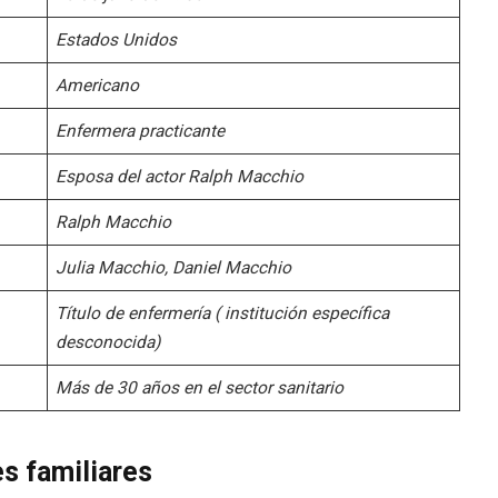
Estados Unidos
Americano
Enfermera practicante
Esposa del actor Ralph Macchio
Ralph Macchio
Julia Macchio, Daniel Macchio
Título de enfermería ( institución específica
desconocida)
Más de 30 años en el sector sanitario
s familiares