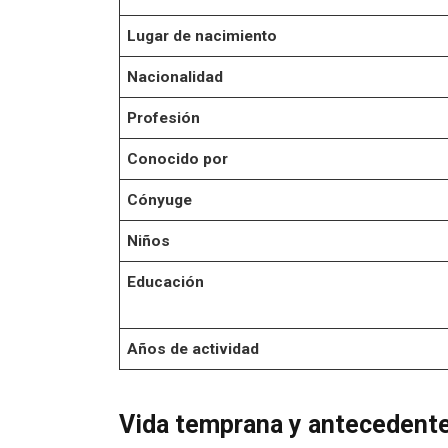
Lugar de nacimiento
Nacionalidad
Profesión
Conocido por
Cónyuge
Niños
Educación
Años de actividad
Vida temprana y antecedente