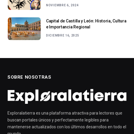
NOVIEMBRE 6, 2024
Capital de Castilla y León: Historia, Cultura
e Importancia Regional
DICIEMBRE 16, 2025
SOBRE NOSOTRAS
Exploralatierra es una plataforma atractiva para lectores que
buscan portales únicos y perfectamente legibles para
mantenerse actualizados con los últimos desarrollos en todo el
mundo.