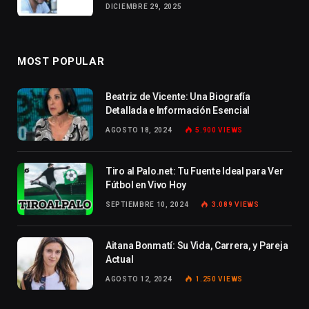
DICIEMBRE 29, 2025
MOST POPULAR
Beatriz de Vicente: Una Biografía
Detallada e Información Esencial
AGOSTO 18, 2024
5.900
VIEWS
Tiro al Palo.net: Tu Fuente Ideal para Ver
Fútbol en Vivo Hoy
SEPTIEMBRE 10, 2024
3.089
VIEWS
Aitana Bonmatí: Su Vida, Carrera, y Pareja
Actual
AGOSTO 12, 2024
1.250
VIEWS