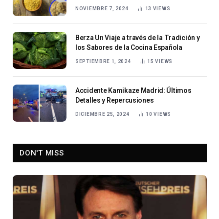
NOVIEMBRE 7, 2024
13
VIEWS
Berza Un Viaje a través de la Tradición y
los Sabores de la Cocina Española
SEPTIEMBRE 1, 2024
15
VIEWS
Accidente Kamikaze Madrid: Últimos
Detalles y Repercusiones
DICIEMBRE 25, 2024
10
VIEWS
DON'T MISS