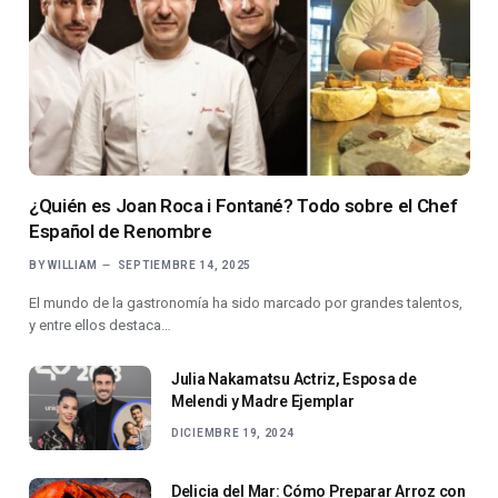
¿Quién es Joan Roca i Fontané? Todo sobre el Chef
Español de Renombre
BY
WILLIAM
SEPTIEMBRE 14, 2025
El mundo de la gastronomía ha sido marcado por grandes talentos,
y entre ellos destaca…
Julia Nakamatsu Actriz, Esposa de
Melendi y Madre Ejemplar
DICIEMBRE 19, 2024
Delicia del Mar: Cómo Preparar Arroz con