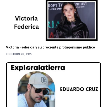
Victoria Federica y su creciente protagonismo público
DICIEMBRE 30, 2025