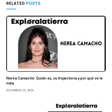
RELATED
POSTS
Nerea Camacho: Quién es, su trayectoria y por qué se le
nota
DICIEMBRE 30, 2025