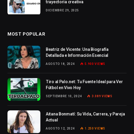
trayectoria creativa
DICIEMBRE 29, 2025
MOST POPULAR
Beatriz de Vicente: Una Biografía
Detallada e Información Esencial
AGOSTO 18, 2024
5.900
VIEWS
Tiro al Palo.net: Tu Fuente Ideal para Ver
Fútbol en Vivo Hoy
SEPTIEMBRE 10, 2024
3.089
VIEWS
Aitana Bonmatí: Su Vida, Carrera, y Pareja
Actual
AGOSTO 12, 2024
1.250
VIEWS