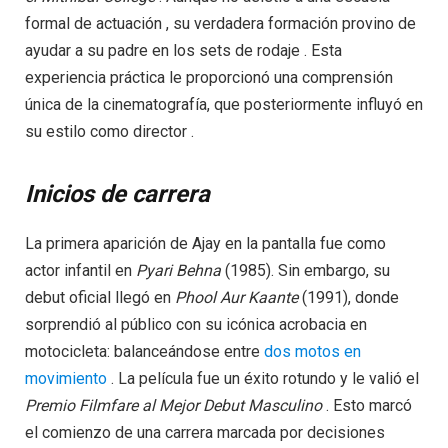
formal de actuación , su verdadera formación provino de
ayudar a su padre en los sets de rodaje . Esta
experiencia práctica le proporcionó una comprensión
única de la cinematografía, que posteriormente influyó en
su estilo como director .
Inicios de carrera
La primera aparición de Ajay en la pantalla fue como
actor infantil en
Pyari Behna
(1985). Sin embargo, su
debut oficial llegó en
Phool Aur Kaante
(1991), donde
sorprendió al público con su icónica acrobacia en
motocicleta: balanceándose entre
dos motos en
movimiento
. La película fue un éxito rotundo y le valió el
Premio Filmfare al Mejor Debut Masculino
. Esto marcó
el comienzo de una carrera marcada por decisiones