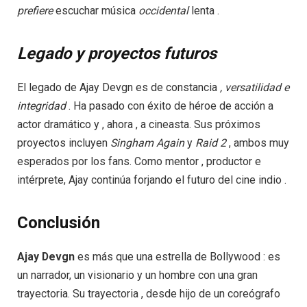
prefiere
escuchar música
occidental
lenta .
Legado y proyectos futuros
El legado de Ajay Devgn es de constancia
,
versatilidad
e
integridad
. Ha pasado con éxito de héroe de acción a
actor dramático y , ahora , a cineasta. Sus próximos
proyectos incluyen
Singham
Again
y
Raid
2
, ambos muy
esperados por los fans. Como mentor , productor e
intérprete, Ajay continúa forjando el futuro del cine indio .
Conclusión
Ajay Devgn
es más que una estrella de Bollywood : es
un narrador, un visionario y un hombre con una gran
trayectoria. Su trayectoria , desde hijo de un coreógrafo