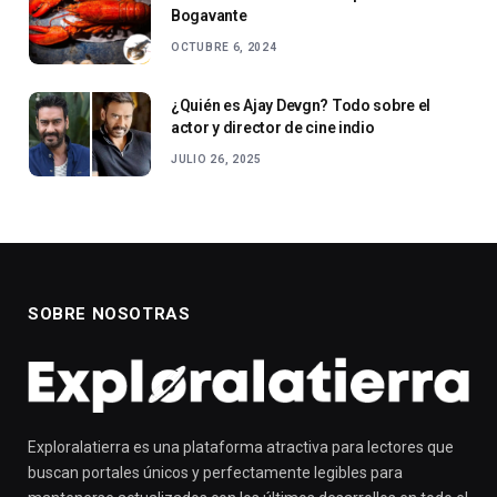
Bogavante
OCTUBRE 6, 2024
¿Quién es Ajay Devgn? Todo sobre el
actor y director de cine indio
JULIO 26, 2025
SOBRE NOSOTRAS
Exploralatierra es una plataforma atractiva para lectores que
buscan portales únicos y perfectamente legibles para