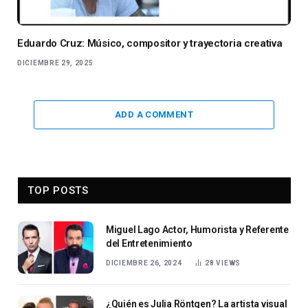
Eduardo Cruz: Músico, compositor y trayectoria creativa
DICIEMBRE 29, 2025
ADD A COMMENT
TOP POSTS
Miguel Lago Actor, Humorista y Referente
del Entretenimiento
DICIEMBRE 26, 2024
28
VIEWS
¿Quién es Julia Röntgen? La artista visual