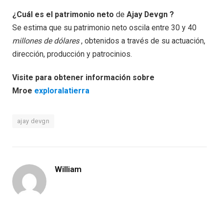
¿Cuál es el patrimonio neto
de
Ajay Devgn ?
Se estima que su patrimonio neto oscila entre 30 y 40
millones de dólares
, obtenidos a través de su actuación,
dirección, producción y patrocinios.
Visite para obtener información sobre
Mroe
exploralatierra
ajay devgn
William