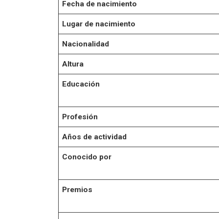
Fecha de nacimiento
Lugar de nacimiento
Nacionalidad
Altura
Educación
Profesión
Años de actividad
Conocido por
Premios