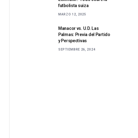
futbolista suiza
MARZO 12, 2025
Manacor vs. U.D. Las
Palmas: Previa del Partido
y Perspectivas
SEPTIEMBRE 26, 2024