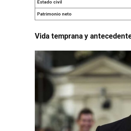
Estado civil
Patrimonio neto
Vida temprana y antecedente