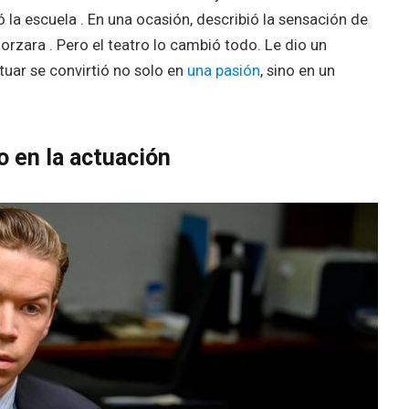
tó la escuela . En una ocasión, describió la sensación de
rzara . Pero el teatro lo cambió todo. Le dio un
tuar se convirtió no solo en
una pasión
, sino en un
 en la actuación