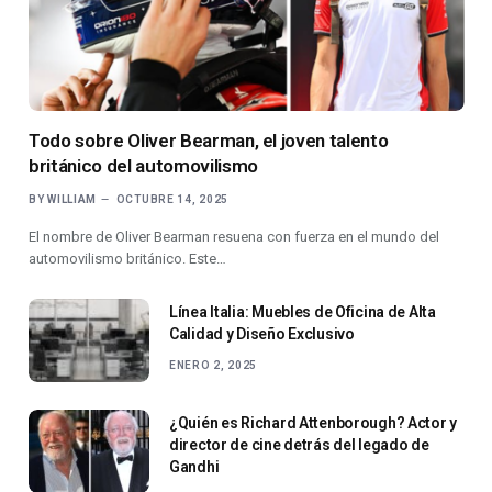
Todo sobre Oliver Bearman, el joven talento
británico del automovilismo
BY
WILLIAM
OCTUBRE 14, 2025
El nombre de Oliver Bearman resuena con fuerza en el mundo del
automovilismo británico. Este…
Línea Italia: Muebles de Oficina de Alta
Calidad y Diseño Exclusivo
ENERO 2, 2025
¿Quién es Richard Attenborough? Actor y
director de cine detrás del legado de
Gandhi