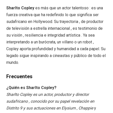
Sharlto Copley
es más que un actor talentoso : es una
fuerza creativa que ha redefinido lo que significa ser
sudafricano en Hollywood. Su trayectoria , de productor
de televisión a estrella internacional , es testimonio de
su visión , resiliencia e integridad artística . Ya sea
interpretando a un burócrata, un villano o un robot ,
Copley aporta profundidad y humanidad a cada papel. Su
legado sigue inspirando a cineastas y público de todo el
mundo.
Frecuentes
¿Quién es Sharlto Copley?
Sharlto Copley es un actor, productor y director
sudafricano , conocido por su papel revelación en
Distrito 9
y
sus actuaciones en Elysium
,
Chappie
y