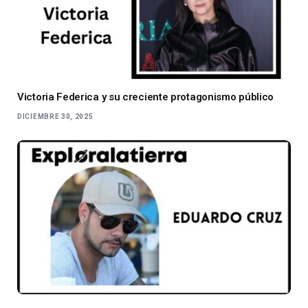
Victoria Federica y su creciente protagonismo público
DICIEMBRE 30, 2025