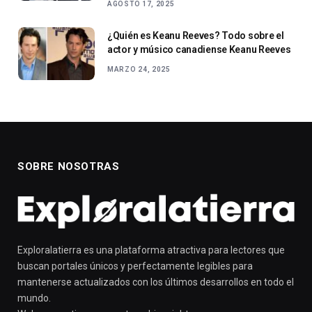
AGOSTO 17, 2025
¿Quién es Keanu Reeves? Todo sobre el
actor y músico canadiense Keanu Reeves
MARZO 24, 2025
SOBRE NOSOTRAS
Exploralatierra es una plataforma atractiva para lectores que
buscan portales únicos y perfectamente legibles para
mantenerse actualizados con los últimos desarrollos en todo el
mundo.