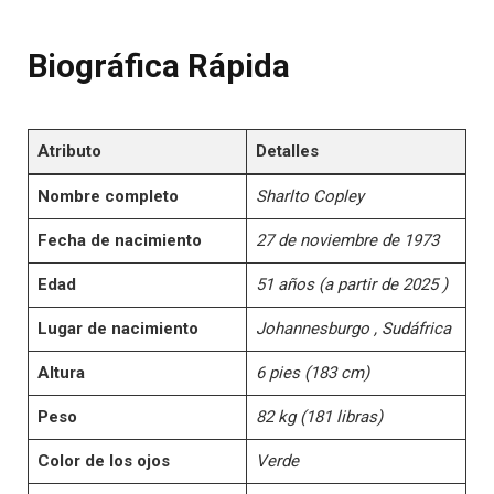
Biográfica Rápida
Atributo
Detalles
Nombre completo
Sharlto Copley
Fecha de nacimiento
27 de noviembre de 1973
Edad
51 años (a partir de 2025 )
Lugar de nacimiento
Johannesburgo , Sudáfrica
Altura
6 pies (183 cm)
Peso
82 kg (181 libras)
Color de los ojos
Verde