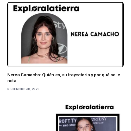
Nerea Camacho: Quién es, su trayectoria y por qué se le
nota
DICIEMBRE 30, 2025