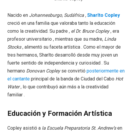
Nacido en
Johannesburgo, Sudáfrica ,
Sharlto Copley
creció en una familia que valoraba tanto la educación
como la creatividad. Su padre ,
el Dr. Bruce Copley
, era
profesor universitario , mientras que su madre,
Linda
Stocks
, alimentó su faceta artística . Como el mayor de
tres hermanos, Sharlto desarrolló desde muy joven un
fuerte sentido de independencia y curiosidad . Su
hermano
Donovan Copley
se convirtió
posteriormente en
el cantante
principal de la banda de Ciudad del Cabo
Hot
Water
, lo que contribuyó aún más a la creatividad
familiar .
Educación y Formación Artística
Copley asistió a
la Escuela Preparatoria St. Andrew’s
en