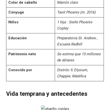
Color de cabello
Marrón claro
Cónyuge
Tanit Phoenix (m. 2016)
Niños
1 hija : Sielle Phoenix-
Copley
Educación
Preparatoria St. Andrew ,
Escuela Redhill
Patrimonio neto
Se estima que 15 millones
de dólares
Conocido por
Distrito 9, Elysium,
Chappie, Maléfica
Vida temprana y antecedentes