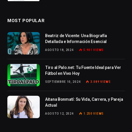
MOST POPULAR
Beatriz de Vicente: Una Biografía
Detallada e Información Esencial
AGOSTO 18, 2024
5.901
VIEWS
Tiro al Palo.net: Tu Fuente Ideal para Ver
Fútbol en Vivo Hoy
SEPTIEMBRE 10, 2024
3.089
VIEWS
Aitana Bonmatí: Su Vida, Carrera, y Pareja
Actual
AGOSTO 12, 2024
1.250
VIEWS