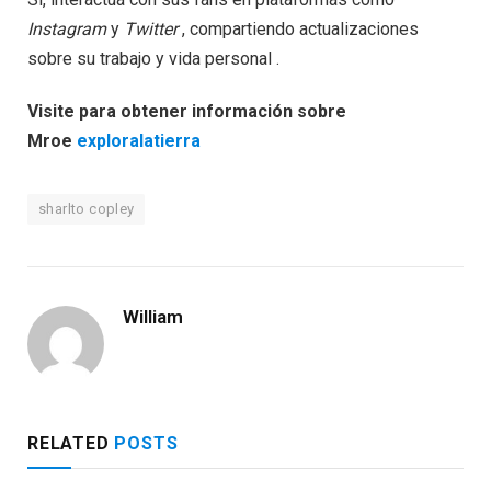
Instagram
y
Twitter
, compartiendo actualizaciones
sobre su trabajo y vida personal .
Visite para obtener información sobre
Mroe
exploralatierra
sharlto copley
William
RELATED
POSTS