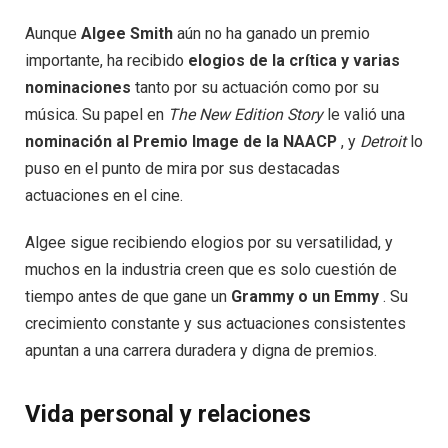
Aunque
Algee Smith
aún no ha ganado un premio
importante, ha recibido
elogios de la crítica y varias
nominaciones
tanto por su actuación como por su
música. Su papel en
The New Edition Story
le valió una
nominación al Premio Image de la NAACP
, y
Detroit
lo
puso en el punto de mira por sus destacadas
actuaciones en el cine.
Algee sigue recibiendo elogios por su versatilidad, y
muchos en la industria creen que es solo cuestión de
tiempo antes de que gane un
Grammy o un Emmy
. Su
crecimiento constante y sus actuaciones consistentes
apuntan a una carrera duradera y digna de premios.
Vida personal y relaciones