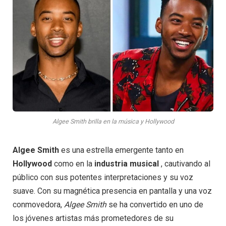
Algee Smith brilla en la música y Hollywood
Algee Smith
es una estrella emergente tanto en
Hollywood
como en la
industria musical
, cautivando al
público con sus potentes interpretaciones y su voz
suave. Con su magnética presencia en pantalla y una voz
conmovedora,
Algee Smith
se ha convertido en uno de
los jóvenes artistas más prometedores de su