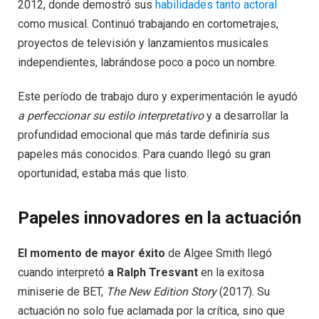
2012, donde demostró sus
habilidades tanto actoral
como musical. Continuó trabajando en cortometrajes,
proyectos de televisión y lanzamientos musicales
independientes, labrándose poco a poco un nombre.
Este período de trabajo duro y experimentación le ayudó
a perfeccionar su estilo interpretativo
y a desarrollar la
profundidad emocional que más tarde definiría sus
papeles más conocidos. Para cuando llegó su gran
oportunidad, estaba más que listo.
Papeles innovadores en la actuación
El momento de mayor éxito
de Algee Smith llegó
cuando interpretó
a Ralph Tresvant
en la exitosa
miniserie de BET,
The New Edition Story
(2017). Su
actuación no solo fue aclamada por la crítica, sino que