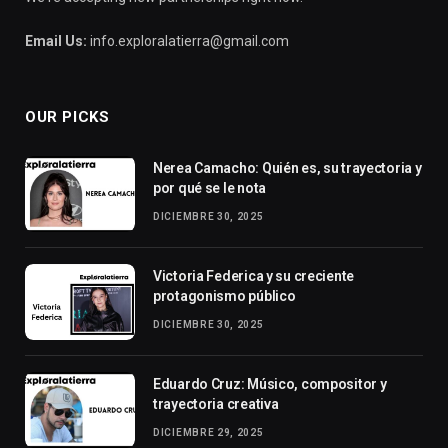
Email Us:
info.exploralatierra@gmail.com
OUR PICKS
Nerea Camacho: Quién es, su trayectoria y
por qué se le nota
DICIEMBRE 30, 2025
Victoria Federica y su creciente
protagonismo público
DICIEMBRE 30, 2025
Eduardo Cruz: Músico, compositor y
trayectoria creativa
DICIEMBRE 29, 2025