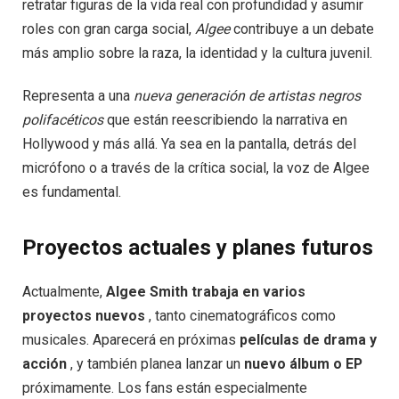
retratar figuras de la vida real con profundidad y asumir
roles con gran carga social,
Algee
contribuye a un debate
más amplio sobre la raza, la identidad y la cultura juvenil.
Representa a una
nueva generación de artistas negros
polifacéticos
que están reescribiendo la narrativa en
Hollywood y más allá. Ya sea en la pantalla, detrás del
micrófono o a través de la crítica social, la voz de Algee
es fundamental.
Proyectos actuales y planes futuros
Actualmente,
Algee Smith trabaja en varios
proyectos nuevos
, tanto cinematográficos como
musicales. Aparecerá en próximas
películas de drama y
acción
, y también planea lanzar un
nuevo álbum o EP
próximamente. Los fans están especialmente