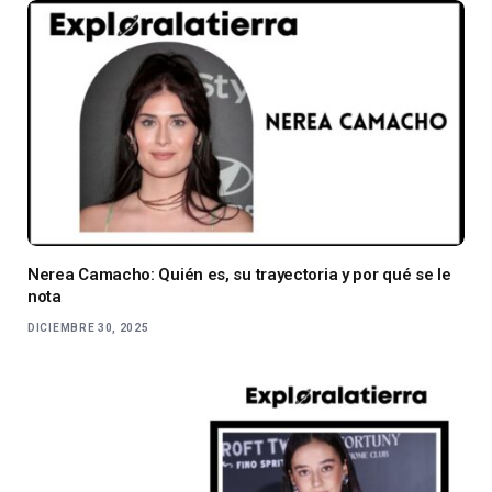
Nerea Camacho: Quién es, su trayectoria y por qué se le
nota
DICIEMBRE 30, 2025