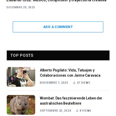
DICIEMBRE 29, 2025
ADD A COMMENT
TOP POSTS
Alberto Pugilato: Vida, Tatuajes y
Colaboraciones con Jaime Caravaca
NOVIEMBRE 7, 2024
47
VIEWS
Wombat: Das faszinierende Leben der
australischen Beuteltiere
SEPTIEMBRE 23, 2024
8
VIEWS