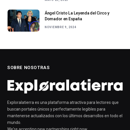
Ángel Cristo La Leyenda del Circo y
Domador en España
NOVIEMBRE 9, 2024
SOBRE NOSOTRAS
Exploralatierra es una plataforma atractiva para lectores que
buscan portales únicos y perfectamente legibles para
mantenerse actualizados con los últimos desarrollos en todo el
mundo.
We're accepting new partnerships right now.