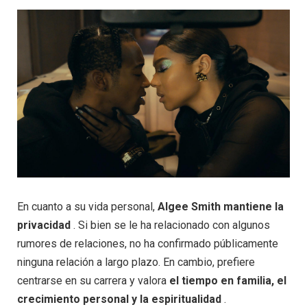
En cuanto a su vida personal,
Algee Smith mantiene la
privacidad
. Si bien se le ha relacionado con algunos
rumores de relaciones, no ha confirmado públicamente
ninguna relación a largo plazo. En cambio, prefiere
centrarse en su carrera y valora
el tiempo en familia, el
crecimiento personal y la espiritualidad
.