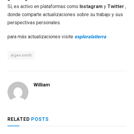
Sí, es activo en plataformas como
Instagram
y
Twitter
,
donde comparte actualizaciones sobre su trabajo y sus
perspectivas personales.
para más actualizaciones visite
exploralatierra
algee smith
William
RELATED
POSTS