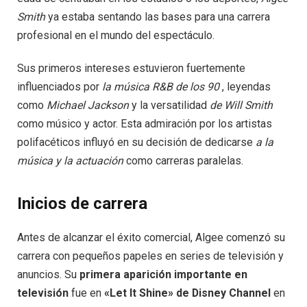
Smith
ya estaba sentando las bases para una carrera
profesional en el mundo del espectáculo.
Sus primeros intereses estuvieron fuertemente
influenciados por
la música R&B de los 90
, leyendas
como
Michael Jackson
y la versatilidad
de Will Smith
como músico y actor. Esta admiración por los artistas
polifacéticos influyó en su decisión de dedicarse
a la
música y la actuación
como carreras paralelas.
Inicios de carrera
Antes de alcanzar el éxito comercial, Algee comenzó su
carrera con pequeños papeles en series de televisión y
anuncios. Su
primera aparición importante en
televisión
fue en
«Let It Shine» de Disney Channel
en