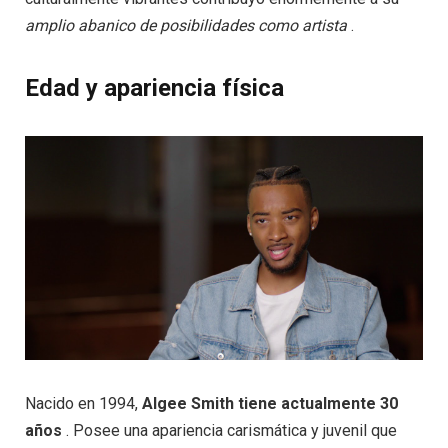
amplio abanico de posibilidades como artista
.
Edad y apariencia física
Nacido en 1994,
Algee Smith tiene actualmente 30
años
. Posee una apariencia carismática y juvenil que