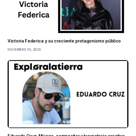
Victoria Federica y su creciente protagonismo público
DICIEMBRE 30, 2025
Eduardo Cruz: Músico, compositor y trayectoria creativa