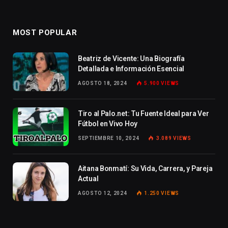
MOST POPULAR
Beatriz de Vicente: Una Biografía
Detallada e Información Esencial
AGOSTO 18, 2024
5.900
VIEWS
Tiro al Palo.net: Tu Fuente Ideal para Ver
Fútbol en Vivo Hoy
SEPTIEMBRE 10, 2024
3.089
VIEWS
Aitana Bonmatí: Su Vida, Carrera, y Pareja
Actual
AGOSTO 12, 2024
1.250
VIEWS