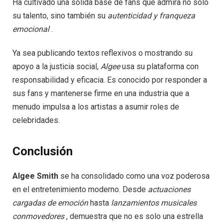
Ha cultivado una sólida base de fans que admira no solo
su talento, sino también su
autenticidad y franqueza
emocional
.
Ya sea publicando textos reflexivos o mostrando su
apoyo a la justicia social,
Algee
usa su plataforma con
responsabilidad y eficacia. Es conocido por responder a
sus fans y mantenerse firme en una industria que a
menudo impulsa a los artistas a asumir roles de
celebridades.
Conclusión
Algee Smith
se ha consolidado como una voz poderosa
en el entretenimiento moderno. Desde
actuaciones
cargadas de emoción
hasta
lanzamientos musicales
conmovedores
, demuestra que no es solo una estrella