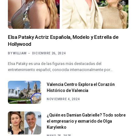
Elsa Pataky Actriz Española, Modelo y Estrella de
Hollywood
BY
WILLIAM
DICIEMBRE 26, 2024
Elsa Pataky es una de las figuras más destacadas del
entretenimiento español, conocida internacionalmente por…
Valencia Centro Explora el Corazón
Histórico de Valencia
NOVIEMBRE 4, 2024
¿Quién es Damian Gabrielle? Todo sobre
el empresario y exmarido de Olga
Kurylenko
MAYO 25, 2025