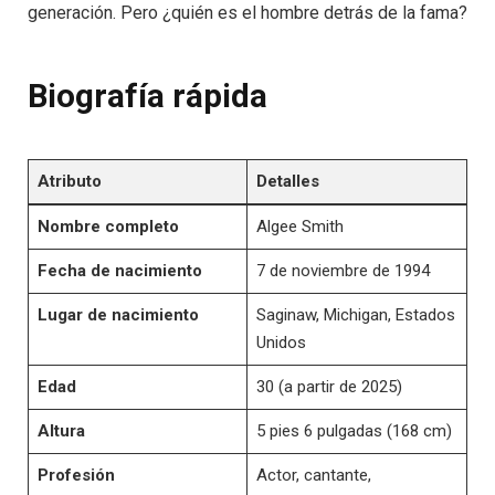
generación. Pero ¿quién es el hombre detrás de la fama?
Biografía rápida
Atributo
Detalles
Nombre completo
Algee Smith
Fecha de nacimiento
7 de noviembre de 1994
Lugar de nacimiento
Saginaw, Michigan, Estados
Unidos
Edad
30 (a partir de 2025)
Altura
5 pies 6 pulgadas (168 cm)
Profesión
Actor, cantante,