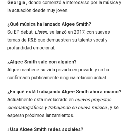
Georgia
, donde comenzó a interesarse por la música y
la actuación desde muy joven.
¿Qué música ha lanzado Algee Smith?
Su EP debut,
Listen,
se lanzó en 2017, con suaves
temas de R&B que demuestran su talento vocal y
profundidad emocional.
¿Algee Smith sale con alguien?
Algee mantiene su vida privada en privado y no ha
confirmado públicamente ninguna relación actual.
¿En qué está trabajando Algee Smith ahora mismo?
Actualmente está involucrado en
nuevos proyectos
cinematográficos y trabajando en nueva música
, y se
esperan próximos lanzamientos.
¿Usa Algee Smith redes sociales?