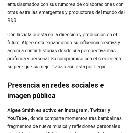
entusiasmados con sus rumores de colaboraciones con
otras estrellas emergentes y productores del mundo del
R&B.
Con la vista puesta en la dirección y producción en el
futuro, Algee está expandiendo su influencia creativa y
aspira a contar historias desde una perspectiva más
profunda y personal. Su compromiso con el crecimiento
sugiere que su mejor trabajo aún está por llegar.
Presencia en redes sociales e
imagen pública
Algee Smith es activo en Instagram, Twitter y
YouTube
, donde comparte momentos tras bambalinas,
fragmentos de nueva música y reflexiones personales.