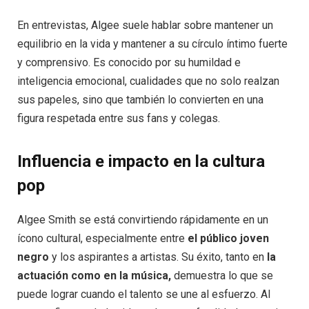
En entrevistas, Algee suele hablar sobre mantener un
equilibrio en la vida y mantener a su círculo íntimo fuerte
y comprensivo. Es conocido por su humildad e
inteligencia emocional, cualidades que no solo realzan
sus papeles, sino que también lo convierten en una
figura respetada entre sus fans y colegas.
Influencia e impacto en la cultura
pop
Algee Smith se está convirtiendo rápidamente en un
ícono cultural, especialmente entre
el público joven
negro
y los aspirantes a artistas. Su éxito, tanto en
la
actuación como en la música,
demuestra lo que se
puede lograr cuando el talento se une al esfuerzo. Al