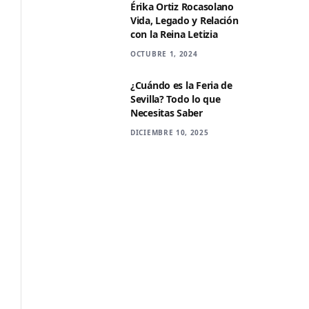
Érika Ortiz Rocasolano
Vida, Legado y Relación
con la Reina Letizia
OCTUBRE 1, 2024
¿Cuándo es la Feria de
Sevilla? Todo lo que
Necesitas Saber
DICIEMBRE 10, 2025