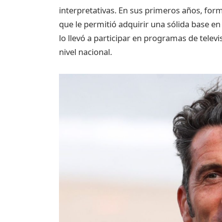
interpretativas. En sus primeros años, form
que le permitió adquirir una sólida base en 
lo llevó a participar en programas de telev
nivel nacional.