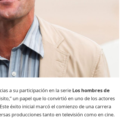
ias a su participación en la serie
Los hombres de
sito,” un papel que lo convirtió en uno de los actores
Este éxito inicial marcó el comienzo de una carrera
versas producciones tanto en televisión como en cine.