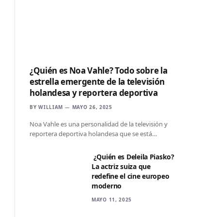
¿Quién es Noa Vahle? Todo sobre la
estrella emergente de la televisión
holandesa y reportera deportiva
BY
WILLIAM
MAYO 26, 2025
Noa Vahle es una personalidad de la televisión y
reportera deportiva holandesa que se está…
¿Quién es Deleila Piasko?
La actriz suiza que
redefine el cine europeo
moderno
MAYO 11, 2025