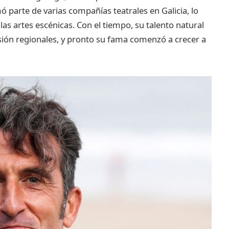
ó parte de varias compañías teatrales en Galicia, lo
las artes escénicas. Con el tiempo, su talento natural
isión regionales, y pronto su fama comenzó a crecer a