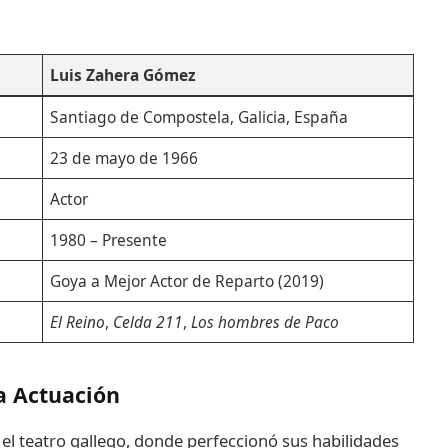
Luis Zahera Gómez
Santiago de Compostela, Galicia, España
23 de mayo de 1966
Actor
1980 – Presente
Goya a Mejor Actor de Reparto (2019)
El Reino
,
Celda 211
,
Los hombres de Paco
la Actuación
 el teatro gallego, donde perfeccionó sus habilidades