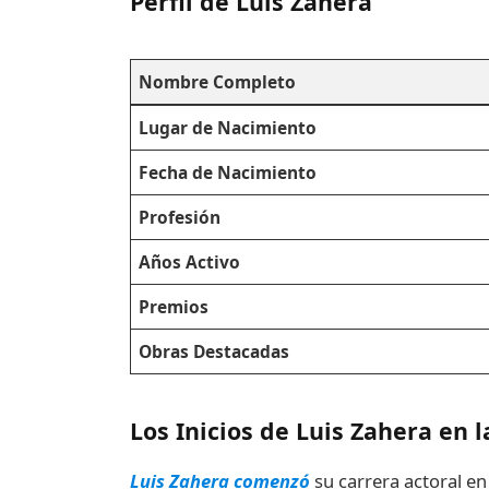
Perfil de Luis Zahera
Nombre Completo
Lugar de Nacimiento
Fecha de Nacimiento
Profesión
Años Activo
Premios
Obras Destacadas
Los Inicios de Luis Zahera en 
Luis Zahera comenzó
su carrera actoral en