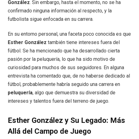
González
. Sin embargo, hasta el momento, no se ha
confirmado ninguna información al respecto, y la
futbolista sigue enfocada en su carrera.
En su entorno personal, una faceta poco conocida es que
Esther González
también tiene intereses fuera del
fútbol. Se ha mencionado que ha desarrollado cierta
pasión por la peluquería, lo que ha sido motivo de
curiosidad para muchos de sus seguidores. En alguna
entrevista ha comentado que, de no haberse dedicado al
fútbol, probablemente habría seguido una carrera en
peluquería
, algo que demuestra su diversidad de
intereses y talentos fuera del terreno de juego.
Esther González y Su Legado: Más
Allá del Campo de Juego