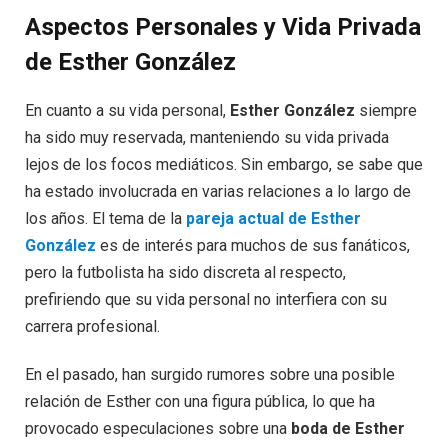
Aspectos Personales y Vida Privada
de Esther González
En cuanto a su vida personal,
Esther González
siempre
ha sido muy reservada, manteniendo su vida privada
lejos de los focos mediáticos. Sin embargo, se sabe que
ha estado involucrada en varias relaciones a lo largo de
los años. El tema de la
pareja actual de Esther
González
es de interés para muchos de sus fanáticos,
pero la futbolista ha sido discreta al respecto,
prefiriendo que su vida personal no interfiera con su
carrera profesional.
En el pasado, han surgido rumores sobre una posible
relación de Esther con una figura pública, lo que ha
provocado especulaciones sobre una
boda de Esther