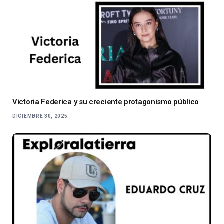
Victoria Federica y su creciente protagonismo público
DICIEMBRE 30, 2025