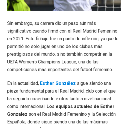
Sin embargo, su carrera dio un paso aún más
significativo cuando firmó con el Real Madrid Femenino
en 2021. Este fichaje fue un punto de inflexión, ya que le
permitió no solo jugar en uno de los clubes más
prestigiosos del mundo, sino también competir en la
UEFA Women’s Champions League, una de las
competiciones más importantes del fútbol femenino.
En la actualidad,
Esther González
sigue siendo una
pieza fundamental para el Real Madrid, club con el que
ha seguido cosechando éxitos tanto a nivel nacional
como internacional.
Los equipos actuales de Esther
Gonzalez
son el Real Madrid Femenino y la Selección
Española, donde sigue siendo una de las máximas