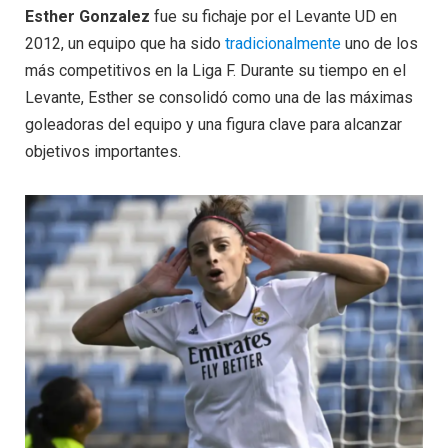
Esther Gonzalez
fue su fichaje por el Levante UD en
2012, un equipo que ha sido
tradicionalmente
uno de los
más competitivos en la Liga F. Durante su tiempo en el
Levante, Esther se consolidó como una de las máximas
goleadoras del equipo y una figura clave para alcanzar
objetivos importantes.