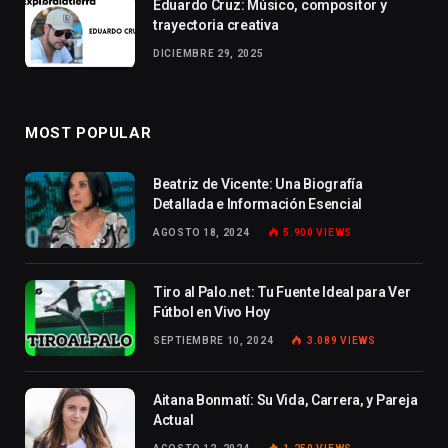
Eduardo Cruz: Músico, compositor y
trayectoria creativa
DICIEMBRE 29, 2025
MOST POPULAR
Beatriz de Vicente: Una Biografía
Detallada e Información Esencial
AGOSTO 18, 2024
5.900
VIEWS
Tiro al Palo.net: Tu Fuente Ideal para Ver
Fútbol en Vivo Hoy
SEPTIEMBRE 10, 2024
3.089
VIEWS
Aitana Bonmatí: Su Vida, Carrera, y Pareja
Actual