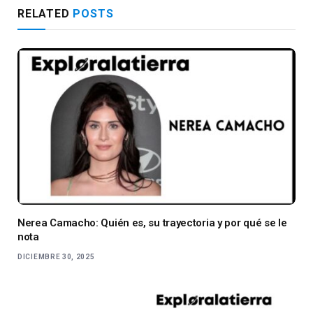
RELATED
POSTS
Nerea Camacho: Quién es, su trayectoria y por qué se le
nota
DICIEMBRE 30, 2025