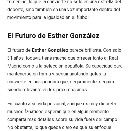
femenino, lo que la convierte no solo en una estrella del
deporte, sino también en una voz importante dentro del
movimiento para la igualdad en el fútbol.
El Futuro de Esther González
El futuro de
Esther González
parece brillante. Con solo
31 años, todavía tiene mucho que ofrecer tanto al Real
Madrid como a la selección española. Su capacidad para
mantenerse en forma y seguir anotando goles la
convierte en una jugadora que, seguramente, seguirá
siendo relevante en los próximos años.
En cuanto a su vida personal, aunque es muy discreta,
muchos fanáticos esperan que en algún momento
comparta más detalles sobre su vida fuera del campo.
No obstante, lo que queda claro es que su enfoque