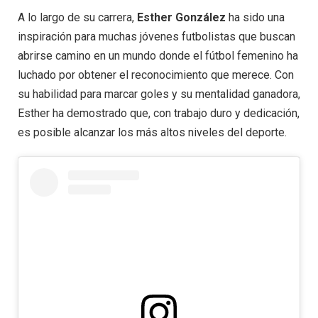
A lo largo de su carrera,
Esther González
ha sido una
inspiración para muchas jóvenes futbolistas que buscan
abrirse camino en un mundo donde el fútbol femenino ha
luchado por obtener el reconocimiento que merece. Con
su habilidad para marcar goles y su mentalidad ganadora,
Esther ha demostrado que, con trabajo duro y dedicación,
es posible alcanzar los más altos niveles del deporte.