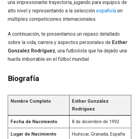
una impresionante trayectoria, jugando para equipos de
alto nivel y representando a la selección
española
en
múltiples competiciones internacionales.
A continuación, te presentamos un repaso detallado
sobre la vida, carrera y aspectos personales de
Esther
Gonzalez Rodríguez
, una futbolista que ha dejado una
huella imborrable en el fútbol mundial.
Biografía
Nombre Completo
Esther González
Rodríguez
Fecha de Nacimiento
8 de diciembre de 1992
Lugar de Nacimiento
Huéscar, Granada, España