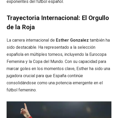
exponentes del fútbol español.
Trayectoria Internacional: El Orgullo
de la Roja
La carrera internacional de
Esther Gonzalez
también ha
sido destacable. Ha representado a la selección
española en múltiples torneos, incluyendo la Eurocopa
Femenina y la Copa del Mundo. Con su capacidad para
marcar goles en los momentos clave, Esther ha sido una
jugadora crucial para que España continúe
consolidándose como una potencia emergente en el
fútbol femenino.