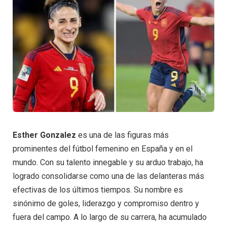
Esther Gonzalez
es una de las figuras más
prominentes del fútbol femenino en España y en el
mundo. Con su talento innegable y su arduo trabajo, ha
logrado consolidarse como una de las delanteras más
efectivas de los últimos tiempos. Su nombre es
sinónimo de goles, liderazgo y compromiso dentro y
fuera del campo. A lo largo de su carrera, ha acumulado