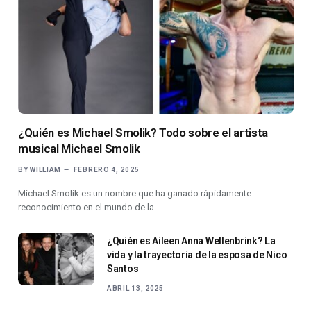
¿Quién es Michael Smolik? Todo sobre el artista
musical Michael Smolik
BY
WILLIAM
FEBRERO 4, 2025
Michael Smolik es un nombre que ha ganado rápidamente
reconocimiento en el mundo de la…
¿Quién es Aileen Anna Wellenbrink? La
vida y la trayectoria de la esposa de Nico
Santos
ABRIL 13, 2025