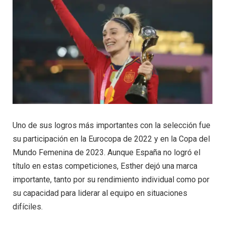
Uno de sus logros más importantes con la selección fue
su participación en la Eurocopa de 2022 y en la Copa del
Mundo Femenina de 2023. Aunque España no logró el
título en estas competiciones, Esther dejó una marca
importante, tanto por su rendimiento individual como por
su capacidad para liderar al equipo en situaciones
difíciles.