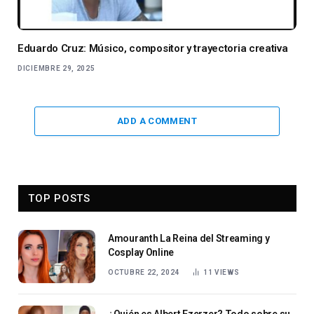
Eduardo Cruz: Músico, compositor y trayectoria creativa
DICIEMBRE 29, 2025
ADD A COMMENT
TOP POSTS
Amouranth La Reina del Streaming y
Cosplay Online
OCTUBRE 22, 2024
11
VIEWS