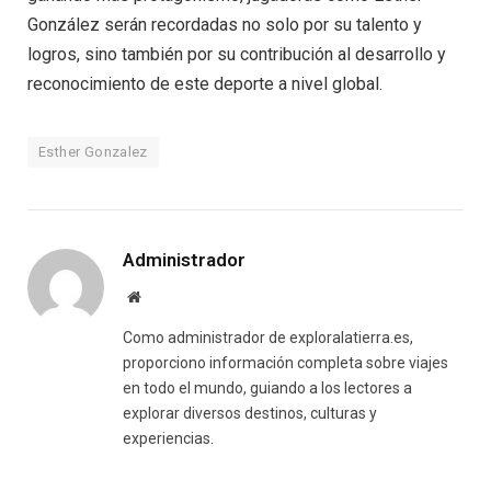
González serán recordadas no solo por su talento y
logros, sino también por su contribución al desarrollo y
reconocimiento de este deporte a nivel global.
Esther Gonzalez
Administrador
Website
Como administrador de exploralatierra.es,
proporciono información completa sobre viajes
en todo el mundo, guiando a los lectores a
explorar diversos destinos, culturas y
experiencias.