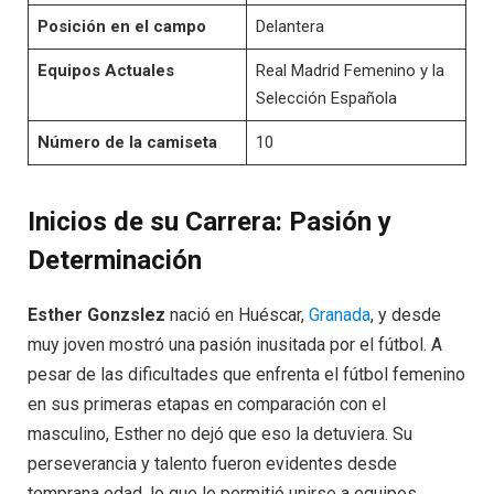
Posición en el campo
Delantera
Equipos Actuales
Real Madrid Femenino y la
Selección Española
Número de la camiseta
10
Inicios de su Carrera: Pasión y
Determinación
Esther Gonzslez
nació en Huéscar,
Granada
, y desde
muy joven mostró una pasión inusitada por el fútbol. A
pesar de las dificultades que enfrenta el fútbol femenino
en sus primeras etapas en comparación con el
masculino, Esther no dejó que eso la detuviera. Su
perseverancia y talento fueron evidentes desde
temprana edad, lo que le permitió unirse a equipos