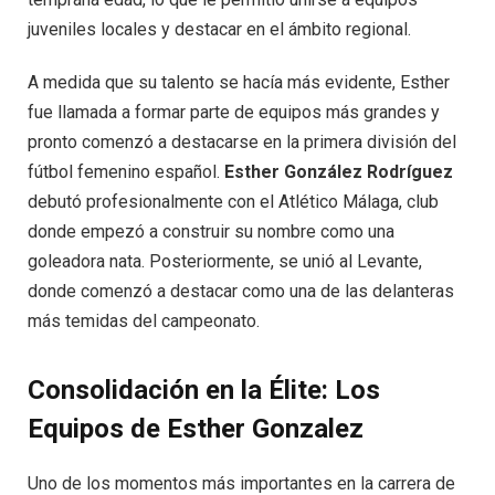
juveniles locales y destacar en el ámbito regional.
A medida que su talento se hacía más evidente, Esther
fue llamada a formar parte de equipos más grandes y
pronto comenzó a destacarse en la primera división del
fútbol femenino español.
Esther González Rodríguez
debutó profesionalmente con el Atlético Málaga, club
donde empezó a construir su nombre como una
goleadora nata. Posteriormente, se unió al Levante,
donde comenzó a destacar como una de las delanteras
más temidas del campeonato.
Consolidación en la Élite: Los
Equipos de Esther Gonzalez
Uno de los momentos más importantes en la carrera de