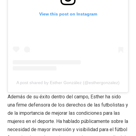
View this post on Instagram
A post shared by Esther González (@esthergonzalez)
Además de su éxito dentro del campo, Esther ha sido
una firme defensora de los derechos de las futbolistas y
de la importancia de mejorar las condiciones para las
mujeres en el deporte. Ha hablado públicamente sobre la
necesidad de mayor inversión y visibilidad para el fútbol