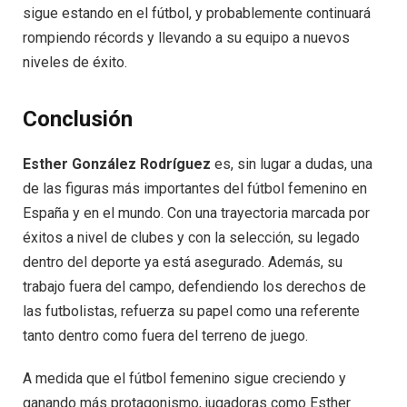
sigue estando en el fútbol, y probablemente continuará
rompiendo récords y llevando a su equipo a nuevos
niveles de éxito.
Conclusión
Esther González Rodríguez
es, sin lugar a dudas, una
de las figuras más importantes del fútbol femenino en
España y en el mundo. Con una trayectoria marcada por
éxitos a nivel de clubes y con la selección, su legado
dentro del deporte ya está asegurado. Además, su
trabajo fuera del campo, defendiendo los derechos de
las futbolistas, refuerza su papel como una referente
tanto dentro como fuera del terreno de juego.
A medida que el fútbol femenino sigue creciendo y
ganando más protagonismo, jugadoras como Esther