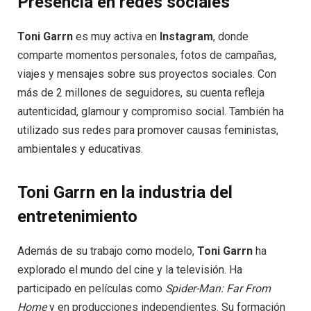
Presencia en redes sociales
Toni Garrn
es muy activa en
Instagram
, donde
comparte momentos personales, fotos de campañas,
viajes y mensajes sobre sus proyectos sociales. Con
más de 2 millones de seguidores, su cuenta refleja
autenticidad, glamour y compromiso social. También ha
utilizado sus redes para promover causas feministas,
ambientales y educativas.
Toni Garrn en la industria del
entretenimiento
Además de su trabajo como modelo,
Toni Garrn
ha
explorado el mundo del cine y la televisión. Ha
participado en películas como
Spider-Man: Far From
Home
y en producciones independientes. Su formación