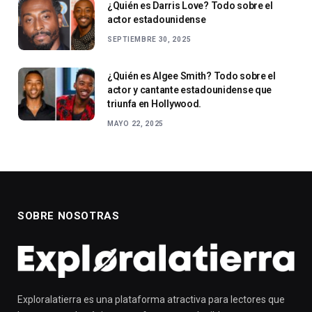
¿Quién es Darris Love? Todo sobre el
actor estadounidense
SEPTIEMBRE 30, 2025
¿Quién es Algee Smith? Todo sobre el
actor y cantante estadounidense que
triunfa en Hollywood.
MAYO 22, 2025
SOBRE NOSOTRAS
Exploralatierra es una plataforma atractiva para lectores que