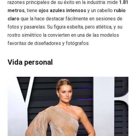
razones principales de su éxito en la industria: mide
1.81
metros
, tiene
ojos azules intensos
y un cabello
rubio
claro
que la hace destacar fácilmente en sesiones de
fotos y pasarelas. Su figura esbelta, pero atlética, y su
rostro simétrico la convierten en una de las modelos
favoritas de diseñadores y fotógrafos.
Vida personal