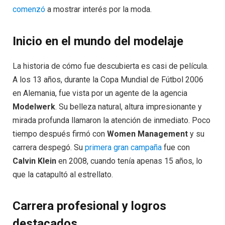
comenzó
a mostrar interés por la moda.
Inicio en el mundo del modelaje
La historia de cómo fue descubierta es casi de película.
A los 13 años, durante la Copa Mundial de Fútbol 2006
en Alemania, fue vista por un agente de la agencia
Modelwerk
. Su belleza natural, altura impresionante y
mirada profunda llamaron la atención de inmediato. Poco
tiempo después firmó con
Women Management
y su
carrera despegó. Su
primera gran campaña
fue con
Calvin Klein
en 2008, cuando tenía apenas 15 años, lo
que la catapultó al estrellato.
Carrera profesional y logros
destacados