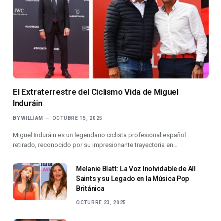
El Extraterrestre del Ciclismo Vida de Miguel
Induráin
BY
WILLIAM
OCTUBRE 15, 2025
Miguel Induráin es un legendario ciclista profesional español
retirado, reconocido por su impresionante trayectoria en…
Melanie Blatt: La Voz Inolvidable de All
Saints y su Legado en la Música Pop
Británica
OCTUBRE 23, 2025