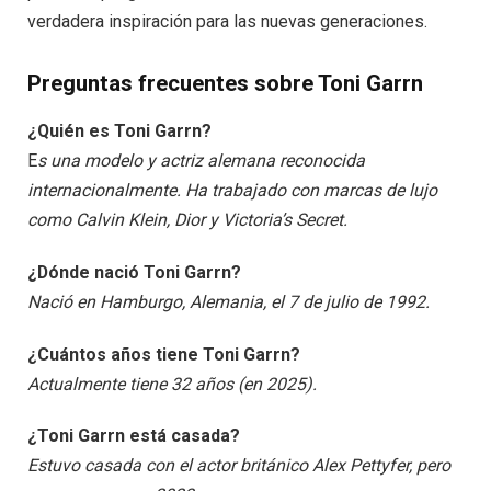
verdadera inspiración para las nuevas generaciones.
Preguntas frecuentes sobre Toni Garrn
¿Quién es Toni Garrn?
E
s una modelo y actriz alemana reconocida
internacionalmente. Ha trabajado con marcas de lujo
como Calvin Klein, Dior y Victoria’s Secret.
¿Dónde nació Toni Garrn?
Nació en Hamburgo, Alemania, el 7 de julio de 1992.
¿Cuántos años tiene Toni Garrn?
Actualmente tiene 32 años (en 2025).
¿Toni Garrn está casada?
Estuvo casada con el actor británico Alex Pettyfer, pero