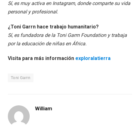
Sí, es muy activa en Instagram, donde comparte su vida
personal y profesional.
¿Toni Garrn hace trabajo humanitario?
Sí, es fundadora de la Toni Garrn Foundation y trabaja
por la educación de niñas en África.
Visita para más información
exploralatierra
Toni Garrn
William