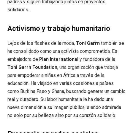
padres y siguen trabajando juntos en proyectos
solidarios.
Activismo y trabajo humanitario
Lejos de los flashes de la moda,
Toni Garrn
también se
ha consolidado como una activista comprometida. Es
embajadora de
Plan International
y fundadora de la
Toni Garrn Foundation
, una organización que trabaja
para empoderar a niñas en África a través de la
educación. Ha viajado en varias ocasiones a países
como Burkina Faso y Ghana, buscando generar un cambio
real y duradero. Su labor humanitaria le ha dado una
nueva dimensión a su imagen pública, siendo admirada
no solo por su belleza sino por su corazón solidario.