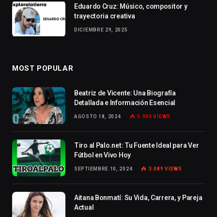
Eduardo Cruz: Músico, compositor y
trayectoria creativa
DICIEMBRE 29, 2025
MOST POPULAR
Beatriz de Vicente: Una Biografía
Detallada e Información Esencial
AGOSTO 18, 2024
5.900
VIEWS
Tiro al Palo.net: Tu Fuente Ideal para Ver
Fútbol en Vivo Hoy
SEPTIEMBRE 10, 2024
3.089
VIEWS
Aitana Bonmatí: Su Vida, Carrera, y Pareja
Actual