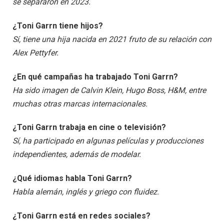
se separaron en 2023.
¿Toni Garrn tiene hijos?
Sí, tiene una hija nacida en 2021 fruto de su relación con
Alex Pettyfer.
¿En qué campañas ha trabajado Toni Garrn?
Ha sido imagen de Calvin Klein, Hugo Boss, H&M, entre
muchas otras marcas internacionales.
¿Toni Garrn trabaja en cine o televisión?
Sí, ha participado en algunas películas y producciones
independientes, además de modelar.
¿Qué idiomas habla Toni Garrn?
Habla alemán, inglés y griego con fluidez.
¿Toni Garrn está en redes sociales?