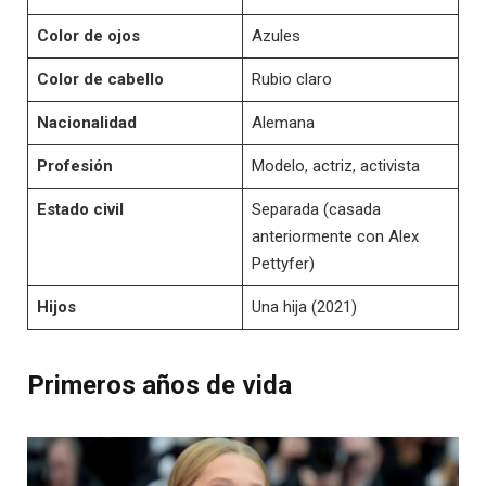
Color de ojos
Azules
Color de cabello
Rubio claro
Nacionalidad
Alemana
Profesión
Modelo, actriz, activista
Estado civil
Separada (casada
anteriormente con Alex
Pettyfer)
Hijos
Una hija (2021)
Primeros años de vida