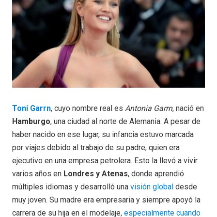
Toni Garrn
, cuyo nombre real es
Antonia Garrn
, nació en
Hamburgo
, una ciudad al norte de Alemania. A pesar de
haber nacido en ese lugar, su infancia estuvo marcada
por viajes debido al trabajo de su padre, quien era
ejecutivo en una empresa petrolera. Esto la llevó a vivir
varios años en
Londres y Atenas
, donde aprendió
múltiples idiomas y desarrolló una
visión global
desde
muy joven. Su madre era empresaria y siempre apoyó la
carrera de su hija en el modelaje,
especialmente cuando