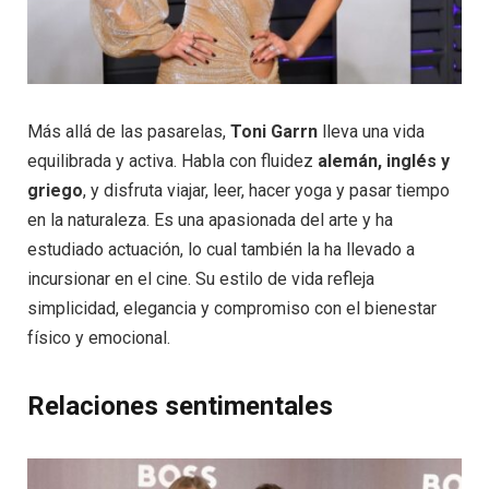
Más allá de las pasarelas,
Toni Garrn
lleva una vida
equilibrada y activa. Habla con fluidez
alemán, inglés y
griego
, y disfruta viajar, leer, hacer yoga y pasar tiempo
en la naturaleza. Es una apasionada del arte y ha
estudiado actuación, lo cual también la ha llevado a
incursionar en el cine. Su estilo de vida refleja
simplicidad, elegancia y compromiso con el bienestar
físico y emocional.
Relaciones sentimentales