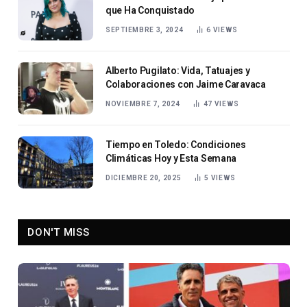
que Ha Conquistado
SEPTIEMBRE 3, 2024
6
VIEWS
Alberto Pugilato: Vida, Tatuajes y
Colaboraciones con Jaime Caravaca
NOVIEMBRE 7, 2024
47
VIEWS
Tiempo en Toledo: Condiciones
Climáticas Hoy y Esta Semana
DICIEMBRE 20, 2025
5
VIEWS
DON'T MISS