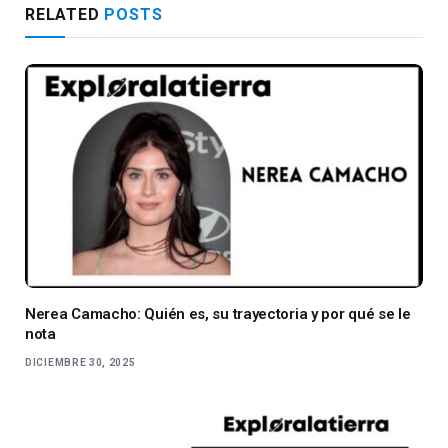
RELATED
POSTS
Nerea Camacho: Quién es, su trayectoria y por qué se le
nota
DICIEMBRE 30, 2025