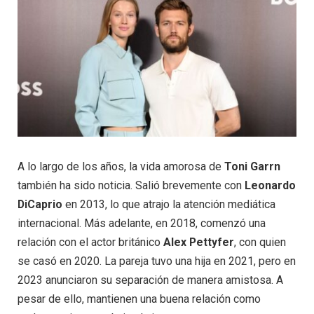
A lo largo de los años, la vida amorosa de
Toni Garrn
también ha sido noticia. Salió brevemente con
Leonardo
DiCaprio
en 2013, lo que atrajo la atención mediática
internacional. Más adelante, en 2018, comenzó una
relación con el actor británico
Alex Pettyfer
, con quien
se casó en 2020. La pareja tuvo una hija en 2021, pero en
2023 anunciaron su separación de manera amistosa. A
pesar de ello, mantienen una buena relación como