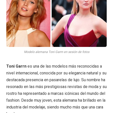
Modelo alemana Toni Garrn en sesión de fotos
Toni Garrn
es una de las modelos más reconocidas a
nivel internacional, conocida por su elegancia natural y su
destacada presencia en pasarelas de lujo. Su nombre ha
resonado en las más prestigiosas revistas de moda y su
rostro ha representado a marcas icónicas del mundo del
fashion. Desde muy joven, esta alemana ha brillado en la
industria del modelaje, siendo mucho más que una cara