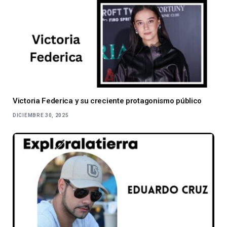
Victoria Federica y su creciente protagonismo público
DICIEMBRE 30, 2025