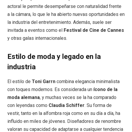
actoral le permite desempeñarse con naturalidad frente
a la cámara, lo que le ha abierto nuevas oportunidades en
la industria del entretenimiento. Además, suele ser
invitada a eventos como el
Festival de Cine de Cannes
y otras galas internacionales.
Estilo de moda y legado en la
industria
El estilo de
Toni Garrn
combina elegancia minimalista
con toques modernos. Es considerada un
ícono de la
moda alemana
, y muchas veces se la ha comparado
con leyendas como
Claudia Schiffer
. Su forma de
vestir, tanto en la alfombra roja como en su día a día, ha
influido en miles de jóvenes. Diseñadores de renombre
valoran su capacidad de adaptarse a cualquier tendencia