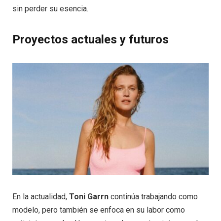
sin perder su esencia.
Proyectos actuales y futuros
En la actualidad,
Toni Garrn
continúa trabajando como
modelo, pero también se enfoca en su labor como