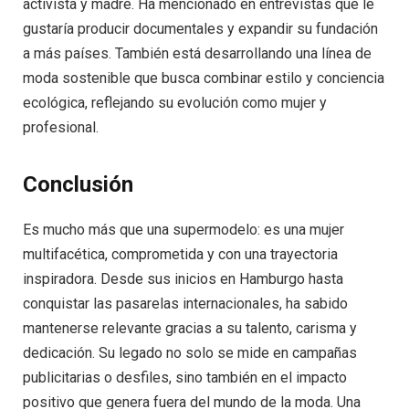
activista y madre. Ha mencionado en entrevistas que le
gustaría producir documentales y expandir su fundación
a más países. También está desarrollando una línea de
moda sostenible que busca combinar estilo y conciencia
ecológica, reflejando su evolución como mujer y
profesional.
Conclusión
Es mucho más que una supermodelo: es una mujer
multifacética, comprometida y con una trayectoria
inspiradora. Desde sus inicios en Hamburgo hasta
conquistar las pasarelas internacionales, ha sabido
mantenerse relevante gracias a su talento, carisma y
dedicación. Su legado no solo se mide en campañas
publicitarias o desfiles, sino también en el impacto
positivo que genera fuera del mundo de la moda. Una