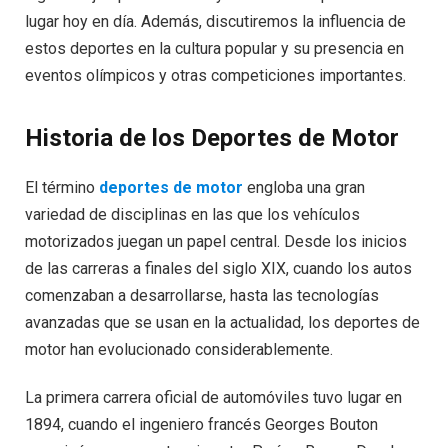
lugar hoy en día. Además, discutiremos la influencia de
estos deportes en la cultura popular y su presencia en
eventos olímpicos y otras competiciones importantes.
Historia de los Deportes de Motor
El término
deportes de motor
engloba una gran
variedad de disciplinas en las que los vehículos
motorizados juegan un papel central. Desde los inicios
de las carreras a finales del siglo XIX, cuando los autos
comenzaban a desarrollarse, hasta las tecnologías
avanzadas que se usan en la actualidad, los deportes de
motor han evolucionado considerablemente.
La primera carrera oficial de automóviles tuvo lugar en
1894, cuando el ingeniero francés Georges Bouton