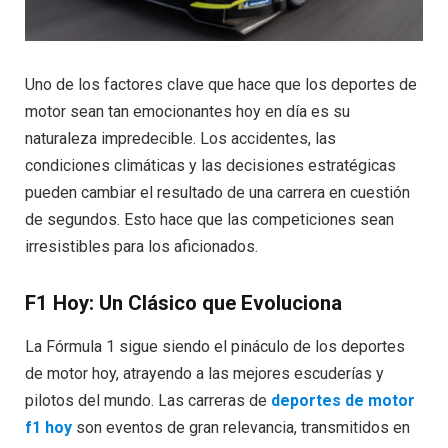
Uno de los factores clave que hace que los deportes de
motor sean tan emocionantes hoy en día es su
naturaleza impredecible. Los accidentes, las
condiciones climáticas y las decisiones estratégicas
pueden cambiar el resultado de una carrera en cuestión
de segundos. Esto hace que las competiciones sean
irresistibles para los aficionados.
F1 Hoy: Un Clásico que Evoluciona
La Fórmula 1 sigue siendo el pináculo de los deportes
de motor hoy, atrayendo a las mejores escuderías y
pilotos del mundo. Las carreras de
deportes de motor
f1 hoy
son eventos de gran relevancia, transmitidos en