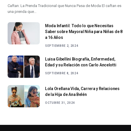
Caftan: La Prenda Tradicional que Nunca Pasa de Moda El caftan es
una prenda que…
Moda Infantil: Todo lo que Necesitas
Saber sobre Mayoral Niña para Niñas de 8
a 16 Años
SEPTIEMBRE 2, 2024
Luisa Gibellini Biografía, Enfermedad,
Edad y su Relación con Carlo Ancelotti
SEPTIEMBRE 8, 2024
Lola Orellana Vida, Carrera y Relaciones
de la Hija de Ana Belén
OCTUBRE 31, 2024