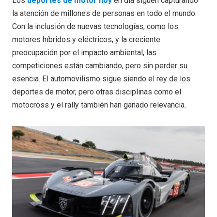
Los
deportes de motor hoy
en día siguen capturando
la atención de millones de personas en todo el mundo.
Con la inclusión de nuevas tecnologías, como los
motores híbridos y eléctricos, y la creciente
preocupación por el impacto ambiental, las
competiciones están cambiando, pero sin perder su
esencia. El automovilismo sigue siendo el rey de los
deportes de motor, pero otras disciplinas como el
motocross y el rally también han ganado relevancia.