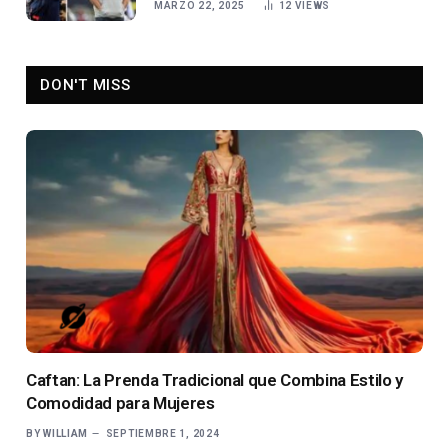
MARZO 22, 2025
12
VIEWS
DON'T MISS
Caftan: La Prenda Tradicional que Combina Estilo y
Comodidad para Mujeres
BY
WILLIAM
SEPTIEMBRE 1, 2024