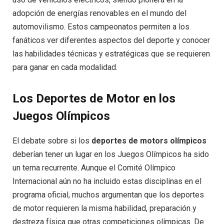
adopción de energías renovables en el mundo del
automovilismo. Estos campeonatos permiten a los
fanáticos ver diferentes aspectos del deporte y conocer
las habilidades técnicas y estratégicas que se requieren
para ganar en cada modalidad.
Los Deportes de Motor en los
Juegos Olímpicos
El debate sobre si los
deportes de motors olímpicos
deberían tener un lugar en los Juegos Olímpicos ha sido
un tema recurrente. Aunque el Comité Olímpico
Internacional aún no ha incluido estas disciplinas en el
programa oficial, muchos argumentan que los deportes
de motor requieren la misma habilidad, preparación y
destreza física que otras competiciones olímpicas. De