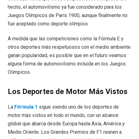
hecho, el automovilismo ya fue considerado para los
Juegos Olímpicos de París 1900, aunque finalmente no
fue aceptado como deporte olímpico.
A medida que las competiciones como la Fórmula E y
otros deportes más respetuosos con el medio ambiente
ganan popularidad, es posible que en el futuro veamos
alguna forma de automovilismo incluida en los Juegos
Olímpicos.
Los Deportes de Motor Más Vistos
La
Fórmula 1
sigue siendo uno de los deportes de
motor más vistos en todo el mundo, con un alcance
global que abarca desde Europa hasta Asia, América y
Medio Oriente. Los Grandes Premios de F1 reúnen a