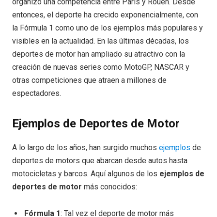
organizó una competencia entre París y Rouen. Desde
entonces, el deporte ha crecido exponencialmente, con
la Fórmula 1 como uno de los ejemplos más populares y
visibles en la actualidad. En las últimas décadas, los
deportes de motor han ampliado su atractivo con la
creación de nuevas series como MotoGP, NASCAR y
otras competiciones que atraen a millones de
espectadores.
Ejemplos de Deportes de Motor
A lo largo de los años, han surgido muchos
ejemplos
de
deportes de motors que abarcan desde autos hasta
motocicletas y barcos. Aquí algunos de los
ejemplos de
deportes de motor
más conocidos:
Fórmula 1
: Tal vez el deporte de motor más