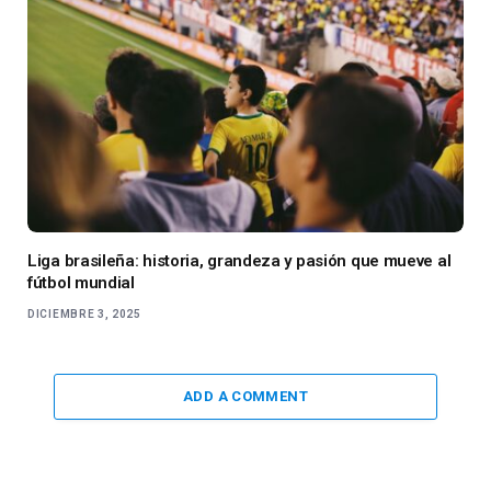
Liga brasileña: historia, grandeza y pasión que mueve al
fútbol mundial
DICIEMBRE 3, 2025
ADD A COMMENT