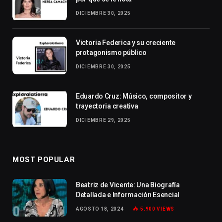
DICIEMBRE 30, 2025
Victoria Federica y su creciente
protagonismo público
DICIEMBRE 30, 2025
Eduardo Cruz: Músico, compositor y
trayectoria creativa
DICIEMBRE 29, 2025
MOST POPULAR
Beatriz de Vicente: Una Biografía
Detallada e Información Esencial
AGOSTO 18, 2024
5.900
VIEWS