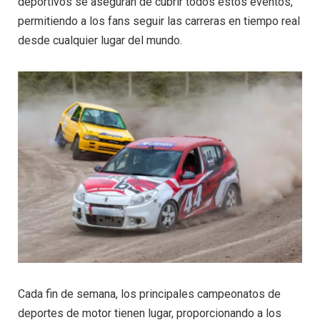
deportivos se aseguran de cubrir todos estos eventos,
permitiendo a los fans seguir las carreras en tiempo real
desde cualquier lugar del mundo.
Cada fin de semana, los principales campeonatos de
deportes de motor tienen lugar, proporcionando a los