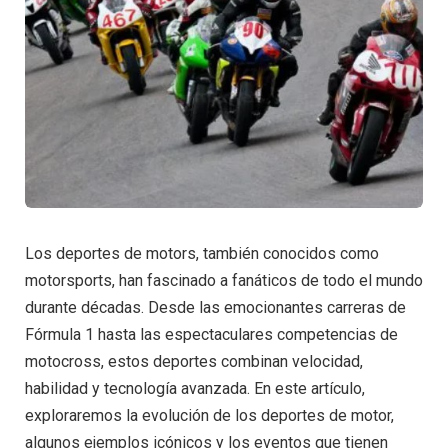
Los deportes de motors, también conocidos como
motorsports, han fascinado a fanáticos de todo el mundo
durante décadas. Desde las emocionantes carreras de
Fórmula 1 hasta las espectaculares competencias de
motocross, estos deportes combinan velocidad,
habilidad y tecnología avanzada. En este artículo,
exploraremos la evolución de los deportes de motor,
algunos ejemplos icónicos y los eventos que tienen