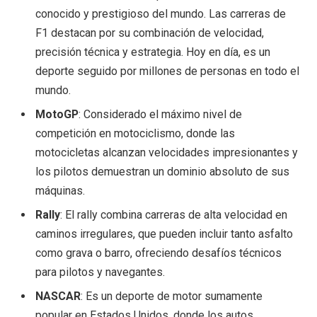
conocido y prestigioso del mundo. Las carreras de
F1 destacan por su combinación de velocidad,
precisión técnica y estrategia. Hoy en día, es un
deporte seguido por millones de personas en todo el
mundo.
MotoGP
: Considerado el máximo nivel de
competición en motociclismo, donde las
motocicletas alcanzan velocidades impresionantes y
los pilotos demuestran un dominio absoluto de sus
máquinas.
Rally
: El rally combina carreras de alta velocidad en
caminos irregulares, que pueden incluir tanto asfalto
como grava o barro, ofreciendo desafíos técnicos
para pilotos y navegantes.
NASCAR
: Es un deporte de motor sumamente
popular en Estados Unidos, donde los autos