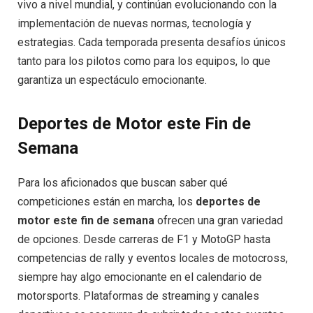
vivo a nivel mundial, y continúan evolucionando con la
implementación de nuevas normas, tecnología y
estrategias. Cada temporada presenta desafíos únicos
tanto para los pilotos como para los equipos, lo que
garantiza un espectáculo emocionante.
Deportes de Motor este Fin de
Semana
Para los aficionados que buscan saber qué
competiciones están en marcha, los
deportes de
motor este fin de semana
ofrecen una gran variedad
de opciones. Desde carreras de F1 y MotoGP hasta
competencias de rally y eventos locales de motocross,
siempre hay algo emocionante en el calendario de
motorsports. Plataformas de streaming y canales