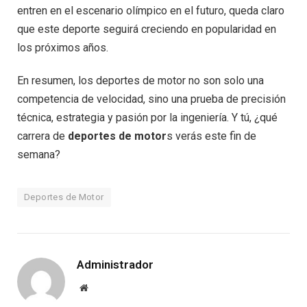
entren en el escenario olímpico en el futuro, queda claro
que este deporte seguirá creciendo en popularidad en
los próximos años.
En resumen, los deportes de motor no son solo una
competencia de velocidad, sino una prueba de precisión
técnica, estrategia y pasión por la ingeniería. Y tú, ¿qué
carrera de
deportes de motor
s verás este fin de
semana?
Deportes de Motor
Administrador
Website