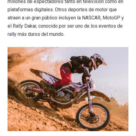
millones de espectadores tanto en televisión como en
plataformas digitales. Otros deportes de motor que
atraen a un gran público incluyen la NASCAR, MotoGP y
el Rally Dakar, conocido por ser uno de los eventos de
rally más duros del mundo.