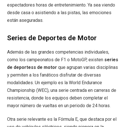
espectadores horas de entretenimiento. Ya sea viendo
desde casa o asistiendo a las pistas, las emociones
están aseguradas.
Series de Deportes de Motor
Además de las grandes competencias individuales,
como los campeonatos de F1 o MotoGP, existen
series
de deportess de motor
que agrupan varias disciplinas
y permiten a los fanáticos disfrutar de diversas
modalidades. Un ejemplo es la World Endurance
Championship (WEC), una serie centrada en carreras de
resistencia, donde los equipos deben completar el
mayor número de vueltas en un periodo de 24 horas.
Otra serie relevante es la Fórmula E, que destaca por el
uso de vehículos eléctricos, siendo pionera en la