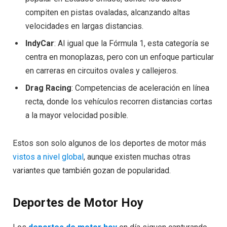
compiten en pistas ovaladas, alcanzando altas
velocidades en largas distancias.
IndyCar
: Al igual que la Fórmula 1, esta categoría se
centra en monoplazas, pero con un enfoque particular
en carreras en circuitos ovales y callejeros.
Drag Racing
: Competencias de aceleración en línea
recta, donde los vehículos recorren distancias cortas
a la mayor velocidad posible.
Estos son solo algunos de los deportes de motor más
vistos a nivel global
, aunque existen muchas otras
variantes que también gozan de popularidad.
Deportes de Motor Hoy