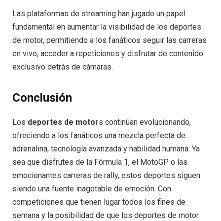
Las plataformas de streaming han jugado un papel
fundamental en aumentar la visibilidad de los deportes
de motor, permitiendo a los fanáticos seguir las carreras
en vivo, acceder a repeticiones y disfrutar de contenido
exclusivo detrás de cámaras.
Conclusión
Los
deportes de motor
s continúan evolucionando,
ofreciendo a los fanáticos una mezcla perfecta de
adrenalina, tecnología avanzada y habilidad humana. Ya
sea que disfrutes de la Fórmula 1, el MotoGP o las
emocionantes carreras de rally, estos deportes siguen
siendo una fuente inagotable de emoción. Con
competiciones que tienen lugar todos los fines de
semana y la posibilidad de que los deportes de motor