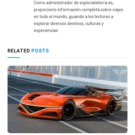
Como administrador de exploralatierra.es,
proporciono información completa sobre viajes
en todo el mundo, guiando a los lectores a
explorar diversos destinos, culturas y
experiencias.
RELATED
POSTS