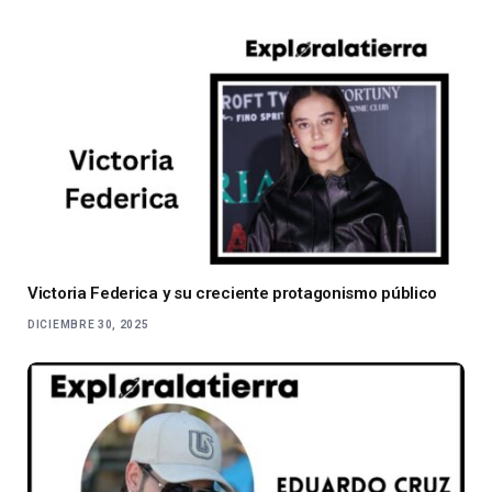
Victoria Federica y su creciente protagonismo público
DICIEMBRE 30, 2025