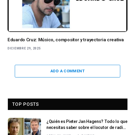
Eduardo Cruz: Músico, compositor y trayectoria creativa
DICIEMBRE 29, 2025
ADD A COMMENT
TOP POSTS
¿Quién es Pieter Jan Hagens? Todo lo que
necesitas saber sobre el locutor de radio
holandés