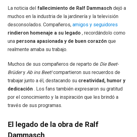
La noticia del
fallecimiento de Ralf Dammasch
dejó a
muchos en la industria de la jardinería y la televisión
desconsolados. Compañeros,
amigos y seguidores
rindieron homenaje a su legado
, recordándolo como
una
persona apasionada y de buen corazón
que
realmente amaba su trabajo.
Muchos de sus compañeros de reparto de
Die Beet-
Brüder
y
Ab ins Beet!
compartieron sus recuerdos de
trabajar junto a él, destacando su
creatividad, humor y
dedicación
. Los fans también expresaron su gratitud
por el conocimiento y la inspiración que les brindó a
través de sus programas.
El legado de la obra de Ralf
Dammasch