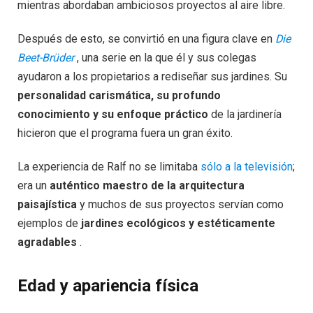
mientras abordaban ambiciosos proyectos al aire libre.
Después de esto, se convirtió en una figura clave en
Die
Beet-Brüder
, una serie en la que él y sus colegas
ayudaron a los propietarios a rediseñar sus jardines. Su
personalidad carismática, su profundo
conocimiento y su enfoque práctico
de la jardinería
hicieron que el programa fuera un gran éxito.
La experiencia de Ralf no se limitaba
sólo a la televisión
;
era un
auténtico maestro de la arquitectura
paisajística
y muchos de sus proyectos servían como
ejemplos de
jardines ecológicos y estéticamente
agradables
.
Edad y apariencia física