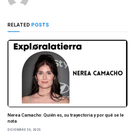
RELATED
POSTS
Nerea Camacho: Quién es, su trayectoria y por qué se le
nota
DICIEMBRE 30, 2025