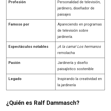
Profesión
Personalidad de televisión,
jardinero, diseñador de
paisajes
Famoso por
Apareciendo en programas
de televisión sobre
jardinería.
Espectáculos notables
¡A la cama!
Los hermanos
remolacha
Pasión
Jardinería y diseño
paisajístico sostenible
Legado
Inspirando la creatividad en
la jardinería
¿Quién es Ralf Dammasch?