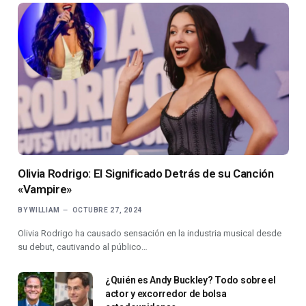
Olivia Rodrigo: El Significado Detrás de su Canción
«Vampire»
BY
WILLIAM
OCTUBRE 27, 2024
Olivia Rodrigo ha causado sensación en la industria musical desde
su debut, cautivando al público…
¿Quién es Andy Buckley? Todo sobre el
actor y excorredor de bolsa