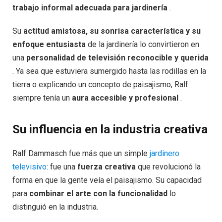
trabajo informal adecuada para jardinería
.
Su
actitud amistosa, su sonrisa característica y su
enfoque entusiasta
de la jardinería lo convirtieron en
una
personalidad de televisión reconocible y querida
. Ya sea que estuviera sumergido hasta las rodillas en la
tierra o explicando un concepto de paisajismo, Ralf
siempre tenía un
aura accesible y profesional
.
Su influencia en la industria creativa
Ralf Dammasch fue más que un simple
jardinero
televisivo
: fue una
fuerza creativa
que revolucionó la
forma en que la gente veía el paisajismo. Su capacidad
para
combinar el arte con la funcionalidad
lo
distinguió en la industria.