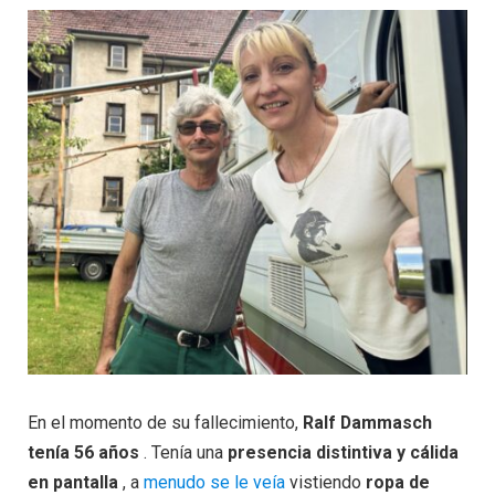
En el momento de su fallecimiento,
Ralf Dammasch
tenía 56 años
. Tenía una
presencia distintiva y cálida
en pantalla
, a
menudo se le veía
vistiendo
ropa de