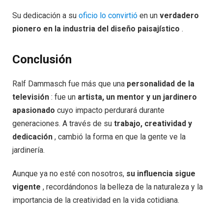
Su dedicación a su
oficio lo convirtió
en un
verdadero
pionero en la industria del diseño paisajístico
.
Conclusión
Ralf Dammasch fue más que una
personalidad de la
televisión
: fue un
artista, un mentor y un jardinero
apasionado
cuyo impacto perdurará durante
generaciones. A través de su
trabajo, creatividad y
dedicación
, cambió la forma en que la gente ve la
jardinería.
Aunque ya no esté con nosotros,
su influencia sigue
vigente
, recordándonos la belleza de la naturaleza y la
importancia de la creatividad en la vida cotidiana.