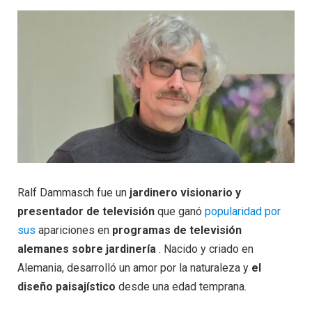
Ralf Dammasch fue un
jardinero visionario y
presentador de televisión
que ganó
popularidad por
sus
apariciones en
programas de televisión
alemanes sobre jardinería
. Nacido y criado en
Alemania, desarrolló un amor por la naturaleza y
el
diseño paisajístico
desde una edad temprana.