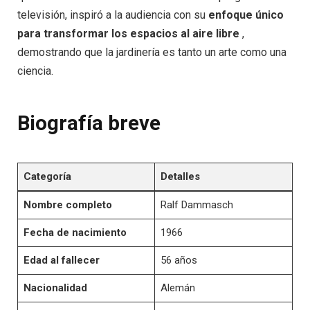
televisión, inspiró a la audiencia con su
enfoque único
para transformar los espacios al aire libre
,
demostrando que la jardinería es tanto un arte como una
ciencia.
Biografía brev
e
Categoría
Detalles
Nombre completo
Ralf Dammasch
Fecha de nacimiento
1966
Edad al fallecer
56 años
Nacionalidad
Alemán