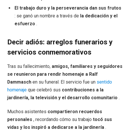
El trabajo duro y la perseverancia dan sus frutos
: se ganó un nombre a través de
la dedicación y el
esfuerzo
.
Decir adiós: arreglos funerarios y
servicios conmemorativos
Tras su fallecimiento,
amigos, familiares y seguidores
se reunieron para rendir homenaje a Ralf
Dammasch
en su funeral. El servicio fue un
sentido
homenaje
que celebró sus
contribuciones a la
jardinería, la televisión y el desarrollo comunitario
.
Muchos asistentes
compartieron recuerdos
personales
, recordando cómo su trabajo
tocó sus
vidas y los inspiró a dedicarse a la jardinería
.