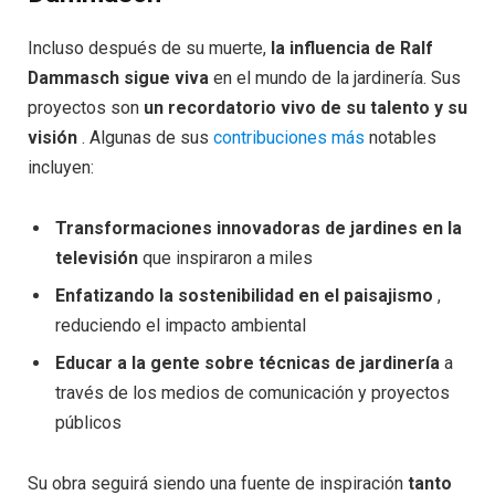
Incluso después de su muerte,
la influencia de Ralf
Dammasch sigue viva
en el mundo de la jardinería. Sus
proyectos son
un recordatorio vivo de su talento y su
visión
. Algunas de sus
contribuciones más
notables
incluyen:
Transformaciones innovadoras de jardines en la
televisión
que inspiraron a miles
Enfatizando la sostenibilidad en el paisajismo
,
reduciendo el impacto ambiental
Educar a la gente sobre técnicas de jardinería
a
través de los medios de comunicación y proyectos
públicos
Su obra seguirá siendo una fuente de inspiración
tanto