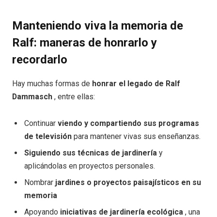
Manteniendo viva la memoria de
Ralf: maneras de honrarlo y
recordarlo
Hay muchas formas de
honrar el legado de Ralf
Dammasch
, entre ellas:
Continuar
viendo y compartiendo sus programas
de televisión
para mantener vivas sus enseñanzas.
Siguiendo sus técnicas de jardinería
y
aplicándolas en proyectos personales.
Nombrar
jardines o proyectos paisajísticos en su
memoria
Apoyando
iniciativas de jardinería ecológica
, una