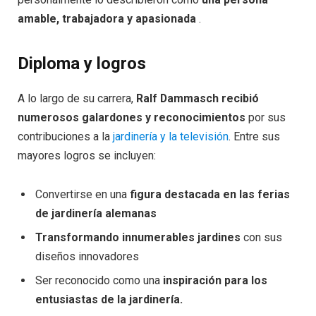
amable, trabajadora y apasionada
.
Diploma y logros
A lo largo de su carrera,
Ralf Dammasch recibió
numerosos galardones y reconocimientos
por sus
contribuciones a la
jardinería y la televisión
. Entre sus
mayores logros se incluyen:
Convertirse en una
figura destacada en las ferias
de jardinería alemanas
Transformando innumerables jardines
con sus
diseños innovadores
Ser reconocido como una
inspiración para los
entusiastas de la jardinería.