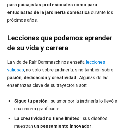
para paisajistas profesionales como para
entusiastas de la jardinería doméstica
durante los
próximos años.
Lecciones que podemos aprender
de su vida y carrera
La vida de Ralf Dammasch nos enseña
lecciones
valiosas
, no solo sobre jardinería, sino también sobre
pasión, dedicación y creatividad
. Algunas de las
enseñanzas clave de su trayectoria son:
Sigue tu pasión
: su amor por la jardinería lo llevó a
una carrera gratificante.
La creatividad no tiene límites
: sus diseños
muestran
un pensamiento innovador
.