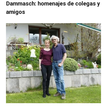
Dammasch: homenajes de colegas y
amigos