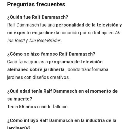
Preguntas frecuentes
¿Quién fue Ralf Dammasch?
Ralf Dammasch fue una
personalidad de la televisión y
un experto en jardinería
conocido por su trabajo en
Ab
ins Beet!
y
Die Beet-Brüder
.
¿Cómo se hizo famoso Ralf Dammasch?
Ganó fama gracias a
programas de televisión
alemanes sobre jardinería
, donde transformaba
jardines con diseños creativos.
¿Qué edad tenía Ralf Dammasch en el momento de
su muerte?
Tenía
56 años
cuando falleció.
¿Cómo influyó Ralf Dammasch en la industria de la
jardinería?