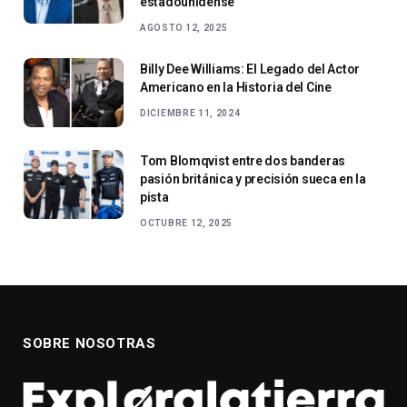
estadounidense
AGOSTO 12, 2025
Billy Dee Williams: El Legado del Actor
Americano en la Historia del Cine
DICIEMBRE 11, 2024
Tom Blomqvist entre dos banderas
pasión británica y precisión sueca en la
pista
OCTUBRE 12, 2025
SOBRE NOSOTRAS