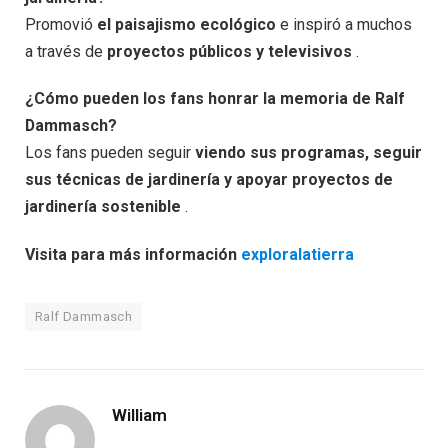
Promovió
el paisajismo ecológico
e inspiró a muchos
a través de
proyectos públicos y televisivos
.
¿Cómo pueden los fans honrar la memoria de Ralf
Dammasch?
Los fans pueden seguir
viendo sus programas, seguir
sus técnicas de jardinería y apoyar proyectos de
jardinería sostenible
.
Visita para más información
exploralatierra
Ralf Dammasch
William