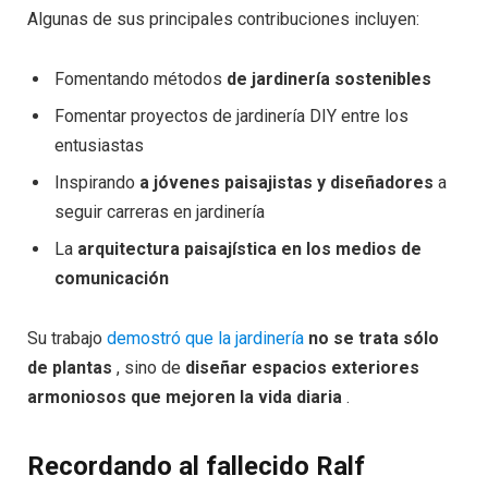
Algunas de sus principales contribuciones incluyen:
Fomentando métodos
de jardinería sostenibles
Fomentar proyectos de jardinería DIY entre los
entusiastas
Inspirando
a jóvenes paisajistas y diseñadores
a
seguir carreras en jardinería
La
arquitectura paisajística en los medios de
comunicación
Su trabajo
demostró que la jardinería
no se trata sólo
de plantas
, sino de
diseñar espacios exteriores
armoniosos que mejoren la vida diaria
.
Recordando al fallecido Ralf