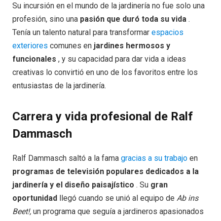
Su incursión en el mundo de la jardinería no fue solo una
profesión, sino una
pasión que duró toda su vida
.
Tenía un talento natural para transformar
espacios
exteriores
comunes en
jardines hermosos y
funcionales
, y su capacidad para dar vida a ideas
creativas lo convirtió en uno de los favoritos entre los
entusiastas de la jardinería.
Carrera y vida profesional de Ralf
Dammasch
Ralf Dammasch saltó a la fama
gracias a su trabajo
en
programas de televisión populares dedicados a la
jardinería y el diseño paisajístico
. Su
gran
oportunidad
llegó cuando se unió al equipo de
Ab ins
Beet!,
un programa que seguía a jardineros apasionados