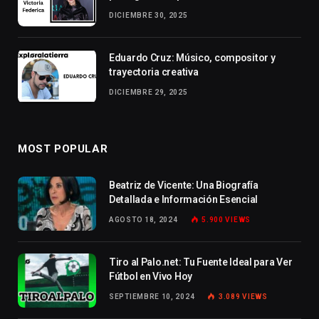
DICIEMBRE 30, 2025
Eduardo Cruz: Músico, compositor y
trayectoria creativa
DICIEMBRE 29, 2025
MOST POPULAR
Beatriz de Vicente: Una Biografía
Detallada e Información Esencial
AGOSTO 18, 2024
5.900
VIEWS
Tiro al Palo.net: Tu Fuente Ideal para Ver
Fútbol en Vivo Hoy
SEPTIEMBRE 10, 2024
3.089
VIEWS