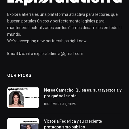
Exploralatierra es una plataforma atractiva para lectores que
buscan portales únicos y perfectamente legibles para
mantenerse actualizados con los últimos desarrollos en todo el
mundo.
We're accepting new partnerships right now.
Email Us:
info.exploralatierra@gmail.com
OUR PICKS
Nerea Camacho: Quién es, su trayectoria y
por qué se le nota
DICIEMBRE 30, 2025
Victoria Federica y su creciente
protagonismo público