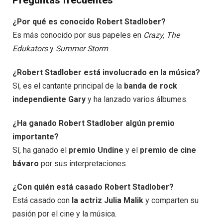
¿Por qué es conocido Robert Stadlober?
Es más conocido por sus papeles en
Crazy, The
Edukators
y
Summer Storm
.
¿Robert Stadlober está involucrado en la música?
Sí, es el cantante principal de la
banda de rock
independiente Gary
y ha lanzado varios álbumes.
¿Ha ganado Robert Stadlober algún premio
importante?
Sí, ha ganado el
premio Undine
y el
premio de cine
bávaro
por sus interpretaciones.
¿Con quién está casado Robert Stadlober?
Está casado con
la actriz Julia Malik
y comparten su
pasión por el cine y la música.