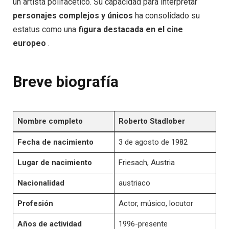
un artista polifacético. Su capacidad para interpretar
personajes complejos y únicos
ha consolidado su
estatus como una
figura destacada en el cine
europeo
.
Breve biografía
Nombre completo
Roberto Stadlober
Fecha de nacimiento
3 de agosto de 1982
Lugar de nacimiento
Friesach, Austria
Nacionalidad
austriaco
Profesión
Actor, músico, locutor
Años de actividad
1996-presente