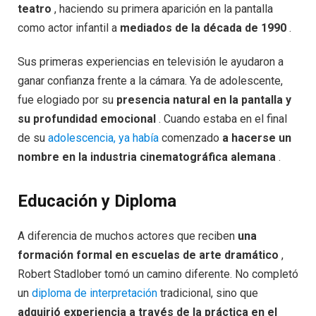
teatro
, haciendo su primera aparición en la pantalla
como actor infantil a
mediados de la década de 1990
.
Sus primeras experiencias en televisión le ayudaron a
ganar confianza frente a la cámara. Ya de adolescente,
fue elogiado por su
presencia natural en la pantalla y
su profundidad emocional
. Cuando estaba en el final
de su
adolescencia, ya había
comenzado
a hacerse un
nombre en la industria cinematográfica alemana
.
Educación y Diploma
A diferencia de muchos actores que reciben
una
formación formal en escuelas de arte dramático
,
Robert Stadlober tomó un camino diferente. No completó
un
diploma de interpretación
tradicional, sino que
adquirió experiencia a través de la práctica en el