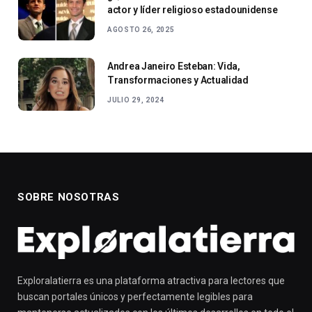
actor y líder religioso estadounidense
AGOSTO 26, 2025
Andrea Janeiro Esteban: Vida,
Transformaciones y Actualidad
JULIO 29, 2024
SOBRE NOSOTRAS
Exploralatierra es una plataforma atractiva para lectores que
buscan portales únicos y perfectamente legibles para