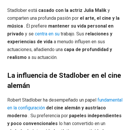
Stadlober está
casado con la actriz Julia Malik
y
comparten una profunda pasión por
el arte, el cine y la
música
. Él prefiere
mantener su vida personal en
privado
y se
centra en su
trabajo. Sus
relaciones y
experiencias de vida
a menudo influyen en sus
actuaciones, añadiendo una
capa de profundidad y
realismo
a su actuación.
La influencia de Stadlober en el cine
alemán
Robert Stadlober ha desempeñado un papel
fundamental
en la configuración
del cine alemán y austríaco
moderno
. Su preferencia por
papeles independientes
y poco convencionales
lo han convertido en un