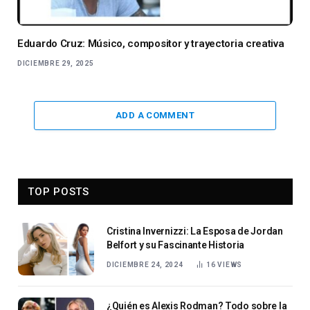
Eduardo Cruz: Músico, compositor y trayectoria creativa
DICIEMBRE 29, 2025
ADD A COMMENT
TOP POSTS
Cristina Invernizzi: La Esposa de Jordan
Belfort y su Fascinante Historia
DICIEMBRE 24, 2024
16
VIEWS
¿Quién es Alexis Rodman? Todo sobre la