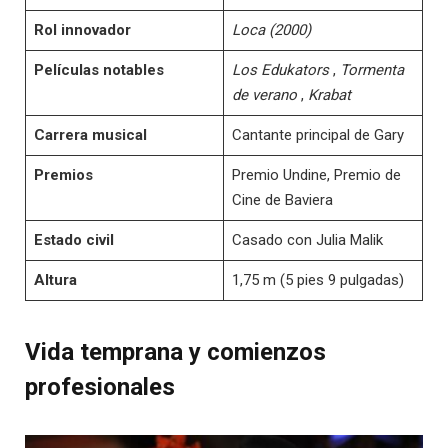
Rol innovador
Loca (2000)
Películas notables
Los Edukators
,
Tormenta
de verano
,
Krabat
Carrera musical
Cantante principal de Gary
Premios
Premio Undine, Premio de
Cine de Baviera
Estado civil
Casado con Julia Malik
Altura
1,75 m (5 pies 9 pulgadas)
Vida temprana y comienzos
profesionales