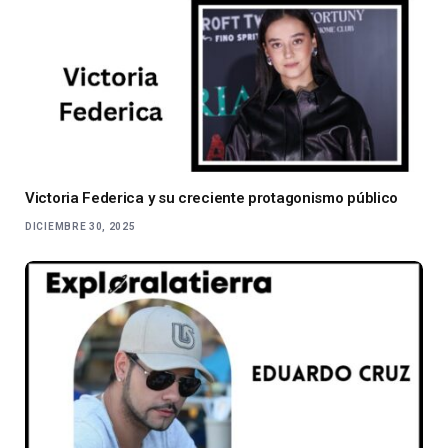
Victoria Federica y su creciente protagonismo público
DICIEMBRE 30, 2025