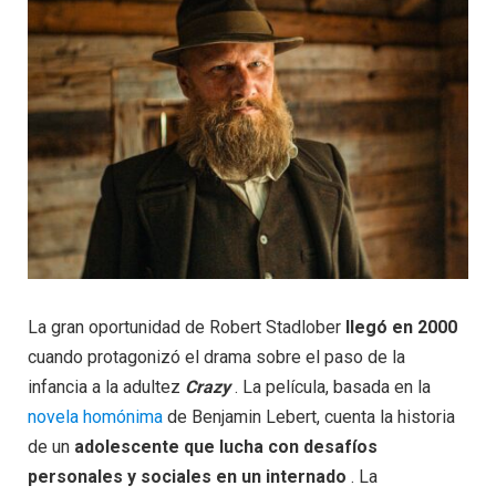
La gran oportunidad de Robert Stadlober
llegó en 2000
cuando protagonizó el drama sobre el paso de la
infancia a la adultez
Crazy
. La película, basada en la
novela homónima
de Benjamin Lebert, cuenta la historia
de un
adolescente que lucha con desafíos
personales y sociales en un internado
. La