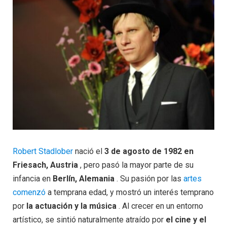
Robert Stadlober
nació el
3 de agosto de 1982 en
Friesach, Austria
, pero pasó la mayor parte de su
infancia en
Berlín, Alemania
. Su pasión por las
artes
comenzó
a temprana edad, y mostró un interés temprano
por
la actuación y la música
. Al crecer en un entorno
artístico, se sintió naturalmente atraído por
el cine y el