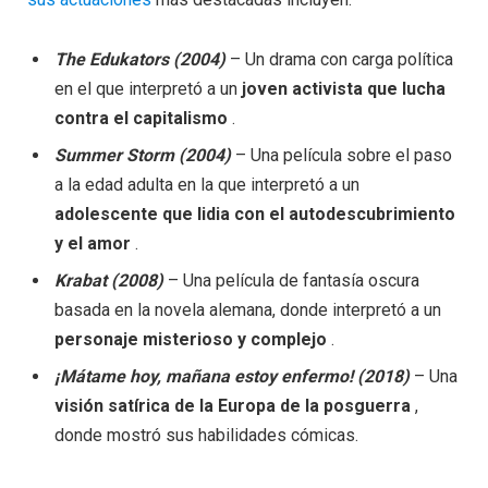
The Edukators (2004)
– Un drama con carga política
en el que interpretó a un
joven activista que lucha
contra el capitalismo
.
Summer Storm (2004)
– Una película sobre el paso
a la edad adulta en la que interpretó a un
adolescente que lidia con el autodescubrimiento
y el amor
.
Krabat (2008)
– Una película de fantasía oscura
basada en la novela alemana, donde interpretó a un
personaje misterioso y complejo
.
¡Mátame hoy, mañana estoy enfermo! (2018)
– Una
visión satírica de la Europa de la posguerra
,
donde mostró sus habilidades cómicas.