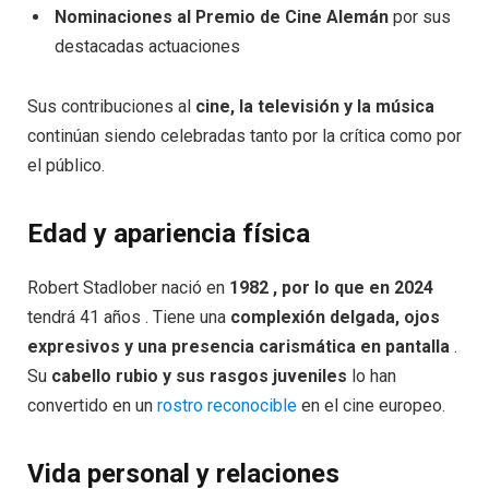
Nominaciones al Premio de Cine Alemán
por sus
destacadas actuaciones
Sus contribuciones al
cine, la televisión y la música
continúan siendo celebradas tanto por la crítica como por
el público.
Edad y apariencia física
Robert Stadlober nació en
1982 , por lo que en 2024
tendrá 41 años . Tiene una
complexión delgada, ojos
expresivos y una presencia carismática en pantalla
.
Su
cabello rubio y sus rasgos juveniles
lo han
convertido en un
rostro reconocible
en el cine europeo.
Vida personal y relaciones