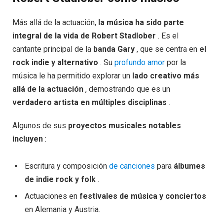
Más allá de la actuación,
la música ha sido parte
integral de la vida de Robert Stadlober
. Es el
cantante principal de la
banda Gary
, que se centra en
el
rock indie y alternativo
. Su
profundo amor
por la
música le ha permitido explorar un
lado creativo más
allá de la actuación
, demostrando que es un
verdadero artista en múltiples disciplinas
.
Algunos de sus
proyectos musicales notables
incluyen
:
Escritura y composición
de canciones
para
álbumes
de indie rock y folk
.
Actuaciones en
festivales de música y conciertos
en Alemania y Austria.