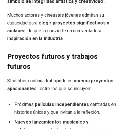
símbolo de integridad artística y creatividad
.
Muchos actores y cineastas jóvenes admiran su
capacidad para
elegir proyectos significativos y
audaces
, lo que lo convierte en una verdadera
inspiración en la industria
.
Proyectos futuros y trabajos
futuros
Stadlober continúa trabajando en
nuevos proyectos
apasionantes
, entre los que se incluyen:
Próximas
películas independientes
centradas en
historias únicas y que invitan a la reflexión.
Nuevos lanzamientos musicales y