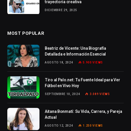
trayectoria creativa
DICIEMBRE 29, 2025
MOST POPULAR
Beatriz de Vicente: Una Biografía
Detallada e Información Esencial
AGOSTO 18, 2024
5.900
VIEWS
Tiro al Palo.net: Tu Fuente Ideal para Ver
Fútbol en Vivo Hoy
SEPTIEMBRE 10, 2024
3.089
VIEWS
Aitana Bonmatí: Su Vida, Carrera, y Pareja
Actual
AGOSTO 12, 2024
1.250
VIEWS