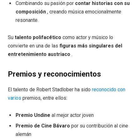
Combinando su pasión por
contar historias con su
composición
, creando música emocionalmente
resonante.
Su
talento polifacético
como actor y músico lo
convierte en una de las
figuras más singulares del
entretenimiento austriaco
.
Premios y reconocimientos
El talento de Robert Stadlober ha sido
reconocido con
varios
premios, entre ellos:
Premio Undine
al mejor actor joven
Premio de Cine Bávaro
por su contribución al cine
alemán