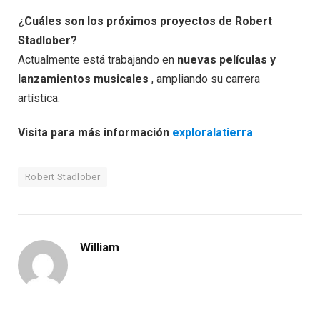
¿Cuáles son los próximos proyectos de Robert
Stadlober?
Actualmente está trabajando en
nuevas películas y
lanzamientos musicales
, ampliando su carrera
artística.
Visita para más información
exploralatierra
Robert Stadlober
William