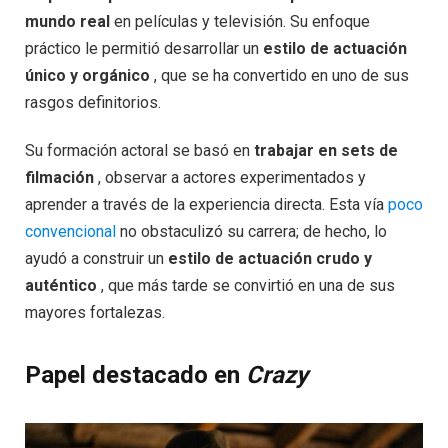
mundo real
en películas y televisión. Su enfoque
práctico le permitió desarrollar un
estilo de actuación
único y orgánico
, que se ha convertido en uno de sus
rasgos definitorios.
Su formación actoral se basó en
trabajar en sets de
filmación
, observar a actores experimentados y
aprender a través de la experiencia directa. Esta vía
poco
convencional
no obstaculizó su carrera; de hecho, lo
ayudó a construir un
estilo de actuación crudo y
auténtico
, que más tarde se convirtió en una de sus
mayores fortalezas.
Papel destacado en
Crazy