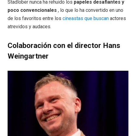
Stadlober nunca ha rehuido los
papeles desafiantes y
poco convencionales
, lo que lo ha convertido en uno
de los favoritos entre los
cineastas que buscan
actores
atrevidos y audaces.
Colaboración con el director Hans
Weingartner