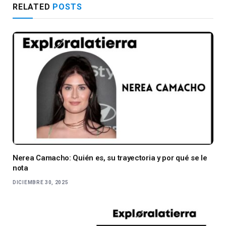
RELATED
POSTS
Nerea Camacho: Quién es, su trayectoria y por qué se le
nota
DICIEMBRE 30, 2025