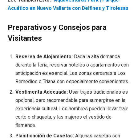
Acuático en Nuevo Vallarta con Delfines y Tirolesas
Preparativos y Consejos para
Visitantes
Reserva de Alojamiento:
Dada la alta demanda
durante la feria, reservar hoteles o apartamentos con
anticipación es esencial. Las zonas cercanas a Los
Remedios o Triana son especialmente convenientes.
Vestimenta Adecuada:
Usar trajes tradicionales es
opcional, pero recomendable para sumergirse en la
experiencia cultural. Los hombres pueden llevar traje
corto o chaqueta, y las mujeres el vestido de
flamenca.
Planificación de Casetas:
Algunas casetas son