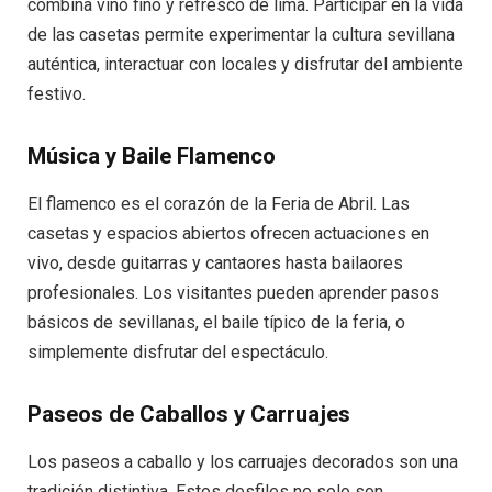
combina vino fino y refresco de lima. Participar en la vida
de las casetas permite experimentar la cultura sevillana
auténtica, interactuar con locales y disfrutar del ambiente
festivo.
Música y Baile Flamenco
El flamenco es el corazón de la Feria de Abril. Las
casetas y espacios abiertos ofrecen actuaciones en
vivo, desde guitarras y cantaores hasta bailaores
profesionales. Los visitantes pueden aprender pasos
básicos de sevillanas, el baile típico de la feria, o
simplemente disfrutar del espectáculo.
Paseos de Caballos y Carruajes
Los paseos a caballo y los carruajes decorados son una
tradición distintiva. Estos desfiles no solo son