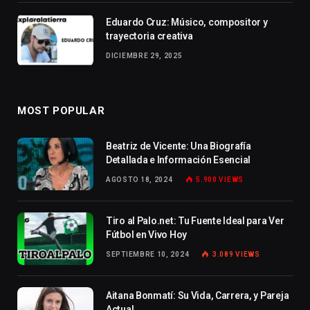
Eduardo Cruz: Músico, compositor y
trayectoria creativa
DICIEMBRE 29, 2025
MOST POPULAR
Beatriz de Vicente: Una Biografía
Detallada e Información Esencial
AGOSTO 18, 2024
5.900
VIEWS
Tiro al Palo.net: Tu Fuente Ideal para Ver
Fútbol en Vivo Hoy
SEPTIEMBRE 10, 2024
3.089
VIEWS
Aitana Bonmatí: Su Vida, Carrera, y Pareja
Actual