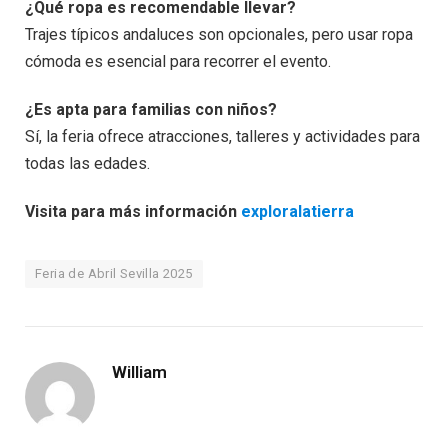
¿Qué ropa es recomendable llevar?
Trajes típicos andaluces son opcionales, pero usar ropa
cómoda es esencial para recorrer el evento.
¿Es apta para familias con niños?
Sí, la feria ofrece atracciones, talleres y actividades para
todas las edades.
Visita para más información
exploralatierra
Feria de Abril Sevilla 2025
William