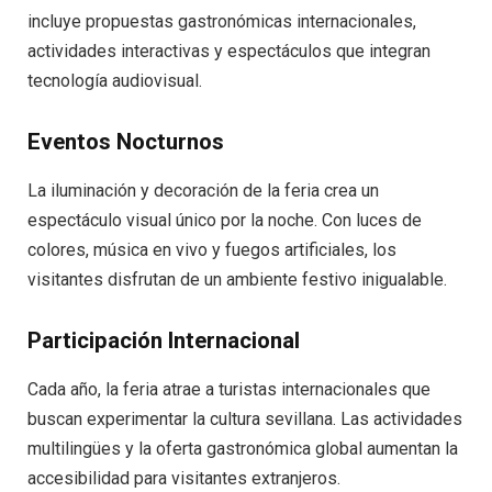
incluye propuestas gastronómicas internacionales,
actividades interactivas y espectáculos que integran
tecnología audiovisual.
Eventos Nocturnos
La iluminación y decoración de la feria crea un
espectáculo visual único por la noche. Con luces de
colores, música en vivo y fuegos artificiales, los
visitantes disfrutan de un ambiente festivo inigualable.
Participación Internacional
Cada año, la feria atrae a turistas internacionales que
buscan experimentar la cultura sevillana. Las actividades
multilingües y la oferta gastronómica global aumentan la
accesibilidad para visitantes extranjeros.