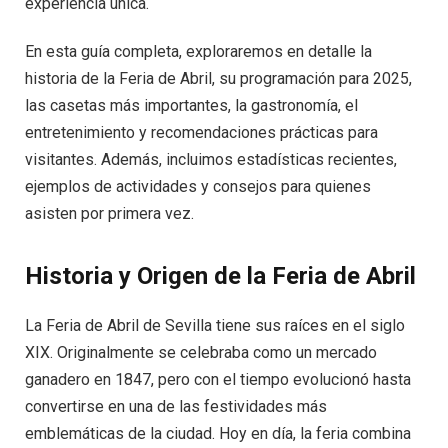
experiencia única.
En esta guía completa, exploraremos en detalle la
historia de la Feria de Abril, su programación para 2025,
las casetas más importantes, la gastronomía, el
entretenimiento y recomendaciones prácticas para
visitantes. Además, incluimos estadísticas recientes,
ejemplos de actividades y consejos para quienes
asisten por primera vez.
Historia y Origen de la Feria de Abril
La Feria de Abril de Sevilla tiene sus raíces en el siglo
XIX. Originalmente se celebraba como un mercado
ganadero en 1847, pero con el tiempo evolucionó hasta
convertirse en una de las festividades más
emblemáticas de la ciudad. Hoy en día, la feria combina