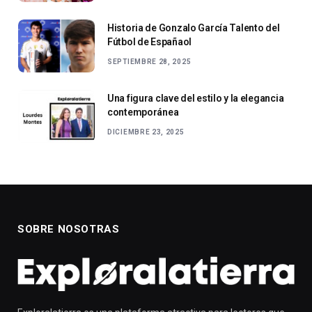
Historia de Gonzalo García Talento del
Fútbol de Españaol
SEPTIEMBRE 28, 2025
Una figura clave del estilo y la elegancia
contemporánea
DICIEMBRE 23, 2025
SOBRE NOSOTRAS