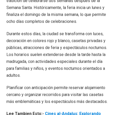
tradición de celebrarse dos semanas después de la
Semana Santa. Históricamente, la feria inicia un lunes y
finaliza el domingo de la misma semana, lo que permite
ocho días completos de celebraciones.
Durante estos días, la ciudad se transforma con luces,
decoración en colores rojo y blanco, casetas privadas y
públicas, atracciones de feria y espectáculos nocturnos.
Los horarios suelen extenderse desde la tarde hasta la
madrugada, con actividades especiales durante el día
para familias y niños, y eventos nocturnos orientados a
adultos.
Planificar con anticipación permite reservar alojamiento
cercano y organizar recorridos para visitar las casetas
más emblemáticas y los espectáculos más destacados.
Lee Tambien Esto:-
Cines al-Andalus: Explorando