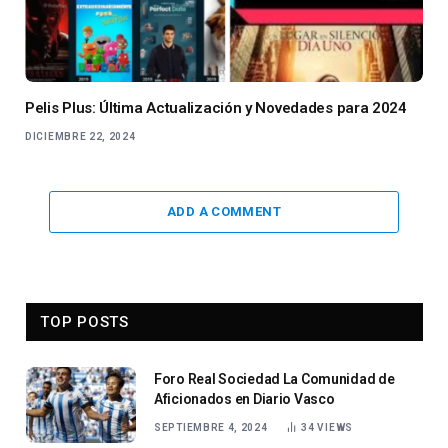
Pelis Plus: Última Actualización y Novedades para 2024
DICIEMBRE 22, 2024
ADD A COMMENT
TOP POSTS
Foro Real Sociedad La Comunidad de
Aficionados en Diario Vasco
SEPTIEMBRE 4, 2024
34
VIEWS