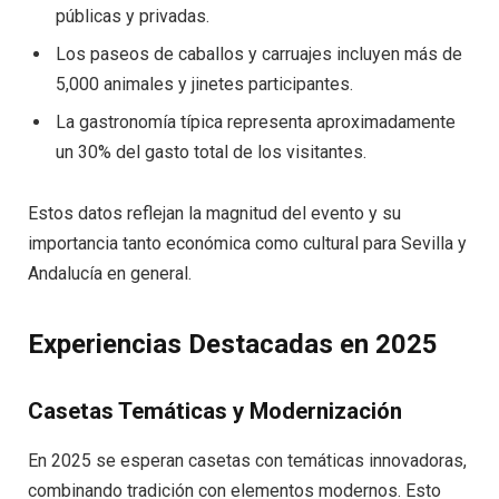
públicas y privadas.
Los paseos de caballos y carruajes incluyen más de
5,000 animales y jinetes participantes.
La gastronomía típica representa aproximadamente
un 30% del gasto total de los visitantes.
Estos datos reflejan la magnitud del evento y su
importancia tanto económica como cultural para Sevilla y
Andalucía en general.
Experiencias Destacadas en 2025
Casetas Temáticas y Modernización
En 2025 se esperan casetas con temáticas innovadoras,
combinando tradición con elementos modernos. Esto