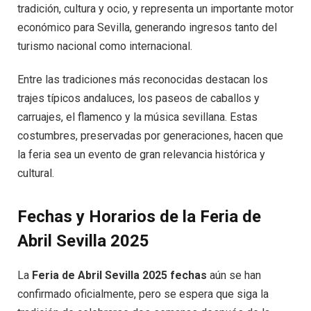
tradición, cultura y ocio, y representa un importante motor
económico para Sevilla, generando ingresos tanto del
turismo nacional como internacional.
Entre las tradiciones más reconocidas destacan los
trajes típicos andaluces, los paseos de caballos y
carruajes, el flamenco y la música sevillana. Estas
costumbres, preservadas por generaciones, hacen que
la feria sea un evento de gran relevancia histórica y
cultural.
Fechas y Horarios de la Feria de
Abril Sevilla 2025
La
Feria de Abril Sevilla 2025 fechas
aún se han
confirmado oficialmente, pero se espera que siga la