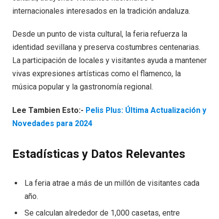
internacionales interesados en la tradición andaluza.
Desde un punto de vista cultural, la feria refuerza la
identidad sevillana y preserva costumbres centenarias.
La participación de locales y visitantes ayuda a mantener
vivas expresiones artísticas como el flamenco, la
música popular y la gastronomía regional.
Lee Tambien Esto:-
Pelis Plus: Última Actualización y
Novedades para 2024
Estadísticas y Datos Relevantes
La feria atrae a más de un millón de visitantes cada
año.
Se calculan alrededor de 1,000 casetas, entre