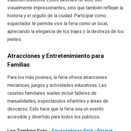
visualmente impresionantes, sino que también reflejan la
historia y el orgullo de la ciudad. Participar como
espectador te permite vivir la feria como un local,
apreciando la elegancia de los trajes y la destreza de los
jinetes.
Atracciones y Entretenimiento para
Familias
Para los más jóvenes, la feria ofrece atracciones
mecánicas, juegos y actividades educativas. Las
casetas familiares suelen incluir talleres de
manualidades, espectáculos infantiles y áreas de
descanso. Esto hace que la feria sea un evento
accesible y divertido para todos los públicos.
Lee Tambien Esto:-
Aquaventuras Park | Parque