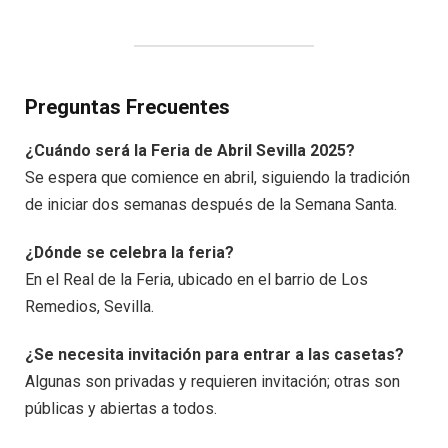
Preguntas Frecuentes
¿Cuándo será la Feria de Abril Sevilla 2025?
Se espera que comience en abril, siguiendo la tradición
de iniciar dos semanas después de la Semana Santa.
¿Dónde se celebra la feria?
En el Real de la Feria, ubicado en el barrio de Los
Remedios, Sevilla.
¿Se necesita invitación para entrar a las casetas?
Algunas son privadas y requieren invitación; otras son
públicas y abiertas a todos.