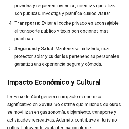
privadas y requieren invitación, mientras que otras
son públicas. Investiga y planifica cuáles visitar.
Transporte:
Evitar el coche privado es aconsejable;
el transporte público y taxis son opciones más
prácticas.
Seguridad y Salud:
Mantenerse hidratado, usar
protector solar y cuidar las pertenencias personales
garantiza una experiencia segura y cómoda.
Impacto Económico y Cultural
La Feria de Abril genera un impacto económico
significativo en Sevilla. Se estima que millones de euros
se movilizan en gastronomía, alojamiento, transporte y
actividades recreativas. Además, contribuye al turismo
cultural, atrayendo visitantes nacionales e