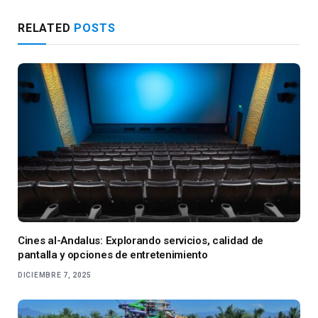
RELATED
POSTS
Cines al-Andalus: Explorando servicios, calidad de
pantalla y opciones de entretenimiento
DICIEMBRE 7, 2025