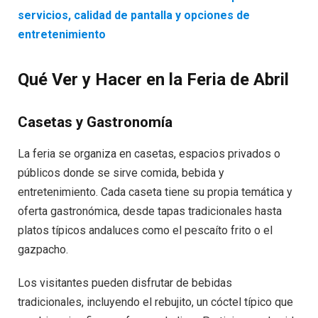
servicios, calidad de pantalla y opciones de
entretenimiento
Qué Ver y Hacer en la Feria de Abril
Casetas y Gastronomía
La feria se organiza en casetas, espacios privados o
públicos donde se sirve comida, bebida y
entretenimiento. Cada caseta tiene su propia temática y
oferta gastronómica, desde tapas tradicionales hasta
platos típicos andaluces como el pescaíto frito o el
gazpacho.
Los visitantes pueden disfrutar de bebidas
tradicionales, incluyendo el rebujito, un cóctel típico que