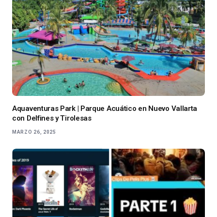
Aquaventuras Park | Parque Acuático en Nuevo Vallarta
con Delfines y Tirolesas
MARZO 26, 2025