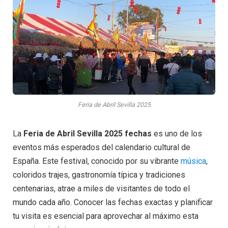
Feria de Abril Sevilla 2025
La
Feria de Abril Sevilla 2025 fechas
es uno de los
eventos más esperados del calendario cultural de
España. Este festival, conocido por su vibrante
música
,
coloridos trajes, gastronomía típica y tradiciones
centenarias, atrae a miles de visitantes de todo el
mundo cada año. Conocer las fechas exactas y planificar
tu visita es esencial para aprovechar al máximo esta