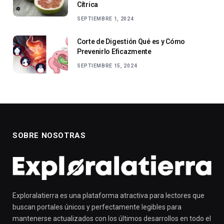
Cítrica
SEPTIEMBRE 1, 2024
Corte de Digestión Qué es y Cómo
Prevenirlo Eficazmente
SEPTIEMBRE 15, 2024
SOBRE NOSOTRAS
Exploralatierra es una plataforma atractiva para lectores que
buscan portales únicos y perfectamente legibles para
mantenerse actualizados con los últimos desarrollos en todo el