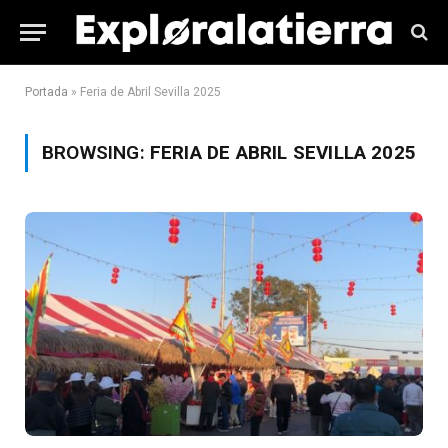
Portada
»
Feria de Abril Sevilla 2025
BROWSING:
FERIA DE ABRIL SEVILLA 2025