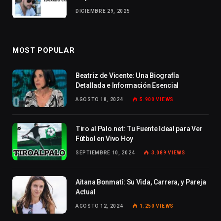
DICIEMBRE 29, 2025
MOST POPULAR
Beatriz de Vicente: Una Biografía
Detallada e Información Esencial
AGOSTO 18, 2024
5.900
VIEWS
Tiro al Palo.net: Tu Fuente Ideal para Ver
Fútbol en Vivo Hoy
SEPTIEMBRE 10, 2024
3.089
VIEWS
Aitana Bonmatí: Su Vida, Carrera, y Pareja
Actual
AGOSTO 12, 2024
1.250
VIEWS