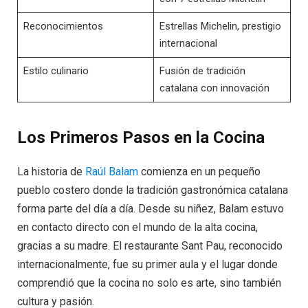
Reconocimientos
Estrellas Michelin, prestigio
internacional
Estilo culinario
Fusión de tradición
catalana con innovación
Los Primeros Pasos en la Cocina
La historia de
Raúl Balam
comienza en un pequeño
pueblo costero donde la tradición gastronómica catalana
forma parte del día a día. Desde su niñez, Balam estuvo
en contacto directo con el mundo de la alta cocina,
gracias a su madre. El restaurante Sant Pau, reconocido
internacionalmente, fue su primer aula y el lugar donde
comprendió que la cocina no solo es arte, sino también
cultura y pasión.