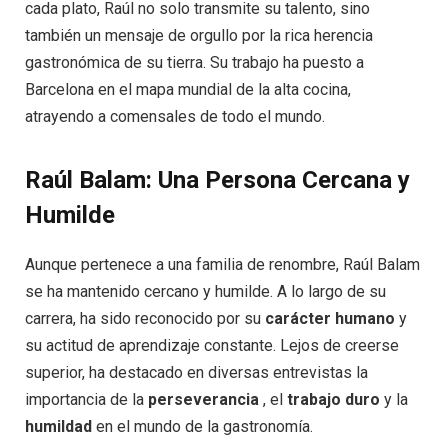
cada plato, Raúl no solo transmite su talento, sino
también un mensaje de orgullo por la rica herencia
gastronómica de su tierra. Su trabajo ha puesto a
Barcelona en el mapa mundial de la alta cocina,
atrayendo a comensales de todo el mundo.
Raúl Balam: Una Persona Cercana y
Humilde
Aunque pertenece a una familia de renombre, Raúl Balam
se ha mantenido cercano y humilde. A lo largo de su
carrera, ha sido reconocido por su
carácter humano
y
su actitud de aprendizaje constante. Lejos de creerse
superior, ha destacado en diversas entrevistas la
importancia de la
perseverancia
, el
trabajo duro
y la
humildad
en el mundo de la gastronomía.