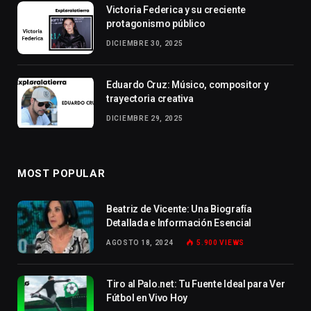
Victoria Federica y su creciente
protagonismo público
DICIEMBRE 30, 2025
Eduardo Cruz: Músico, compositor y
trayectoria creativa
DICIEMBRE 29, 2025
MOST POPULAR
Beatriz de Vicente: Una Biografía
Detallada e Información Esencial
AGOSTO 18, 2024
5.900
VIEWS
Tiro al Palo.net: Tu Fuente Ideal para Ver
Fútbol en Vivo Hoy