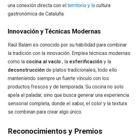
una conexión directa con el
territorio y la
cultura
gastronómica de Cataluña.
Innovación y Técnicas Modernas
Raúl Balam es conocido por su habilidad para combinar
la tradición con la innovación. Emplea técnicas modernas
como la
cocina al vacío
, la
esferificación
y la
deconstrucción
de platos tradicionales, todo ello
manteniendo siempre un fuerte vínculo con los
productos frescos y de temporada. Su cocina no solo
apela al paladar, sino que busca generar una experiencia
sensorial completa, donde el sabor, el color y la textura
se combinan para crear algo único.
Reconocimientos y Premios