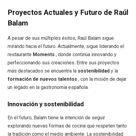
Proyectos Actuales y Futuro de Raúl
Balam
A pesar de sus múltiples éxitos, Raúl Balam sigue
mirando hacia el futuro. Actualmente, sigue liderando el
restaurante
Moments
, donde continúa innovando y
perfeccionando sus creaciones. Entre sus proyectos
más destacados se encuentra la
sostenibilidad
y la
formación de nuevos talentos
, con la misión de dejar
un legado en la gastronomía española.
Innovación y sostenibilidad
En el futuro, Balam tiene la intención de seguir
explorando nuevas formas de cocina que respeten tanto
la tradición como el medio ambiente. La sostenibilidad