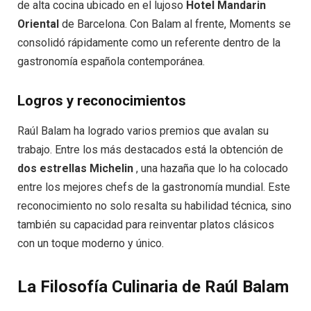
de alta cocina ubicado en el lujoso
Hotel Mandarin
Oriental
de Barcelona. Con Balam al frente, Moments se
consolidó rápidamente como un referente dentro de la
gastronomía española contemporánea.
Logros y reconocimientos
Raúl Balam ha logrado varios premios que avalan su
trabajo. Entre los más destacados está la obtención de
dos estrellas Michelin
, una hazaña que lo ha colocado
entre los mejores chefs de la gastronomía mundial. Este
reconocimiento no solo resalta su habilidad técnica, sino
también su capacidad para reinventar platos clásicos
con un toque moderno y único.
La Filosofía Culinaria de Raúl Balam