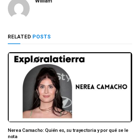
William
RELATED
POSTS
Nerea Camacho: Quién es, su trayectoria y por qué se le
nota