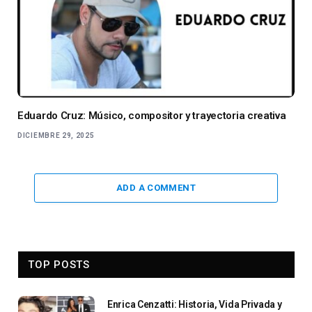
Eduardo Cruz: Músico, compositor y trayectoria creativa
DICIEMBRE 29, 2025
ADD A COMMENT
TOP POSTS
Enrica Cenzatti: Historia, Vida Privada y