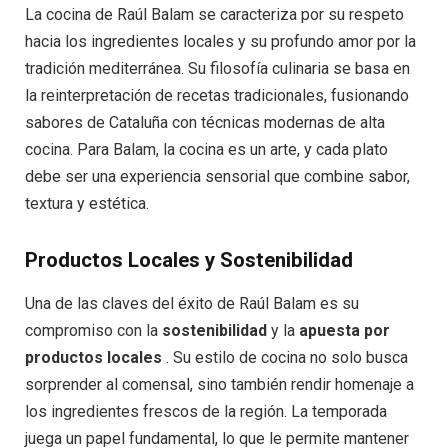
La cocina de Raúl Balam se caracteriza por su respeto
hacia los ingredientes locales y su profundo amor por la
tradición mediterránea. Su filosofía culinaria se basa en
la reinterpretación de recetas tradicionales, fusionando
sabores de Cataluña con técnicas modernas de alta
cocina. Para Balam, la cocina es un arte, y cada plato
debe ser una experiencia sensorial que combine sabor,
textura y estética.
Productos Locales y Sostenibilidad
Una de las claves del éxito de Raúl Balam es su
compromiso con la
sostenibilidad
y la
apuesta por
productos locales
. Su estilo de cocina no solo busca
sorprender al comensal, sino también rendir homenaje a
los ingredientes frescos de la región. La temporada
juega un papel fundamental, lo que le permite mantener