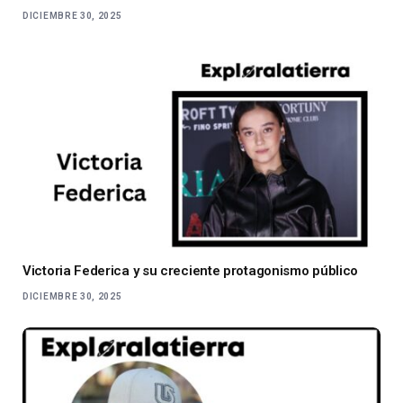
DICIEMBRE 30, 2025
Victoria Federica y su creciente protagonismo público
DICIEMBRE 30, 2025