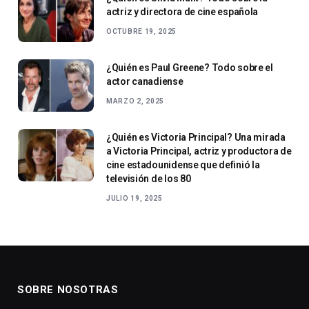
actriz y directora de cine española
OCTUBRE 19, 2025
¿Quién es Paul Greene? Todo sobre el
actor canadiense
MARZO 2, 2025
¿Quién es Victoria Principal? Una mirada
a Victoria Principal, actriz y productora de
cine estadounidense que definió la
televisión de los 80
JULIO 19, 2025
SOBRE NOSOTRAS