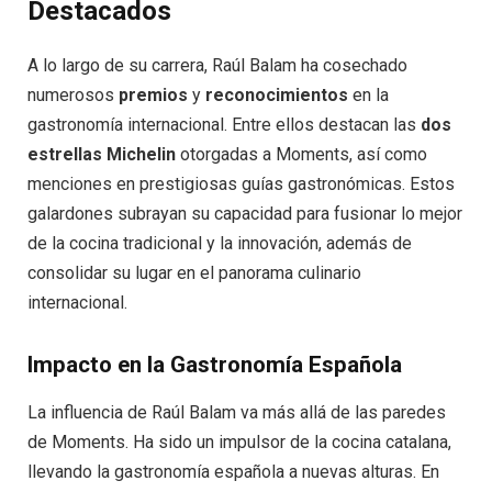
Destacados
A lo largo de su carrera, Raúl Balam ha cosechado
numerosos
premios
y
reconocimientos
en la
gastronomía internacional. Entre ellos destacan las
dos
estrellas Michelin
otorgadas a Moments, así como
menciones en prestigiosas guías gastronómicas. Estos
galardones subrayan su capacidad para fusionar lo mejor
de la cocina tradicional y la innovación, además de
consolidar su lugar en el panorama culinario
internacional.
Impacto en la Gastronomía Española
La influencia de Raúl Balam va más allá de las paredes
de Moments. Ha sido un impulsor de la cocina catalana,
llevando la gastronomía española a nuevas alturas. En