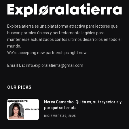
Exploralatierra es una plataforma atractiva para lectores que
buscan portales únicos y perfectamente legibles para
mantenerse actualizados con los últimos desarrollos en todo el
mundo.
We're accepting new partnerships right now.
Email Us:
info.exploralatierra@gmail.com
OUR PICKS
Nerea Camacho: Quién es, su trayectoria y
por qué se le nota
DICIEMBRE 30, 2025