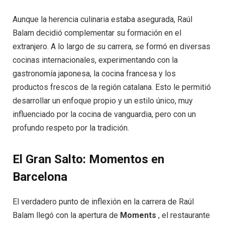
Aunque la herencia culinaria estaba asegurada, Raúl
Balam decidió complementar su formación en el
extranjero. A lo largo de su carrera, se formó en diversas
cocinas internacionales, experimentando con la
gastronomía japonesa, la cocina francesa y los
productos frescos de la región catalana. Esto le permitió
desarrollar un enfoque propio y un estilo único, muy
influenciado por la cocina de vanguardia, pero con un
profundo respeto por la tradición.
El Gran Salto: Momentos en
Barcelona
El verdadero punto de inflexión en la carrera de Raúl
Balam llegó con la apertura de
Moments
, el restaurante