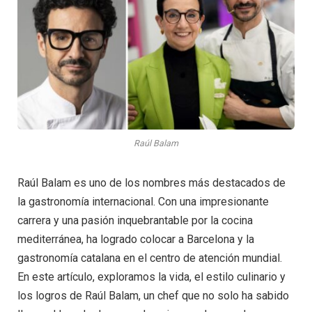
Raúl Balam
Raúl Balam es uno de los nombres más destacados de
la gastronomía internacional. Con una impresionante
carrera y una pasión inquebrantable por la cocina
mediterránea, ha logrado colocar a Barcelona y la
gastronomía catalana en el centro de atención mundial.
En este artículo, exploramos la vida, el estilo culinario y
los logros de Raúl Balam, un chef que no solo ha sabido