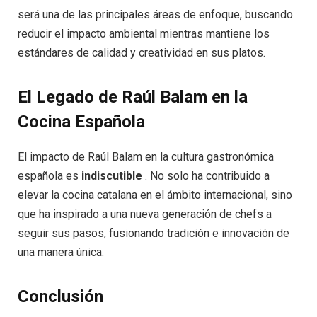
será una de las principales áreas de enfoque, buscando
reducir el impacto ambiental mientras mantiene los
estándares de calidad y creatividad en sus platos.
El Legado de Raúl Balam en la
Cocina Española
El impacto de Raúl Balam en la cultura gastronómica
española es
indiscutible
. No solo ha contribuido a
elevar la cocina catalana en el ámbito internacional, sino
que ha inspirado a una nueva generación de chefs a
seguir sus pasos, fusionando tradición e innovación de
una manera única.
Conclusión