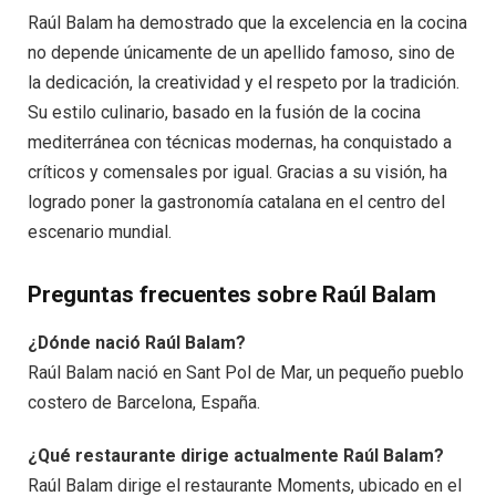
Raúl Balam ha demostrado que la excelencia en la cocina
no depende únicamente de un apellido famoso, sino de
la dedicación, la creatividad y el respeto por la tradición.
Su estilo culinario, basado en la fusión de la cocina
mediterránea con técnicas modernas, ha conquistado a
críticos y comensales por igual. Gracias a su visión, ha
logrado poner la gastronomía catalana en el centro del
escenario mundial.
Preguntas frecuentes sobre Raúl Balam
¿Dónde nació Raúl Balam?
Raúl Balam nació en Sant Pol de Mar, un pequeño pueblo
costero de Barcelona, ​​España.
¿Qué restaurante dirige actualmente Raúl Balam?
Raúl Balam dirige el restaurante Moments, ubicado en el