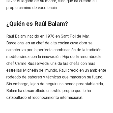
llevar el legado de su madre, sino que ha creado su
propio camino de excelencia.
¿Quién es Raúl Balam?
Raúl Balam, nacido en 1976 en Sant Pol de Mar,
Barcelona, ​​es un chef de alta cocina cuya obra se
caracteriza por la perfecta combinación de la tradición
mediterránea con la innovación. Hijo de la renombrada
chef Carme Russerveda, una de las chefs con más
estrellas Michelin del mundo, Raúl creció en un ambiente
rodeado de sabores y técnicas que marcaron su futuro.
Sin embargo, lejos de seguir una senda preestablecida,
Balam ha desarrollado un estilo propio que lo ha
catapultado al reconocimiento internacional.