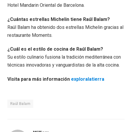
Hotel Mandarin Oriental de Barcelona.
¿Cuántas estrellas Michelin tiene Raúl Balam?
Raúl Balam ha obtenido dos estrellas Michelin gracias al
restaurante Moments.
¿Cuál es el estilo de cocina de Raúl Balam?
Su estilo culinario fusiona la tradición mediterránea con
técnicas innovadoras y vanguardistas de la alta cocina.
Visita para más información
exploralatierra
Raúl Balam