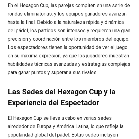
En el Hexagon Cup, las parejas compiten en una serie de
rondas eliminatorias, y los equipos ganadores avanzan
hasta la final. Debido a la naturaleza rápida y dinámica
del pádel, los partidos son intensos y requieren una gran
precisión y coordinación entre los miembros del equipo.
Los espectadores tienen la oportunidad de ver el juego
en su máxima expresión, ya que los jugadores muestran
habilidades técnicas avanzadas y estrategias complejas
para ganar puntos y superar a sus rivales.
Las Sedes del Hexagon Cup y la
Experiencia del Espectador
El Hexagon Cup se lleva a cabo en varias sedes
alrededor de Europa y América Latina, lo que refleja la
popularidad global del pádel. Estas sedes incluyen