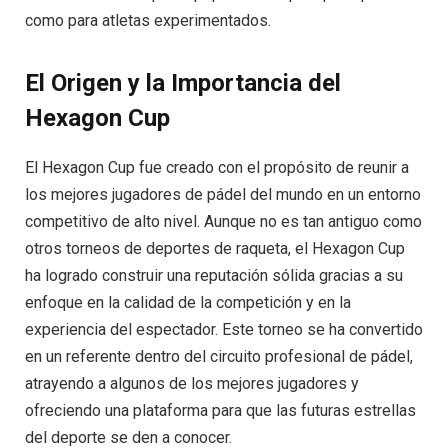
como para atletas experimentados.
El Origen y la Importancia del
Hexagon Cup
El Hexagon Cup fue creado con el propósito de reunir a
los mejores jugadores de pádel del mundo en un entorno
competitivo de alto nivel. Aunque no es tan antiguo como
otros torneos de deportes de raqueta, el Hexagon Cup
ha logrado construir una reputación sólida gracias a su
enfoque en la calidad de la competición y en la
experiencia del espectador. Este torneo se ha convertido
en un referente dentro del circuito profesional de pádel,
atrayendo a algunos de los mejores jugadores y
ofreciendo una plataforma para que las futuras estrellas
del deporte se den a conocer.