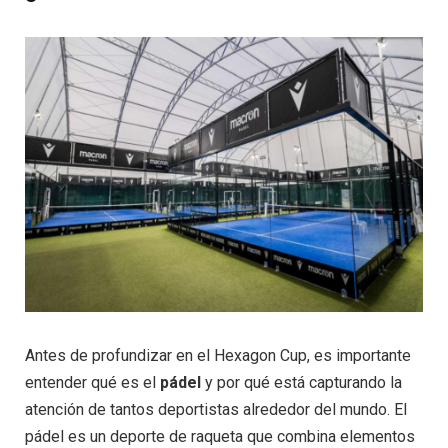
Antes de profundizar en el Hexagon Cup, es importante
entender qué es el
pádel
y por qué está capturando la
atención de tantos deportistas alrededor del mundo. El
pádel es un deporte de raqueta que combina elementos