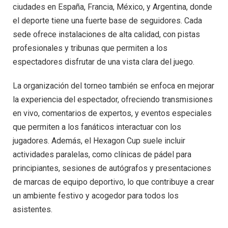
ciudades en España, Francia, México, y Argentina, donde
el deporte tiene una fuerte base de seguidores. Cada
sede ofrece instalaciones de alta calidad, con pistas
profesionales y tribunas que permiten a los
espectadores disfrutar de una vista clara del juego.
La organización del torneo también se enfoca en mejorar
la experiencia del espectador, ofreciendo transmisiones
en vivo, comentarios de expertos, y eventos especiales
que permiten a los fanáticos interactuar con los
jugadores. Además, el Hexagon Cup suele incluir
actividades paralelas, como clínicas de pádel para
principiantes, sesiones de autógrafos y presentaciones
de marcas de equipo deportivo, lo que contribuye a crear
un ambiente festivo y acogedor para todos los
asistentes.