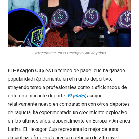
Competencia en el Hexagon Cup de pádel
El
Hexagon Cup
es un torneo de pádel que ha ganado
popularidad rápidamente en el mundo deportivo,
atrayendo tanto a profesionales como a aficionados de
este emocionante deporte.
El pádel
, aunque
relativamente nuevo en comparación con otros deportes
de raqueta, ha experimentado un crecimiento explosivo
en los últimos años, especialmente en Europa y América
Latina. El Hexagon Cup representa lo mejor de esta
disciplina, ofreciendo una competición de alto nivel,