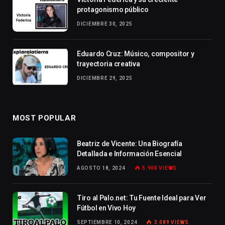
protagonismo público
DICIEMBRE 30, 2025
Eduardo Cruz: Músico, compositor y
trayectoria creativa
DICIEMBRE 29, 2025
MOST POPULAR
Beatriz de Vicente: Una Biografía
Detallada e Información Esencial
AGOSTO 18, 2024
5.900
VIEWS
Tiro al Palo.net: Tu Fuente Ideal para Ver
Fútbol en Vivo Hoy
SEPTIEMBRE 10, 2024
3.089
VIEWS