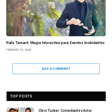
Rafa Tamarit: Magia Interactiva para Eventos Inolvidables
FEBRERO 19, 2025
ADD A COMMENT
TOP POSTS
Chris Tucker: Comediante y Actor