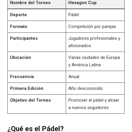
Nombre del Torneo
Hexagon Cup
Deporte
Pádel
Formato
Competición por parejas
Participantes
Jugadores profesionales y
aficionados
Ubicación
Varias ciudades de Europa
y América Latina
Frecuencia
Anual
Primera Edición
Año desconocido
Objetivo del Torneo
Promover el pádel y atraer
a nuevos seguidores
¿Qué es el Pádel?