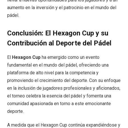
aumento en la inversión y el patrocinio en el mundo del
pádel.
Conclusión: El Hexagon Cup y su
Contribución al Deporte del Pádel
El
Hexagon Cup
ha emergido como un evento
fundamental en el mundo del pádel, ofreciendo una
plataforma de alto nivel para la competencia y
promoviendo el crecimiento del deporte. Con su enfoque
en la inclusión de jugadores profesionales y aficionados,
el torneo celebra la esencia del pádel y fomenta una
comunidad apasionada en torno a este emocionante
deporte.
A medida que el Hexagon Cup continúa expandiéndose y