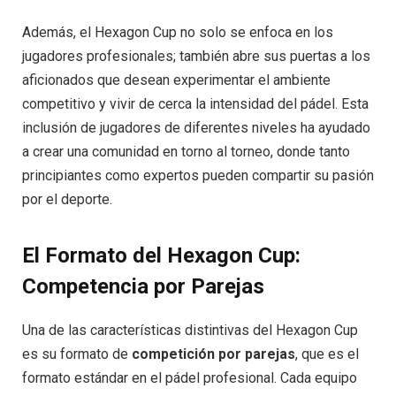
Además, el Hexagon Cup no solo se enfoca en los
jugadores profesionales; también abre sus puertas a los
aficionados que desean experimentar el ambiente
competitivo y vivir de cerca la intensidad del pádel. Esta
inclusión de jugadores de diferentes niveles ha ayudado
a crear una comunidad en torno al torneo, donde tanto
principiantes como expertos pueden compartir su pasión
por el deporte.
El Formato del Hexagon Cup:
Competencia por Parejas
Una de las características distintivas del Hexagon Cup
es su formato de
competición por parejas
, que es el
formato estándar en el pádel profesional. Cada equipo