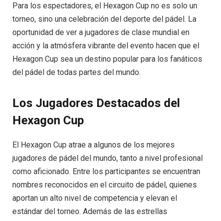
Para los espectadores, el Hexagon Cup no es solo un
torneo, sino una celebración del deporte del pádel. La
oportunidad de ver a jugadores de clase mundial en
acción y la atmósfera vibrante del evento hacen que el
Hexagon Cup sea un destino popular para los fanáticos
del pádel de todas partes del mundo.
Los Jugadores Destacados del
Hexagon Cup
El Hexagon Cup atrae a algunos de los mejores
jugadores de pádel del mundo, tanto a nivel profesional
como aficionado. Entre los participantes se encuentran
nombres reconocidos en el circuito de pádel, quienes
aportan un alto nivel de competencia y elevan el
estándar del torneo. Además de las estrellas