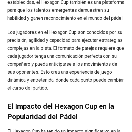
establecidas, el Hexagon Cup también es una plataforma
para que los talentos emergentes demuestren su
habilidad y ganen reconocimiento en el mundo del pádel.
Los jugadores en el Hexagon Cup son conocidos por su
precisión, agilidad y capacidad para ejecutar estrategias
complejas en la pista. El formato de parejas requiere que
cada jugador tenga una comunicación perfecta con su
compañero y pueda anticiparse a los movimientos de
sus oponentes. Esto crea una experiencia de juego
dinámica y entretenida, donde cada punto puede cambiar
el curso del partido.
El Impacto del Hexagon Cup en la
Popularidad del Pádel
El Hexagon Cup ha tenido un impacto significativo en la