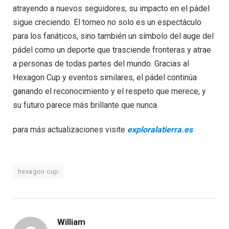
atrayendo a nuevos seguidores, su impacto en el pádel
sigue creciendo. El torneo no solo es un espectáculo
para los fanáticos, sino también un símbolo del auge del
pádel como un deporte que trasciende fronteras y atrae
a personas de todas partes del mundo. Gracias al
Hexagon Cup y eventos similares, el pádel continúa
ganando el reconocimiento y el respeto que merece, y
su futuro parece más brillante que nunca.
para más actualizaciones visite
exploralatierra.es
hexagon cup
William