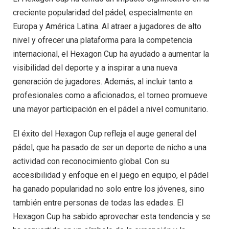
creciente popularidad del pádel, especialmente en
Europa y América Latina. Al atraer a jugadores de alto
nivel y ofrecer una plataforma para la competencia
internacional, el Hexagon Cup ha ayudado a aumentar la
visibilidad del deporte y a inspirar a una nueva
generación de jugadores. Además, al incluir tanto a
profesionales como a aficionados, el torneo promueve
una mayor participación en el pádel a nivel comunitario.
El éxito del Hexagon Cup refleja el auge general del
pádel, que ha pasado de ser un deporte de nicho a una
actividad con reconocimiento global. Con su
accesibilidad y enfoque en el juego en equipo, el pádel
ha ganado popularidad no solo entre los jóvenes, sino
también entre personas de todas las edades. El
Hexagon Cup ha sabido aprovechar esta tendencia y se