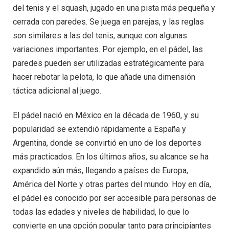
del tenis y el squash, jugado en una pista más pequeña y
cerrada con paredes. Se juega en parejas, y las reglas
son similares a las del tenis, aunque con algunas
variaciones importantes. Por ejemplo, en el pádel, las
paredes pueden ser utilizadas estratégicamente para
hacer rebotar la pelota, lo que añade una dimensión
táctica adicional al juego.
El pádel nació en México en la década de 1960, y su
popularidad se extendió rápidamente a España y
Argentina, donde se convirtió en uno de los deportes
más practicados. En los últimos años, su alcance se ha
expandido aún más, llegando a países de Europa,
América del Norte y otras partes del mundo. Hoy en día,
el pádel es conocido por ser accesible para personas de
todas las edades y niveles de habilidad, lo que lo
convierte en una opción popular tanto para principiantes