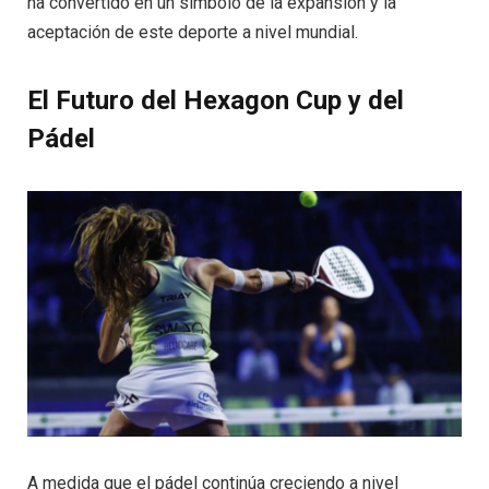
ha convertido en un símbolo de la expansión y la
aceptación de este deporte a nivel mundial.
El Futuro del Hexagon Cup y del
Pádel
A medida que el pádel continúa creciendo a nivel