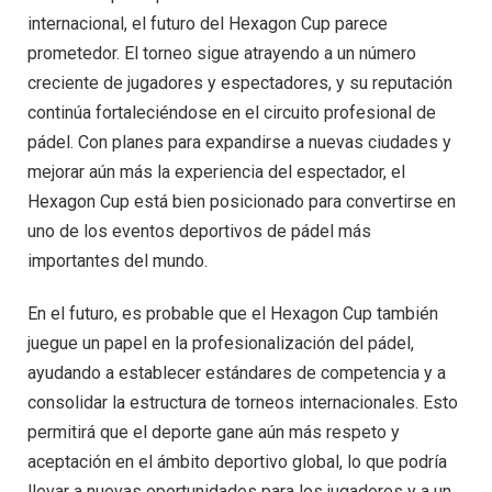
internacional, el futuro del Hexagon Cup parece
prometedor. El torneo sigue atrayendo a un número
creciente de jugadores y espectadores, y su reputación
continúa fortaleciéndose en el circuito profesional de
pádel. Con planes para expandirse a nuevas ciudades y
mejorar aún más la experiencia del espectador, el
Hexagon Cup está bien posicionado para convertirse en
uno de los eventos deportivos de pádel más
importantes del mundo.
En el futuro, es probable que el Hexagon Cup también
juegue un papel en la profesionalización del pádel,
ayudando a establecer estándares de competencia y a
consolidar la estructura de torneos internacionales. Esto
permitirá que el deporte gane aún más respeto y
aceptación en el ámbito deportivo global, lo que podría
llevar a nuevas oportunidades para los jugadores y a un