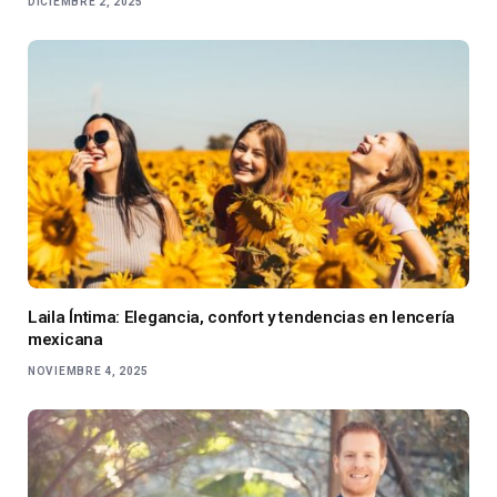
DICIEMBRE 2, 2025
Laila Íntima: Elegancia, confort y tendencias en lencería
mexicana
NOVIEMBRE 4, 2025