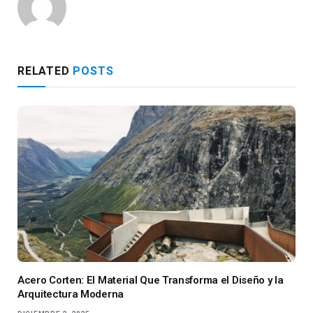
RELATED
POSTS
Acero Corten: El Material Que Transforma el Diseño y la
Arquitectura Moderna