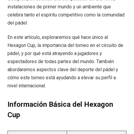
instalaciones de primer mundo y un ambiente que
celebra tanto el espíritu competitivo como la comunidad
del pádel.
En este artículo, exploraremos qué hace único al
Hexagon Cup, la importancia del torneo en el circuito de
pádel, y por qué está atrayendo a jugadores y
espectadores de todas partes del mundo. También
abordaremos aspectos clave del deporte del pádel y
cómo este torneo está ayudando a elevar su perfil a
nivel internacional.
Información Básica del Hexagon
Cup