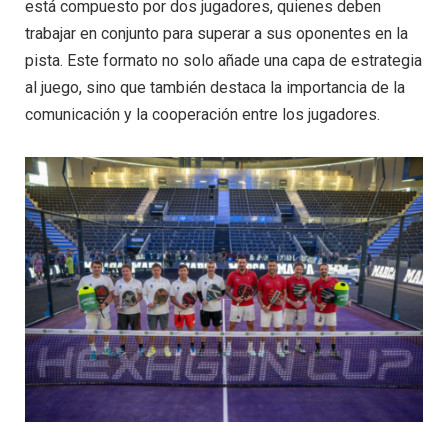
está compuesto por dos jugadores, quienes deben
trabajar en conjunto para superar a sus oponentes en la
pista. Este formato no solo añade una capa de estrategia
al juego, sino que también destaca la importancia de la
comunicación y la cooperación entre los jugadores.