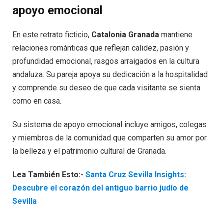
apoyo emocional
En este retrato ficticio,
Catalonia Granada
mantiene
relaciones románticas que reflejan calidez, pasión y
profundidad emocional, rasgos arraigados en la cultura
andaluza. Su pareja apoya su dedicación a la hospitalidad
y comprende su deseo de que cada visitante se sienta
como en casa.
Su sistema de apoyo emocional incluye amigos, colegas
y miembros de la comunidad que comparten su amor por
la belleza y el patrimonio cultural de Granada.
Lea También Esto:-
Santa Cruz Sevilla Insights:
Descubre el corazón del antiguo barrio judío de
Sevilla