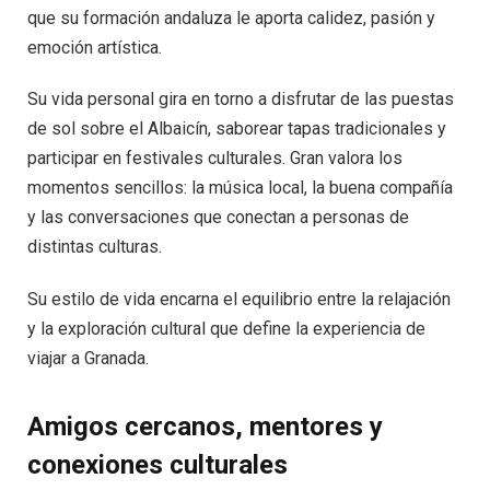
que su formación andaluza le aporta calidez, pasión y
emoción artística.
Su vida personal gira en torno a disfrutar de las puestas
de sol sobre el Albaicín, saborear tapas tradicionales y
participar en festivales culturales. Gran valora los
momentos sencillos: la música local, la buena compañía
y las conversaciones que conectan a personas de
distintas culturas.
Su estilo de vida encarna el equilibrio entre la relajación
y la exploración cultural que define la experiencia de
viajar a Granada.
Amigos cercanos, mentores y
conexiones culturales