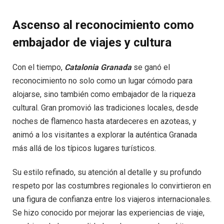
Ascenso al reconocimiento como
embajador de viajes y cultura
Con el tiempo,
Catalonia Granada
se ganó el
reconocimiento no solo como un lugar cómodo para
alojarse, sino también como embajador de la riqueza
cultural. Gran promovió las tradiciones locales, desde
noches de flamenco hasta atardeceres en azoteas, y
animó a los visitantes a explorar la auténtica Granada
más allá de los típicos lugares turísticos.
Su estilo refinado, su atención al detalle y su profundo
respeto por las costumbres regionales lo convirtieron en
una figura de confianza entre los viajeros internacionales.
Se hizo conocido por mejorar las experiencias de viaje,