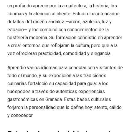
un profundo aprecio por la arquitectura, la historia, los
idiomas y la atención al cliente. Estudió los intrincados
detalles del diseño andaluz —arcos, azulejos, luz y
espacio— y los combinó con conocimientos de la
hostelería moderna. Su formación consistió en aprender
a crear entornos que reflejaran la cultura, pero que a la
vez ofrecieran practicidad, comodidad y elegancia.
Aprendió varios idiomas para conectar con visitantes de
todo el mundo, y su exposición a las tradiciones
culinarias fortaleció su capacidad para guiar a los
huéspedes a través de auténticas experiencias
gastronómicas en Granada. Estas bases culturales
forjaron la personalidad que lo define hoy: atento, cálido
y conocedor.