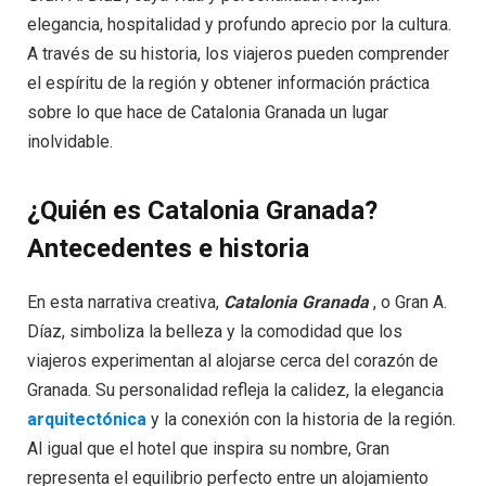
elegancia, hospitalidad y profundo aprecio por la cultura.
A través de su historia, los viajeros pueden comprender
el espíritu de la región y obtener información práctica
sobre lo que hace de Catalonia Granada un lugar
inolvidable.
¿Quién es Catalonia Granada?
Antecedentes e historia
En esta narrativa creativa,
Catalonia Granada
, o Gran A.
Díaz, simboliza la belleza y la comodidad que los
viajeros experimentan al alojarse cerca del corazón de
Granada. Su personalidad refleja la calidez, la elegancia
arquitectónica
y la conexión con la historia de la región.
Al igual que el hotel que inspira su nombre, Gran
representa el equilibrio perfecto entre un alojamiento