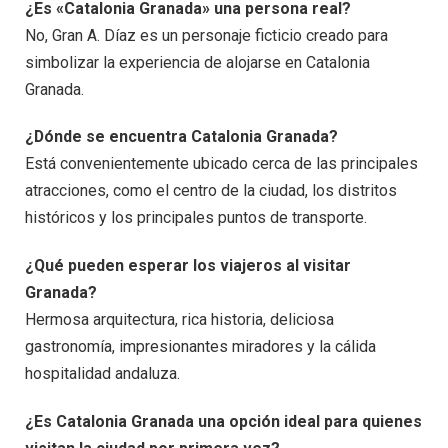
¿Es «Catalonia Granada» una persona real?
No, Gran A. Díaz es un personaje ficticio creado para
simbolizar la experiencia de alojarse en Catalonia
Granada.
¿Dónde se encuentra Catalonia Granada?
Está convenientemente ubicado cerca de las principales
atracciones, como el centro de la ciudad, los distritos
históricos y los principales puntos de transporte.
¿Qué pueden esperar los viajeros al visitar
Granada?
Hermosa arquitectura, rica historia, deliciosa
gastronomía, impresionantes miradores y la cálida
hospitalidad andaluza.
¿Es Catalonia Granada una opción ideal para quienes