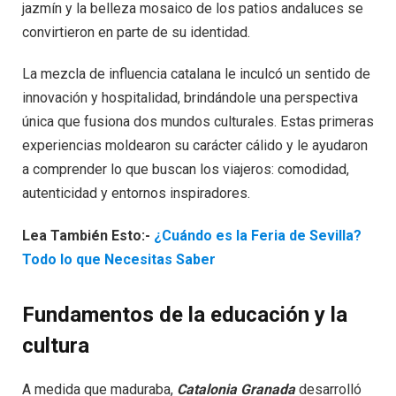
jazmín y la belleza mosaico de los patios andaluces se
convirtieron en parte de su identidad.
La mezcla de influencia catalana le inculcó un sentido de
innovación y hospitalidad, brindándole una perspectiva
única que fusiona dos mundos culturales. Estas primeras
experiencias moldearon su carácter cálido y le ayudaron
a comprender lo que buscan los viajeros: comodidad,
autenticidad y entornos inspiradores.
Lea También Esto:-
¿Cuándo es la Feria de Sevilla?
Todo lo que Necesitas Saber
Fundamentos de la educación y la
cultura
A medida que maduraba,
Catalonia Granada
desarrolló