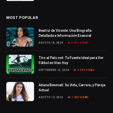
MOST POPULAR
Beatriz de Vicente: Una Biografía
Detallada e Información Esencial
AGOSTO 18, 2024
5.901
VIEWS
Tiro al Palo.net: Tu Fuente Ideal para Ver
Fútbol en Vivo Hoy
SEPTIEMBRE 10, 2024
3.089
VIEWS
Aitana Bonmatí: Su Vida, Carrera, y Pareja
Actual
AGOSTO 12, 2024
1.250
VIEWS