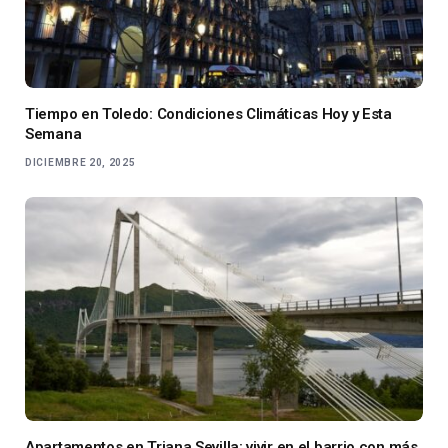
Tiempo en Toledo: Condiciones Climáticas Hoy y Esta
Semana
DICIEMBRE 20, 2025
Apartamentos en Triana Sevilla: vivir en el barrio con más