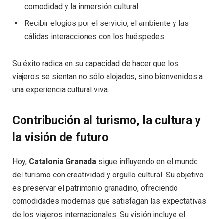
comodidad y la inmersión cultural
Recibir elogios por el servicio, el ambiente y las
cálidas interacciones con los huéspedes.
Su éxito radica en su capacidad de hacer que los
viajeros se sientan no sólo alojados, sino bienvenidos a
una experiencia cultural viva.
Contribución al turismo, la cultura y
la visión de futuro
Hoy,
Catalonia Granada
sigue influyendo en el mundo
del turismo con creatividad y orgullo cultural. Su objetivo
es preservar el patrimonio granadino, ofreciendo
comodidades modernas que satisfagan las expectativas
de los viajeros internacionales. Su visión incluye el