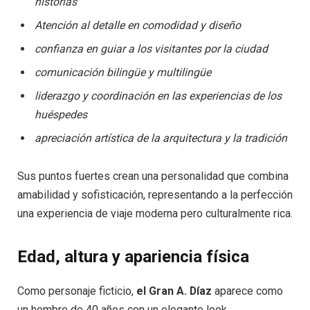
historias
Atención al detalle en comodidad y diseño
confianza en guiar a los visitantes por la ciudad
comunicación bilingüe y multilingüe
liderazgo y coordinación en las experiencias de los
huéspedes
apreciación artística de la arquitectura y la tradición
Sus puntos fuertes crean una personalidad que combina
amabilidad y sofisticación, representando a la perfección
una experiencia de viaje moderna pero culturalmente rica.
Edad, altura y apariencia física
Como personaje ficticio,
el Gran A. Díaz
aparece como
un hombre de 40 años con un elegante look