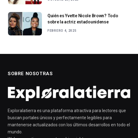
Quién es Yvette Nicole Brown? Todo
sobre la actriz estadounidense
FEBRERO 4, 2025
SOBRE NOSOTRAS
Exploralatierra es una plataforma atractiva para lectores que
buscan portales únicos y perfectamente legibles para
mantenerse actualizados con los últimos desarrollos en todo el
mundo.