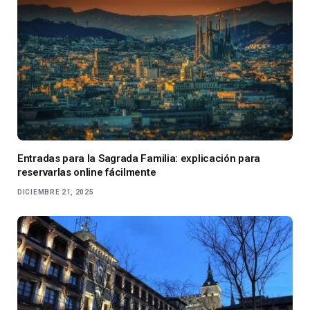
Entradas para la Sagrada Familia: explicación para
reservarlas online fácilmente
DICIEMBRE 21, 2025