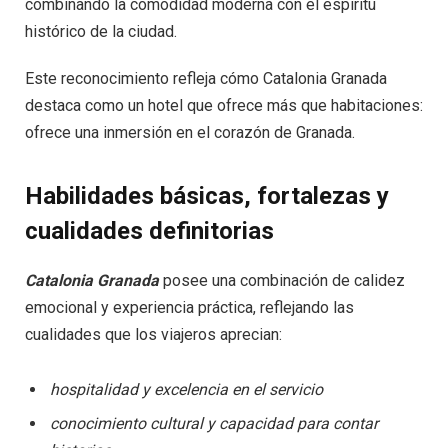
combinando la comodidad moderna con el espíritu
histórico de la ciudad.
Este reconocimiento refleja cómo Catalonia Granada
destaca como un hotel que ofrece más que habitaciones:
ofrece una inmersión en el corazón de Granada.
Habilidades básicas, fortalezas y
cualidades definitorias
Catalonia Granada
posee una combinación de calidez
emocional y experiencia práctica, reflejando las
cualidades que los viajeros aprecian:
hospitalidad y excelencia en el servicio
conocimiento cultural y capacidad para contar