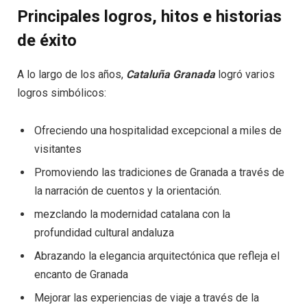
Principales logros, hitos e historias
de éxito
A lo largo de los años,
Cataluña Granada
logró varios
logros simbólicos:
Ofreciendo una hospitalidad excepcional a miles de
visitantes
Promoviendo las tradiciones de Granada a través de
la narración de cuentos y la orientación.
mezclando la modernidad catalana con la
profundidad cultural andaluza
Abrazando la elegancia arquitectónica que refleja el
encanto de Granada
Mejorar las experiencias de viaje a través de la