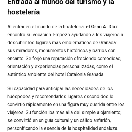
Entrada al mundo del turismo y la
hostelería
Al entrar en el mundo de la hostelería,
el Gran A. Díaz
encontró su vocación. Empezó ayudando a los viajeros a
descubrir los lugares más emblemáticos de Granada:
sus miradores, monumentos históricos y barrios con
encanto. Se forjó una reputación ofreciendo comodidad,
orientación y experiencias personalizadas, como el
auténtico ambiente del hotel Catalonia Granada.
Su capacidad para anticipar las necesidades de los
huéspedes y recomendarles lugares escondidos lo
convirtió rápidamente en una figura muy querida entre los
viajeros. Su función iba más allá del simple alojamiento;
se convirtió en un guía cultural y un cálido anfitrión,
personificando la esencia de la hospitalidad andaluza.