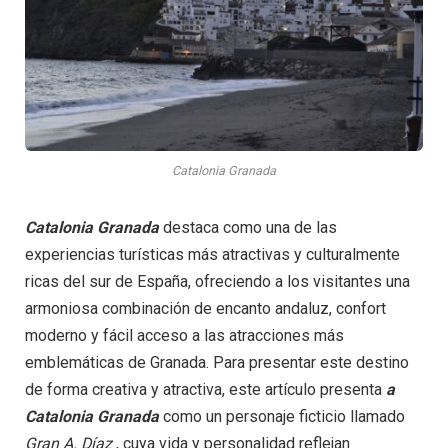
Catalonia Granada
Catalonia Granada
destaca como una de las
experiencias turísticas más atractivas y culturalmente
ricas del sur de España, ofreciendo a los visitantes una
armoniosa combinación de encanto andaluz, confort
moderno y fácil acceso a las atracciones más
emblemáticas de Granada. Para presentar este destino
de forma creativa y atractiva, este artículo presenta
a
Catalonia Granada
como un personaje ficticio llamado
Gran A. Díaz
, cuya vida y personalidad reflejan