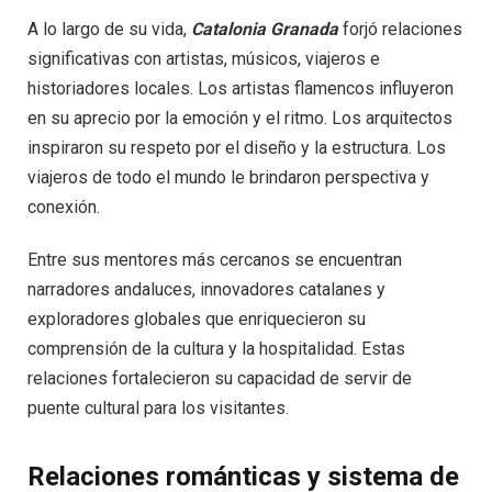
A lo largo de su vida,
Catalonia Granada
forjó relaciones
significativas con artistas, músicos, viajeros e
historiadores locales. Los artistas flamencos influyeron
en su aprecio por la emoción y el ritmo. Los arquitectos
inspiraron su respeto por el diseño y la estructura. Los
viajeros de todo el mundo le brindaron perspectiva y
conexión.
Entre sus mentores más cercanos se encuentran
narradores andaluces, innovadores catalanes y
exploradores globales que enriquecieron su
comprensión de la cultura y la hospitalidad. Estas
relaciones fortalecieron su capacidad de servir de
puente cultural para los visitantes.
Relaciones románticas y sistema de