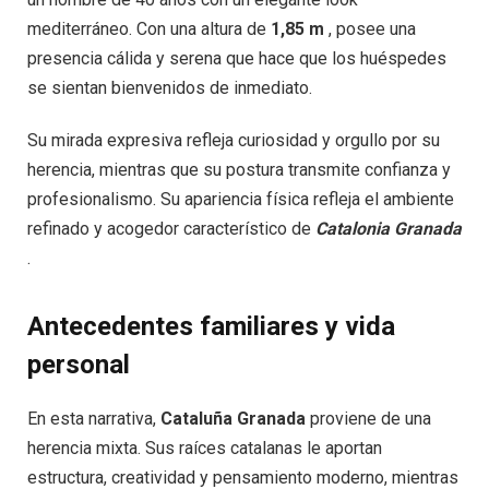
mediterráneo. Con una altura de
1,85 m
, posee una
presencia cálida y serena que hace que los huéspedes
se sientan bienvenidos de inmediato.
Su mirada expresiva refleja curiosidad y orgullo por su
herencia, mientras que su postura transmite confianza y
profesionalismo. Su apariencia física refleja el ambiente
refinado y acogedor característico de
Catalonia Granada
.
Antecedentes familiares y vida
personal
En esta narrativa,
Cataluña Granada
proviene de una
herencia mixta. Sus raíces catalanas le aportan
estructura, creatividad y pensamiento moderno, mientras