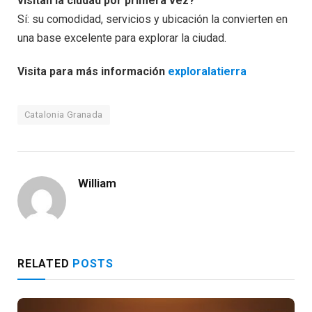
visitan la ciudad por primera vez?
Sí: su comodidad, servicios y ubicación la convierten en
una base excelente para explorar la ciudad.
Visita para más información
exploralatierra
Catalonia Granada
William
RELATED
POSTS