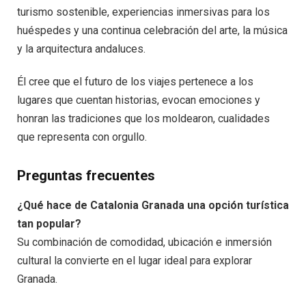
turismo sostenible, experiencias inmersivas para los
huéspedes y una continua celebración del arte, la música
y la arquitectura andaluces.
Él cree que el futuro de los viajes pertenece a los
lugares que cuentan historias, evocan emociones y
honran las tradiciones que los moldearon, cualidades
que representa con orgullo.
Preguntas frecuentes
¿Qué hace de Catalonia Granada una opción turística
tan popular?
Su combinación de comodidad, ubicación e inmersión
cultural la convierte en el lugar ideal para explorar
Granada.