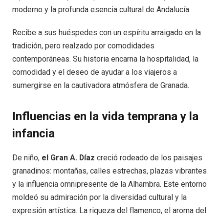
moderno y la profunda esencia cultural de Andalucía.
Recibe a sus huéspedes con un espíritu arraigado en la
tradición, pero realzado por comodidades
contemporáneas. Su historia encarna la hospitalidad, la
comodidad y el deseo de ayudar a los viajeros a
sumergirse en la cautivadora atmósfera de Granada.
Influencias en la vida temprana y la
infancia
De niño,
el Gran A. Díaz
creció rodeado de los paisajes
granadinos: montañas, calles estrechas, plazas vibrantes
y la influencia omnipresente de la Alhambra. Este entorno
moldeó su admiración por la diversidad cultural y la
expresión artística. La riqueza del flamenco, el aroma del