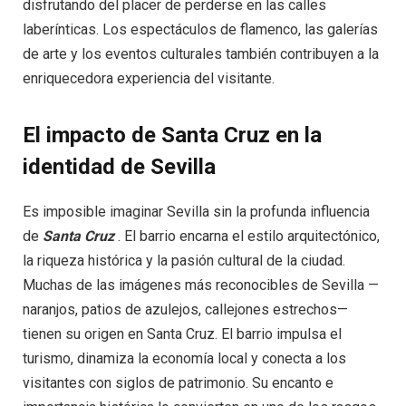
disfrutando del placer de perderse en las calles
laberínticas. Los espectáculos de flamenco, las galerías
de arte y los eventos culturales también contribuyen a la
enriquecedora experiencia del visitante.
El impacto de Santa Cruz en la
identidad de Sevilla
Es imposible imaginar Sevilla sin la profunda influencia
de
Santa Cruz
. El barrio encarna el estilo arquitectónico,
la riqueza histórica y la pasión cultural de la ciudad.
Muchas de las imágenes más reconocibles de Sevilla —
naranjos, patios de azulejos, callejones estrechos—
tienen su origen en Santa Cruz. El barrio impulsa el
turismo, dinamiza la economía local y conecta a los
visitantes con siglos de patrimonio. Su encanto e