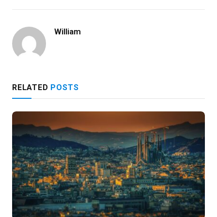
William
RELATED
POSTS