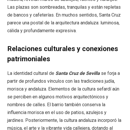
Las plazas son sombreadas, tranquilas y están repletas
de bancos y cafeterías. En muchos sentidos, Santa Cruz
parece una postal de la arquitectura andaluza: luminosa,
cálida y profundamente expresiva.
Relaciones culturales y conexiones
patrimoniales
La identidad cultural de
Santa Cruz de Sevilla
se forja a
partir de profundos vínculos con las tradiciones judía,
morisca y andaluza. Elementos de la cultura sefardí aún
se perciben en algunos motivos arquitectónicos y
nombres de calles. El barrio también conserva la
influencia morisca en el uso de patios, azulejos y
jardines. Posteriormente, la cultura andaluza incorporó la
música, el arte y la vibrante vida callejera, dotando al