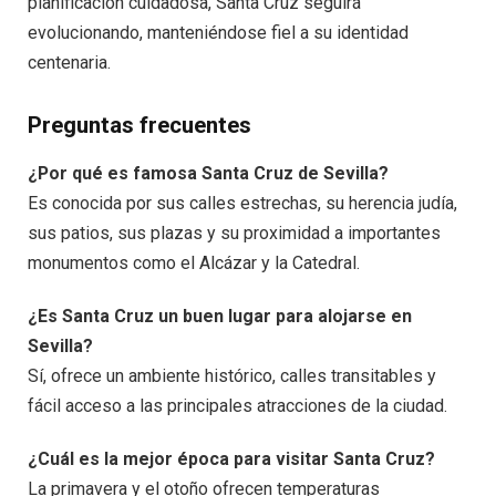
planificación cuidadosa, Santa Cruz seguirá
evolucionando, manteniéndose fiel a su identidad
centenaria.
Preguntas frecuentes
¿Por qué es famosa Santa Cruz de Sevilla?
Es conocida por sus calles estrechas, su herencia judía,
sus patios, sus plazas y su proximidad a importantes
monumentos como el Alcázar y la Catedral.
¿Es Santa Cruz un buen lugar para alojarse en
Sevilla?
Sí, ofrece un ambiente histórico, calles transitables y
fácil acceso a las principales atracciones de la ciudad.
¿Cuál es la mejor época para visitar Santa Cruz?
La primavera y el otoño ofrecen temperaturas