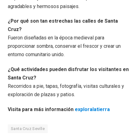
agradables y hermosos paisajes.
¿Por qué son tan estrechas las calles de Santa
Cruz?
Fueron diseñadas en la época medieval para
proporcionar sombra, conservar el frescor y crear un
entorno comunitario unido.
¿Qué actividades pueden disfrutar los visitantes en
Santa Cruz?
Recorridos a pie, tapas, fotografía, visitas culturales y
exploración de plazas y patios.
Visita para más información
exploralatierra
Santa Cruz Seville