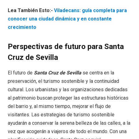
Lea También Esto:-
Viladecans: guía completa para
conocer una ciudad dinámica y en constante
crecimiento
Perspectivas de futuro para Santa
Cruz de Sevilla
El futuro de
Santa Cruz de Sevilla
se centra en la
preservación, el turismo sostenible y la continuidad
cultural. Los urbanistas y las organizaciones dedicadas
al patrimonio buscan proteger las estructuras históricas
del barrio y, al mismo tiempo, mejorar el flujo de
visitantes. Las estrategias de turismo sostenible
ayudarán a conservar la serena belleza de las calles, a la
vez que acogerán a viajeros de todo el mundo. Con una