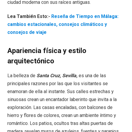
ciudad moderna con sus raíces antiguas.
Lea También Esto:-
Reseña de Tiempo en Málaga:
cambios estacionales, consejos climáticos y
consejos de viaje
Apariencia física y estilo
arquitectónico
La belleza de
Santa Cruz, Sevilla,
es una de las
principales razones por las que los visitantes se
enamoran de ella al instante. Sus calles estrechas y
sinuosas crean un encantador laberinto que invita a la
exploración. Las casas encaladas, con balcones de
hierro y flores de colores, crean un ambiente íntimo y
romántico. Los patios, ocultos tras altas puertas de
madera, revelan muros de azulejos, fuentes y naranjos.