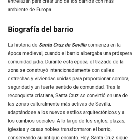
entrelazan para crear uno de los barrios con más
ambiente de Europa.
Biografía del barrio
La historia de
Santa Cruz de Sevilla
comienza en la
época medieval, cuando el barrio albergaba una próspera
comunidad judía. Durante esta época, el trazado de la
zona se construyó intencionadamente con calles
estrechas y viviendas unidas para proporcionar sombra,
seguridad y un fuerte sentido de comunidad. Tras la
reconquista cristiana, Santa Cruz se convirtió en una de
las zonas culturalmente más activas de Sevilla,
adaptándose a los nuevos estilos arquitectónicos y a
los cambios sociales. A lo largo de los siglos, plazas,
iglesias y casas nobles transformaron el barrio,
conservando su antiguo encanto. Hoy, Santa Cruz sigue