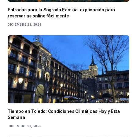
Entradas para la Sagrada Familia: explicación para
reservarlas online fácilmente
DICIEMBRE 21, 2025
Tiempo en Toledo: Condiciones Climáticas Hoy y Esta
Semana
DICIEMBRE 20, 2025