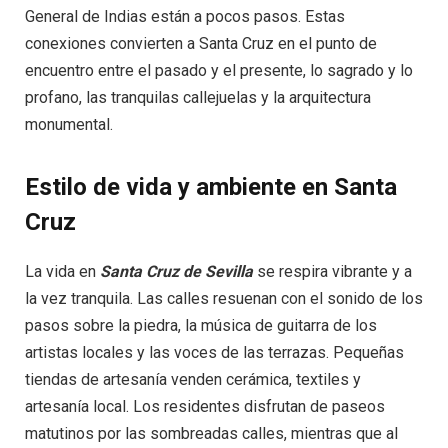
General de Indias están a pocos pasos. Estas
conexiones convierten a Santa Cruz en el punto de
encuentro entre el pasado y el presente, lo sagrado y lo
profano, las tranquilas callejuelas y la arquitectura
monumental.
Estilo de vida y ambiente en Santa
Cruz
La vida en
Santa Cruz de Sevilla
se respira vibrante y a
la vez tranquila. Las calles resuenan con el sonido de los
pasos sobre la piedra, la música de guitarra de los
artistas locales y las voces de las terrazas. Pequeñas
tiendas de artesanía venden cerámica, textiles y
artesanía local. Los residentes disfrutan de paseos
matutinos por las sombreadas calles, mientras que al