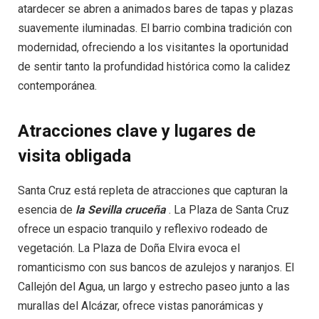
atardecer se abren a animados bares de tapas y plazas
suavemente iluminadas. El barrio combina tradición con
modernidad, ofreciendo a los visitantes la oportunidad
de sentir tanto la profundidad histórica como la calidez
contemporánea.
Atracciones clave y lugares de
visita obligada
Santa Cruz está repleta de atracciones que capturan la
esencia de
la Sevilla cruceña
. La Plaza de Santa Cruz
ofrece un espacio tranquilo y reflexivo rodeado de
vegetación. La Plaza de Doña Elvira evoca el
romanticismo con sus bancos de azulejos y naranjos. El
Callejón del Agua, un largo y estrecho paseo junto a las
murallas del Alcázar, ofrece vistas panorámicas y