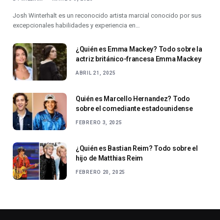
Josh Winterhalt es un reconocido artista marcial conocido por sus
excepcionales habilidades y experiencia en…
¿Quién es Emma Mackey? Todo sobre la
actriz británico-francesa Emma Mackey
ABRIL 21, 2025
Quién es Marcello Hernandez? Todo
sobre el comediante estadounidense
FEBRERO 3, 2025
¿Quién es Bastian Reim? Todo sobre el
hijo de Matthias Reim
FEBRERO 20, 2025