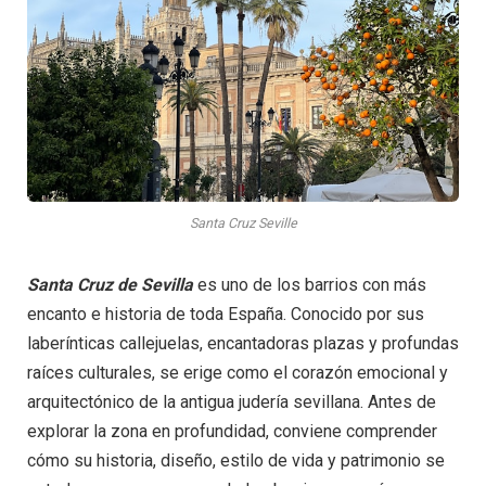
Santa Cruz Seville
Santa Cruz de Sevilla
es uno de los barrios con más
encanto e historia de toda España. Conocido por sus
laberínticas callejuelas, encantadoras plazas y profundas
raíces culturales, se erige como el corazón emocional y
arquitectónico de la antigua judería sevillana. Antes de
explorar la zona en profundidad, conviene comprender
cómo su historia, diseño, estilo de vida y patrimonio se