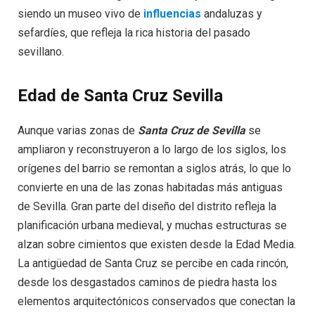
siendo un museo vivo de
influencias
andaluzas y
sefardíes, que refleja la rica historia del pasado
sevillano.
Edad de Santa Cruz Sevilla
Aunque varias zonas de
Santa Cruz de Sevilla
se
ampliaron y reconstruyeron a lo largo de los siglos, los
orígenes del barrio se remontan a siglos atrás, lo que lo
convierte en una de las zonas habitadas más antiguas
de Sevilla. Gran parte del diseño del distrito refleja la
planificación urbana medieval, y muchas estructuras se
alzan sobre cimientos que existen desde la Edad Media.
La antigüedad de Santa Cruz se percibe en cada rincón,
desde los desgastados caminos de piedra hasta los
elementos arquitectónicos conservados que conectan la