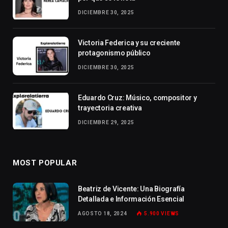
DICIEMBRE 30, 2025
Victoria Federica y su creciente
protagonismo público
DICIEMBRE 30, 2025
Eduardo Cruz: Músico, compositor y
trayectoria creativa
DICIEMBRE 29, 2025
MOST POPULAR
Beatriz de Vicente: Una Biografía
Detallada e Información Esencial
AGOSTO 18, 2024
5.900
VIEWS