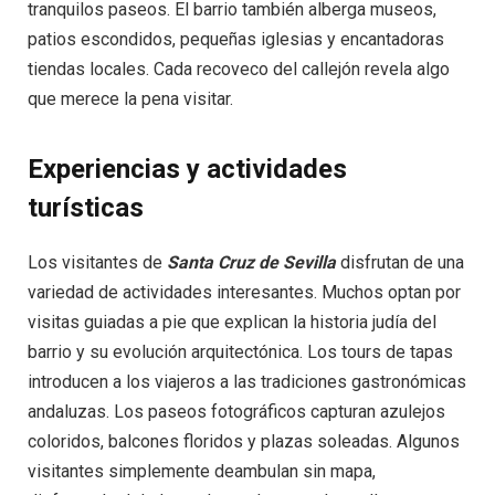
tranquilos paseos. El barrio también alberga museos,
patios escondidos, pequeñas iglesias y encantadoras
tiendas locales. Cada recoveco del callejón revela algo
que merece la pena visitar.
Experiencias y actividades
turísticas
Los visitantes de
Santa Cruz de Sevilla
disfrutan de una
variedad de actividades interesantes. Muchos optan por
visitas guiadas a pie que explican la historia judía del
barrio y su evolución arquitectónica. Los tours de tapas
introducen a los viajeros a las tradiciones gastronómicas
andaluzas. Los paseos fotográficos capturan azulejos
coloridos, balcones floridos y plazas soleadas. Algunos
visitantes simplemente deambulan sin mapa,