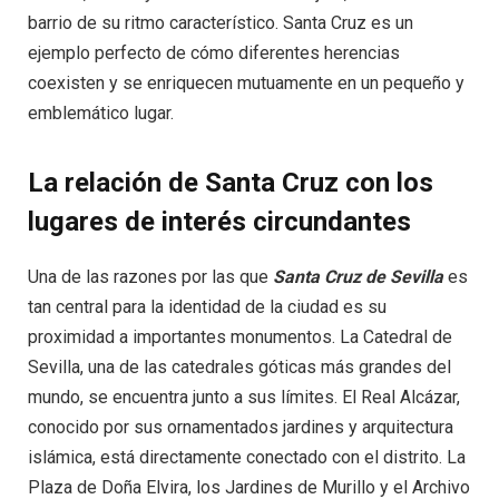
barrio de su ritmo característico. Santa Cruz es un
ejemplo perfecto de cómo diferentes herencias
coexisten y se enriquecen mutuamente en un pequeño y
emblemático lugar.
La relación de Santa Cruz con los
lugares de interés circundantes
Una de las razones por las que
Santa Cruz de Sevilla
es
tan central para la identidad de la ciudad es su
proximidad a importantes monumentos. La Catedral de
Sevilla, una de las catedrales góticas más grandes del
mundo, se encuentra junto a sus límites. El Real Alcázar,
conocido por sus ornamentados jardines y arquitectura
islámica, está directamente conectado con el distrito. La
Plaza de Doña Elvira, los Jardines de Murillo y el Archivo