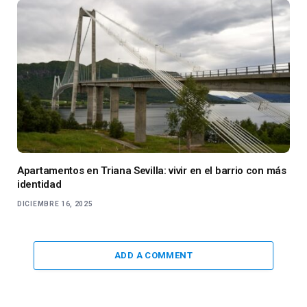
Apartamentos en Triana Sevilla: vivir en el barrio con más
identidad
DICIEMBRE 16, 2025
ADD A COMMENT