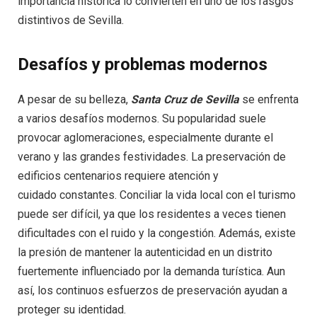
importancia histórica lo convierten en uno de los rasgos
distintivos de Sevilla.
Desafíos y problemas modernos
A pesar de su belleza,
Santa Cruz de Sevilla
se enfrenta
a varios desafíos modernos. Su popularidad suele
provocar aglomeraciones, especialmente durante el
verano y las grandes festividades. La preservación de
edificios centenarios requiere atención y
cuidado constantes. Conciliar la vida local con el turismo
puede ser difícil, ya que los residentes a veces tienen
dificultades con el ruido y la congestión. Además, existe
la presión de mantener la autenticidad en un distrito
fuertemente influenciado por la demanda turística. Aun
así, los continuos esfuerzos de preservación ayudan a
proteger su identidad.