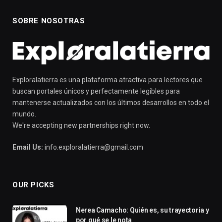
SOBRE NOSOTRAS
Exploralatierra es una plataforma atractiva para lectores que
buscan portales únicos y perfectamente legibles para
mantenerse actualizados con los últimos desarrollos en todo el
mundo.
We're accepting new partnerships right now.
Email Us:
info.exploralatierra@gmail.com
OUR PICKS
Nerea Camacho: Quién es, su trayectoria y
por qué se le nota