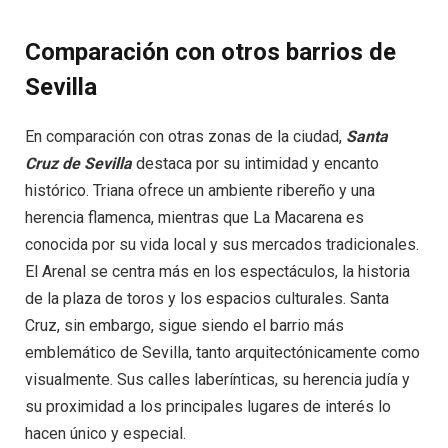
Comparación con otros barrios de
Sevilla
En comparación con otras zonas de la ciudad,
Santa
Cruz de Sevilla
destaca por su intimidad y encanto
histórico. Triana ofrece un ambiente ribereño y una
herencia flamenca, mientras que La Macarena es
conocida por su vida local y sus mercados tradicionales.
El Arenal se centra más en los espectáculos, la historia
de la plaza de toros y los espacios culturales. Santa
Cruz, sin embargo, sigue siendo el barrio más
emblemático de Sevilla, tanto arquitectónicamente como
visualmente. Sus calles laberínticas, su herencia judía y
su proximidad a los principales lugares de interés lo
hacen único y especial.