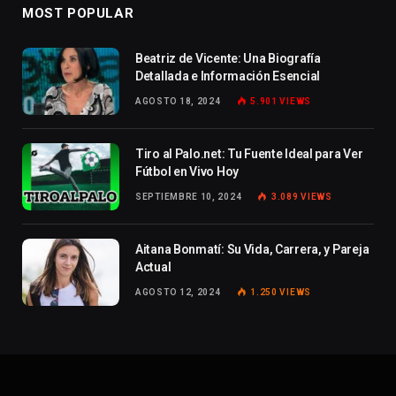
MOST POPULAR
Beatriz de Vicente: Una Biografía
Detallada e Información Esencial
AGOSTO 18, 2024
5.901
VIEWS
Tiro al Palo.net: Tu Fuente Ideal para Ver
Fútbol en Vivo Hoy
SEPTIEMBRE 10, 2024
3.089
VIEWS
Aitana Bonmatí: Su Vida, Carrera, y Pareja
Actual
AGOSTO 12, 2024
1.250
VIEWS