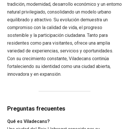
tradición, modernidad, desarrollo económico y un entorno
natural privilegiado, consolidando un modelo urbano
equilibrado y atractivo. Su evolución demuestra un
compromiso con la calidad de vida, el progreso
sostenible y la participación ciudadana. Tanto para
residentes como para visitantes, ofrece una amplia
variedad de experiencias, servicios y oportunidades.
Con su crecimiento constante, Viladecans continúa
fortaleciendo su identidad como una ciudad abierta,
innovadora y en expansión.
Preguntas frecuentes
Qué es Viladecans?