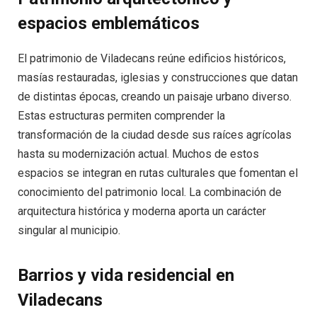
espacios emblemáticos
El patrimonio de Viladecans reúne edificios históricos,
masías restauradas, iglesias y construcciones que datan
de distintas épocas, creando un paisaje urbano diverso.
Estas estructuras permiten comprender la
transformación de la ciudad desde sus raíces agrícolas
hasta su modernización actual. Muchos de estos
espacios se integran en rutas culturales que fomentan el
conocimiento del patrimonio local. La combinación de
arquitectura histórica y moderna aporta un carácter
singular al municipio.
Barrios y vida residencial en
Viladecans