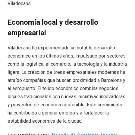
Viladecans.
Economía local y desarrollo
empresarial
Viladecans ha experimentado un notable desarrollo
económico en los últimos años, impulsado por sectores
como la logística, el comercio, la tecnología y la industria
ligera. La creación de áreas empresariales modernas ha
atraído compañías que buscan proximidad a Barcelona y
al aeropuerto. El tejido económico combina negocios
locales tradicionales con nuevas iniciativas innovadoras
y proyectos de economía sostenible. Este crecimiento
ha contribuido a generar empleo y a fortalecer la
estabilidad económica de la ciudad.