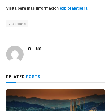
Visita para más información
exploralatierra
Viladecans
William
RELATED
POSTS