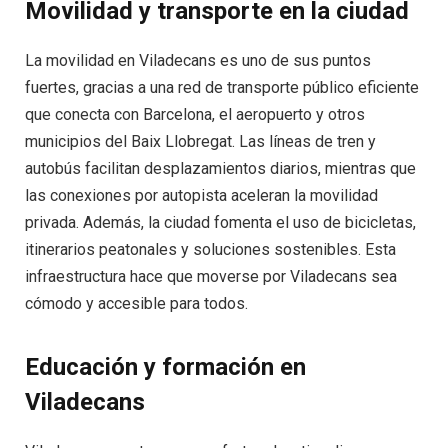
Movilidad y transporte en la ciudad
La movilidad en Viladecans es uno de sus puntos
fuertes, gracias a una red de transporte público eficiente
que conecta con Barcelona, el aeropuerto y otros
municipios del Baix Llobregat. Las líneas de tren y
autobús facilitan desplazamientos diarios, mientras que
las conexiones por autopista aceleran la movilidad
privada. Además, la ciudad fomenta el uso de bicicletas,
itinerarios peatonales y soluciones sostenibles. Esta
infraestructura hace que moverse por Viladecans sea
cómodo y accesible para todos.
Educación y formación en
Viladecans