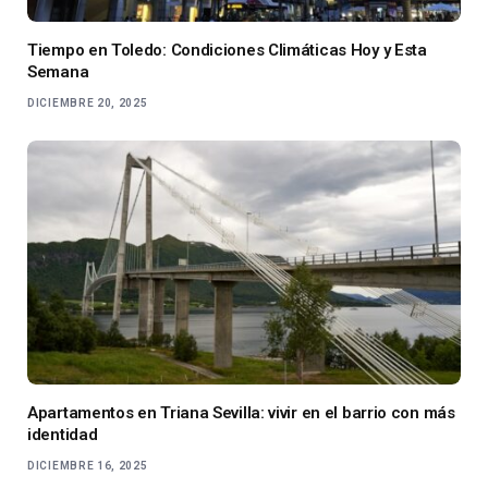
Tiempo en Toledo: Condiciones Climáticas Hoy y Esta
Semana
DICIEMBRE 20, 2025
Apartamentos en Triana Sevilla: vivir en el barrio con más
identidad
DICIEMBRE 16, 2025