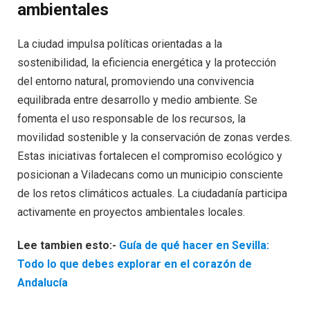
ambientales
La ciudad impulsa políticas orientadas a la
sostenibilidad, la eficiencia energética y la protección
del entorno natural, promoviendo una convivencia
equilibrada entre desarrollo y medio ambiente. Se
fomenta el uso responsable de los recursos, la
movilidad sostenible y la conservación de zonas verdes.
Estas iniciativas fortalecen el compromiso ecológico y
posicionan a Viladecans como un municipio consciente
de los retos climáticos actuales. La ciudadanía participa
activamente en proyectos ambientales locales.
Lee tambien esto:-
Guía de qué hacer en Sevilla:
Todo lo que debes explorar en el corazón de
Andalucía