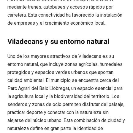
mediante trenes, autobuses y accesos rápidos por
carretera. Esta conectividad ha favorecido la instalación
de empresas y el crecimiento económico local.
Viladecans y su entorno natural
Uno de los mayores atractivos de Viladecans es su
entorno natural, que incluye zonas agrícolas, humedales
protegidos y espacios verdes urbanos que aportan
calidad ambiental. El municipio se encuentra cerca del
Parc Agrari del Baix Llobregat, un espacio esencial para
la agricultura local y la biodiversidad del territorio. Los
senderos y zonas de ocio permiten disfrutar del paisaje,
practicar deporte y conectar con la naturaleza sin
alejarse del núcleo urbano. Esta combinación de ciudad y
naturaleza define en gran parte la identidad de