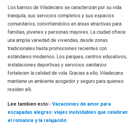
Los barrios de Viladecans se caracterizan por su vida
tranquila, sus servicios completos y sus espacios
comunitarios, convirtiéndolos en áreas atractivas para
familias, jóvenes y personas mayores. La ciudad ofrece
una amplia variedad de viviendas, desde zonas
tradicionales hasta promociones recientes con
estándares modernos. Los parques, centros educativos,
instalaciones deportivas y servicios sanitarios
fortalecen la calidad de vida. Gracias a ello, Viladecans
mantiene un ambiente acogedor y seguro para quienes
residen allí.
Lee tambien esto:-
Vacaciones de amor para
escapadas alegres: viajes inolvidables que celebran
el romance y la relajación