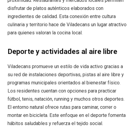
proximidad. Restaurantes y mercados locales permiten
disfrutar de platos auténticos elaborados con
ingredientes de calidad. Esta conexión entre cultura
culinaria y territorio hace de Viladecans un lugar atractivo
para quienes valoran la cocina local.
Deporte y actividades al aire libre
Viladecans promueve un estilo de vida activo gracias a
su red de instalaciones deportivas, pistas al aire libre y
programas municipales orientados al bienestar físico.
Los residentes cuentan con opciones para practicar
fútbol, tenis, natación, running y muchos otros deportes.
El entorno natural ofrece rutas para caminar, correr o
montar en bicicleta. Este enfoque en el deporte fomenta
hábitos saludables y refuerza el tejido social.