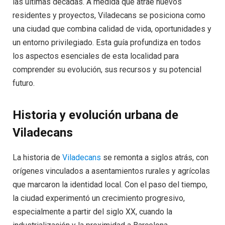
las últimas décadas. A medida que atrae nuevos
residentes y proyectos, Viladecans se posiciona como
una ciudad que combina calidad de vida, oportunidades y
un entorno privilegiado. Esta guía profundiza en todos
los aspectos esenciales de esta localidad para
comprender su evolución, sus recursos y su potencial
futuro.
Historia y evolución urbana de
Viladecans
La historia de
Viladecans
se remonta a siglos atrás, con
orígenes vinculados a asentamientos rurales y agrícolas
que marcaron la identidad local. Con el paso del tiempo,
la ciudad experimentó un crecimiento progresivo,
especialmente a partir del siglo XX, cuando la