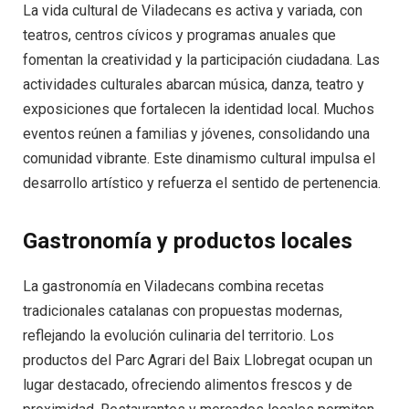
La vida cultural de Viladecans es activa y variada, con
teatros, centros cívicos y programas anuales que
fomentan la creatividad y la participación ciudadana. Las
actividades culturales abarcan música, danza, teatro y
exposiciones que fortalecen la identidad local. Muchos
eventos reúnen a familias y jóvenes, consolidando una
comunidad vibrante. Este dinamismo cultural impulsa el
desarrollo artístico y refuerza el sentido de pertenencia.
Gastronomía y productos locales
La gastronomía en Viladecans combina recetas
tradicionales catalanas con propuestas modernas,
reflejando la evolución culinaria del territorio. Los
productos del Parc Agrari del Baix Llobregat ocupan un
lugar destacado, ofreciendo alimentos frescos y de