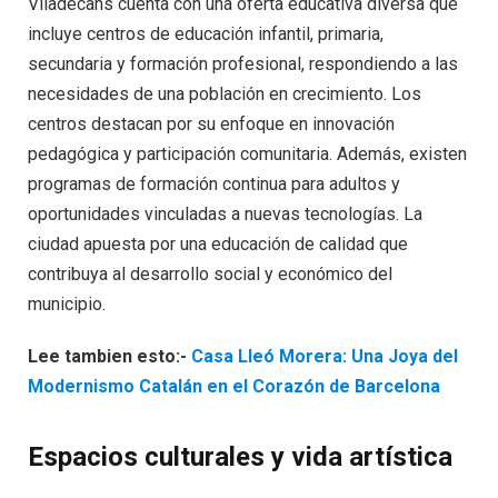
Viladecans cuenta con una oferta educativa diversa que
incluye centros de educación infantil, primaria,
secundaria y formación profesional, respondiendo a las
necesidades de una población en crecimiento. Los
centros destacan por su enfoque en innovación
pedagógica y participación comunitaria. Además, existen
programas de formación continua para adultos y
oportunidades vinculadas a nuevas tecnologías. La
ciudad apuesta por una educación de calidad que
contribuya al desarrollo social y económico del
municipio.
Lee tambien esto:-
Casa Lleó Morera: Una Joya del
Modernismo Catalán en el Corazón de Barcelona
Espacios culturales y vida artística