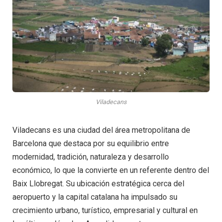
Viladecans
Viladecans es una ciudad del área metropolitana de
Barcelona que destaca por su equilibrio entre
modernidad, tradición, naturaleza y desarrollo
económico, lo que la convierte en un referente dentro del
Baix Llobregat. Su ubicación estratégica cerca del
aeropuerto y la capital catalana ha impulsado su
crecimiento urbano, turístico, empresarial y cultural en