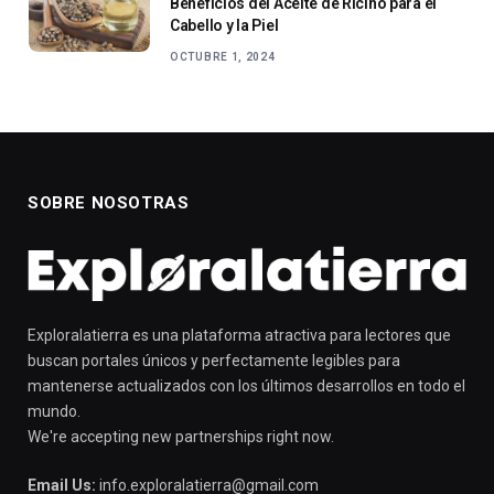
Beneficios del Aceite de Ricino para el
Cabello y la Piel
OCTUBRE 1, 2024
SOBRE NOSOTRAS
Exploralatierra es una plataforma atractiva para lectores que
buscan portales únicos y perfectamente legibles para
mantenerse actualizados con los últimos desarrollos en todo el
mundo.
We're accepting new partnerships right now.
Email Us:
info.exploralatierra@gmail.com