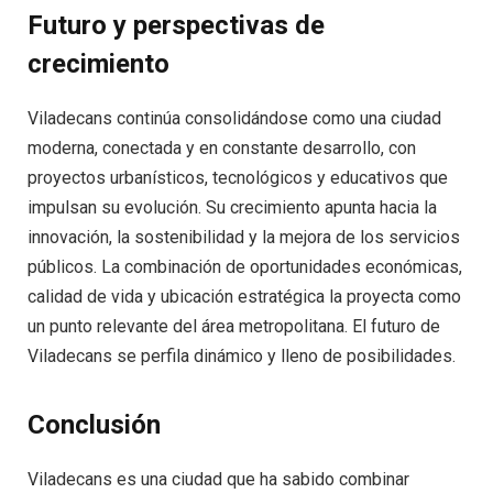
Futuro y perspectivas de
crecimiento
Viladecans continúa consolidándose como una ciudad
moderna, conectada y en constante desarrollo, con
proyectos urbanísticos, tecnológicos y educativos que
impulsan su evolución. Su crecimiento apunta hacia la
innovación, la sostenibilidad y la mejora de los servicios
públicos. La combinación de oportunidades económicas,
calidad de vida y ubicación estratégica la proyecta como
un punto relevante del área metropolitana. El futuro de
Viladecans se perfila dinámico y lleno de posibilidades.
Conclusión
Viladecans es una ciudad que ha sabido combinar