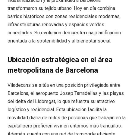
industrialización y la proximidad a Barcelona
transformaron su tejido urbano. Hoy en día combina
barrios históricos con zonas residenciales modernas,
infraestructuras renovadas y espacios verdes
conectados. Su evolución demuestra una planificación
orientada a la sostenibilidad y al bienestar social.
Ubicación estratégica en el área
metropolitana de Barcelona
Viladecans se sitúa en una posición privilegiada entre
Barcelona, el aeropuerto Josep Tarradellas y las playas
del delta del Llobregat, lo que refuerza su atractivo
logístico y residencial. Esta ubicación facilita la
movilidad diaria de miles de personas que trabajan en la
capital pero prefieren vivir en entornos más tranquilos.
Además, cuenta con una red de transporte eficiente