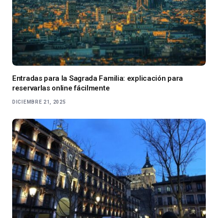
Entradas para la Sagrada Familia: explicación para
reservarlas online fácilmente
DICIEMBRE 21, 2025