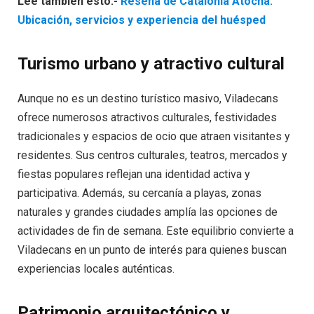
Lee tambien esto:-
Reseña de Catalonia Atocha:
Ubicación, servicios y experiencia del huésped
Turismo urbano y atractivo cultural
Aunque no es un destino turístico masivo, Viladecans
ofrece numerosos atractivos culturales, festividades
tradicionales y espacios de ocio que atraen visitantes y
residentes. Sus centros culturales, teatros, mercados y
fiestas populares reflejan una identidad activa y
participativa. Además, su cercanía a playas, zonas
naturales y grandes ciudades amplía las opciones de
actividades de fin de semana. Este equilibrio convierte a
Viladecans en un punto de interés para quienes buscan
experiencias locales auténticas.
Patrimonio arquitectónico y