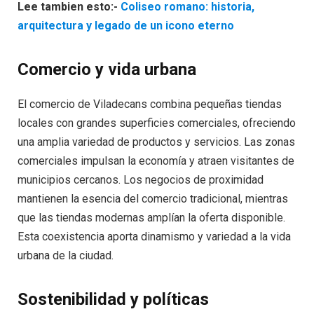
Lee tambien esto:-
Coliseo romano: historia,
arquitectura y legado de un icono eterno
Comercio y vida urbana
El comercio de Viladecans combina pequeñas tiendas
locales con grandes superficies comerciales, ofreciendo
una amplia variedad de productos y servicios. Las zonas
comerciales impulsan la economía y atraen visitantes de
municipios cercanos. Los negocios de proximidad
mantienen la esencia del comercio tradicional, mientras
que las tiendas modernas amplían la oferta disponible.
Esta coexistencia aporta dinamismo y variedad a la vida
urbana de la ciudad.
Sostenibilidad y políticas