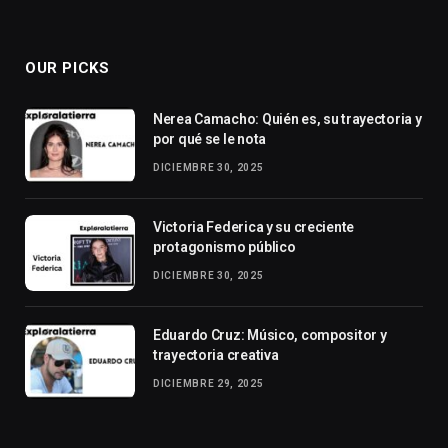
OUR PICKS
Nerea Camacho: Quién es, su trayectoria y
por qué se le nota
DICIEMBRE 30, 2025
Victoria Federica y su creciente
protagonismo público
DICIEMBRE 30, 2025
Eduardo Cruz: Músico, compositor y
trayectoria creativa
DICIEMBRE 29, 2025