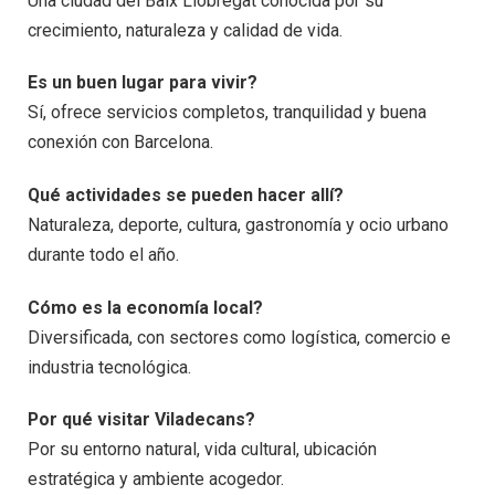
Una ciudad del Baix Llobregat conocida por su
crecimiento, naturaleza y calidad de vida.
Es un buen lugar para vivir?
Sí, ofrece servicios completos, tranquilidad y buena
conexión con Barcelona.
Qué actividades se pueden hacer allí?
Naturaleza, deporte, cultura, gastronomía y ocio urbano
durante todo el año.
Cómo es la economía local?
Diversificada, con sectores como logística, comercio e
industria tecnológica.
Por qué visitar Viladecans?
Por su entorno natural, vida cultural, ubicación
estratégica y ambiente acogedor.