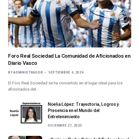
Foro Real Sociedad La Comunidad de Aficionados en
Diario Vasco
BY
ADMINISTRADOR
SEPTIEMBRE 4, 2024
El Foro Real Sociedad se ha convertido en el lugar ideal para los
aficionados del…
Noelia López: Trayectoria, Logros y
Presencia en el Mundo del
Entretenimiento
DICIEMBRE 27, 2025