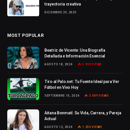
trayectoria creativa
DICIEMBRE 29, 2025
MOST POPULAR
Beatriz de Vicente: Una Biografía
Detallada e Información Esencial
AGOSTO 18, 2024
5.900
VIEWS
Tiro al Palo.net: Tu Fuente Ideal para Ver
Fútbol en Vivo Hoy
SEPTIEMBRE 10, 2024
3.089
VIEWS
Aitana Bonmatí: Su Vida, Carrera, y Pareja
Actual
AGOSTO 12, 2024
1.250
VIEWS