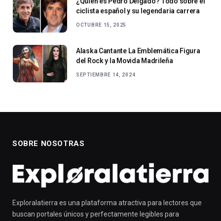
¿Quién es Pedro Delgado? Todo sobre el
ciclista español y su legendaria carrera
OCTUBRE 15, 2025
Alaska Cantante La Emblemática Figura
del Rock y la Movida Madrileña
SEPTIEMBRE 14, 2024
SOBRE NOSOTRAS
Exploralatierra es una plataforma atractiva para lectores que
buscan portales únicos y perfectamente legibles para