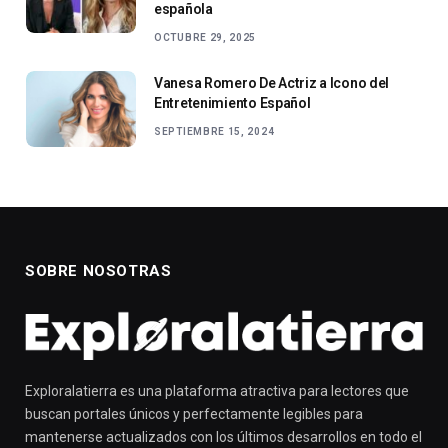
española
OCTUBRE 29, 2025
Vanesa Romero De Actriz a Icono del
Entretenimiento Español
SEPTIEMBRE 15, 2024
SOBRE NOSOTRAS
Exploralatierra es una plataforma atractiva para lectores que
buscan portales únicos y perfectamente legibles para
mantenerse actualizados con los últimos desarrollos en todo el