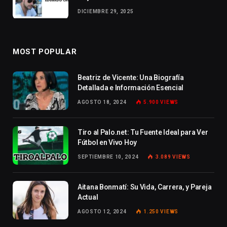
DICIEMBRE 29, 2025
MOST POPULAR
Beatriz de Vicente: Una Biografía
Detallada e Información Esencial
AGOSTO 18, 2024
5.900
VIEWS
Tiro al Palo.net: Tu Fuente Ideal para Ver
Fútbol en Vivo Hoy
SEPTIEMBRE 10, 2024
3.089
VIEWS
Aitana Bonmatí: Su Vida, Carrera, y Pareja
Actual
AGOSTO 12, 2024
1.250
VIEWS