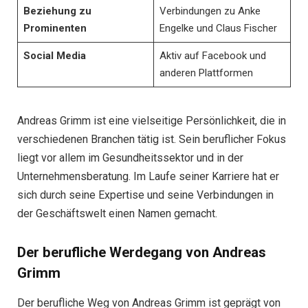
Beziehung zu
Verbindungen zu Anke
Prominenten
Engelke und Claus Fischer
Social Media
Aktiv auf Facebook und
anderen Plattformen
Andreas Grimm ist eine vielseitige Persönlichkeit, die in
verschiedenen Branchen tätig ist. Sein beruflicher Fokus
liegt vor allem im Gesundheitssektor und in der
Unternehmensberatung. Im Laufe seiner Karriere hat er
sich durch seine Expertise und seine Verbindungen in
der Geschäftswelt einen Namen gemacht.
Der berufliche Werdegang von Andreas
Grimm
Der berufliche Weg von Andreas Grimm ist geprägt von