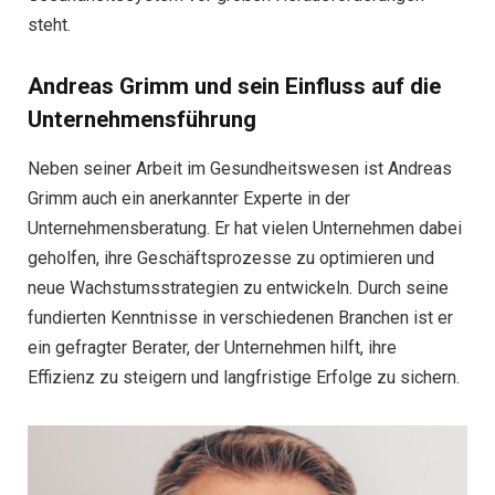
steht.
Andreas Grimm und sein Einfluss auf die
Unternehmensführung
Neben seiner Arbeit im Gesundheitswesen ist Andreas
Grimm auch ein anerkannter Experte in der
Unternehmensberatung. Er hat vielen Unternehmen dabei
geholfen, ihre Geschäftsprozesse zu optimieren und
neue Wachstumsstrategien zu entwickeln. Durch seine
fundierten Kenntnisse in verschiedenen Branchen ist er
ein gefragter Berater, der Unternehmen hilft, ihre
Effizienz zu steigern und langfristige Erfolge zu sichern.