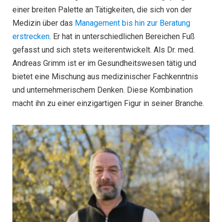
einer breiten Palette an Tätigkeiten, die sich von der
Medizin über das
Management bis hin zur Beratung
erstrecken
. Er hat in unterschiedlichen Bereichen Fuß
gefasst und sich stets weiterentwickelt. Als Dr. med.
Andreas Grimm ist er im Gesundheitswesen tätig und
bietet eine Mischung aus medizinischer Fachkenntnis
und unternehmerischem Denken. Diese Kombination
macht ihn zu einer einzigartigen Figur in seiner Branche.