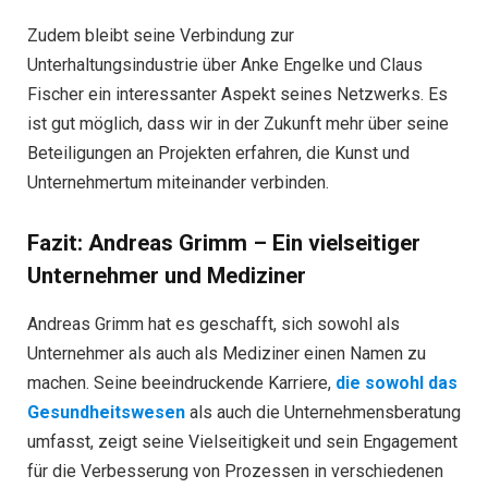
Zudem bleibt seine Verbindung zur
Unterhaltungsindustrie über Anke Engelke und Claus
Fischer ein interessanter Aspekt seines Netzwerks. Es
ist gut möglich, dass wir in der Zukunft mehr über seine
Beteiligungen an Projekten erfahren, die Kunst und
Unternehmertum miteinander verbinden.
Fazit: Andreas Grimm – Ein vielseitiger
Unternehmer und Mediziner
Andreas Grimm hat es geschafft, sich sowohl als
Unternehmer als auch als Mediziner einen Namen zu
machen. Seine beeindruckende Karriere,
die sowohl das
Gesundheitswesen
als auch die Unternehmensberatung
umfasst, zeigt seine Vielseitigkeit und sein Engagement
für die Verbesserung von Prozessen in verschiedenen