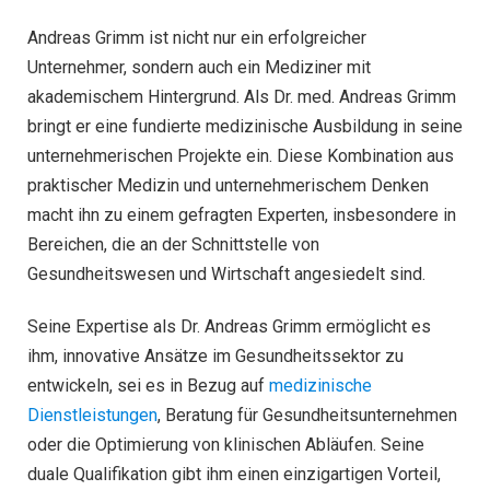
Andreas Grimm ist nicht nur ein erfolgreicher
Unternehmer, sondern auch ein Mediziner mit
akademischem Hintergrund. Als Dr. med. Andreas Grimm
bringt er eine fundierte medizinische Ausbildung in seine
unternehmerischen Projekte ein. Diese Kombination aus
praktischer Medizin und unternehmerischem Denken
macht ihn zu einem gefragten Experten, insbesondere in
Bereichen, die an der Schnittstelle von
Gesundheitswesen und Wirtschaft angesiedelt sind.
Seine Expertise als Dr. Andreas Grimm ermöglicht es
ihm, innovative Ansätze im Gesundheitssektor zu
entwickeln, sei es in Bezug auf
medizinische
Dienstleistungen
, Beratung für Gesundheitsunternehmen
oder die Optimierung von klinischen Abläufen. Seine
duale Qualifikation gibt ihm einen einzigartigen Vorteil,