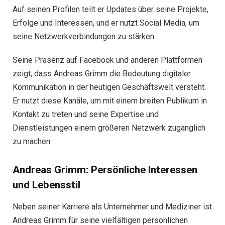
Auf seinen Profilen teilt er Updates über seine Projekte,
Erfolge und Interessen, und er nutzt Social Media, um
seine Netzwerkverbindungen zu stärken.
Seine Präsenz auf Facebook und anderen Plattformen
zeigt, dass Andreas Grimm die Bedeutung digitaler
Kommunikation in der heutigen Geschäftswelt versteht.
Er nutzt diese Kanäle, um mit einem breiten Publikum in
Kontakt zu treten und seine Expertise und
Dienstleistungen einem größeren Netzwerk zugänglich
zu machen.
Andreas Grimm: Persönliche Interessen
und Lebensstil
Neben seiner Karriere als Unternehmer und Mediziner ist
Andreas Grimm für seine vielfältigen persönlichen