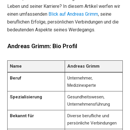
Leben und seiner Karriere? In diesem Artikel werfen wir
einen umfassenden
Blick auf Andreas Grimm
, seine
beruflichen Erfolge, persönlichen Verbindungen und die
bedeutenden Aspekte seines Werdegangs.
Andreas Grimm: Bio Profil
Name
Andreas Grimm
Beruf
Unternehmer,
Medizinexperte
Spezialisierung
Gesundheitswesen,
Unternehmensführung
Bekannt für
Diverse berufliche und
persönliche Verbindungen