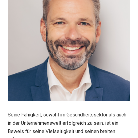
Seine Fähigkeit, sowohl im Gesundheitssektor als auch
in der Unternehmenswelt erfolgreich zu sein, ist ein
Beweis für seine Vielseitigkeit und seinen breiten