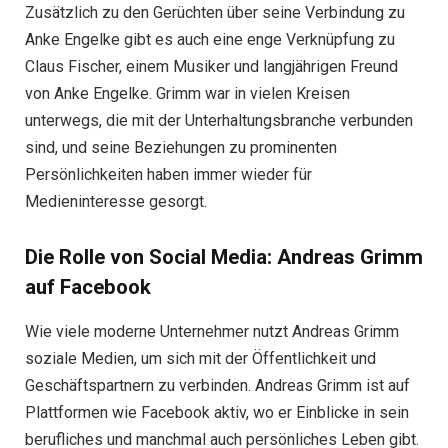
Zusätzlich zu den Gerüchten über seine Verbindung zu
Anke Engelke gibt es auch eine enge Verknüpfung zu
Claus Fischer, einem Musiker und langjährigen Freund
von Anke Engelke. Grimm war in vielen Kreisen
unterwegs, die mit der Unterhaltungsbranche verbunden
sind, und seine Beziehungen zu prominenten
Persönlichkeiten haben immer wieder für
Medieninteresse gesorgt.
Die Rolle von Social Media: Andreas Grimm
auf Facebook
Wie viele moderne Unternehmer nutzt Andreas Grimm
soziale Medien, um sich mit der Öffentlichkeit und
Geschäftspartnern zu verbinden. Andreas Grimm ist auf
Plattformen wie Facebook aktiv, wo er Einblicke in sein
berufliches und manchmal auch persönliches Leben gibt.