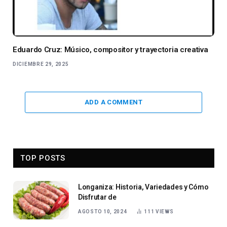
Eduardo Cruz: Músico, compositor y trayectoria creativa
DICIEMBRE 29, 2025
ADD A COMMENT
TOP POSTS
Longaniza: Historia, Variedades y Cómo
Disfrutar de
AGOSTO 10, 2024
111
VIEWS