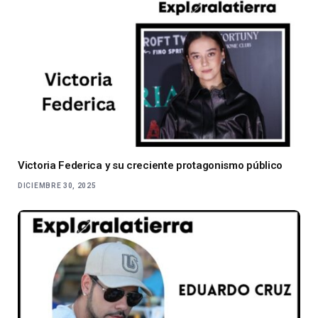
Victoria Federica y su creciente protagonismo público
DICIEMBRE 30, 2025