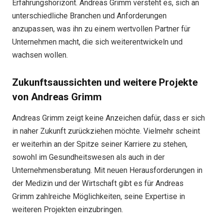
Erfahrungshorizont. Andreas Grimm versteht es, sich an
unterschiedliche Branchen und Anforderungen
anzupassen, was ihn zu einem wertvollen Partner für
Unternehmen macht, die sich weiterentwickeln und
wachsen wollen.
Zukunftsaussichten und weitere Projekte
von Andreas Grimm
Andreas Grimm zeigt keine Anzeichen dafür, dass er sich
in naher Zukunft zurückziehen möchte. Vielmehr scheint
er weiterhin an der Spitze seiner Karriere zu stehen,
sowohl im Gesundheitswesen als auch in der
Unternehmensberatung. Mit neuen Herausforderungen in
der Medizin und der Wirtschaft gibt es für Andreas
Grimm zahlreiche Möglichkeiten, seine Expertise in
weiteren Projekten einzubringen.