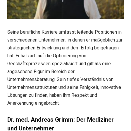
Seine berufliche Karriere umfasst leitende Positionen in
verschiedenen Unternehmen, in denen er maßgeblich zur
strategischen Entwicklung und dem Erfolg beigetragen
hat. Er hat sich auf die Optimierung von
Geschäftsprozessen spezialisiert und gilt als eine
angesehene Figur im Bereich der
Unternehmensberatung. Sein tiefes Verständnis von
Unternehmensstrukturen und seine Fähigkeit, innovative
Lösungen zu finden, haben ihm Respekt und
Anerkennung eingebracht.
Dr. med. Andreas Grimm: Der Mediziner
und Unternehmer