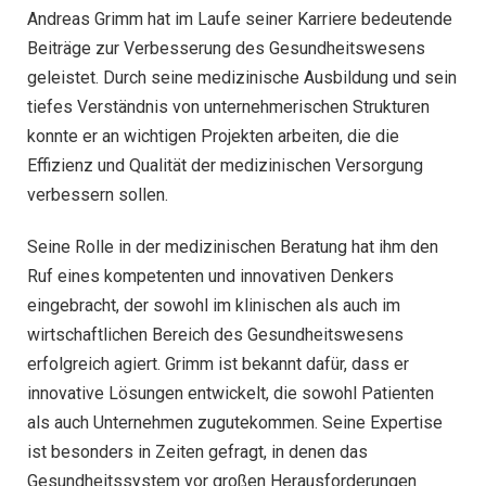
Andreas Grimm hat im Laufe seiner Karriere bedeutende
Beiträge zur Verbesserung des Gesundheitswesens
geleistet. Durch seine medizinische Ausbildung und sein
tiefes Verständnis von unternehmerischen Strukturen
konnte er an wichtigen Projekten arbeiten, die die
Effizienz und Qualität der medizinischen Versorgung
verbessern sollen.
Seine Rolle in der medizinischen Beratung hat ihm den
Ruf eines kompetenten und innovativen Denkers
eingebracht, der sowohl im klinischen als auch im
wirtschaftlichen Bereich des Gesundheitswesens
erfolgreich agiert. Grimm ist bekannt dafür, dass er
innovative Lösungen entwickelt, die sowohl Patienten
als auch Unternehmen zugutekommen. Seine Expertise
ist besonders in Zeiten gefragt, in denen das
Gesundheitssystem vor großen Herausforderungen