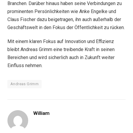
Branchen. Darüber hinaus haben seine Verbindungen zu
prominenten Persönlichkeiten wie Anke Engelke und
Claus Fischer dazu beigetragen, ihn auch außerhalb der
Geschäftswelt in den Fokus der Öffentlichkeit zu rücken.
Mit einem klaren Fokus auf Innovation und Effizienz
bleibt Andreas Grimm eine treibende Kraft in seinen
Bereichen und wird sicherlich auch in Zukunft weiter
Einfluss nehmen.
Andreas Grimm
William