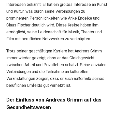
Interessen bekannt. Er hat ein großes Interesse an Kunst
und Kultur, was durch seine Verbindungen zu
prominenten Persönlichkeiten wie Anke Engelke und
Claus Fischer deutlich wird. Diese Kreise haben ihm
ermöglicht, seine Leidenschaft für Musik, Theater und
Film mit beruflichen Netzwerken zu verknüpfen.
Trotz seiner geschäftigen Karriere hat Andreas Grimm
immer wieder gezeigt, dass er das Gleichgewicht
zwischen Arbeit und Privatleben schätzt. Seine sozialen
Verbindungen und die Teilnahme an kulturellen
Veranstaltungen zeigen, dass er auch außerhalb seines
beruflichen Umfelds gut vernetzt ist.
Der Einfluss von Andreas Grimm auf das
Gesundheitswesen