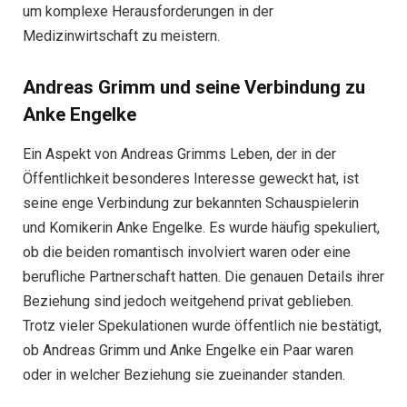
um komplexe Herausforderungen in der
Medizinwirtschaft zu meistern.
Andreas Grimm und seine Verbindung zu
Anke Engelke
Ein Aspekt von Andreas Grimms Leben, der in der
Öffentlichkeit besonderes Interesse geweckt hat, ist
seine enge Verbindung zur bekannten Schauspielerin
und Komikerin Anke Engelke. Es wurde häufig spekuliert,
ob die beiden romantisch involviert waren oder eine
berufliche Partnerschaft hatten. Die genauen Details ihrer
Beziehung sind jedoch weitgehend privat geblieben.
Trotz vieler Spekulationen wurde öffentlich nie bestätigt,
ob Andreas Grimm und Anke Engelke ein Paar waren
oder in welcher Beziehung sie zueinander standen.