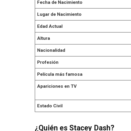
Fecha de Nacimiento
Lugar de Nacimiento
Edad Actual
Altura
Nacionalidad
Profesión
Película más famosa
Apariciones en TV
Estado Civil
¿Quién es Stacey Dash?