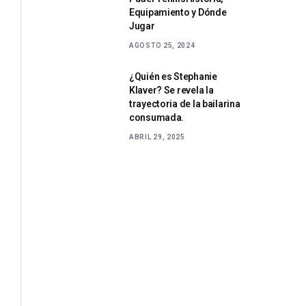
Equipamiento y Dónde
Jugar
AGOSTO 25, 2024
¿Quién es Stephanie
Klaver? Se revela la
trayectoria de la bailarina
consumada.
ABRIL 29, 2025