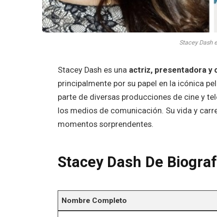
Stacey Dash e
Stacey Dash es una
actriz, presentadora y 
principalmente por su papel en la icónica pel
parte de diversas producciones de cine y tel
los medios de comunicación. Su vida y carre
momentos sorprendentes.
Stacey Dash De Biograf
Nombre Completo