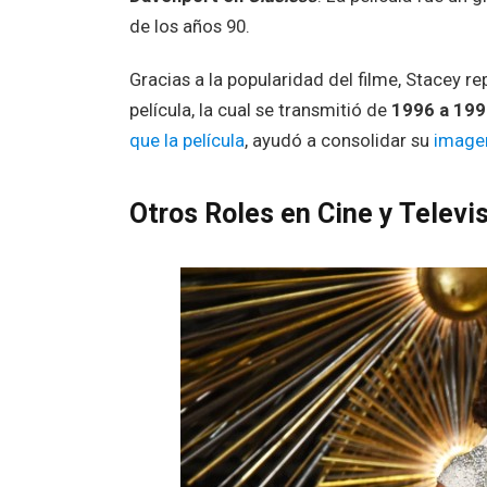
de los años 90.
Gracias a la popularidad del filme, Stacey rep
película, la cual se transmitió de
1996 a 199
que la película
, ayudó a consolidar su
image
Otros Roles en Cine y Televi