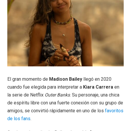
El gran momento de
Madison Bailey
llegó en 2020
cuando fue elegida para interpretar a
Kiara Carrera
en
la serie de Netflix
Outer Banks
. Su personaje, una chica
de espíritu libre con una fuerte conexión con su grupo de
amigos, se convirtió rápidamente en uno de los
favoritos
de los fans
.