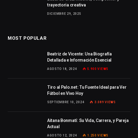
trayectoria creativa
DICIEMBRE 29, 2025
MOST POPULAR
Beatriz de Vicente: Una Biografía
Detallada e Información Esencial
AGOSTO 18, 2024
5.900
VIEWS
Tiro al Palo.net: Tu Fuente Ideal para Ver
Fútbol en Vivo Hoy
SEPTIEMBRE 10, 2024
3.089
VIEWS
Aitana Bonmatí: Su Vida, Carrera, y Pareja
Actual
AGOSTO 12, 2024
1.250
VIEWS