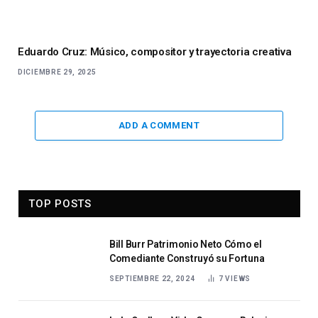
Eduardo Cruz: Músico, compositor y trayectoria creativa
DICIEMBRE 29, 2025
ADD A COMMENT
TOP POSTS
Bill Burr Patrimonio Neto Cómo el
Comediante Construyó su Fortuna
SEPTIEMBRE 22, 2024
7
VIEWS