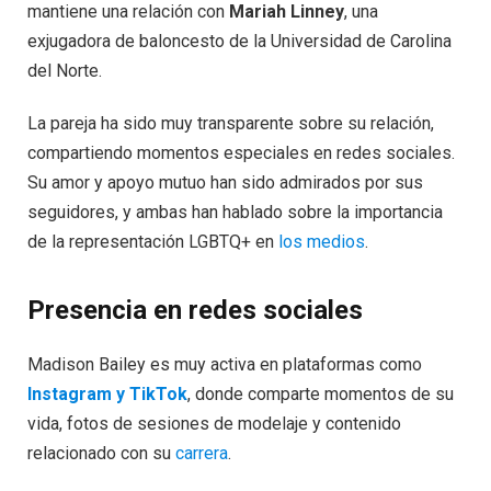
mantiene una relación con
Mariah Linney
, una
exjugadora de baloncesto de la Universidad de Carolina
del Norte.
La pareja ha sido muy transparente sobre su relación,
compartiendo momentos especiales en redes sociales.
Su amor y apoyo mutuo han sido admirados por sus
seguidores, y ambas han hablado sobre la importancia
de la representación LGBTQ+ en
los medios
.
Presencia en redes sociales
Madison Bailey es muy activa en plataformas como
Instagram y TikTok
, donde comparte momentos de su
vida, fotos de sesiones de modelaje y contenido
relacionado con su
carrera
.