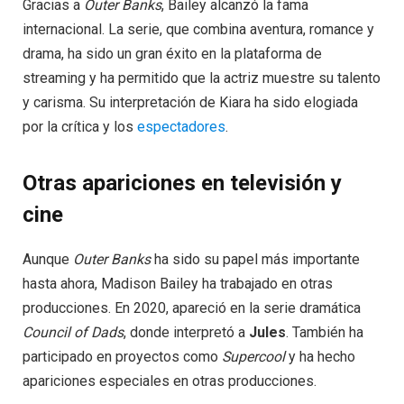
Gracias a
Outer Banks
, Bailey alcanzó la fama
internacional. La serie, que combina aventura, romance y
drama, ha sido un gran éxito en la plataforma de
streaming y ha permitido que la actriz muestre su talento
y carisma. Su interpretación de Kiara ha sido elogiada
por la crítica y los
espectadores
.
Otras apariciones en televisión y
cine
Aunque
Outer Banks
ha sido su papel más importante
hasta ahora, Madison Bailey ha trabajado en otras
producciones. En 2020, apareció en la serie dramática
Council of Dads
, donde interpretó a
Jules
. También ha
participado en proyectos como
Supercool
y ha hecho
apariciones especiales en otras producciones.