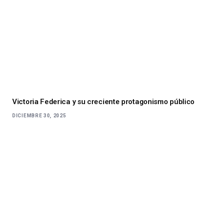
Victoria Federica y su creciente protagonismo público
DICIEMBRE 30, 2025