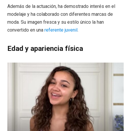
Además de la actuación, ha demostrado interés en el
modelaje y ha colaborado con diferentes marcas de
moda. Su imagen fresca y su estilo único la han
convertido en una
referente juvenil
.
Edad y apariencia física