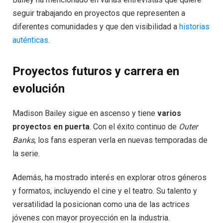
seguir trabajando en proyectos que representen a
diferentes comunidades y que den visibilidad a
historias
auténticas
.
Proyectos futuros y carrera en
evolución
Madison Bailey sigue en ascenso y tiene
varios
proyectos en puerta
. Con el éxito continuo de
Outer
Banks
, los fans esperan verla en nuevas temporadas de
la serie.
Además, ha mostrado interés en explorar otros géneros
y formatos, incluyendo el cine y el teatro. Su talento y
versatilidad la posicionan como una de las actrices
jóvenes con mayor proyección en la industria.