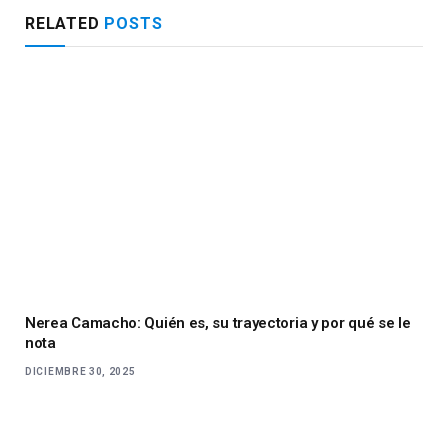
RELATED
POSTS
Nerea Camacho: Quién es, su trayectoria y por qué se le
nota
DICIEMBRE 30, 2025