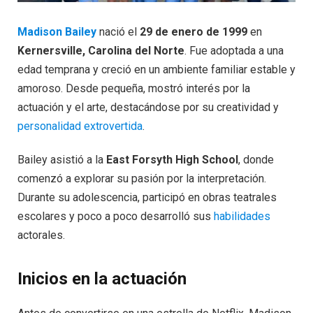
Madison Bailey
nació el
29 de enero de 1999
en
Kernersville, Carolina del Norte
. Fue adoptada a una
edad temprana y creció en un ambiente familiar estable y
amoroso. Desde pequeña, mostró interés por la
actuación y el arte, destacándose por su creatividad y
personalidad extrovertida
.
Bailey asistió a la
East Forsyth High School
, donde
comenzó a explorar su pasión por la interpretación.
Durante su adolescencia, participó en obras teatrales
escolares y poco a poco desarrolló sus
habilidades
actorales.
Inicios en la actuación