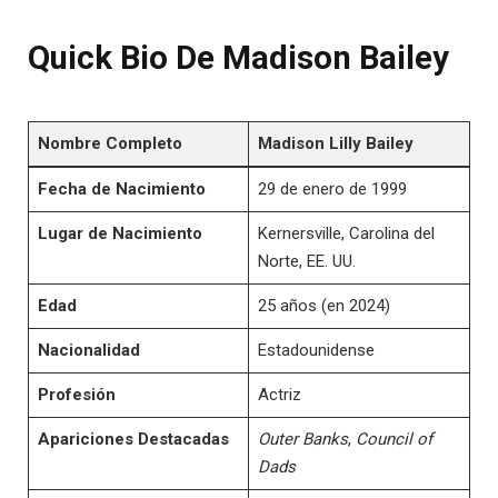
Quick Bio De Madison Bailey
Nombre Completo
Madison Lilly Bailey
Fecha de Nacimiento
29 de enero de 1999
Lugar de Nacimiento
Kernersville, Carolina del
Norte, EE. UU.
Edad
25 años (en 2024)
Nacionalidad
Estadounidense
Profesión
Actriz
Apariciones Destacadas
Outer Banks
,
Council of
Dads