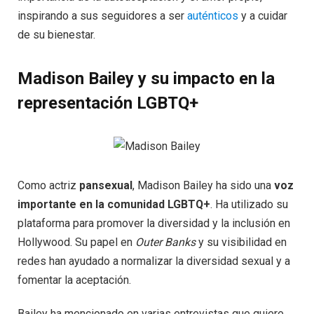
inspirando a sus seguidores a ser
auténticos
y a cuidar
de su bienestar.
Madison Bailey y su impacto en la
representación LGBTQ+
Como actriz
pansexual
, Madison Bailey ha sido una
voz
importante en la comunidad LGBTQ+
. Ha utilizado su
plataforma para promover la diversidad y la inclusión en
Hollywood. Su papel en
Outer Banks
y su visibilidad en
redes han ayudado a normalizar la diversidad sexual y a
fomentar la aceptación.
Bailey ha mencionado en varias entrevistas que quiere