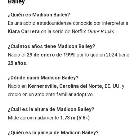
Bailey
¿Quién es Madison Bailey?
Es una actriz estadounidense conocida por interpretar a
Kiara Carrera
en la serie de Netflix
Outer Banks
.
¿Cuántos años tiene Madison Bailey?
Nació el
29 de enero de 1999
, por lo que en 2024 tiene
25 años
.
¿Dónde nació Madison Bailey?
Nació en
Kernersville, Carolina del Norte, EE. UU.
y
creció en un ambiente familiar adoptivo.
¿Cuál es la altura de Madison Bailey?
Mide aproximadamente
1.73 m (5’8»)
.
¿Quién es la pareja de Madison Bailey?