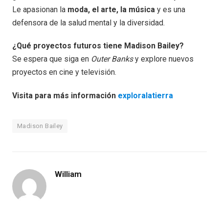
Le apasionan la
moda, el arte, la música
y es una
defensora de la salud mental y la diversidad.
¿Qué proyectos futuros tiene Madison Bailey?
Se espera que siga en
Outer Banks
y explore nuevos
proyectos en cine y televisión.
Visita para más información
exploralatierra
Madison Bailey
William