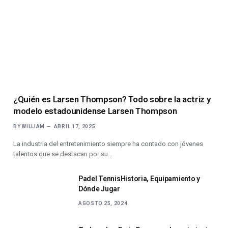
¿Quién es Larsen Thompson? Todo sobre la actriz y
modelo estadounidense Larsen Thompson
BY
WILLIAM
ABRIL 17, 2025
La industria del entretenimiento siempre ha contado con jóvenes
talentos que se destacan por su…
Padel TennisHistoria, Equipamiento y
Dónde Jugar
AGOSTO 25, 2024