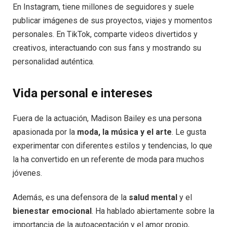
En Instagram, tiene millones de seguidores y suele
publicar imágenes de sus proyectos, viajes y momentos
personales. En TikTok, comparte videos divertidos y
creativos, interactuando con sus fans y mostrando su
personalidad auténtica.
Vida personal e intereses
Fuera de la actuación, Madison Bailey es una persona
apasionada por la
moda, la música y el arte
. Le gusta
experimentar con diferentes estilos y tendencias, lo que
la ha convertido en un referente de moda para muchos
jóvenes.
Además, es una defensora de la
salud mental
y el
bienestar emocional
. Ha hablado abiertamente sobre la
importancia de la autoaceptación y el amor propio,