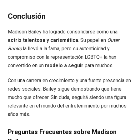
Conclusión
Madison Bailey ha logrado consolidarse como una
actriz talentosa y carismática
. Su papel en
Outer
Banks
la llevó a la fama, pero su autenticidad y
compromiso con la representación LGBTQ+ la han
convertido en un
modelo a seguir
para muchos.
Con una carrera en crecimiento y una fuerte presencia en
redes sociales, Bailey sigue demostrando que tiene
mucho que ofrecer. Sin duda, seguirá siendo una figura
relevante en el mundo del entretenimiento por muchos
años más.
Preguntas Frecuentes sobre Madison