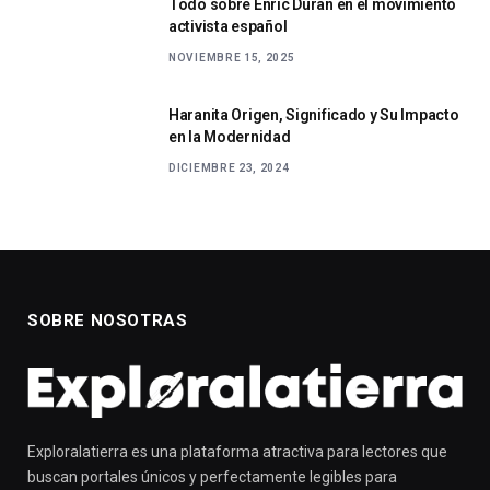
Todo sobre Enric Duran en el movimiento
activista español
NOVIEMBRE 15, 2025
Haranita Origen, Significado y Su Impacto
en la Modernidad
DICIEMBRE 23, 2024
SOBRE NOSOTRAS
Exploralatierra es una plataforma atractiva para lectores que
buscan portales únicos y perfectamente legibles para