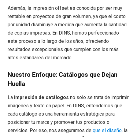
Además, la impresión offset es conocida por ser muy
rentable en proyectos de gran volumen, ya que el costo
por unidad disminuye a medida que aumenta la cantidad
de copias impresas. En DINS, hemos perfeccionado
este proceso a lo largo de los años, ofreciendo
resultados excepcionales que cumplen con los más
altos estándares del mercado.
Nuestro Enfoque: Catálogos que Dejan
Huella
La
impresión de catálogos
no solo se trata de imprimir
imágenes y texto en papel. En DINS, entendemos que
cada catálogo es una herramienta estratégica para
posicionar tu marca y promover tus productos o
servicios. Por eso, nos aseguramos de
que el diseño
, la