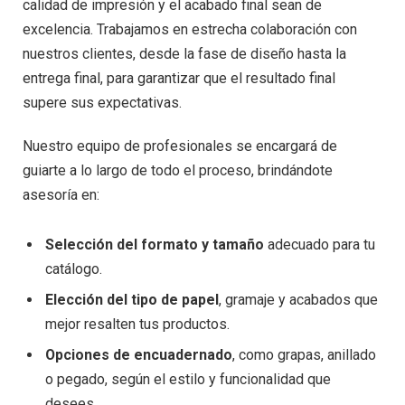
calidad de impresión y el acabado final sean de
excelencia. Trabajamos en estrecha colaboración con
nuestros clientes, desde la fase de diseño hasta la
entrega final, para garantizar que el resultado final
supere sus expectativas.
Nuestro equipo de profesionales se encargará de
guiarte a lo largo de todo el proceso, brindándote
asesoría en:
Selección del formato y tamaño
adecuado para tu
catálogo.
Elección del tipo de papel
, gramaje y acabados que
mejor resalten tus productos.
Opciones de encuadernado
, como grapas, anillado
o pegado, según el estilo y funcionalidad que
desees.