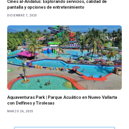
Cines al-Andalus: Explorando servicios, calidad de
pantalla y opciones de entretenimiento
DICIEMBRE 7, 2025
Aquaventuras Park | Parque Acuático en Nuevo Vallarta
con Delfines y Tirolesas
MARZO 26, 2025