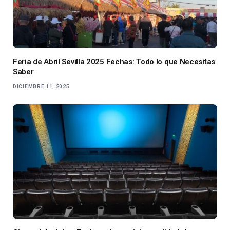
Feria de Abril Sevilla 2025 Fechas: Todo lo que Necesitas
Saber
DICIEMBRE 11, 2025