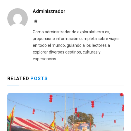
Administrador
Website
Como administrador de exploralatierra.es,
proporciono información completa sobre viajes
en todo el mundo, guiando a los lectores a
explorar diversos destinos, culturas y
experiencias.
RELATED
POSTS