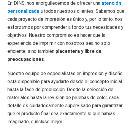
En DINS, nos enorgullecemos de ofrecer una
atención
personalizada
a todos nuestros clientes. Sabemos que
cada proyecto de impresión es único y, por lo tanto, nos
esforzamos por comprender a fondo tus necesidades y
objetivos. Nuestro compromiso es hacer que la
experiencia de imprimir con nosotros sea no solo
eficiente, sino también
placentera y libre de
preocupaciones
.
Nuestro equipo de especialistas en impresión y diseño
está disponible para ayudarte desde el concepto inicial
hasta la fase de producción. Desde la selección de
materiales hasta la revisión de pruebas de color, cada
detalle es cuidadosamente supervisado para garantizar
que el producto final sea exactamente lo que habías
imaginado, o incluso mejor.