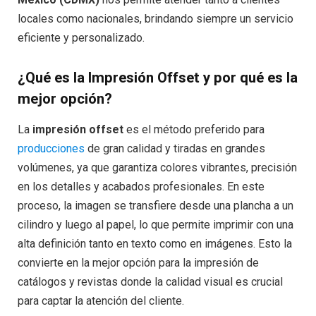
locales como nacionales, brindando siempre un servicio
eficiente y personalizado.
¿Qué es la Impresión Offset y por qué es la
mejor opción?
La
impresión offset
es el método preferido para
producciones
de gran calidad y tiradas en grandes
volúmenes, ya que garantiza colores vibrantes, precisión
en los detalles y acabados profesionales. En este
proceso, la imagen se transfiere desde una plancha a un
cilindro y luego al papel, lo que permite imprimir con una
alta definición tanto en texto como en imágenes. Esto la
convierte en la mejor opción para la impresión de
catálogos y revistas donde la calidad visual es crucial
para captar la atención del cliente.