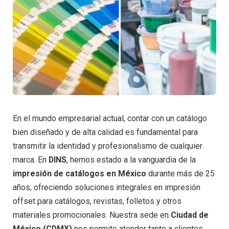
En el mundo empresarial actual, contar con un catálogo
bien diseñado y de alta calidad es fundamental para
transmitir la identidad y profesionalismo de cualquier
marca. En
DINS
, hemos estado a la vanguardia de la
impresión de catálogos en México
durante más de 25
años, ofreciendo soluciones integrales en impresión
offset para catálogos, revistas, folletos y otros
materiales promocionales. Nuestra sede en
Ciudad de
México (CDMX)
nos permite atender tanto a clientes