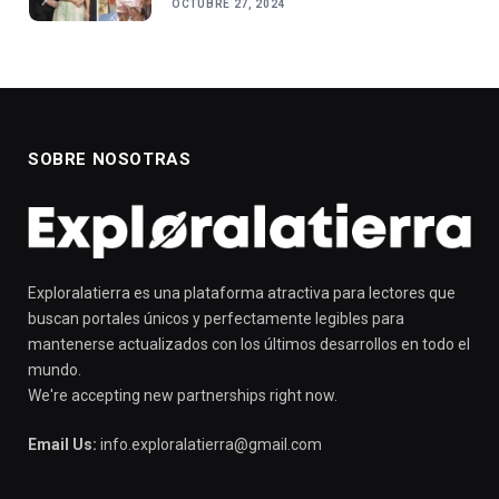
OCTUBRE 27, 2024
SOBRE NOSOTRAS
Exploralatierra es una plataforma atractiva para lectores que
buscan portales únicos y perfectamente legibles para
mantenerse actualizados con los últimos desarrollos en todo el
mundo.
We're accepting new partnerships right now.
Email Us:
info.exploralatierra@gmail.com