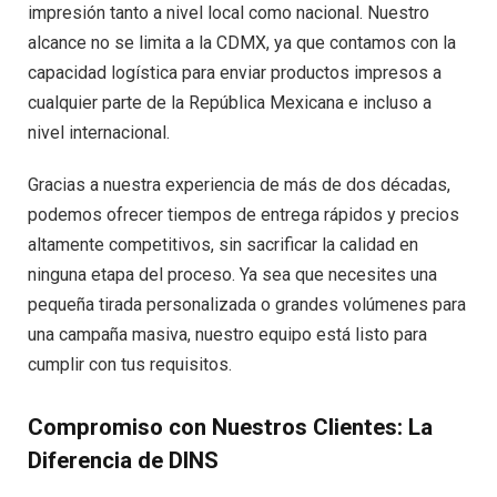
impresión tanto a nivel local como nacional. Nuestro
alcance no se limita a la CDMX, ya que contamos con la
capacidad logística para enviar productos impresos a
cualquier parte de la República Mexicana e incluso a
nivel internacional.
Gracias a nuestra experiencia de más de dos décadas,
podemos ofrecer tiempos de entrega rápidos y precios
altamente competitivos, sin sacrificar la calidad en
ninguna etapa del proceso. Ya sea que necesites una
pequeña tirada personalizada o grandes volúmenes para
una campaña masiva, nuestro equipo está listo para
cumplir con tus requisitos.
Compromiso con Nuestros Clientes: La
Diferencia de DINS