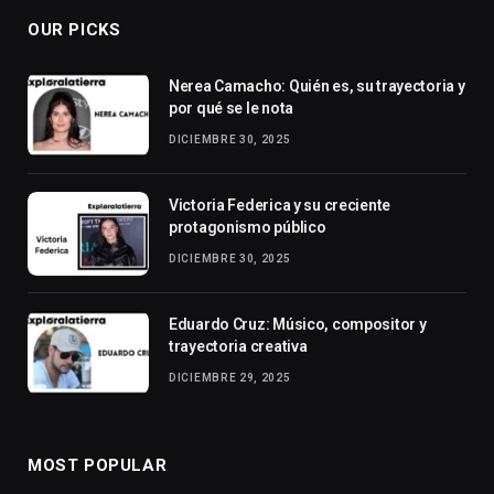
OUR PICKS
Nerea Camacho: Quién es, su trayectoria y
por qué se le nota
DICIEMBRE 30, 2025
Victoria Federica y su creciente
protagonismo público
DICIEMBRE 30, 2025
Eduardo Cruz: Músico, compositor y
trayectoria creativa
DICIEMBRE 29, 2025
MOST POPULAR