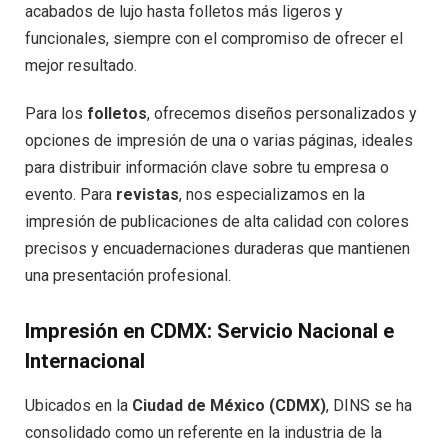
acabados de lujo hasta folletos más ligeros y
funcionales, siempre con el compromiso de ofrecer el
mejor resultado.
Para los
folletos
, ofrecemos diseños personalizados y
opciones de impresión de una o varias páginas, ideales
para distribuir información clave sobre tu empresa o
evento. Para
revistas
, nos especializamos en la
impresión de publicaciones de alta calidad con colores
precisos y encuadernaciones duraderas que mantienen
una presentación profesional.
Impresión en CDMX: Servicio Nacional e
Internacional
Ubicados en la
Ciudad de México (CDMX)
, DINS se ha
consolidado como un referente en la industria de la