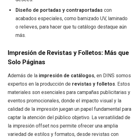
Diseño de portadas y contraportadas
con
acabados especiales, como barnizado UV, laminado
o relieves, para hacer que tu catálogo destaque aún
más.
Impresión de Revistas y Folletos: Más que
Solo Páginas
Además de la
impresión de catálogos
, en DINS somos
expertos en la producción de
revistas y folletos
. Estos
materiales son esenciales para campañas publicitarias y
eventos promocionales, donde el impacto visual y la
calidad de la impresión juegan un papel fundamental para
captar la atención del público objetivo. La versatilidad de
la impresión offset nos permite ofrecer una amplia
variedad de estilos y formatos, desde revistas con