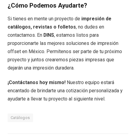
¿Cómo Podemos Ayudarte?
Si tienes en mente un proyecto de
impresión de
catálogos, revistas o folletos
, no dudes en
contactarnos. En
DINS
, estamos listos para
proporcionarte las mejores soluciones de impresión
offset en México. Permítenos ser parte de tu próximo
proyecto y juntos crearemos piezas impresas que
dejarán una impresión duradera.
¡Contáctanos hoy mismo!
Nuestro equipo estará
encantado de brindarte una cotización personalizada y
ayudarte a llevar tu proyecto al siguiente nivel.
Catálogos