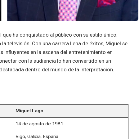
 que ha conquistado al público con su estilo único,
la televisión. Con una carrera llena de éxitos, Miguel se
 influyentes en la escena del entretenimiento en
conectar con la audiencia lo han convertido en un
a destacada dentro del mundo de la interpretación.
Miguel Lago
14 de agosto de 1981
Vigo, Galicia, España