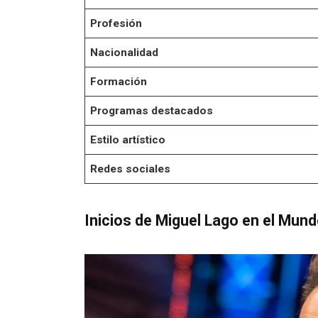
Profesión
Nacionalidad
Formación
Programas destacados
Estilo artístico
Redes sociales
Inicios de Miguel Lago en el Mund