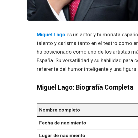
Miguel Lago
es un actor y humorista español
talento y carisma tanto en el teatro como en 
ha posicionado como uno de los artistas más
España. Su versatilidad y su habilidad para 
referente del humor inteligente y una figur
Miguel Lago: Biografía Completa
Nombre completo
Fecha de nacimiento
Lugar de nacimiento