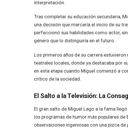
interpretación.
Tras completar su educación secundaria, Mig
una decisión que marcaría el inicio de su tra
perfeccionó sus habilidades como actor, si
género que lo distinguiría en el futuro.
Los primeros años de su carrera estuvieron
teatrales locales, donde ya destacaba por s
en esta etapa cuando Miguel comenzó a constr
crítico de la sociedad.
El Salto a la Televisión: La Cons
El gran salto de Miguel Lago a la fama llegó
los programas de humor más populares de Es
observaciones ingeniosas con una pizca de 