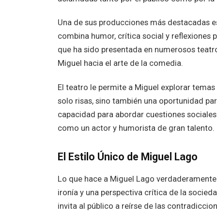
Una de sus producciones más destacadas 
combina humor, crítica social y reflexiones 
que ha sido presentada en numerosos teatro
Miguel hacia el arte de la comedia.
El teatro le permite a Miguel explorar tema
solo risas, sino también una oportunidad par
capacidad para abordar cuestiones sociales 
como un actor y humorista de gran talento.
El Estilo Único de Miguel Lago
Lo que hace a Miguel Lago verdaderamente e
ironía y una perspectiva crítica de la socie
invita al público a reírse de las contradiccio