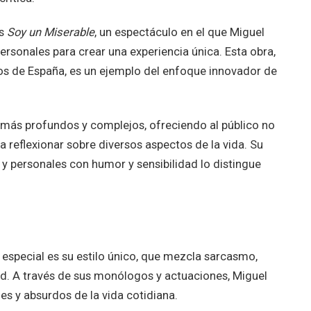
es
Soy un Miserable
, un espectáculo en el que Miguel
personales para crear una experiencia única. Esta obra,
s de España, es un ejemplo del enfoque innovador de
s más profundos y complejos, ofreciendo al público no
a reflexionar sobre diversos aspectos de la vida. Su
y personales con humor y sensibilidad lo distingue
special es su estilo único, que mezcla sarcasmo,
dad. A través de sus monólogos y actuaciones, Miguel
nes y absurdos de la vida cotidiana.