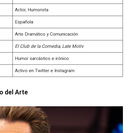
Actor, Humorista
Española
Arte Dramático y Comunicación
El Club de la Comedia
,
Late Motiv
Humor sarcástico e irónico
Activo en Twitter e Instagram
o del Arte