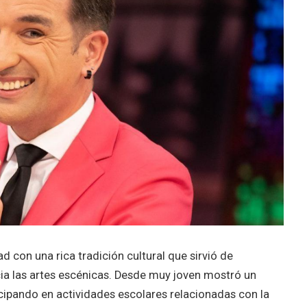
d con una rica tradición cultural que sirvió de
cia las artes escénicas. Desde muy joven mostró un
ticipando en actividades escolares relacionadas con la