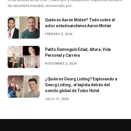
de renombre mundial, reconocido por…
Quién es Aaron Moten? Todo sobre el
actor estadounidense Aaron Moten
FEBRERO 3, 2025
Palito Dominguín Edad, Altura, Vida
Personal y Carrera
NOVIEMBRE 2, 2024
¿Quién es Georg Listing? Explorando a
Georg Listing , el bajista detrás del
sonido global de Tokio Hotel
JULIO 19, 2025