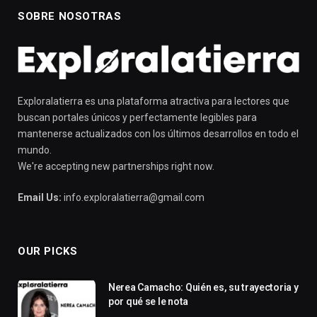
SOBRE NOSOTRAS
Exploralatierra es una plataforma atractiva para lectores que
buscan portales únicos y perfectamente legibles para
mantenerse actualizados con los últimos desarrollos en todo el
mundo.
We're accepting new partnerships right now.
Email Us:
info.exploralatierra@gmail.com
OUR PICKS
Nerea Camacho: Quién es, su trayectoria y
por qué se le nota