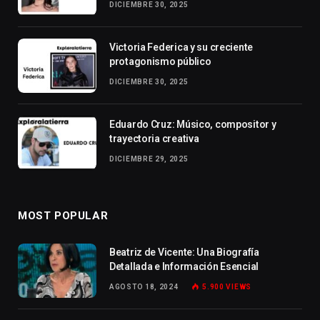
DICIEMBRE 30, 2025
Victoria Federica y su creciente
protagonismo público
DICIEMBRE 30, 2025
Eduardo Cruz: Músico, compositor y
trayectoria creativa
DICIEMBRE 29, 2025
MOST POPULAR
Beatriz de Vicente: Una Biografía
Detallada e Información Esencial
AGOSTO 18, 2024
5.900
VIEWS