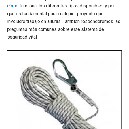
cómo
funciona, los diferentes tipos disponibles y por
qué es fundamental para cualquier proyecto que
involucre trabajo en alturas. También responderemos las
preguntas más comunes sobre este sistema de
seguridad vital.