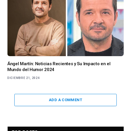
Ángel Martín: Noticias Recientes y Su Impacto en el
Mundo del Humor 2024
DICIEMBRE 21, 2024
ADD A COMMENT