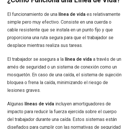
¿Cómo Funciona una Línea de Vida?
El funcionamiento de una
línea de vida
es relativamente
simple pero muy efectivo. Consiste en una cuerda o
cable resistente que se instala en un punto fijo y que
proporciona una ruta segura para que el trabajador se
desplace mientras realiza sus tareas.
El trabajador se asegura a la
línea de vida
a través de un
arnés de seguridad o un sistema de conexión como un
mosquetón. En caso de una caída, el sistema de sujeción
bloquea o frena la caída, minimizando el riesgo de
lesiones graves.
Algunas
líneas de vida
incluyen amortiguadores de
impacto para reducir la fuerza ejercida sobre el cuerpo
del trabajador durante una caída. Estos sistemas están
diseñados para cumplir con las normativas de seguridad