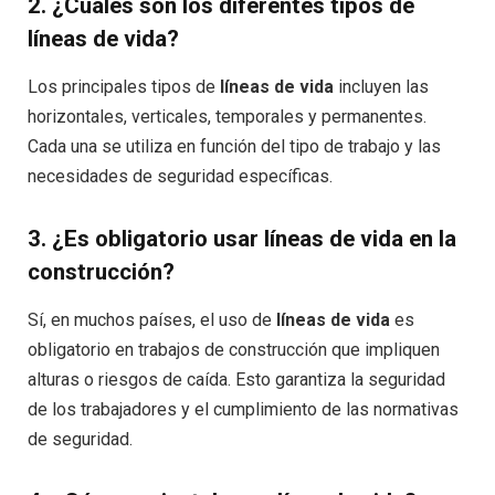
2.
¿Cuáles son los diferentes tipos de
líneas de vida?
Los principales tipos de
líneas de vida
incluyen las
horizontales, verticales, temporales y permanentes.
Cada una se utiliza en función del tipo de trabajo y las
necesidades de seguridad específicas.
3.
¿Es obligatorio usar líneas de vida en la
construcción?
Sí, en muchos países, el uso de
líneas de vida
es
obligatorio en trabajos de construcción que impliquen
alturas o riesgos de caída. Esto garantiza la seguridad
de los trabajadores y el cumplimiento de las normativas
de seguridad.