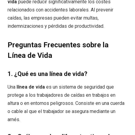
vida
puede reducir significativamente los costes
relacionados con accidentes laborales. Al prevenir
caídas, las empresas pueden evitar multas,
indemnizaciones y pérdidas de productividad.
Preguntas Frecuentes sobre la
Línea de Vida
1.
¿Qué es una línea de vida?
Una
línea de vida
es un sistema de seguridad que
protege a los trabajadores de caídas en trabajos en
altura o en entornos peligrosos. Consiste en una cuerda
o cable al que el trabajador se asegura mediante un
arnés.