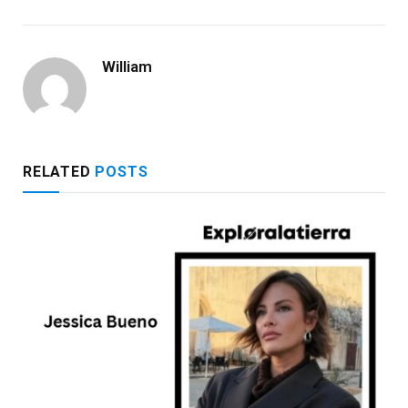
William
RELATED
POSTS