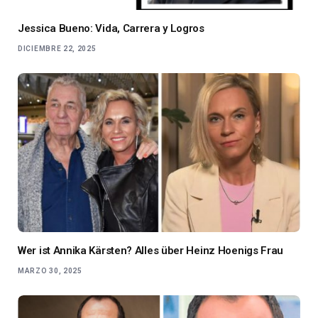
Jessica Bueno: Vida, Carrera y Logros
DICIEMBRE 22, 2025
Wer ist Annika Kärsten? Alles über Heinz Hoenigs Frau
MARZO 30, 2025