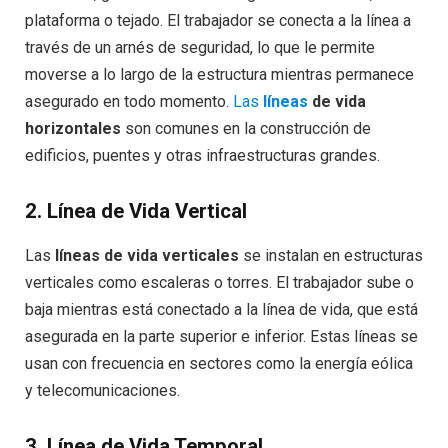
plataforma o tejado. El trabajador se conecta a la línea a
través de un arnés de seguridad, lo que le permite
moverse a lo largo de la estructura mientras permanece
asegurado en todo momento.
Las
líneas
de vida
horizontales
son comunes en la construcción de
edificios, puentes y otras infraestructuras grandes.
2.
Línea de Vida Vertical
Las
líneas de vida verticales
se instalan en estructuras
verticales como escaleras o torres. El trabajador sube o
baja mientras está conectado a la línea de vida, que está
asegurada en la parte superior e inferior. Estas líneas se
usan con frecuencia en sectores como la energía eólica
y telecomunicaciones.
3.
Línea de Vida Temporal