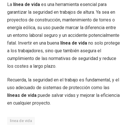
La
línea de vida
es una herramienta esencial para
garantizar la seguridad en trabajos de altura. Ya sea en
proyectos de construcción, mantenimiento de torres o
energía eólica, su uso puede marcar la diferencia entre
un entorno laboral seguro y un accidente potencialmente
fatal. Invertir en una buena
línea de vida
no solo protege
a los trabajadores, sino que también asegura el
cumplimiento de las normativas de seguridad y reduce
los costes a largo plazo.
Recuerda, la seguridad en el trabajo es fundamental, y el
uso adecuado de sistemas de protección como las
líneas de vida
puede salvar vidas y mejorar la eficiencia
en cualquier proyecto.
linea de vida