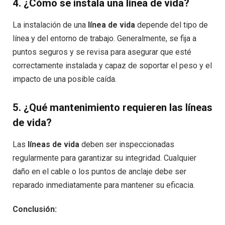
4.
¿Cómo se instala una línea de vida?
La instalación de una
línea de vida
depende del tipo de
línea y del entorno de trabajo. Generalmente, se fija a
puntos seguros y se revisa para asegurar que esté
correctamente instalada y capaz de soportar el peso y el
impacto de una posible caída.
5.
¿Qué mantenimiento requieren las líneas
de vida?
Las
líneas de vida
deben ser inspeccionadas
regularmente para garantizar su integridad. Cualquier
daño en el cable o los puntos de anclaje debe ser
reparado inmediatamente para mantener su eficacia.
Conclusión: