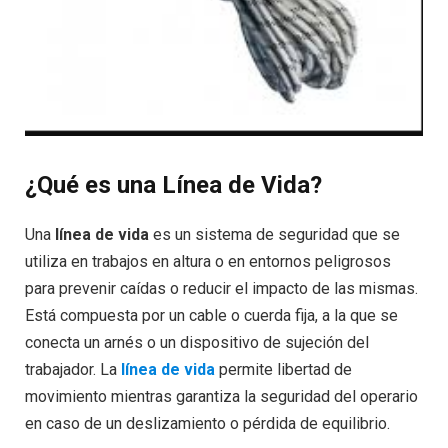
¿Qué es una Línea de Vida?
Una
línea de vida
es un sistema de seguridad que se
utiliza en trabajos en altura o en entornos peligrosos
para prevenir caídas o reducir el impacto de las mismas.
Está compuesta por un cable o cuerda fija, a la que se
conecta un arnés o un dispositivo de sujeción del
trabajador. La
línea de vida
permite libertad de
movimiento mientras garantiza la seguridad del operario
en caso de un deslizamiento o pérdida de equilibrio.