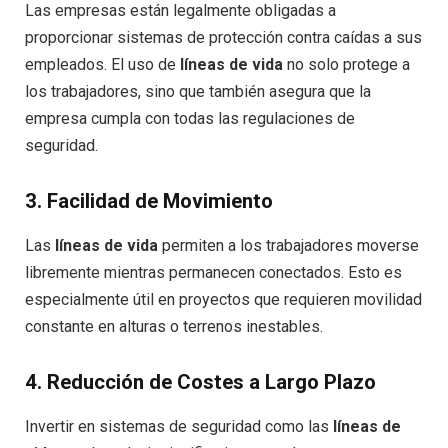
Las empresas están legalmente obligadas a
proporcionar sistemas de protección contra caídas a sus
empleados. El uso de
líneas de vida
no solo protege a
los trabajadores, sino que también asegura que la
empresa cumpla con todas las regulaciones de
seguridad.
3.
Facilidad de Movimiento
Las
líneas de vida
permiten a los trabajadores moverse
libremente mientras permanecen conectados. Esto es
especialmente útil en proyectos que requieren movilidad
constante en alturas o terrenos inestables.
4.
Reducción de Costes a Largo Plazo
Invertir en sistemas de seguridad como las
líneas de