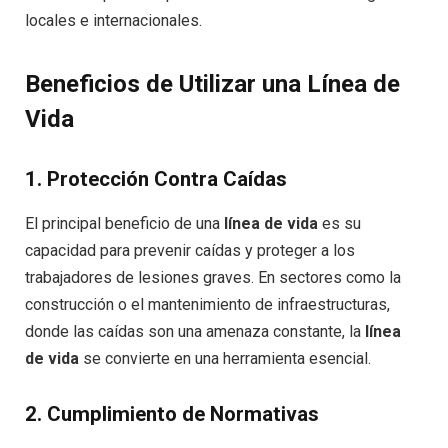
locales e internacionales.
Beneficios de Utilizar una Línea de
Vida
1.
Protección Contra Caídas
El principal beneficio de una
línea de vida
es su
capacidad para prevenir caídas y proteger a los
trabajadores de lesiones graves. En sectores como la
construcción o el mantenimiento de infraestructuras,
donde las caídas son una amenaza constante, la
línea
de vida
se convierte en una herramienta esencial.
2.
Cumplimiento de Normativas