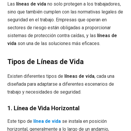
Las
líneas de vida
no solo protegen a los trabajadores,
sino que también cumplen con las normativas legales de
seguridad en el trabajo. Empresas que operan en
sectores de riesgo están obligadas a proporcionar
sistemas de protección contra caídas, y las
líneas de
vida
son una de las soluciones más eficaces.
Tipos de Líneas de Vida
Existen diferentes tipos de
líneas de vida
, cada una
diseñada para adaptarse a diferentes escenarios de
trabajo y necesidades de seguridad.
1.
Línea de Vida Horizontal
Este tipo de
línea de vida
se instala en posición
horizontal, generalmente a lo largo de un andamio,