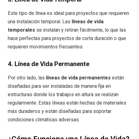
Este tipo de línea es ideal para proyectos que requieren
una instalación temporal. Las
líneas de vida
temporales
se instalan y retiran fácilmente, lo que las
hace perfectas para proyectos de corta duración o que
requieren movimientos frecuentes.
4.
Línea de Vida Permanente
Por otro lado, las
líneas de vida permanentes
están
diseñadas para ser instaladas de manera fija en
estructuras donde los trabajos en altura se realizan
regularmente. Estas líneas están hechas de materiales
más duraderos y están diseñadas para soportar
condiciones climáticas adversas.