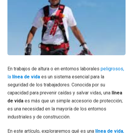
En trabajos de altura o en entornos laborales
peligrosos,
la
línea de vida
es un sistema esencial para la
seguridad de los trabajadores. Conocida por su
capacidad para prevenir caídas y salvar vidas, una
línea
de vida
es más que un simple accesorio de protección;
es una necesidad en la mayoría de los entornos
industriales y de construcción.
En este artículo, exploraremos qué es una
línea de vida
,