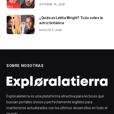
OCTUBRE 19, 2025
¿Quién es Letitia Wright? Todo sobre la
actriz británica
AGOSTO 9, 2025
SOBRE NOSOTRAS
Exploralatierra es una plataforma atractiva para lectores que
buscan portales únicos y perfectamente legibles para
mantenerse actualizados con los últimos desarrollos en todo el
mundo.