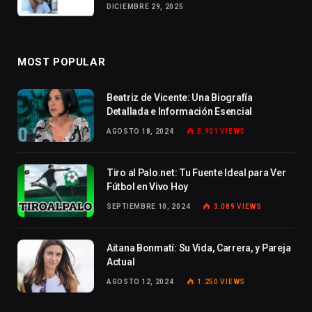
DICIEMBRE 29, 2025
MOST POPULAR
Beatriz de Vicente: Una Biografía
Detallada e Información Esencial
AGOSTO 18, 2024
5.901
VIEWS
Tiro al Palo.net: Tu Fuente Ideal para Ver
Fútbol en Vivo Hoy
SEPTIEMBRE 10, 2024
3.089
VIEWS
Aitana Bonmatí: Su Vida, Carrera, y Pareja
Actual
AGOSTO 12, 2024
1.250
VIEWS