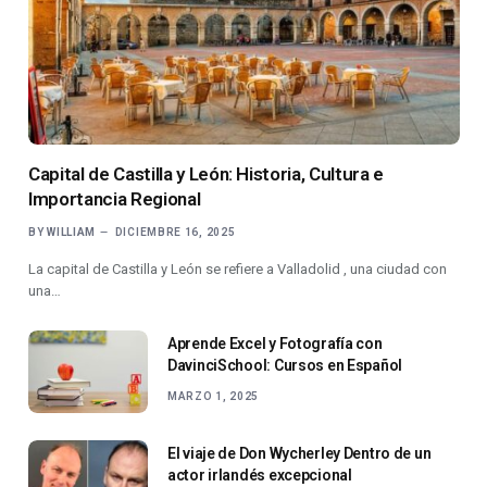
Capital de Castilla y León: Historia, Cultura e
Importancia Regional
BY
WILLIAM
DICIEMBRE 16, 2025
La capital de Castilla y León se refiere a Valladolid , una ciudad con
una…
Aprende Excel y Fotografía con
DavinciSchool: Cursos en Español
MARZO 1, 2025
El viaje de Don Wycherley Dentro de un
actor irlandés excepcional