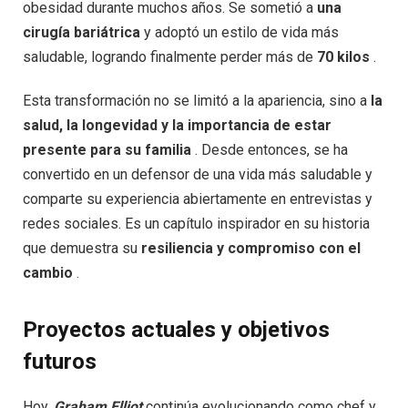
obesidad durante muchos años. Se sometió a
una
cirugía bariátrica
y adoptó un estilo de vida más
saludable, logrando finalmente perder más de
70 kilos
.
Esta transformación no se limitó a la apariencia, sino a
la
salud, la longevidad y la importancia de estar
presente para su familia
. Desde entonces, se ha
convertido en un defensor de una vida más saludable y
comparte su experiencia abiertamente en entrevistas y
redes sociales. Es un capítulo inspirador en su historia
que demuestra su
resiliencia y compromiso con el
cambio
.
Proyectos actuales y objetivos
futuros
Hoy,
Graham Elliot
continúa evolucionando como chef y