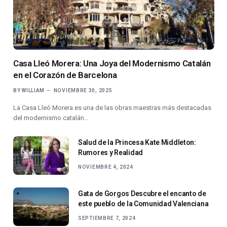
Casa Lleó Morera: Una Joya del Modernismo Catalán
en el Corazón de Barcelona
BY
WILLIAM
NOVIEMBRE 30, 2025
La Casa Lleó Morera es una de las obras maestras más destacadas
del modernismo catalán…
Salud de la Princesa Kate Middleton:
Rumores y Realidad
NOVIEMBRE 4, 2024
Gata de Gorgos Descubre el encanto de
este pueblo de la Comunidad Valenciana
SEPTIEMBRE 7, 2024