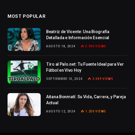
MOST POPULAR
Beatriz de Vicente: Una Biografía
Detallada e Información Esencial
AGOSTO 18, 2024
5.900
VIEWS
Tiro al Palo.net: Tu Fuente Ideal para Ver
Fútbol en Vivo Hoy
SEPTIEMBRE 10, 2024
3.089
VIEWS
Aitana Bonmatí: Su Vida, Carrera, y Pareja
Actual
AGOSTO 12, 2024
1.250
VIEWS