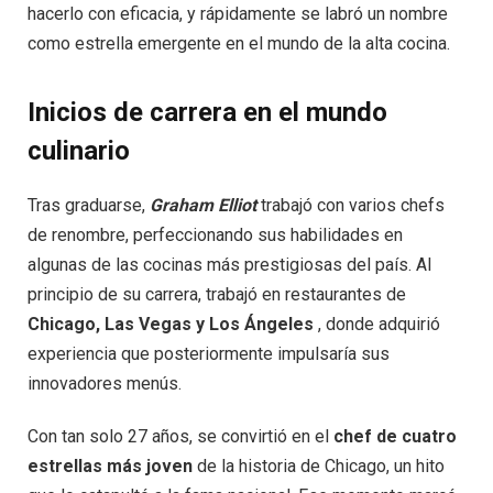
hacerlo con eficacia, y rápidamente se labró un nombre
como estrella emergente en el mundo de la alta cocina.
Inicios de carrera en el mundo
culinario
Tras graduarse,
Graham Elliot
trabajó con varios chefs
de renombre, perfeccionando sus habilidades en
algunas de las cocinas más prestigiosas del país. Al
principio de su carrera, trabajó en restaurantes de
Chicago, Las Vegas y Los Ángeles
, donde adquirió
experiencia que posteriormente impulsaría sus
innovadores menús.
Con tan solo 27 años, se convirtió en el
chef de cuatro
estrellas más joven
de la historia de Chicago, un hito