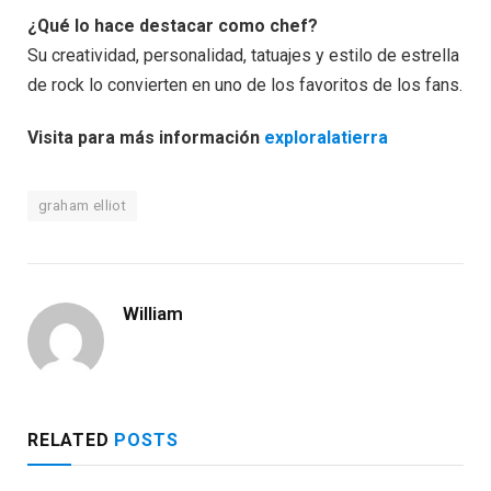
¿Qué lo hace destacar como chef?
Su creatividad, personalidad, tatuajes y estilo de estrella
de rock lo convierten en uno de los favoritos de los fans.
Visita para más información
exploralatierra
graham elliot
William
RELATED
POSTS