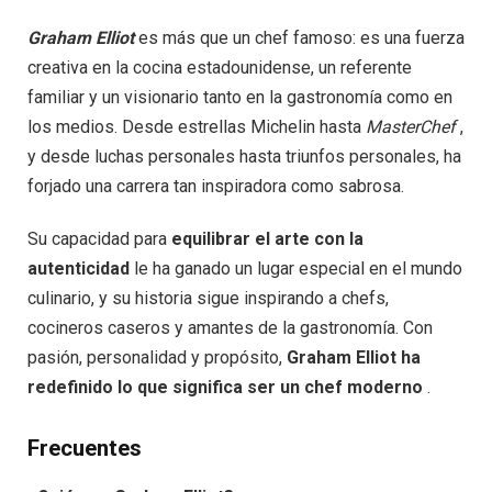
Graham Elliot
es más que un chef famoso: es una fuerza
creativa en la cocina estadounidense, un referente
familiar y un visionario tanto en la gastronomía como en
los medios. Desde estrellas Michelin hasta
MasterChef
,
y desde luchas personales hasta triunfos personales, ha
forjado una carrera tan inspiradora como sabrosa.
Su capacidad para
equilibrar el arte con la
autenticidad
le ha ganado un lugar especial en el mundo
culinario, y su historia sigue inspirando a chefs,
cocineros caseros y amantes de la gastronomía. Con
pasión, personalidad y propósito,
Graham Elliot ha
redefinido lo que significa ser un chef moderno
.
Frecuentes