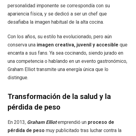
personalidad imponente se correspondía con su
apariencia física, y se dedicó a ser un chef que
desafiaba la imagen habitual de la alta cocina.
Con los años, su estilo ha evolucionado, pero aún
conserva una
imagen creativa, juvenil y accesible
que
encanta a sus fans. Ya sea cocinando, siendo jurado en
una competencia o hablando en un evento gastronómico,
Graham Elliot transmite una energía única que lo
distingue.
Transformación de la salud y la
pérdida de peso
En 2013,
Graham Elliot
emprendió un
proceso de
pérdida de peso
muy publicitado tras luchar contra la