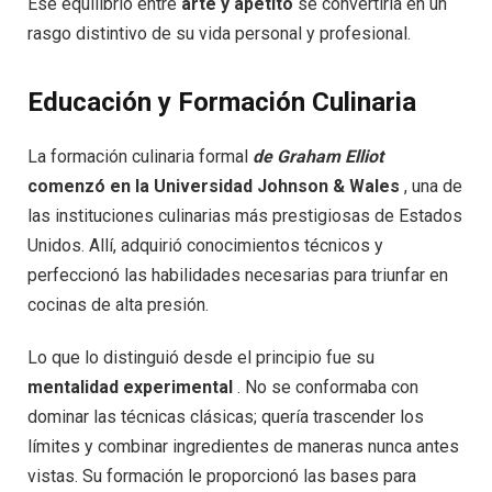
Ese equilibrio entre
arte y apetito
se convertiría en un
rasgo distintivo de su vida personal y profesional.
Educación y Formación Culinaria
La formación culinaria formal
de Graham Elliot
comenzó en la Universidad Johnson & Wales
, una de
las instituciones culinarias más prestigiosas de Estados
Unidos. Allí, adquirió conocimientos técnicos y
perfeccionó las habilidades necesarias para triunfar en
cocinas de alta presión.
Lo que lo distinguió desde el principio fue su
mentalidad experimental
. No se conformaba con
dominar las técnicas clásicas; quería trascender los
límites y combinar ingredientes de maneras nunca antes
vistas. Su formación le proporcionó las bases para