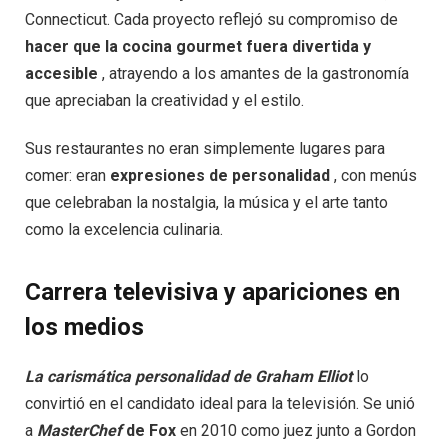
Connecticut. Cada proyecto reflejó su compromiso de
hacer que la cocina gourmet fuera divertida y
accesible
, atrayendo a los amantes de la gastronomía
que apreciaban la creatividad y el estilo.
Sus restaurantes no eran simplemente lugares para
comer: eran
expresiones de personalidad
, con menús
que celebraban la nostalgia, la música y el arte tanto
como la excelencia culinaria.
Carrera televisiva y apariciones en
los medios
La carismática personalidad de Graham Elliot
lo
convirtió en el candidato ideal para la televisión. Se unió
a
MasterChef
de Fox
en 2010 como juez junto a Gordon