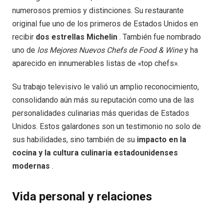
numerosos premios y distinciones. Su restaurante
original fue uno de los primeros de Estados Unidos en
recibir
dos estrellas Michelin
. También fue nombrado
uno de
los Mejores Nuevos Chefs de Food & Wine
y ha
aparecido en innumerables listas de «top chefs».
Su trabajo televisivo le valió un amplio reconocimiento,
consolidando aún más su reputación como una de las
personalidades culinarias más queridas de Estados
Unidos. Estos galardones son un testimonio no solo de
sus habilidades, sino también de su
impacto en la
cocina y la cultura culinaria estadounidenses
modernas
.
Vida personal y relaciones