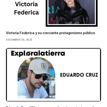
Victoria Federica y su creciente protagonismo público
DICIEMBRE 30, 2025