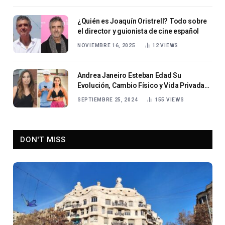
¿Quién es Joaquín Oristrell? Todo sobre
el director y guionista de cine español
NOVIEMBRE 16, 2025
12
VIEWS
Andrea Janeiro Esteban Edad Su
Evolución, Cambio Físico y Vida Privada
en 2024
SEPTIEMBRE 25, 2024
155
VIEWS
DON'T MISS