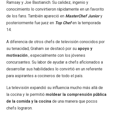
Ramsay y Joe Bastianich. Su calidez, ingenio y
conocimiento lo convirtieron rápidamente en un favorito
de los fans. También apareció en
MasterChef Junior
y
posteriormente fue juez en
Top Chef
en la temporada
14.
A diferencia de otros chefs de televisión conocidos por
su tenacidad, Graham se destacó por su
apoyo y
motivación
, especialmente con los jóvenes
concursantes. Su labor de ayudar a chefs aficionados a
desarrollar sus habilidades lo convirtió en un referente
para aspirantes a cocineros de todo el país.
La televisión expandió su influencia mucho más allá de
la cocina y le permitió
moldear la comprensión pública
de la comida y la cocina
de una manera que pocos
chefs lograron.