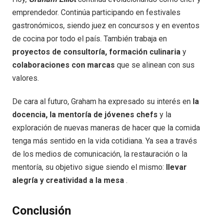
emprendedor. Continúa participando en festivales
gastronómicos, siendo juez en concursos y en eventos
de cocina por todo el país. También trabaja en
proyectos de consultoría, formación culinaria
y
colaboraciones con marcas
que se alinean con sus
valores.
De cara al futuro, Graham ha expresado su interés en
la
docencia, la mentoría de jóvenes chefs
y la
exploración de nuevas maneras de hacer que la comida
tenga más sentido en la vida cotidiana. Ya sea a través
de los medios de comunicación, la restauración o la
mentoría, su objetivo sigue siendo el mismo:
llevar
alegría y creatividad a la mesa
.
Conclusión