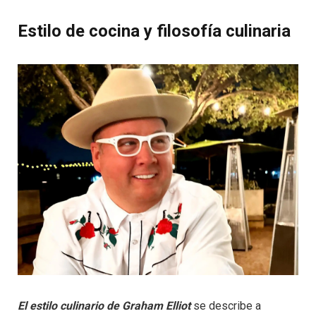
Estilo de cocina y filosofía culinaria
El estilo culinario de Graham Elliot
se describe a