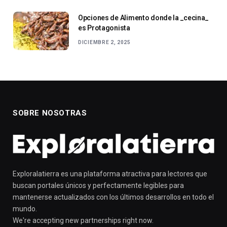
Opciones de Alimento donde la _cecina_
es Protagonista
DICIEMBRE 2, 2025
SOBRE NOSOTRAS
Exploralatierra es una plataforma atractiva para lectores que
buscan portales únicos y perfectamente legibles para
mantenerse actualizados con los últimos desarrollos en todo el
mundo.
We're accepting new partnerships right now.