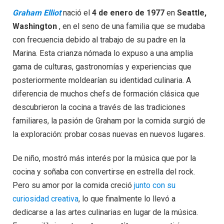
Graham Elliot
nació el
4 de enero de 1977
en
Seattle,
Washington
, en el seno de una familia que se mudaba
con frecuencia debido al trabajo de su padre en la
Marina. Esta crianza nómada lo expuso a una amplia
gama de culturas, gastronomías y experiencias que
posteriormente moldearían su identidad culinaria. A
diferencia de muchos chefs de formación clásica que
descubrieron la cocina a través de las tradiciones
familiares, la pasión de Graham por la comida surgió de
la exploración: probar cosas nuevas en nuevos lugares.
De niño, mostró más interés por la música que por la
cocina y soñaba con convertirse en estrella del rock.
Pero su amor por la comida creció
junto con su
curiosidad creativa
, lo que finalmente lo llevó a
dedicarse a las artes culinarias en lugar de la música.