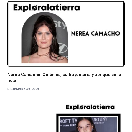
Nerea Camacho: Quién es, su trayectoria y por qué se le
nota
DICIEMBRE 30, 2025