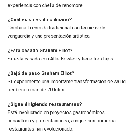
experiencia con chefs de renombre.
¿Cuál es su estilo culinario?
Combina la comida tradicional con técnicas de
vanguardia y una presentación artística.
¿Está casado Graham Elliot?
Sí, está casado con Allie Bowles y tiene tres hijos.
¿Bajó de peso Graham Elliot?
Sí, experimentó una importante transformación de salud,
perdiendo más de 70 kilos.
¿Sigue dirigiendo restaurantes?
Está involucrado en proyectos gastronómicos,
consultoría y presentaciones, aunque sus primeros
restaurantes han evolucionado.