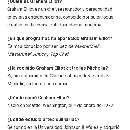
¿Quién es Graham Elliot?
Graham Elliot es un chef, restaurador y personalidad
televisiva estadounidense, conocido por su enfoque
creativo en la cocina estadounidense moderna.
¿En qué programas ha aparecido Graham Elliot?
Es más conocido por ser juez de
MasterChef
,
MasterChef Junior
y
Top Chef
.
¿Ha recibido Graham Elliot estrellas Michelin?
Sí, su restaurante de Chicago obtuvo dos estrellas
Michelin, un logro poco común.
¿Dónde nació Graham Elliot?
Nació en Seattle, Washington, el 4 de enero de 1977.
¿Dónde estudió artes culinarias?
Se formó en la Universidad Johnson & Wales y adquirió