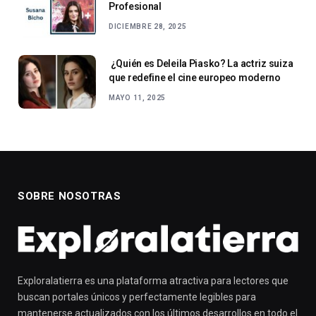
Profesional
DICIEMBRE 28, 2025
¿Quién es Deleila Piasko? La actriz suiza
que redefine el cine europeo moderno
MAYO 11, 2025
SOBRE NOSOTRAS
Exploralatierra es una plataforma atractiva para lectores que
buscan portales únicos y perfectamente legibles para
mantenerse actualizados con los últimos desarrollos en todo el