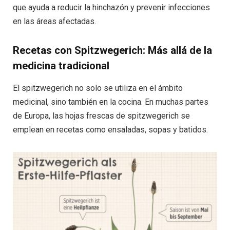
que ayuda a reducir la hinchazón y prevenir infecciones
en las áreas afectadas.
Recetas con Spitzwegerich: Más allá de la
medicina tradicional
El spitzwegerich no solo se utiliza en el ámbito
medicinal, sino también en la cocina. En muchas partes
de Europa, las hojas frescas de spitzwegerich se
emplean en recetas como ensaladas, sopas y batidos.