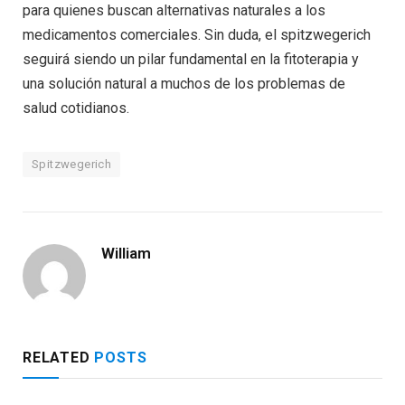
para quienes buscan alternativas naturales a los
medicamentos comerciales. Sin duda, el spitzwegerich
seguirá siendo un pilar fundamental en la fitoterapia y
una solución natural a muchos de los problemas de
salud cotidianos.
Spitzwegerich
William
RELATED
POSTS