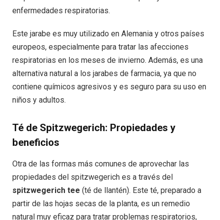
enfermedades respiratorias.
Este jarabe es muy utilizado en Alemania y otros países
europeos, especialmente para tratar las afecciones
respiratorias en los meses de invierno. Además, es una
alternativa natural a los jarabes de farmacia, ya que no
contiene químicos agresivos y es seguro para su uso en
niños y adultos.
Té de Spitzwegerich: Propiedades y
beneficios
Otra de las formas más comunes de aprovechar las
propiedades del spitzwegerich es a través del
spitzwegerich tee
(té de llantén). Este té, preparado a
partir de las hojas secas de la planta, es un remedio
natural muy eficaz para tratar problemas respiratorios,