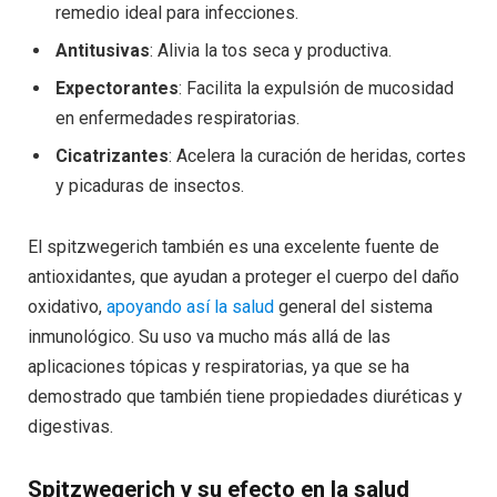
remedio ideal para infecciones.
Antitusivas
: Alivia la tos seca y productiva.
Expectorantes
: Facilita la expulsión de mucosidad
en enfermedades respiratorias.
Cicatrizantes
: Acelera la curación de heridas, cortes
y picaduras de insectos.
El spitzwegerich también es una excelente fuente de
antioxidantes, que ayudan a proteger el cuerpo del daño
oxidativo,
apoyando así la salud
general del sistema
inmunológico. Su uso va mucho más allá de las
aplicaciones tópicas y respiratorias, ya que se ha
demostrado que también tiene propiedades diuréticas y
digestivas.
Spitzwegerich y su efecto en la salud