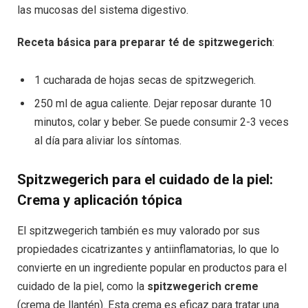
las mucosas del sistema digestivo.
Receta básica para preparar té de spitzwegerich
:
1 cucharada de hojas secas de spitzwegerich.
250 ml de agua caliente. Dejar reposar durante 10
minutos, colar y beber. Se puede consumir 2-3 veces
al día para aliviar los síntomas.
Spitzwegerich para el cuidado de la piel:
Crema y aplicación tópica
El spitzwegerich también es muy valorado por sus
propiedades cicatrizantes y antiinflamatorias, lo que lo
convierte en un ingrediente popular en productos para el
cuidado de la piel, como la
spitzwegerich creme
(crema de llantén). Esta crema es eficaz para tratar una