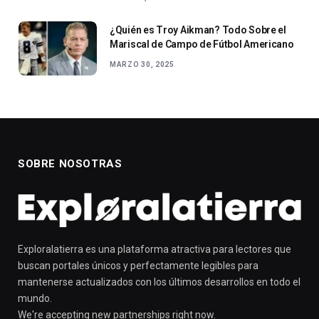
¿Quién es Troy Aikman? Todo Sobre el
Mariscal de Campo de Fútbol Americano
MARZO 30, 2025
SOBRE NOSOTRAS
Exploralatierra es una plataforma atractiva para lectores que
buscan portales únicos y perfectamente legibles para
mantenerse actualizados con los últimos desarrollos en todo el
mundo.
We're accepting new partnerships right now.