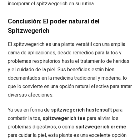
incorporar el spitzwegerich en su rutina.
Conclusión: El poder natural del
Spitzwegerich
El spitzwegerich es una planta versátil con una amplia
gama de aplicaciones, desde remedios para la tos y
problemas respiratorios hasta el tratamiento de heridas
y el cuidado de la piel. Sus beneficios están bien
documentados en la medicina tradicional y moderna, lo
que lo convierte en una opción natural efectiva para tratar
diversas afecciones.
Ya sea en forma de
spitzwegerich hustensaft
para
combatir la tos,
spitzwegerich tee
para aliviar los
problemas digestivos, o como
spitzwegerich creme
para cuidar la piel, esta planta es una excelente opción