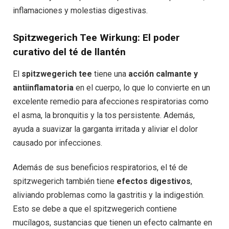
inflamaciones y molestias digestivas.
Spitzwegerich Tee Wirkung: El poder
curativo del té de llantén
El
spitzwegerich tee
tiene una
acción calmante y
antiinflamatoria
en el cuerpo, lo que lo convierte en un
excelente remedio para afecciones respiratorias como
el asma, la bronquitis y la tos persistente. Además,
ayuda a suavizar la garganta irritada y aliviar el dolor
causado por infecciones.
Además de sus beneficios respiratorios, el té de
spitzwegerich también tiene
efectos digestivos
,
aliviando problemas como la gastritis y la indigestión.
Esto se debe a que el spitzwegerich contiene
mucílagos, sustancias que tienen un efecto calmante en