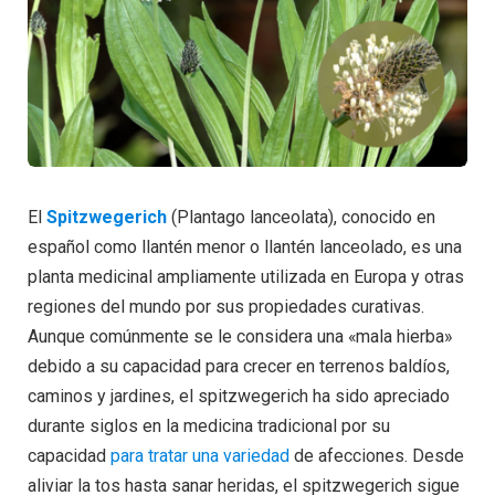
El
Spitzwegerich
(Plantago lanceolata), conocido en
español como llantén menor o llantén lanceolado, es una
planta medicinal ampliamente utilizada en Europa y otras
regiones del mundo por sus propiedades curativas.
Aunque comúnmente se le considera una «mala hierba»
debido a su capacidad para crecer en terrenos baldíos,
caminos y jardines, el spitzwegerich ha sido apreciado
durante siglos en la medicina tradicional por su
capacidad
para tratar una variedad
de afecciones. Desde
aliviar la tos hasta sanar heridas, el spitzwegerich sigue