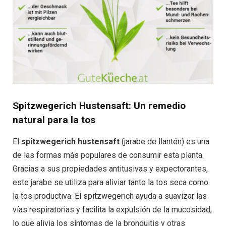
Spitzwegerich Hustensaft: Un remedio
natural para la tos
El
spitzwegerich hustensaft
(jarabe de llantén) es una
de las formas más populares de consumir esta planta.
Gracias a sus propiedades antitusivas y expectorantes,
este jarabe se utiliza para aliviar tanto la tos seca como
la tos productiva. El spitzwegerich ayuda a suavizar las
vías respiratorias y facilita la expulsión de la mucosidad,
lo que alivia los síntomas de la bronquitis y otras