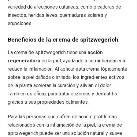
variedad de afecciones cutáneas, como picaduras de
insectos, heridas leves, quemaduras solares y
erupciones.
Beneficios de la crema de spitzwegerich
La crema de spitzwegerich tiene una
acción
regeneradora
en la piel, ayudando a cerrar heridas y a
reducir la inflamación. Al aplicar esta crema tópicamente
sobre la piel dañada o irritada, los ingredientes activos
de la planta aceleran la curación y alivian el dolor.
También es eficaz para tratar eczemas y dermatitis
gracias a sus propiedades calmantes.
Para las personas que sufren de acné o problemas
relacionados con la inflamación de la piel, la crema de
spitzwegerich puede ser una solución natural y suave