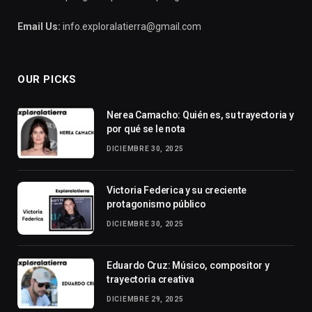
Email Us:
info.exploralatierra@gmail.com
OUR PICKS
Nerea Camacho: Quién es, su trayectoria y
por qué se le nota
DICIEMBRE 30, 2025
Victoria Federica y su creciente
protagonismo público
DICIEMBRE 30, 2025
Eduardo Cruz: Músico, compositor y
trayectoria creativa
DICIEMBRE 29, 2025