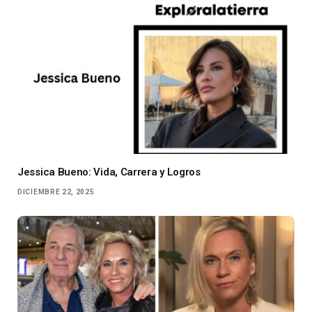
Jessica Bueno: Vida, Carrera y Logros
DICIEMBRE 22, 2025