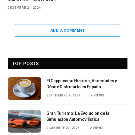
DICIEMBRE 21, 2024
ADD A COMMENT
TOP POSTS
El Cappuccino Historia, Variedades y
Dónde Disfrutarlo en España
SEPTIEMBRE 4, 2024
4
VIEWS
Gran Turismo: La Evolución de la
Simulación Automovilística
DICIEMBRE 20, 2025
2
VIEWS