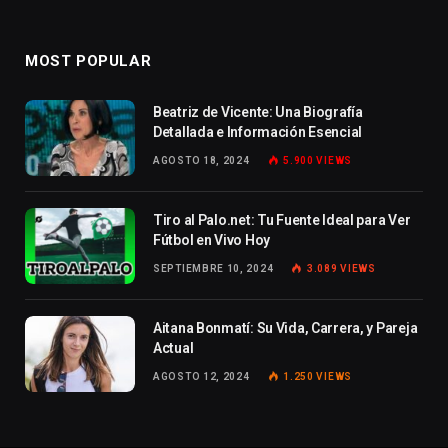
MOST POPULAR
Beatriz de Vicente: Una Biografía
Detallada e Información Esencial
AGOSTO 18, 2024
5.900
VIEWS
Tiro al Palo.net: Tu Fuente Ideal para Ver
Fútbol en Vivo Hoy
SEPTIEMBRE 10, 2024
3.089
VIEWS
Aitana Bonmatí: Su Vida, Carrera, y Pareja
Actual
AGOSTO 12, 2024
1.250
VIEWS