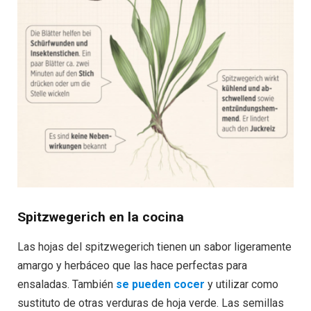
Spitzwegerich en la cocina
Las hojas del spitzwegerich tienen un sabor ligeramente
amargo y herbáceo que las hace perfectas para
ensaladas. También
se pueden cocer
y utilizar como
sustituto de otras verduras de hoja verde. Las semillas