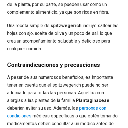
de la planta, por su parte, se pueden usar como un
complemento alimenticio, ya que son ricas en fibra.
Una receta simple de
spitzwegerich
incluye saltear las
hojas con ajo, aceite de oliva y un poco de sal, lo que
crea un acompañamiento saludable y delicioso para
cualquier comida.
Contraindicaciones y precauciones
A pesar de sus numerosos beneficios, es importante
tener en cuenta que el spitzwegerich puede no ser
adecuado para todas las personas. Aquellos con
alergias a las plantas de la familia
Plantaginaceae
deberían evitar su uso. Además, las
personas con
condiciones
médicas específicas o que estén tomando
medicamentos deben consultar a un médico antes de