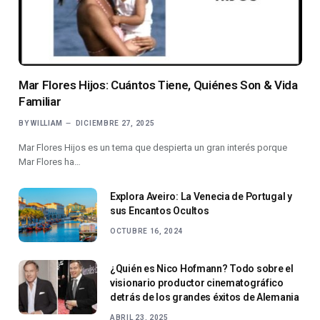
Mar Flores Hijos: Cuántos Tiene, Quiénes Son & Vida
Familiar
BY
WILLIAM
DICIEMBRE 27, 2025
Mar Flores Hijos es un tema que despierta un gran interés porque
Mar Flores ha…
Explora Aveiro: La Venecia de Portugal y
sus Encantos Ocultos
OCTUBRE 16, 2024
¿Quién es Nico Hofmann? Todo sobre el
visionario productor cinematográfico
detrás de los grandes éxitos de Alemania
ABRIL 23, 2025