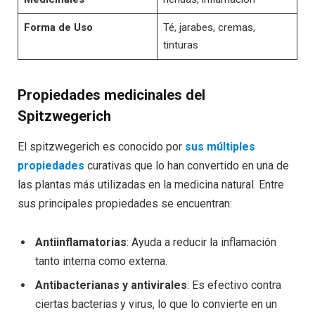
Forma de Uso
Té, jarabes, cremas,
tinturas
Propiedades medicinales del
Spitzwegerich
El spitzwegerich es conocido por
sus múltiples
propiedades
curativas que lo han convertido en una de
las plantas más utilizadas en la medicina natural. Entre
sus principales propiedades se encuentran:
Antiinflamatorias
: Ayuda a reducir la inflamación
tanto interna como externa.
Antibacterianas y antivirales
: Es efectivo contra
ciertas bacterias y virus, lo que lo convierte en un