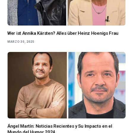
Wer ist Annika Kärsten? Alles über Heinz Hoenigs Frau
MARZO 30, 2025
Ángel Martín: Noticias Recientes y Su Impacto en el
Mundo del Humor 2024