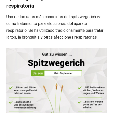
respiratoria
Uno de los usos más conocidos del spitzwegerich es
como tratamiento para afecciones del aparato
respiratorio. Se ha utilizado tradicionalmente para tratar
la tos, la bronquitis y otras afecciones respiratorias.