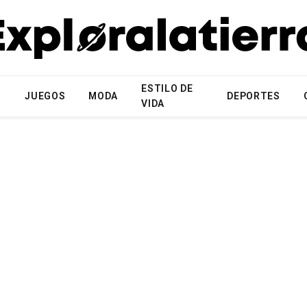
ESTILO DE
N
JUEGOS
MODA
DEPORTES
VIDA