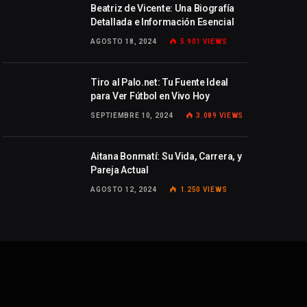
Beatriz de Vicente: Una Biografía
Detallada e Información Esencial
AGOSTO 18, 2024
5.901
VIEWS
Tiro al Palo.net: Tu Fuente Ideal
para Ver Fútbol en Vivo Hoy
SEPTIEMBRE 10, 2024
3.089
VIEWS
Aitana Bonmatí: Su Vida, Carrera, y
Pareja Actual
AGOSTO 12, 2024
1.250
VIEWS