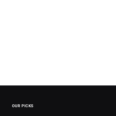
OUR PICKS