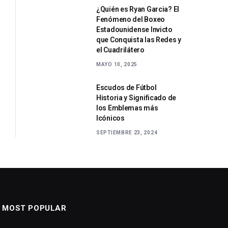
¿Quién es Ryan Garcia? El
Fenómeno del Boxeo
Estadounidense Invicto
que Conquista las Redes y
el Cuadrilátero
MAYO 10, 2025
Escudos de Fútbol
Historia y Significado de
los Emblemas más
Icónicos
SEPTIEMBRE 23, 2024
MOST POPULAR