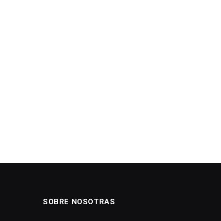
SOBRE NOSOTRAS