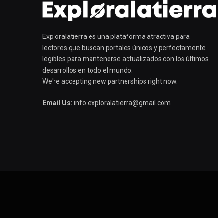
Exploralatierra es una plataforma atractiva para
lectores que buscan portales únicos y perfectamente
legibles para mantenerse actualizados con los últimos
desarrollos en todo el mundo.
We're accepting new partnerships right now.
Email Us:
info.exploralatierra@gmail.com