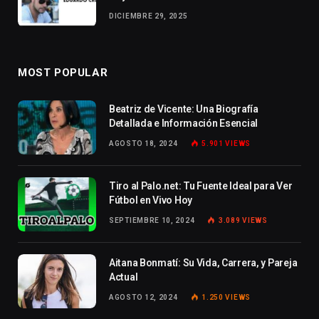
DICIEMBRE 29, 2025
MOST POPULAR
Beatriz de Vicente: Una Biografía
Detallada e Información Esencial
AGOSTO 18, 2024
5.901
VIEWS
Tiro al Palo.net: Tu Fuente Ideal para Ver
Fútbol en Vivo Hoy
SEPTIEMBRE 10, 2024
3.089
VIEWS
Aitana Bonmatí: Su Vida, Carrera, y Pareja
Actual
AGOSTO 12, 2024
1.250
VIEWS