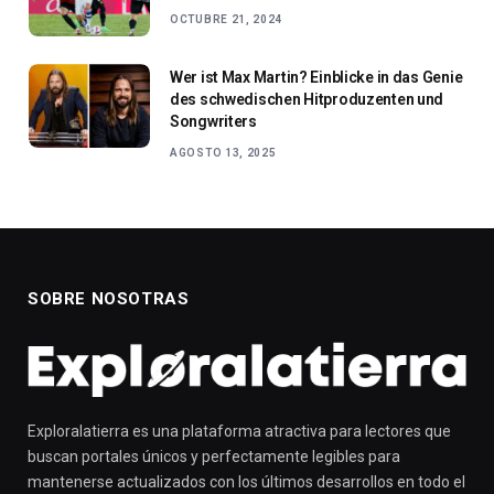
OCTUBRE 21, 2024
Wer ist Max Martin? Einblicke in das Genie
des schwedischen Hitproduzenten und
Songwriters
AGOSTO 13, 2025
SOBRE NOSOTRAS
Exploralatierra es una plataforma atractiva para lectores que
buscan portales únicos y perfectamente legibles para
mantenerse actualizados con los últimos desarrollos en todo el