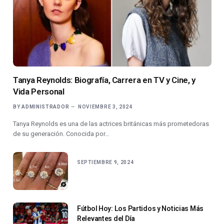
Tanya Reynolds: Biografía, Carrera en TV y Cine, y
Vida Personal
BY
ADMINISTRADOR
NOVIEMBRE 3, 2024
Tanya Reynolds es una de las actrices británicas más prometedoras
de su generación. Conocida por…
SEPTIEMBRE 9, 2024
Fútbol Hoy: Los Partidos y Noticias Más
Relevantes del Día