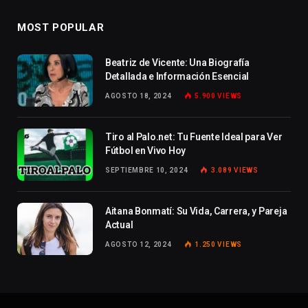
MOST POPULAR
Beatriz de Vicente: Una Biografía
Detallada e Información Esencial
AGOSTO 18, 2024
5.900
VIEWS
Tiro al Palo.net: Tu Fuente Ideal para Ver
Fútbol en Vivo Hoy
SEPTIEMBRE 10, 2024
3.089
VIEWS
Aitana Bonmatí: Su Vida, Carrera, y Pareja
Actual
AGOSTO 12, 2024
1.250
VIEWS