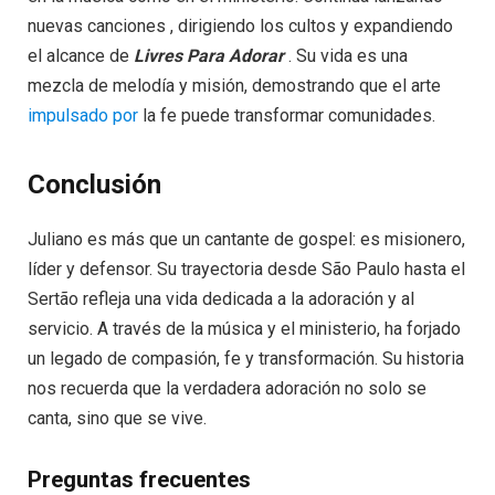
nuevas canciones , dirigiendo los cultos y expandiendo
el alcance de
Livres Para Adorar
. Su vida es una
mezcla de melodía y misión, demostrando que el arte
impulsado por
la fe puede transformar comunidades.
Conclusión
Juliano es más que un cantante de gospel: es misionero,
líder y defensor. Su trayectoria desde São Paulo hasta el
Sertão refleja una vida dedicada a la adoración y al
servicio. A través de la música y el ministerio, ha forjado
un legado de compasión, fe y transformación. Su historia
nos recuerda que la verdadera adoración no solo se
canta, sino que se vive.
Preguntas frecuentes​