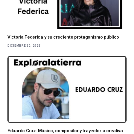
Victoria Federica y su creciente protagonismo público
DICIEMBRE 30, 2025
Eduardo Cruz: Músico, compositor y trayectoria creativa