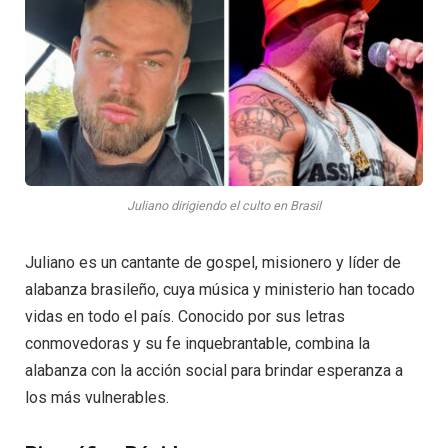
Juliano dirigiendo el culto en Brasil
Juliano es un cantante de gospel, misionero y líder de
alabanza brasileño, cuya música y ministerio han tocado
vidas en todo el país. Conocido por sus letras
conmovedoras y su fe inquebrantable, combina la
alabanza con la acción social para brindar esperanza a
los más vulnerables.