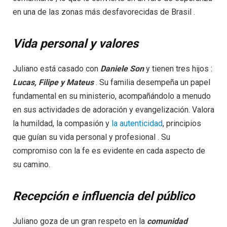
en una de las zonas más desfavorecidas de Brasil .
Vida personal y valores
Juliano está casado con
Daniele Son
y tienen tres hijos :
Lucas, Filipe y Mateus
. Su familia desempeña un papel
fundamental en su ministerio, acompañándolo a menudo
en sus actividades de adoración y evangelización. Valora
la humildad, la compasión y
la autenticidad
, principios
que guían su vida personal y profesional . Su
compromiso con la fe es evidente en cada aspecto de
su camino.
Recepción e influencia del público
Juliano goza de un gran respeto en la
comunidad