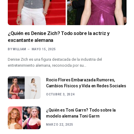
¿Quién es Denise Zich? Todo sobre la actriz y
excantante alemana
BY
WILLIAM
MAYO 15, 2025
Denise Zich es una figura destacada de la industria del
entretenimiento alemana, reconocida por su…
Rocio Flores Embarazada Rumores,
Cambios Físicos y Vida en Redes Sociales
OCTUBRE 3, 2024
¿Quién es Toni Garrn? Todo sobre la
modelo alemana Toni Garrn
MARZO 22, 2025