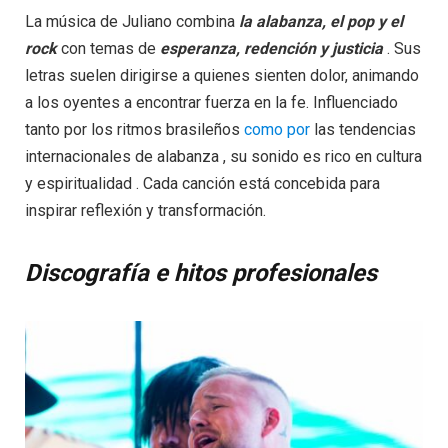
La música de Juliano combina
la alabanza, el pop y el
rock
con temas de
esperanza, redención y justicia
. Sus
letras suelen dirigirse a quienes sienten dolor, animando
a los oyentes a encontrar fuerza en la fe. Influenciado
tanto por los ritmos brasileños
como por
las tendencias
internacionales de alabanza , su sonido es rico en cultura
y espiritualidad . Cada canción está concebida para
inspirar reflexión y transformación.
Discografía e hitos profesionales