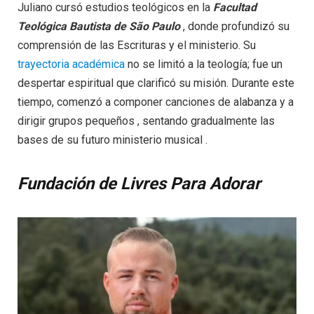
Juliano cursó estudios teológicos en la
Facultad
Teológica Bautista de São Paulo
, donde profundizó su
comprensión de las Escrituras y el ministerio. Su
trayectoria académica
no se limitó a la teología; fue un
despertar espiritual que clarificó su misión. Durante este
tiempo, comenzó a componer canciones de alabanza y a
dirigir grupos pequeños , sentando gradualmente las
bases de su futuro ministerio musical .
Fundación de Livres Para Adorar