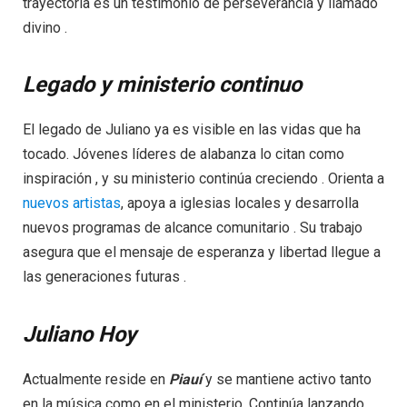
trayectoria es un testimonio de perseverancia y llamado
divino .
Legado y ministerio continuo
El legado de Juliano ya es visible en las vidas que ha
tocado. Jóvenes líderes de alabanza lo citan como
inspiración , y su ministerio continúa creciendo . Orienta a
nuevos artistas
, apoya a iglesias locales y desarrolla
nuevos programas de alcance comunitario . Su trabajo
asegura que el mensaje de esperanza y libertad llegue a
las generaciones futuras .
Juliano Hoy
Actualmente reside en
Piauí
y se mantiene activo tanto
en la música como en el ministerio. Continúa lanzando