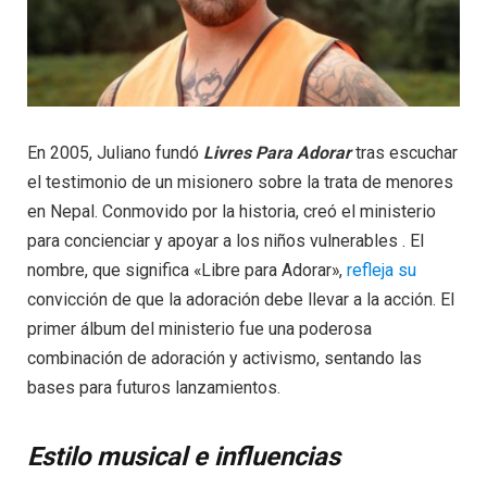
En 2005, Juliano fundó
Livres Para Adorar
tras escuchar
el testimonio de un misionero sobre la trata de menores
en Nepal. Conmovido por la historia, creó el ministerio
para concienciar y apoyar a los niños vulnerables . El
nombre, que significa «Libre para Adorar»,
refleja su
convicción de que la adoración debe llevar a la acción. El
primer álbum del ministerio fue una poderosa
combinación de adoración y activismo, sentando las
bases para futuros lanzamientos.
Estilo musical e influencias