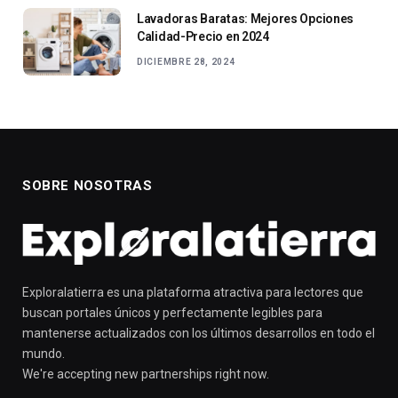
Lavadoras Baratas: Mejores Opciones
Calidad-Precio en 2024
DICIEMBRE 28, 2024
SOBRE NOSOTRAS
Exploralatierra es una plataforma atractiva para lectores que
buscan portales únicos y perfectamente legibles para
mantenerse actualizados con los últimos desarrollos en todo el
mundo.
We're accepting new partnerships right now.