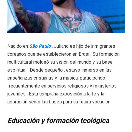
Nacido en
São Paulo
, Juliano es hijo de inmigrantes
coreanos que se establecieron en Brasil. Su formación
multicultural moldeó su visión del mundo y su base
espiritual . Desde pequeño , estuvo inmerso en las
enseñanzas cristianas y la música, participando
frecuentemente en servicios religiosos y ministerios
juveniles . Esta temprana exposición a la fe y la
adoración sentó las bases para su futura vocación .
Educación y formación teológica