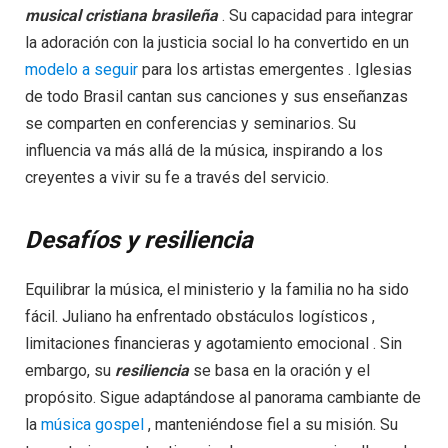
musical cristiana brasileña
. Su capacidad para integrar
la adoración con la justicia social lo ha convertido en un
modelo a seguir
para los artistas emergentes . Iglesias
de todo Brasil cantan sus canciones y sus enseñanzas
se comparten en conferencias y seminarios. Su
influencia va más allá de la música, inspirando a los
creyentes a vivir su fe a través del servicio.
Desafíos y resiliencia
Equilibrar la música, el ministerio y la familia no ha sido
fácil. Juliano ha enfrentado obstáculos logísticos ,
limitaciones financieras y agotamiento emocional . Sin
embargo, su
resiliencia
se basa en la oración y el
propósito. Sigue adaptándose al panorama cambiante de
la
música gospel
, manteniéndose fiel a su misión. Su