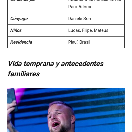
Para Adorar
Cónyuge
Daniele Son
Niños
Lucas, Filipe, Mateus
Residencia
Piauí, Brasil
Vida temprana y antecedentes
familiares