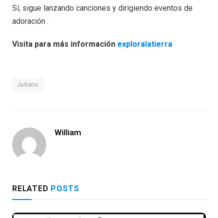
Sí, sigue lanzando canciones y dirigiendo eventos de
adoración .
Visita para más información
exploralatierra
Juliano
William
RELATED
POSTS