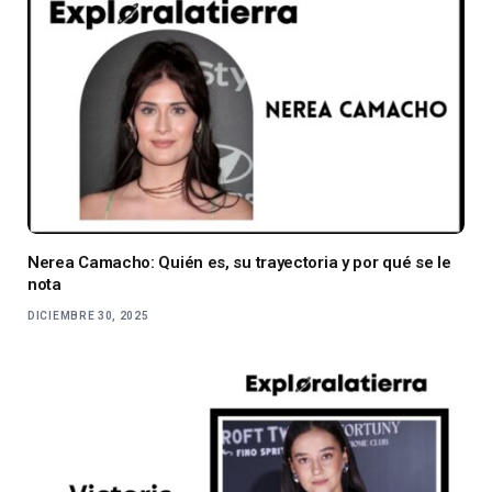
Nerea Camacho: Quién es, su trayectoria y por qué se le
nota
DICIEMBRE 30, 2025