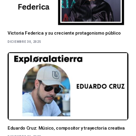
Victoria Federica y su creciente protagonismo público
DICIEMBRE 30, 2025
Eduardo Cruz: Músico, compositor y trayectoria creativa