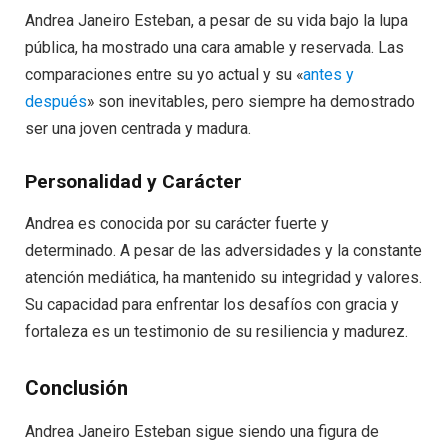
Andrea Janeiro Esteban, a pesar de su vida bajo la lupa
pública, ha mostrado una cara amable y reservada. Las
comparaciones entre su yo actual y su «
antes y
después
» son inevitables, pero siempre ha demostrado
ser una joven centrada y madura.
Personalidad y Carácter
Andrea es conocida por su carácter fuerte y
determinado. A pesar de las adversidades y la constante
atención mediática, ha mantenido su integridad y valores.
Su capacidad para enfrentar los desafíos con gracia y
fortaleza es un testimonio de su resiliencia y madurez.
Conclusión
Andrea Janeiro Esteban sigue siendo una figura de