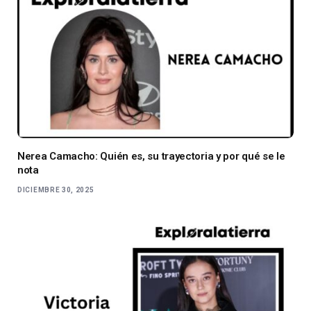
Nerea Camacho: Quién es, su trayectoria y por qué se le
nota
DICIEMBRE 30, 2025