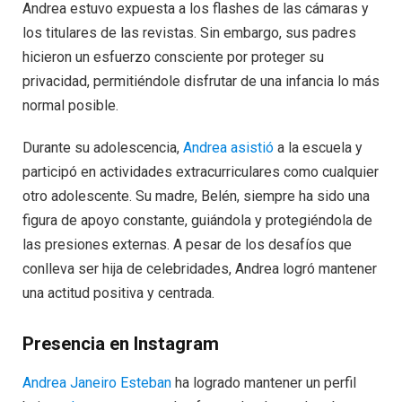
Andrea estuvo expuesta a los flashes de las cámaras y
los titulares de las revistas. Sin embargo, sus padres
hicieron un esfuerzo consciente por proteger su
privacidad, permitiéndole disfrutar de una infancia lo más
normal posible.
Durante su adolescencia,
Andrea asistió
a la escuela y
participó en actividades extracurriculares como cualquier
otro adolescente. Su madre, Belén, siempre ha sido una
figura de apoyo constante, guiándola y protegiéndola de
las presiones externas. A pesar de los desafíos que
conlleva ser hija de celebridades, Andrea logró mantener
una actitud positiva y centrada.
Presencia en Instagram
Andrea Janeiro Esteban
ha logrado mantener un perfil