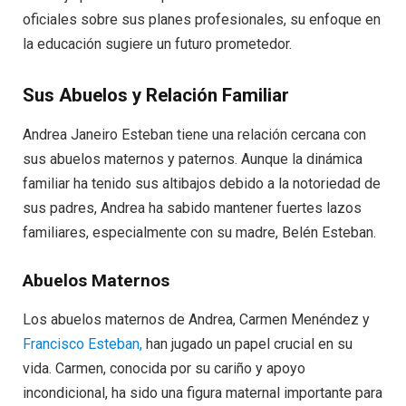
oficiales sobre sus planes profesionales, su enfoque en
la educación sugiere un futuro prometedor.
Sus Abuelos y Relación Familiar
Andrea Janeiro Esteban tiene una relación cercana con
sus abuelos maternos y paternos. Aunque la dinámica
familiar ha tenido sus altibajos debido a la notoriedad de
sus padres, Andrea ha sabido mantener fuertes lazos
familiares, especialmente con su madre, Belén Esteban.
Abuelos Maternos
Los abuelos maternos de Andrea, Carmen Menéndez y
Francisco Esteban,
han jugado un papel crucial en su
vida. Carmen, conocida por su cariño y apoyo
incondicional, ha sido una figura maternal importante para