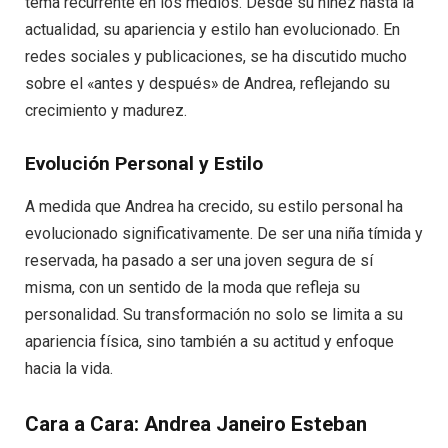
tema recurrente en los medios. Desde su niñez hasta la
actualidad, su apariencia y estilo han evolucionado. En
redes sociales y publicaciones, se ha discutido mucho
sobre el «antes y después» de Andrea, reflejando su
crecimiento y madurez.
Evolución Personal y Estilo
A medida que Andrea ha crecido, su estilo personal ha
evolucionado significativamente. De ser una niña tímida y
reservada, ha pasado a ser una joven segura de sí
misma, con un sentido de la moda que refleja su
personalidad. Su transformación no solo se limita a su
apariencia física, sino también a su actitud y enfoque
hacia la vida.
Cara a Cara: Andrea Janeiro Esteban