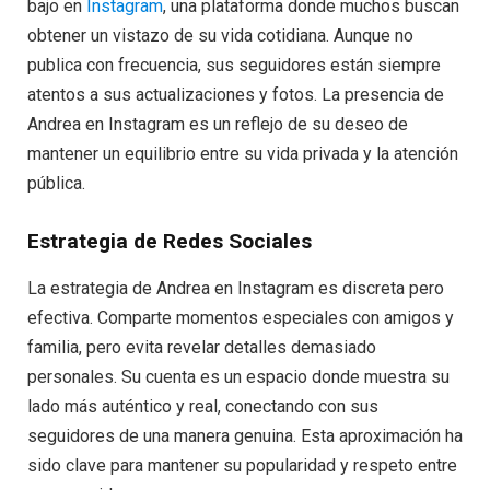
bajo en
Instagram
, una plataforma donde muchos buscan
obtener un vistazo de su vida cotidiana. Aunque no
publica con frecuencia, sus seguidores están siempre
atentos a sus actualizaciones y fotos. La presencia de
Andrea en Instagram es un reflejo de su deseo de
mantener un equilibrio entre su vida privada y la atención
pública.
Estrategia de Redes Sociales
La estrategia de Andrea en Instagram es discreta pero
efectiva. Comparte momentos especiales con amigos y
familia, pero evita revelar detalles demasiado
personales. Su cuenta es un espacio donde muestra su
lado más auténtico y real, conectando con sus
seguidores de una manera genuina. Esta aproximación ha
sido clave para mantener su popularidad y respeto entre