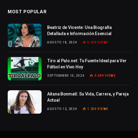
MOST POPULAR
Beatriz de Vicente: Una Biografía
Detallada e Información Esencial
AGOSTO 18, 2024
5.900
VIEWS
Tiro al Palo.net: Tu Fuente Ideal para Ver
Fútbol en Vivo Hoy
SEPTIEMBRE 10, 2024
3.089
VIEWS
Aitana Bonmatí: Su Vida, Carrera, y Pareja
Actual
AGOSTO 12, 2024
1.250
VIEWS