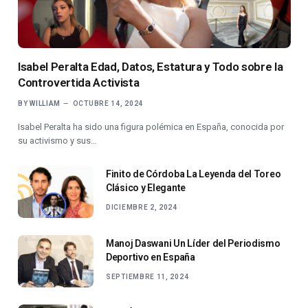
Isabel Peralta Edad, Datos, Estatura y Todo sobre la
Controvertida Activista
BY
WILLIAM
OCTUBRE 14, 2024
Isabel Peralta ha sido una figura polémica en España, conocida por
su activismo y sus…
Finito de Córdoba La Leyenda del Toreo
Clásico y Elegante
DICIEMBRE 2, 2024
Manoj Daswani Un Líder del Periodismo
Deportivo en España
SEPTIEMBRE 11, 2024