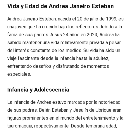
Vida y Edad de Andrea Janeiro Esteban
Andrea Janeiro Esteban, nacida el 20 de julio de 1999, es
una joven que ha crecido bajo los reflectores debido a la
fama de sus padres. A sus 24 años en 2023, Andrea ha
sabido mantener una vida relativamente privada a pesar
del interés constante de los medios. Su vida ha sido un
viaje fascinante desde la infancia hasta la adultez,
enfrentando desafíos y disfrutando de momentos
especiales.
Infancia y Adolescencia
La infancia de Andrea estuvo marcada por la notoriedad
de sus padres. Belén Esteban y Jesulín de Ubrique eran
figuras prominentes en el mundo del entretenimiento y la
tauromaquia, respectivamente. Desde temprana edad,