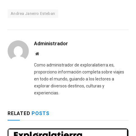
Andrea Janeiro Esteban
Administrador
Website
Como administrador de exploralatierra.es,
proporciono información completa sobre viajes
en todo el mundo, guiando a los lectores a
explorar diversos destinos, culturas y
experiencias.
RELATED
POSTS