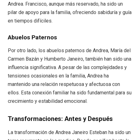
Andrea. Francisco, aunque más reservado, ha sido un
pilar de apoyo para la familia, ofreciendo sabiduría y guía
en tiempos difíciles.
Abuelos Paternos
Por otro lado, los abuelos paternos de Andrea, María del
Carmen Bazán y Humberto Janeiro, también han sido una
influencia significativa. A pesar de las complejidades y
tensiones ocasionales en la familia, Andrea ha
mantenido una relación respetuosa y afectuosa con
ellos. Esta conexión familiar ha sido fundamental para su
crecimiento y estabilidad emocional.
Transformaciones: Antes y Después
La transformación de Andrea Janeiro Esteban ha sido un