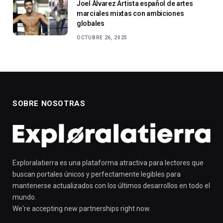
Joel Álvarez Artista español de artes
marciales mixtas con ambiciones
globales
OCTUBRE 26, 2025
SOBRE NOSOTRAS
Exploralatierra es una plataforma atractiva para lectores que
buscan portales únicos y perfectamente legibles para
mantenerse actualizados con los últimos desarrollos en todo el
mundo.
We're accepting new partnerships right now.