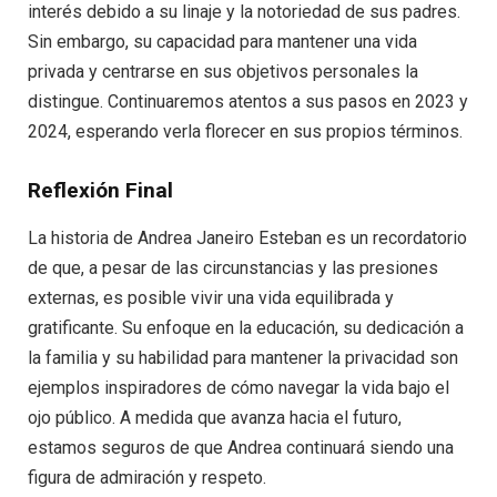
interés debido a su linaje y la notoriedad de sus padres.
Sin embargo, su capacidad para mantener una vida
privada y centrarse en sus objetivos personales la
distingue. Continuaremos atentos a sus pasos en 2023 y
2024, esperando verla florecer en sus propios términos.
Reflexión Final
La historia de Andrea Janeiro Esteban es un recordatorio
de que, a pesar de las circunstancias y las presiones
externas, es posible vivir una vida equilibrada y
gratificante. Su enfoque en la educación, su dedicación a
la familia y su habilidad para mantener la privacidad son
ejemplos inspiradores de cómo navegar la vida bajo el
ojo público. A medida que avanza hacia el futuro,
estamos seguros de que Andrea continuará siendo una
figura de admiración y respeto.