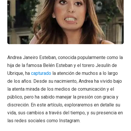
Andrea Janeiro Esteban, conocida popularmente como la
hija de la famosa Belén Esteban y el torero Jesulín de
Ubrique, ha
capturado
la atención de muchos a lo largo
de los años. Desde su nacimiento, Andrea ha vivido bajo
la atenta mirada de los medios de comunicación y el
público, pero ha sabido manejar la presión con gracia y
discreción. En este artículo, exploraremos en detalle su
vida, sus cambios a través del tiempo, y su presencia en
las redes sociales como Instagram.