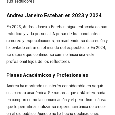
sus seguidores.
Andrea Janeiro Esteban en 2023 y 2024
En 2023, Andrea Janeiro Esteban sigue enfocada en sus
estudios y vida personal. A pesar de los constantes
rumores y especulaciones, ha mantenido su discreción y
ha evitado entrar en el mundo del espectáculo. En 2024,
se espera que continúe su camino hacia una vida
profesional lejos de los reflectores.
Planes Académicos y Profesionales
Andrea ha mostrado un interés considerable en seguir
una carrera académica. Se rumorea que está interesada
en campos como la comunicación y el periodismo, áreas
que le permitirían utilizar su experiencia única de crecer
en el ojo público. Aunque no ha hecho declaraciones