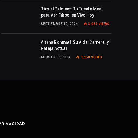
Tiro al Palo.net: Tu Fuente Ideal
para Ver Fútbol en Vivo Hoy
SEPTIEMBRE 10, 2024
3.089
VIEWS
Aitana Bonmatí: Su Vida, Carrera, y
Pareja Actual
AGOSTO 12, 2024
1.250
VIEWS
 PRIVACIDAD