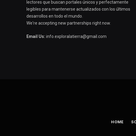
lectores que buscan portales únicos y perfectamente
legibles para mantenerse actualizados con los últimos
desarrollos en todo el mundo.
We're accepting new partnerships right now.
Email Us:
info.exploralatierra@gmail.com
HOME
S