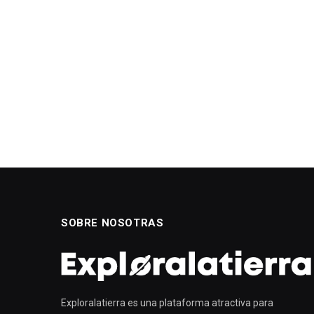
SOBRE NOSOTRAS
Exploralatierra es una plataforma atractiva para