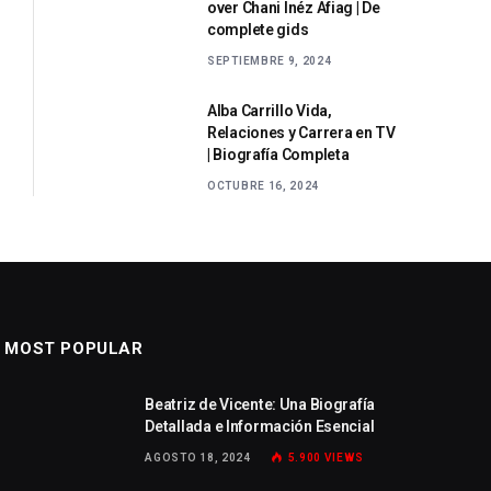
over Chani Inéz Afiag | De
complete gids
SEPTIEMBRE 9, 2024
Alba Carrillo Vida,
Relaciones y Carrera en TV
| Biografía Completa
OCTUBRE 16, 2024
MOST POPULAR
Beatriz de Vicente: Una Biografía
Detallada e Información Esencial
AGOSTO 18, 2024
5.900
VIEWS