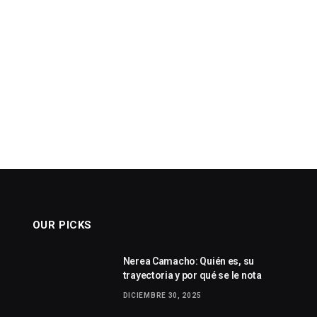
OUR PICKS
Nerea Camacho: Quién es, su
trayectoria y por qué se le nota
DICIEMBRE 30, 2025