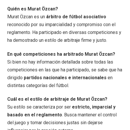
Quién es Murat Özcan?
Murat Özcan es un
árbitro de fútbol asociativo
reconocido por su imparcialidad y compromiso con el
reglamento. Ha participado en diversas competiciones y
ha demostrado un estilo de arbitraje firme y justo.
En qué competiciones ha arbitrado Murat Özcan?
Si bien no hay información detallada sobre todas las
competiciones en las que ha participado, se sabe que ha
dirigido
partidos nacionales e internacionales
en
distintas categorías del fútbol.
Cuál es el estilo de arbitraje de Murat Özcan?
Su estilo se caracteriza por ser
estricto, imparcial y
basado en el reglamento
. Busca mantener el control
del juego y tomar decisiones justas sin dejarse