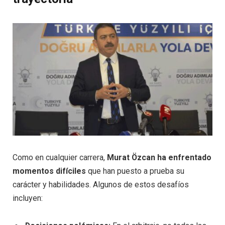
Como en cualquier carrera,
Murat Özcan ha enfrentado
momentos difíciles
que han puesto a prueba su
carácter y habilidades. Algunos de estos desafíos
incluyen: