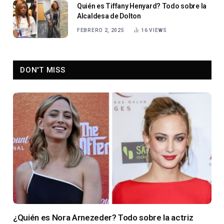
Quién es Tiffany Henyard? Todo sobre la
Alcaldesa de Dolton
FEBRERO 2, 2025
16
VIEWS
DON'T MISS
¿Quién es Nora Arnezeder? Todo sobre la actriz