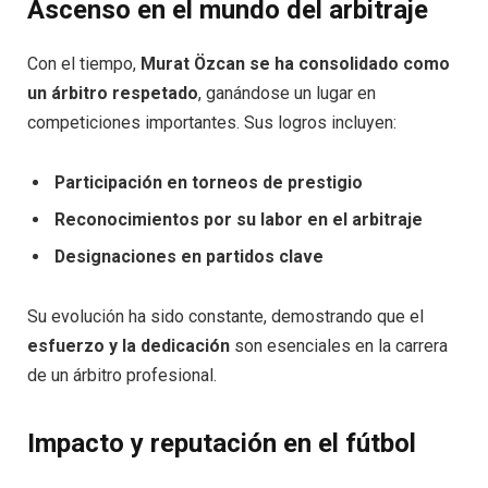
Ascenso en el mundo del arbitraje
Con el tiempo,
Murat Özcan se ha consolidado como
un árbitro respetado
, ganándose un lugar en
competiciones importantes. Sus logros incluyen:
Participación en torneos de prestigio
Reconocimientos por su labor en el arbitraje
Designaciones en partidos clave
Su evolución ha sido constante, demostrando que el
esfuerzo y la dedicación
son esenciales en la carrera
de un árbitro profesional.
Impacto y reputación en el fútbol