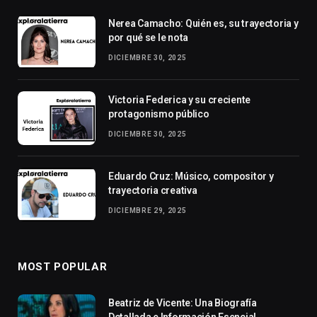
Nerea Camacho: Quién es, su trayectoria y
por qué se le nota
DICIEMBRE 30, 2025
Victoria Federica y su creciente
protagonismo público
DICIEMBRE 30, 2025
Eduardo Cruz: Músico, compositor y
trayectoria creativa
DICIEMBRE 29, 2025
MOST POPULAR
Beatriz de Vicente: Una Biografía