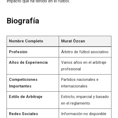
impacto que ha tenido en el fútbol.
Biografía
Nombre Completo
Murat Özcan
Profesión
Árbitro de fútbol asociativo
Años de Experiencia
Varios años en el arbitraje
profesional
Competiciones
Partidos nacionales e
Importantes
internacionales
Estilo de Arbitraje
Estricto, imparcial y basado
en el reglamento
Redes Sociales
Información no disponible