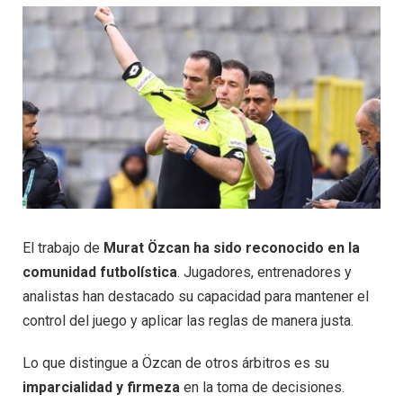
El trabajo de
Murat Özcan ha sido reconocido en la
comunidad futbolística
. Jugadores, entrenadores y
analistas han destacado su capacidad para mantener el
control del juego y aplicar las reglas de manera justa.
Lo que distingue a Özcan de otros árbitros es su
imparcialidad y firmeza
en la toma de decisiones.