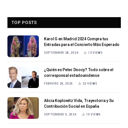
TOP POSTS
Karol G en Madrid 2024 Compra tus
Entradas para el Concierto Más Esperado
SEPTIEMBRE 28, 2024
12
VIEWS
¿Quién es Peter Doocy? Todo sobre el
corresponsal estadounidense
FEBRERO 20, 2025
23
VIEWS
Alicia Koplowitz Vida, Trayectoria y Su
Contribución Social en España
SEPTIEMBRE 5, 2024
15
VIEWS