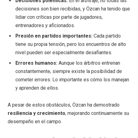
Decisiones polémicas:
En el arbitraje, no todas las
decisiones son bien recibidas, y Özcan ha tenido que
lidiar con críticas por parte de jugadores,
entrenadores y aficionados.
Presión en partidos importantes:
Cada partido
tiene su propia tensión, pero los encuentros de alto
nivel pueden ser especialmente desafiantes.
Errores humanos:
Aunque los árbitros entrenan
constantemente, siempre existe la posibilidad de
cometer errores. Lo importante es cómo los manejan
y aprenden de ellos.
A pesar de estos obstáculos, Özcan ha demostrado
resiliencia y crecimiento
, mejorando continuamente su
desempeño en el campo.