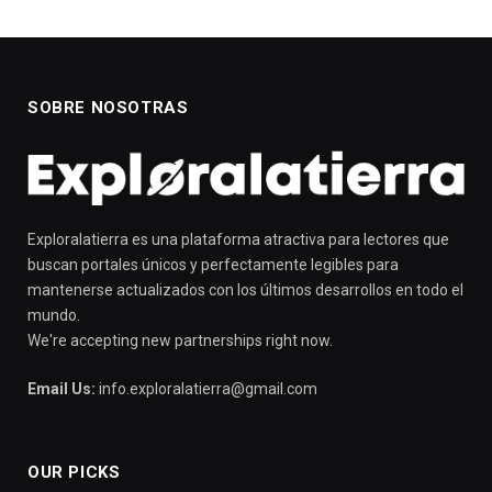
SOBRE NOSOTRAS
Exploralatierra es una plataforma atractiva para lectores que
buscan portales únicos y perfectamente legibles para
mantenerse actualizados con los últimos desarrollos en todo el
mundo.
We're accepting new partnerships right now.
Email Us:
info.exploralatierra@gmail.com
OUR PICKS