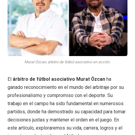
Murat Özcan, árbitro de fútbol asociativo en acción.
El
árbitro de fútbol asociativo Murat Özcan
ha
ganado reconocimiento en el mundo del arbitraje por su
profesionalismo y compromiso con el deporte. Su
trabajo en el campo ha sido fundamental en numerosos
partidos, donde ha demostrado su capacidad para tomar
decisiones justas y mantener el orden en el juego. En
este artículo, exploraremos su vida, carrera, logros y el