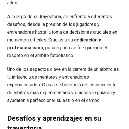
altos.
A lo largo de su trayectoria, se enfrentó a diferentes
desafíos, desde la presión de los jugadores y
entrenadores hasta la toma de decisiones cruciales en
momentos difíciles. Gracias a su
dedicación y
profesionalismo
, poco a poco se fue ganando el
respeto en el ámbito futbolístico.
Uno de los aspectos clave en la carrera de un árbitro es
la influencia de mentores y entrenadores
experimentados. Özcan se benefició del conocimiento
de árbitros más experimentados, quienes lo guiaron y
ayudaron a perfeccionar su estilo en el campo.
Desafíos y aprendizajes en su
trayectoria