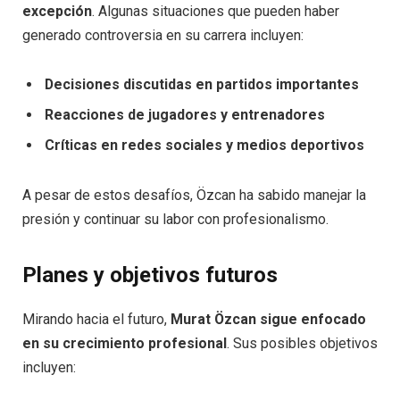
excepción
. Algunas situaciones que pueden haber
generado controversia en su carrera incluyen:
Decisiones discutidas en partidos importantes
Reacciones de jugadores y entrenadores
Críticas en redes sociales y medios deportivos
A pesar de estos desafíos, Özcan ha sabido manejar la
presión y continuar su labor con profesionalismo.
Planes y objetivos futuros
Mirando hacia el futuro,
Murat Özcan sigue enfocado
en su crecimiento profesional
. Sus posibles objetivos
incluyen: