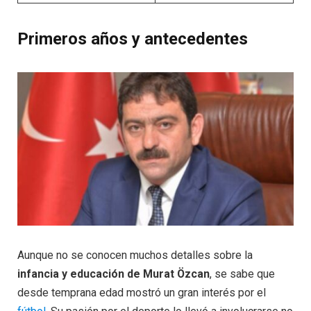
Primeros años y antecedentes
Aunque no se conocen muchos detalles sobre la
infancia y educación de Murat Özcan
, se sabe que
desde temprana edad mostró un gran interés por el