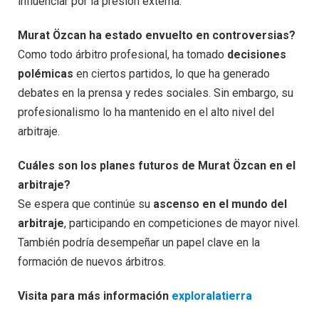
influenciar por la presión externa.
Murat Özcan ha estado envuelto en controversias?
Como todo árbitro profesional, ha tomado
decisiones
polémicas
en ciertos partidos, lo que ha generado
debates en la prensa y redes sociales. Sin embargo, su
profesionalismo lo ha mantenido en el alto nivel del
arbitraje.
Cuáles son los planes futuros de Murat Özcan en el
arbitraje?
Se espera que continúe su
ascenso en el mundo del
arbitraje
, participando en competiciones de mayor nivel.
También podría desempeñar un papel clave en la
formación de nuevos árbitros.
Visita para más información
exploralatierra