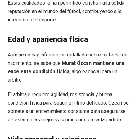
Estas cualidades le han permitido construir una sólida
reputación en el mundo del fútbol, contribuyendo a la
integridad del deporte.
Edad y apariencia física
Aunque no hay información detallada sobre su fecha de
nacimiento, se sabe que
Murat Özcan mantiene una
excelente condición física
, algo esencial para un
árbitro.
El arbitraje requiere agilidad, resistencia y buena
condición física para seguir el ritmo del juego. Özcan se
somete a un entrenamiento constante para asegurarse
de estar en las mejores condiciones en cada partido.