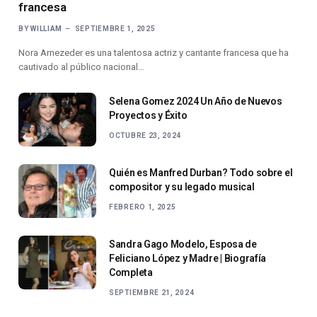
francesa
BY
WILLIAM
SEPTIEMBRE 1, 2025
Nora Arnezeder es una talentosa actriz y cantante francesa que ha
cautivado al público nacional…
Selena Gomez 2024 Un Año de Nuevos
Proyectos y Éxito
OCTUBRE 23, 2024
Quién es Manfred Durban? Todo sobre el
compositor y su legado musical
FEBRERO 1, 2025
Sandra Gago Modelo, Esposa de
Feliciano López y Madre | Biografía
Completa
SEPTIEMBRE 21, 2024