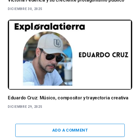
DICIEMBRE 30, 2025
Eduardo Cruz: Músico, compositor y trayectoria creativa
DICIEMBRE 29, 2025
ADD A COMMENT