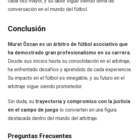
cada vez mayor, y su labor sigue siendo tema de
conversación en el mundo del fútbol.
Conclusión
Murat Özcan es un árbitro de fútbol asociativo que
ha demostrado gran profesionalismo en su carrera.
Desde sus inicios hasta su consolidación en el arbitraje,
ha enfrentado desafíos y aprendido de cada experiencia.
Su impacto en el fútbol es innegable, y su futuro en el
arbitraje sigue siendo prometedor.
Sin duda, su
trayectoria y compromiso con la justicia
en el campo de juego
lo convierten en una figura
destacada dentro del mundo del arbitraje.
Preguntas Frecuentes