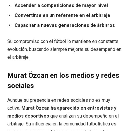
Ascender a competiciones de mayor nivel
Convertirse en un referente en el arbitraje
Capacitar a nuevas generaciones de árbitros
Su compromiso con el fútbol lo mantiene en constante
evolución, buscando siempre mejorar su desempeño en
el arbitraje.
Murat Özcan en los medios y redes
sociales
Aunque su presencia en redes sociales no es muy
activa,
Murat Özcan ha aparecido en entrevistas y
medios deportivos
que analizan su desempeño en el
arbitraje. Su influencia en la comunidad futbolística es