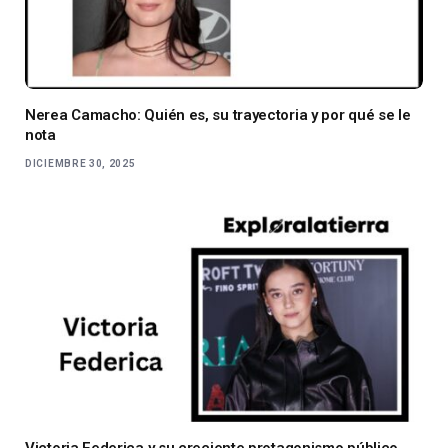
Nerea Camacho: Quién es, su trayectoria y por qué se le
nota
DICIEMBRE 30, 2025
Victoria Federica y su creciente protagonismo público